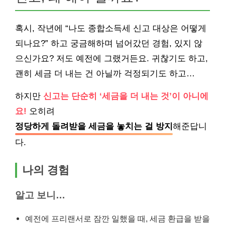
혹시, 작년에 “나도 종합소득세 신고 대상은 어떻게
되나요?” 하고 궁금해하며 넘어갔던 경험, 있지 않
으신가요? 저도 예전에 그랬거든요. 귀찮기도 하고,
괜히 세금 더 내는 건 아닐까 걱정되기도 하고…
하지만
신고는 단순히 ‘세금을 더 내는 것’이 아니에
요!
오히려
정당하게 돌려받을 세금을 놓치는 걸 방지
해준답니
다.
나의 경험
알고 보니…
예전에 프리랜서로 잠깐 일했을 때, 세금 환급을 받을