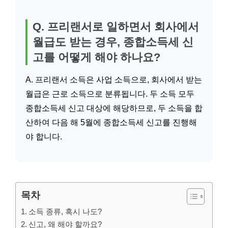
Q. 프리랜서로 일하면서 회사에서
월급도 받는 경우, 종합소득세 신
고를 어떻게 해야 하나요?
A. 프리랜서 소득은 사업 소득으로, 회사에서 받는
월급은 근로 소득으로 분류됩니다. 두 소득 모두
종합소득세 신고 대상에 해당하므로, 두 소득을 합
산하여 다음 해 5월에 종합소득세 신고를 진행해
야 합니다.
목차
소득 종류, 혹시 나도?
신고, 왜 해야 할까요?