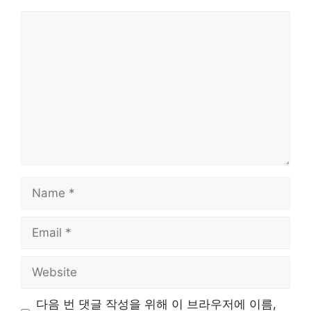
Comment
Name
Email
Website
다음 번 댓글 작성을 위해 이 브라우저에 이름,