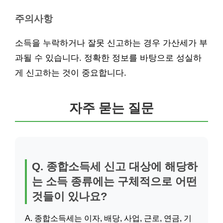
주의사항
소득을 누락하거나 잘못 신고하는 경우 가산세가 부
과될 수 있습니다. 정확한 정보를 바탕으로 성실하
게 신고하는 것이 중요합니다.
자주 묻는 질문
Q. 종합소득세 신고 대상에 해당하
는 소득 종류에는 구체적으로 어떤
것들이 있나요?
A. 종합소득세는 이자, 배당, 사업, 근로, 연금, 기