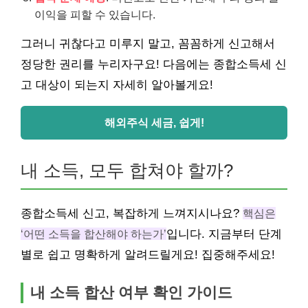
이익을 피할 수 있습니다.
그러니 귀찮다고 미루지 말고, 꼼꼼하게 신고해서
정당한 권리를 누리자구요! 다음에는 종합소득세 신
고 대상이 되는지 자세히 알아볼게요!
해외주식 세금, 쉽게!
내 소득, 모두 합쳐야 할까?
종합소득세 신고, 복잡하게 느껴지시나요?
핵심은
‘어떤 소득을 합산해야 하는가’
입니다. 지금부터 단계
별로 쉽고 명확하게 알려드릴게요! 집중해주세요!
내 소득 합산 여부 확인 가이드