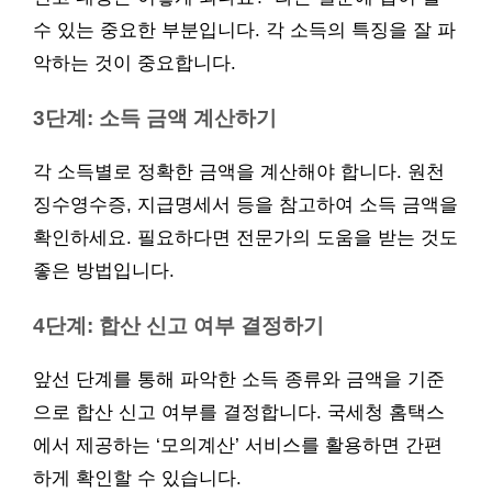
수 있는 중요한 부분입니다. 각 소득의 특징을 잘 파
악하는 것이 중요합니다.
3단계: 소득 금액 계산하기
각 소득별로 정확한 금액을 계산해야 합니다. 원천
징수영수증, 지급명세서 등을 참고하여 소득 금액을
확인하세요. 필요하다면 전문가의 도움을 받는 것도
좋은 방법입니다.
4단계: 합산 신고 여부 결정하기
앞선 단계를 통해 파악한 소득 종류와 금액을 기준
으로 합산 신고 여부를 결정합니다. 국세청 홈택스
에서 제공하는 ‘모의계산’ 서비스를 활용하면 간편
하게 확인할 수 있습니다.