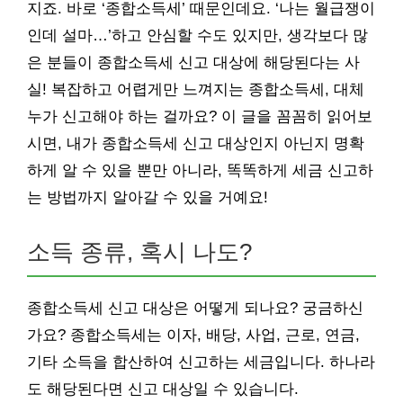
지죠. 바로 ‘종합소득세’ 때문인데요. ‘나는 월급쟁이
인데 설마…’하고 안심할 수도 있지만, 생각보다 많
은 분들이 종합소득세 신고 대상에 해당된다는 사
실! 복잡하고 어렵게만 느껴지는 종합소득세, 대체
누가 신고해야 하는 걸까요? 이 글을 꼼꼼히 읽어보
시면, 내가 종합소득세 신고 대상인지 아닌지 명확
하게 알 수 있을 뿐만 아니라, 똑똑하게 세금 신고하
는 방법까지 알아갈 수 있을 거예요!
소득 종류, 혹시 나도?
종합소득세 신고 대상은 어떻게 되나요? 궁금하신
가요? 종합소득세는 이자, 배당, 사업, 근로, 연금,
기타 소득을 합산하여 신고하는 세금입니다. 하나라
도 해당된다면 신고 대상일 수 있습니다.