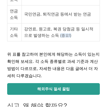
연금
국민연금, 퇴직연금 등에서 받는 연금
소득
기타
강연료, 원고료, 복권 당첨금 등 일시적
소득
으로 발생하는 소득
(중요!)
위 표를 참고하여 본인에게 해당하는 소득이 있는지
확인해 보세요. 각 소득 종류별로 과세 기준과 계산
방법이 다르므로, 자세한 내용은 다음 글에서 더 자
세히 다루겠습니다.
해외주식 절세 꿀팁
신고, 왜 해야 할까요?