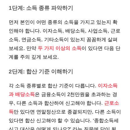
1단계: 소득 종류 파악하기
먼저 본인이 어떤 종류의 소득을 가지고 있는지 확
인해야 합니다. 이자소득, 배당소득, 사업소득, 근로
소득, 연금소득, 기타소득이 있는지 꼼꼼하게 살펴
보세요. 만약
두 가지 이상의 소득
이 있다면 다음 단
계를 주의 깊게 보세요.
2단계: 합산 기준 이해하기
각 소득 종류별로 합산 기준이 다릅니다.
이자소득
과 배당소득
은 금융소득이 2천만원을 초과하는 경
우, 다른 소득과 합산하여 신고해야 합니다.
근로소
득
만 있다면 연말정산으로 종결되지만, 다른 소득이
있다면 합산 신고해야 할 수 있습니다. ‘종합소득세
신고 대상은 어떻게 되나요?’ 라는 질문에 답이 될