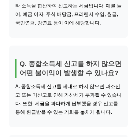
타 소득을 합산하여 신고하는 세금입니다. 예를 들
어, 예금 이자, 주식 배당금, 프리랜서 수입, 월급,
국민연금, 강연료 등이 이에 해당합니다.
Q. 종합소득세 신고를 하지 않으면
어떤 불이익이 발생할 수 있나요?
A. 종합소득세 신고를 제대로 하지 않으면 과소신
고 또는 미신고로 인해 가산세가 부과될 수 있습니
다. 또한, 세금을 과다하게 납부했을 경우 신고를
통해 환급받을 수 있는 기회를 놓치게 됩니다.