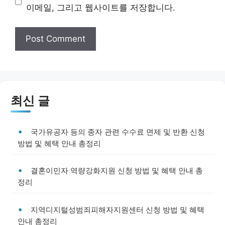
이메일, 그리고 웹사이트를 저장합니다.
최신 글
국가유공자 등의 종자 관련 수수료 면제 및 반환 신청
방법 및 혜택 안내 총정리
결혼이민자 역량강화지원 신청 방법 및 혜택 안내 총
정리
지역디지털성범죄피해자지원센터 신청 방법 및 혜택
안내 총정리