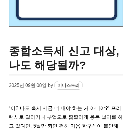
종합소득세 신고 대상,
나도 해당될까?
2025년 09월 08일
by
미니스토리
“어? 나도 혹시 세금 더 내야 하는 거 아니야?” 프리
랜서로 일하거나 부업으로 짭짤하게 용돈 벌이를 하
고 있다면, 5월만 되면 괜히 마음 한구석이 불안해