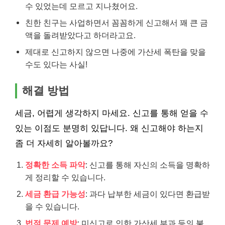
수 있었는데 모르고 지나쳤어요.
친한 친구는 사업하면서 꼼꼼하게 신고해서 꽤 큰 금
액을 돌려받았다고 하더라고요.
제대로 신고하지 않으면 나중에 가산세 폭탄을 맞을
수도 있다는 사실!
해결 방법
세금, 어렵게 생각하지 마세요. 신고를 통해 얻을 수
있는 이점도 분명히 있답니다. 왜 신고해야 하는지
좀 더 자세히 알아볼까요?
정확한 소득 파악
: 신고를 통해 자신의 소득을 명확하
게 정리할 수 있습니다.
세금 환급 가능성
: 과다 납부한 세금이 있다면 환급받
을 수 있습니다.
법적 문제 예방
: 미신고로 인한 가산세 부과 등의 불