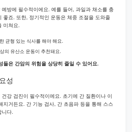
예방에 필수적이에요. 예를 들어, 과일과 채소를 충
 좋죠. 또한, 정기적인 운동은 체중 조절을 도와줄
 미쳐요.
한 균형 있는 식사를 해야 해요.
분 이상의 유산소 운동이 추천돼요.
성들은 간암의 위험을 상당히 줄일 수 있어요.
필요성
 건강 검진이 필수적이에요. 초기에 간 질환이나 이
해지거든요. 간 기능 검사, 간 초음파 등을 통해 스스
합니다.