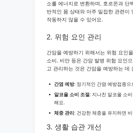
소를 에너지로 변환하며, 호르몬과 단백
반적인 몸 상태와 아주 밀접한 관련이 
작동하지 않을 수 있어요.
2. 위험 요인 관리
간암을 예방하기 위해서는 위험 요인을
소비, 비만 등은 간암 발병 위험 요인
고 관리하는 것은 간암을 예방하는 데 
간염 예방
: 정기적인 간염 예방접종으
알코올 소비 조절
: 지나친 알코올 소
해요.
체중 관리
: 건강한 체중을 유지하면 
3. 생활 습관 개선