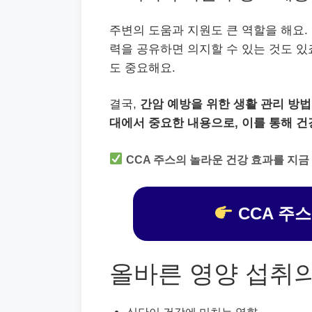
주변의 도움과 지원도 큰 역할을 해요.
력을 공유하면 의지할 수 있는 것도 있
도 중요해요.
결국,
간암 예방을 위한 생활 관리 방
대에서 중요한 내용으로, 이를 통해 건
CCA 주스의 놀라운 건강 효과를 지금
CCA 주
올바른 영양 섭취
식단이 건강에 미치는 영향