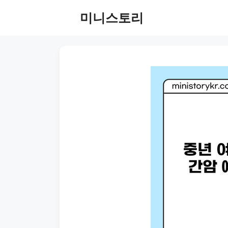
Skip
미니스토리
to
content