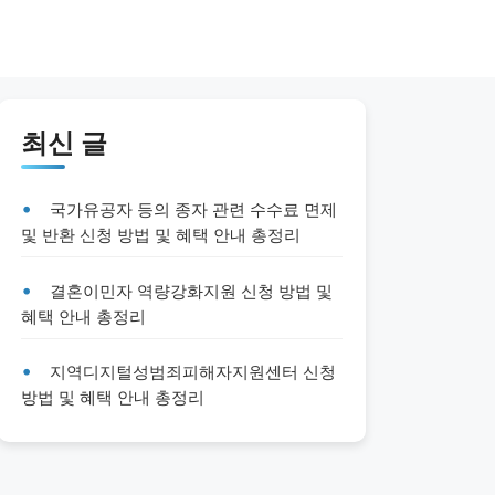
최신 글
국가유공자 등의 종자 관련 수수료 면제
및 반환 신청 방법 및 혜택 안내 총정리
결혼이민자 역량강화지원 신청 방법 및
혜택 안내 총정리
지역디지털성범죄피해자지원센터 신청
방법 및 혜택 안내 총정리