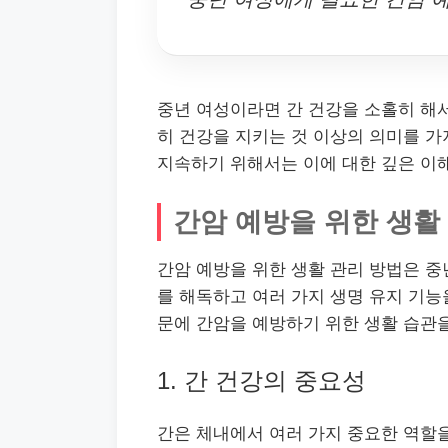
중년 여성이라면 간 건강을 소홀히 해
히 건강을 지키는 것 이상의 의미를 가
지속하기 위해서는 이에 대한 깊은 이
간암 예방을 위한 생활
간암 예방을 위한 생활 관리 방법은 중
를 해독하고 여러 가지 생명 유지 기능
문에 간암을 예방하기 위한 생활 습관
1. 간 건강의 중요성
간은 체내에서 여러 가지 중요한 역할을