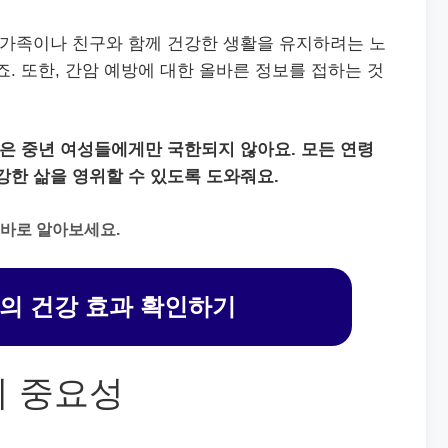
 가족이나 친구와 함께 건강한 생활을 유지하려는 노
죠. 또한, 간암 예방에 대한 올바른 정보를 접하는 것
법은 중년 여성들에게만 국한되지 않아요. 모든 연령
강한 삶을 영위할 수 있도록 도와줘요.
 바로 알아보세요.
스의 건강 효과 확인하기
의 중요성