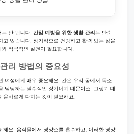
서는 안 됩니다.
간암 예방을 위한 생활 관리
는 단순
지고 있습니다. 장기적으로 건강하고 활력 있는 삶을
해와 적극적인 실천이 필요합니다.
 관리 방법의 중요성
년 여성에게 매우 중요해요. 간은 우리 몸에서 독소
을 담당하는 필수적인 장기이기 때문이죠. 그렇기 때
을 올바르게 다지는 것이 필요해요.
 해요. 음식물에서 영양소를 흡수하고, 이러한 영양