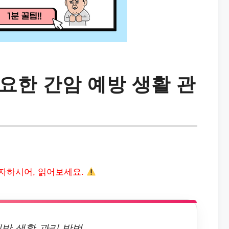
요한 간암 예방 생활 관
자하시어, 읽어보세요.
방 생활 관리 방법