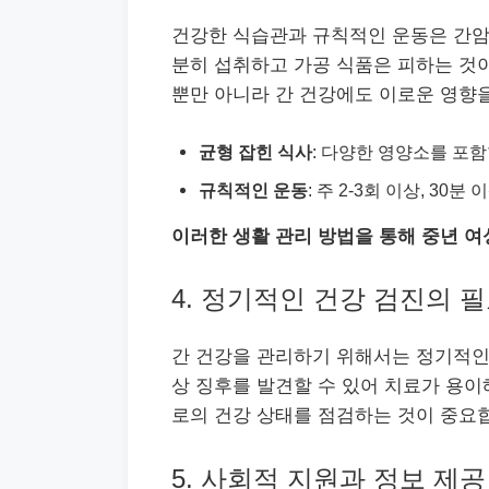
건강한 식습관과 규칙적인 운동은 간암 
분히 섭취하고 가공 식품은 피하는 것이
뿐만 아니라 간 건강에도 이로운 영향을
균형 잡힌 식사
: 다양한 영양소를 포함
규칙적인 운동
: 주 2-3회 이상, 30
이러한 생활 관리 방법을 통해 중년 여
4. 정기적인 건강 검진의 
간 건강을 관리하기 위해서는 정기적인
상 징후를 발견할 수 있어 치료가 용이
로의 건강 상태를 점검하는 것이 중요
5. 사회적 지원과 정보 제공