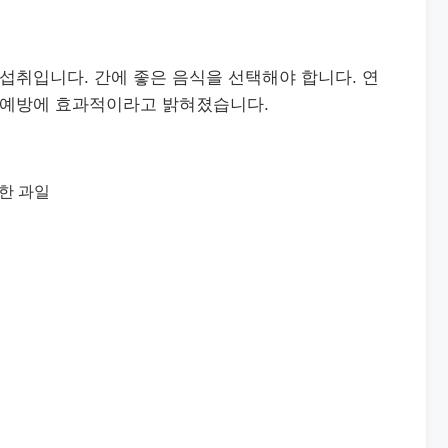
 섭취입니다. 간에 좋은 음식을 선택해야 합니다. 연
암 예방에 효과적이라고 밝혀졌습니다.
한 과일