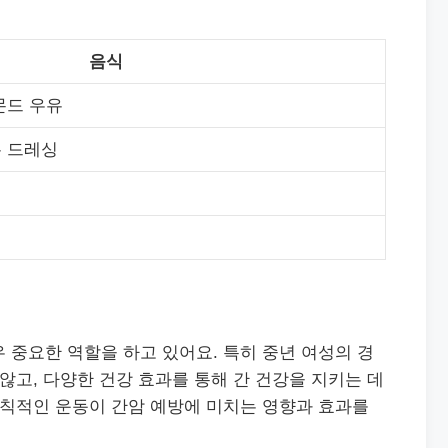
음식
몬드 우유
유 드레싱
 중요한 역할을 하고 있어요. 특히 중년 여성의 경
 않고, 다양한 건강 효과를 통해 간 건강을 지키는 데
규칙적인 운동이 간암 예방에 미치는 영향과 효과를