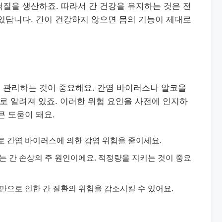
질을 생산하죠. 따라서 간 건강을 유지하는 것은 전
있답니다. 간이 건강하지 않으면 몸의 기능이 제대로
 관리하는 것이 중요해요. 간염 바이러스나 알코올
으로 알려져 있죠. 이러한 위험 요인을 사전에 인지하
큰 도움이 돼요.
로 간염 바이러스에 의한 감염 위험을 줄이세요.
비는 간 손상의 주 원인이에요. 적정량을 지키는 것이 중요
비만으로 인한 간 질환의 위험을 감소시킬 수 있어요.