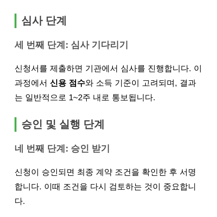
심사 단계
세 번째 단계: 심사 기다리기
신청서를 제출하면 기관에서 심사를 진행합니다. 이
과정에서
신용 점수
와 소득 기준이 고려되며, 결과
는 일반적으로 1~2주 내로 통보됩니다.
승인 및 실행 단계
네 번째 단계: 승인 받기
신청이 승인되면 최종 계약 조건을 확인한 후 서명
합니다. 이때 조건을 다시 검토하는 것이 중요합니
다.