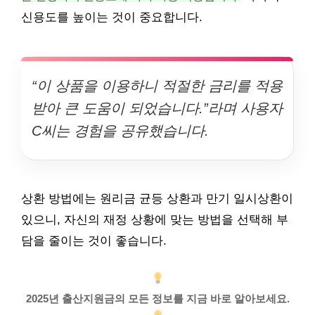
신용도를 높이는 것이 중요합니다.
“이 상품을 이용하니 적절한 금리를 적용
받아 큰 도움이 되었습니다.”라며 사용자
C씨는 경험을 공유했습니다.
상환 방법에는 원리금 균등 상환과 만기 일시상환이
있으니, 자신의 재정 상황에 맞는 방법을 선택해 부
담을 줄이는 것이 좋습니다.
2025년 출산지원금의 모든 정보를 지금 바로 알아보세요.