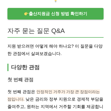
출산지원금 신청 방법 확인하기
자주 묻는 질문 Q&A
지원 받으려면 어떻게 해야 하나요? 이 질문을 다양
한 관점에서 살펴보겠습니다.
다양한 관점
첫 번째 관점
첫 번째 관점은
안정적인 거주가 가장 큰 장점이라는
점입니다.
낮은 금리와 정부 지원으로 경제적 부담을
줄여주고, 원하는 지역에서 거주할 기회를 제공합니