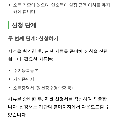
소득 기준이 있으며, 연소득이 일정 금액 이하로 유지
해야 합니다.
신청 단계
두 번째 단계: 신청하기
자격을 확인한 후, 관련 서류를 준비해 신청을 진행
합니다. 필요한 서류는:
주민등록등본
재직증명서
소득증명서 (원천징수영수증 등)
서류를 준비한 후,
지원 신청서
를 작성하여 제출합
니다. 신청서는 기관의 홈페이지에서 다운로드할 수
있습니다.