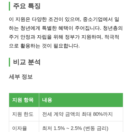
주요 특징
이 지원은 다양한 조건이 있으며, 중소기업에서 일
하는 청년에게 특별한 혜택이 주어집니다. 청년층의
주거 안정과 자립을 위해 정부가 지원하며, 적극적
으로 활용하는 것이 필요합니다.
비교 분석
세부 정보
지원 항목
내용
지원 한도
전세 계약 금액의 최대 80%까지
이자율
최저 1.5% ~ 2.5% (변동 금리)