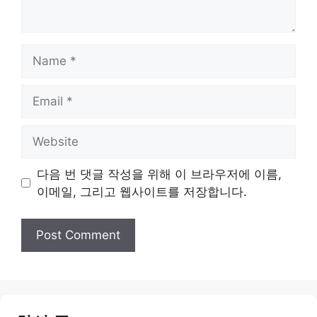
Name
Email
Website
다음 번 댓글 작성을 위해 이 브라우저에 이름,
이메일, 그리고 웹사이트를 저장합니다.