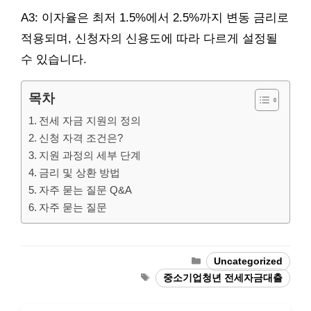
A3: 이자율은 최저 1.5%에서 2.5%까지 변동 금리로
적용되며, 신청자의 신용도에 따라 다르게 설정될
수 있습니다.
목차
전세 자금 지원의 정의
신청 자격 조건은?
지원 과정의 세부 단계
금리 및 상환 방법
자주 묻는 질문 Q&A
자주 묻는 질문
Categories
Uncategorized
Tags
중소기업청년 전세자금대출