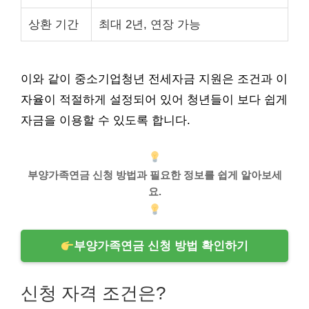
상환 기간
최대 2년, 연장 가능
이와 같이 중소기업청년 전세자금 지원은 조건과 이
자율이 적절하게 설정되어 있어 청년들이 보다 쉽게
자금을 이용할 수 있도록 합니다.
부양가족연금 신청 방법과 필요한 정보를 쉽게 알아보세
요.
부양가족연금 신청 방법 확인하기
신청 자격 조건은?