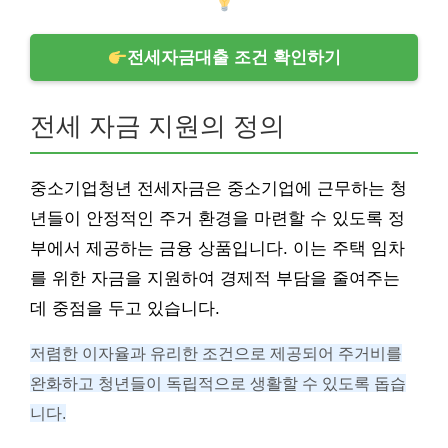
전세자금대출 조건 확인하기
전세 자금 지원의 정의
중소기업청년 전세자금은 중소기업에 근무하는 청
년들이 안정적인 주거 환경을 마련할 수 있도록 정
부에서 제공하는 금융 상품입니다. 이는 주택 임차
를 위한 자금을 지원하여 경제적 부담을 줄여주는
데 중점을 두고 있습니다.
저렴한 이자율과 유리한 조건으로 제공되어 주거비를
완화하고 청년들이 독립적으로 생활할 수 있도록 돕습
니다.