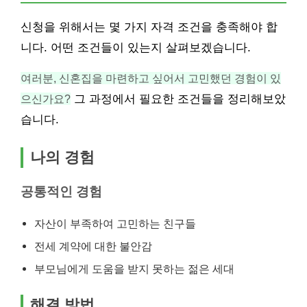
신청을 위해서는 몇 가지 자격 조건을 충족해야 합
니다. 어떤 조건들이 있는지 살펴보겠습니다.
여러분, 신혼집을 마련하고 싶어서 고민했던 경험이 있
으신가요?
그 과정에서 필요한 조건들을 정리해보았
습니다.
나의 경험
공통적인 경험
자산이 부족하여 고민하는 친구들
전세 계약에 대한 불안감
부모님에게 도움을 받지 못하는 젊은 세대
해결 방법