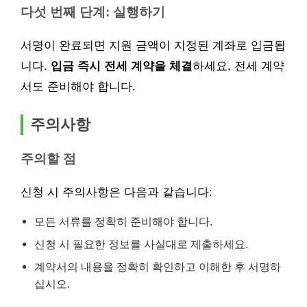
다섯 번째 단계: 실행하기
서명이 완료되면 지원 금액이 지정된 계좌로 입금됩
니다.
입금 즉시 전세 계약을 체결
하세요. 전세 계약
서도 준비해야 합니다.
주의사항
주의할 점
신청 시 주의사항은 다음과 같습니다:
모든 서류를 정확히 준비해야 합니다.
신청 시 필요한 정보를 사실대로 제출하세요.
계약서의 내용을 정확히 확인하고 이해한 후 서명하
십시오.