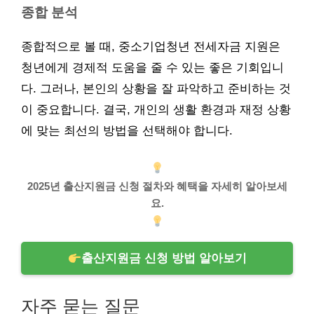
종합 분석
종합적으로 볼 때, 중소기업청년 전세자금 지원은
청년에게 경제적 도움을 줄 수 있는 좋은 기회입니
다. 그러나, 본인의 상황을 잘 파악하고 준비하는 것
이 중요합니다. 결국, 개인의 생활 환경과 재정 상황
에 맞는 최선의 방법을 선택해야 합니다.
2025년 출산지원금 신청 절차와 혜택을 자세히 알아보세
요.
출산지원금 신청 방법 알아보기
자주 묻는 질문