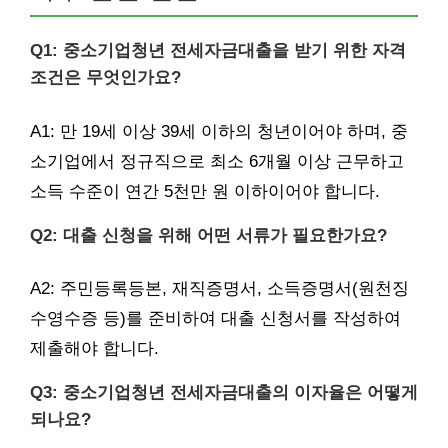
Q1: 중소기업청년 전세자금대출을 받기 위한 자격
조건은 무엇인가요?
A1: 만 19세 이상 39세 이하의 청년이어야 하며, 중
소기업에서 정규직으로 최소 6개월 이상 근무하고
소득 수준이 연간 5천만 원 이하이어야 합니다.
Q2: 대출 신청을 위해 어떤 서류가 필요한가요?
A2: 주민등록등본, 재직증명서, 소득증명서(원천징
수영수증 등)를 준비하여 대출 신청서를 작성하여
제출해야 합니다.
Q3: 중소기업청년 전세자금대출의 이자율은 어떻게
되나요?