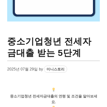
중소기업청년 전세자
금대출 받는 5단계
2025년 07월 29일
by
미니스토리
중소기업청년 전세자금대출의 연령 및 조건을 알아보세
요.