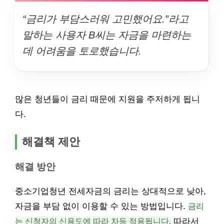
“금리가 부담스러워 고민했어요.”라고
말하는 사용자 B씨는 자금을 마련하는
데 어려움을 토로했습니다.
많은 청년들이 금리 때문에 지원을 주저하게 됩니
다.
해결책 제안
해결 방안
중소기업청년 전세자금의 금리는 상대적으로 낮아,
자금을 부담 없이 이용할 수 있는 방법입니다.
금리
는 신청자의 신용도에 따라 차등 적용됩니다.
따라서