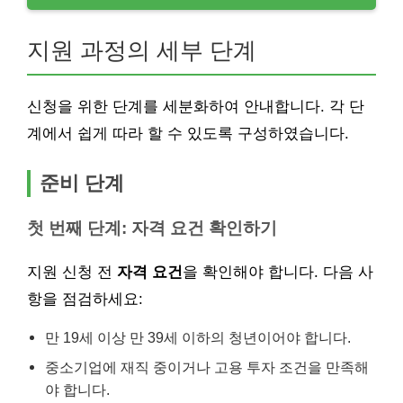
지원 과정의 세부 단계
신청을 위한 단계를 세분화하여 안내합니다. 각 단
계에서 쉽게 따라 할 수 있도록 구성하였습니다.
준비 단계
첫 번째 단계: 자격 요건 확인하기
지원 신청 전
자격 요건
을 확인해야 합니다. 다음 사
항을 점검하세요:
만 19세 이상 만 39세 이하의 청년이어야 합니다.
중소기업에 재직 중이거나 고용 투자 조건을 만족해
야 합니다.