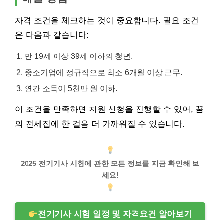
자격 조건을 체크하는 것이 중요합니다. 필요 조건
은 다음과 같습니다:
만 19세 이상 39세 이하의 청년.
중소기업에 정규직으로 최소 6개월 이상 근무.
연간 소득이 5천만 원 이하.
이 조건을 만족하면 지원 신청을 진행할 수 있어, 꿈
의 전세집에 한 걸음 더 가까워질 수 있습니다.
2025 전기기사 시험에 관한 모든 정보를 지금 확인해 보
세요!
전기기사 시험 일정 및 자격요건 알아보기