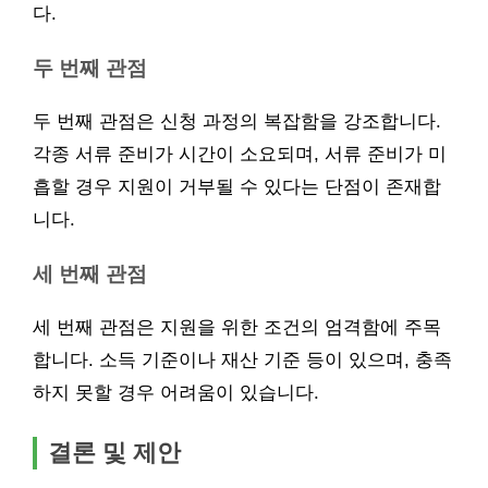
다.
두 번째 관점
두 번째 관점은 신청 과정의 복잡함을 강조합니다.
각종 서류 준비가 시간이 소요되며, 서류 준비가 미
흡할 경우 지원이 거부될 수 있다는 단점이 존재합
니다.
세 번째 관점
세 번째 관점은 지원을 위한 조건의 엄격함에 주목
합니다. 소득 기준이나 재산 기준 등이 있으며, 충족
하지 못할 경우 어려움이 있습니다.
결론 및 제안