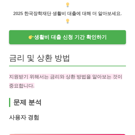
2025 한국장학재단 생활비 대출에 대해 더 알아보세요.
생활비 대출 신청 기간 확인하기
금리 및 상환 방법
지원받기 위해서는 금리와 상환 방법을 알아보는 것이
중요합니다.
문제 분석
사용자 경험