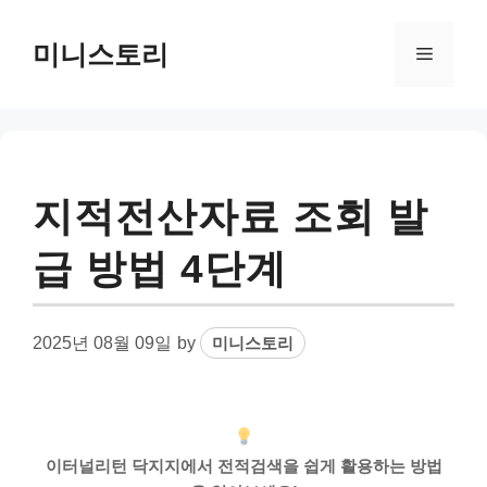
Skip
to
미니스토리
Menu
content
지적전산자료 조회 발
급 방법 4단계
2025년 08월 09일
by
미니스토리
이터널리턴 닥지지에서 전적검색을 쉽게 활용하는 방법