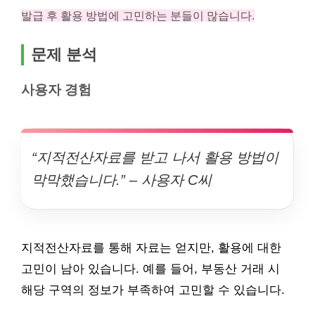
발급 후 활용 방법에 고민하는 분들이 많습니다.
문제 분석
사용자 경험
“지적전산자료를 받고 나서 활용 방법이
막막했습니다.” – 사용자 C씨
지적전산자료를 통해 자료는 얻지만, 활용에 대한
고민이 남아 있습니다. 예를 들어, 부동산 거래 시
해당 구역의 정보가 부족하여 고민할 수 있습니다.