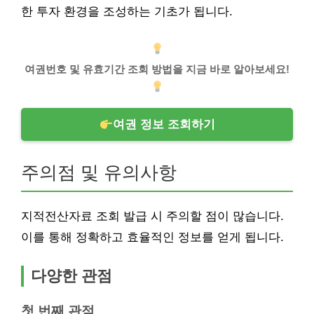
한 투자 환경을 조성하는 기초가 됩니다.
여권번호 및 유효기간 조회 방법을 지금 바로 알아보세요!
여권 정보 조회하기
주의점 및 유의사항
지적전산자료 조회 발급 시 주의할 점이 많습니다.
이를 통해 정확하고 효율적인 정보를 얻게 됩니다.
다양한 관점
첫 번째 관점