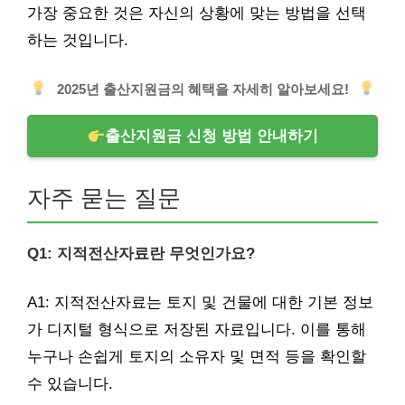
가장 중요한 것은 자신의 상황에 맞는 방법을 선택
하는 것입니다.
2025년 출산지원금의 혜택을 자세히 알아보세요!
출산지원금 신청 방법 안내하기
자주 묻는 질문
Q1: 지적전산자료란 무엇인가요?
A1: 지적전산자료는 토지 및 건물에 대한 기본 정보
가 디지털 형식으로 저장된 자료입니다. 이를 통해
누구나 손쉽게 토지의 소유자 및 면적 등을 확인할
수 있습니다.