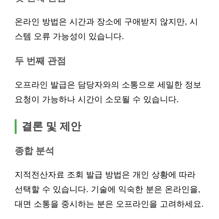
온라인 방법은 시간과 장소에 구애받지 않지만, 시
스템 오류 가능성이 있습니다.
두 번째 관점
오프라인 발급은 담당자와의 소통으로 세밀한 정보
요청이 가능하나 시간이 소모될 수 있습니다.
결론 및 제안
종합 분석
지적전산자료 조회 발급 방법은 개인 상황에 따라
선택할 수 있습니다. 기술에 익숙한 분은 온라인을,
대면 소통을 중시하는 분은 오프라인을 고려하세요.