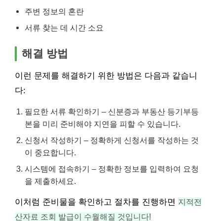
주변 정보의 혼란
서류 찾는 데 시간 소요
해결 방법
이런 문제를 해결하기 위한 방법은 다음과 같습니
다:
필요한 서류 확인하기 – 신분증과 부동산 등기부등
본을 미리 준비해야 지연을 피할 수 있습니다.
신청서 작성하기 – 정확하게 신청서를 작성하는 것
이 중요합니다.
시스템에 접속하기 – 정확한 정보를 입력하여 요청
을 제출하세요.
이처럼 준비물을 확인하고 절차를 진행하면
지적전
산자료 조회 발급이 수월해질 것입니다!