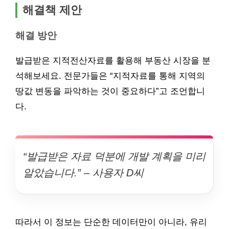
해결책 제안
해결 방안
발급받은 지적전산자료를 활용해 부동산 시장을 분
석해보세요. 전문가들은 “지적자료를 통해 지역의
땅값 변동을 파악하는 것이 중요하다”고 조언합니
다.
“발급받은 자료 덕분에 개발 계획을 미리
알았습니다.” – 사용자 D씨
따라서 이 정보는 단순한 데이터만이 아니라, 유리