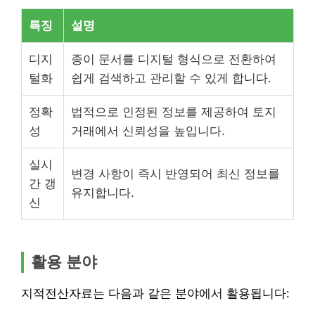
특징
설명
디지
종이 문서를 디지털 형식으로 전환하여
털화
쉽게 검색하고 관리할 수 있게 합니다.
정확
법적으로 인정된 정보를 제공하여 토지
성
거래에서 신뢰성을 높입니다.
실시
변경 사항이 즉시 반영되어 최신 정보를
간 갱
유지합니다.
신
활용 분야
지적전산자료는 다음과 같은 분야에서 활용됩니다: