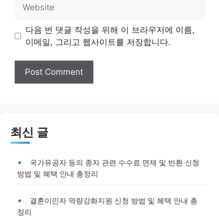
Website
다음 번 댓글 작성을 위해 이 브라우저에 이름,
이메일, 그리고 웹사이트를 저장합니다.
최신 글
국가유공자 등의 종자 관련 수수료 면제 및 반환 신청
방법 및 혜택 안내 총정리
결혼이민자 역량강화지원 신청 방법 및 혜택 안내 총
정리