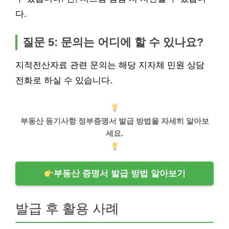
다.
질문 5: 문의는 어디에 할 수 있나요?
지적전산자료 관련 문의는 해당 지자체 민원 상담
전화로 하실 수 있습니다.
부동산 등기사항 정부증명서 발급 방법을 자세히 알아보
세요.
부동산 증명서 발급 방법 알아보기
발급 후 활용 사례