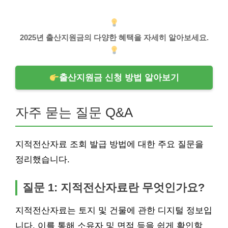
2025년 출산지원금의 다양한 혜택을 자세히 알아보세요.
출산지원금 신청 방법 알아보기
자주 묻는 질문 Q&A
지적전산자료 조회 발급 방법에 대한 주요 질문을
정리했습니다.
질문 1: 지적전산자료란 무엇인가요?
지적전산자료는 토지 및 건물에 관한 디지털 정보입
니다. 이를 통해 소유자 및 면적 등을 쉽게 확인할