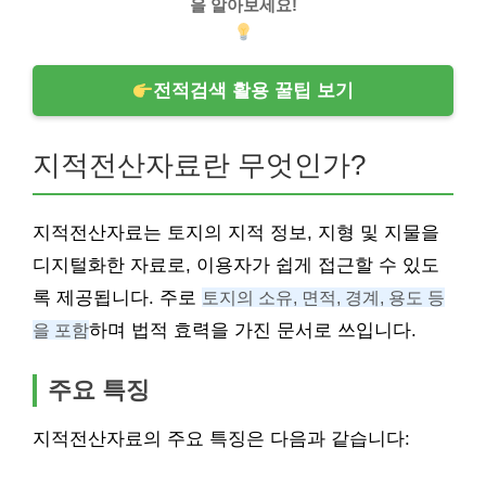
을 알아보세요!
전적검색 활용 꿀팁 보기
지적전산자료란 무엇인가?
지적전산자료는 토지의 지적 정보, 지형 및 지물을
디지털화한 자료로, 이용자가 쉽게 접근할 수 있도
록 제공됩니다. 주로
토지의 소유, 면적, 경계, 용도 등
을 포함
하며 법적 효력을 가진 문서로 쓰입니다.
주요 특징
지적전산자료의 주요 특징은 다음과 같습니다: