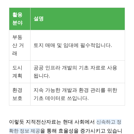
활용
설명
분야
부동
산 거
토지 매매 및 임대에 필수적입니다.
래
도시
공공 인프라 개발의 기초 자료로 사용
계획
됩니다.
환경
지속 가능한 개발과 환경 관리를 위한
보호
기초 데이터로 쓰입니다.
이렇듯 지적전산자료는 현대 사회에서
신속하고 정
확한 정보 제공
을 통해 효율성을 증가시키고 있습니