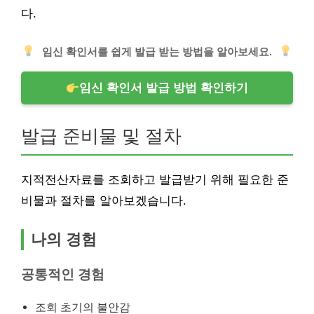
다.
임신 확인서를 쉽게 발급 받는 방법을 알아보세요.
임신 확인서 발급 방법 확인하기
발급 준비물 및 절차
지적전산자료를 조회하고 발급받기 위해 필요한 준
비물과 절차를 알아보겠습니다.
나의 경험
공통적인 경험
조회 초기의 불안감