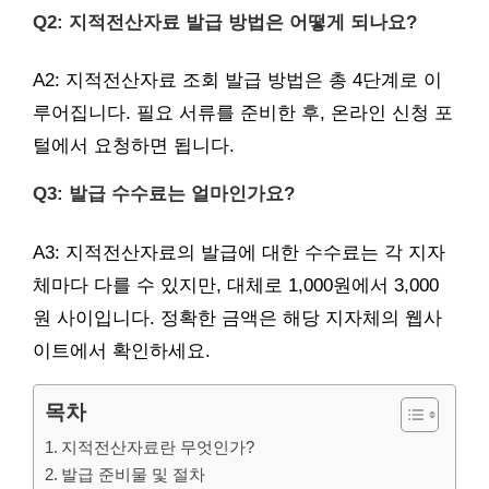
Q2: 지적전산자료 발급 방법은 어떻게 되나요?
A2: 지적전산자료 조회 발급 방법은 총 4단계로 이
루어집니다. 필요 서류를 준비한 후, 온라인 신청 포
털에서 요청하면 됩니다.
Q3: 발급 수수료는 얼마인가요?
A3: 지적전산자료의 발급에 대한 수수료는 각 지자
체마다 다를 수 있지만, 대체로 1,000원에서 3,000
원 사이입니다. 정확한 금액은 해당 지자체의 웹사
이트에서 확인하세요.
목차
지적전산자료란 무엇인가?
발급 준비물 및 절차