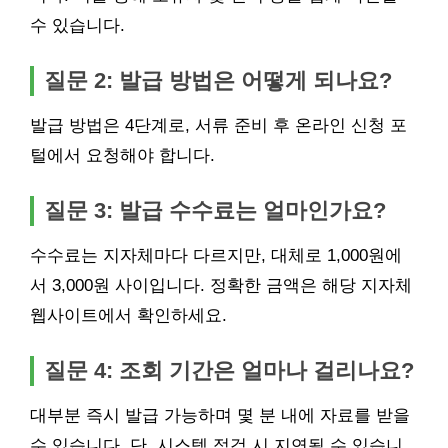
수 있습니다.
질문 2: 발급 방법은 어떻게 되나요?
발급 방법은 4단계로, 서류 준비 후 온라인 신청 포
털에서 요청해야 합니다.
질문 3: 발급 수수료는 얼마인가요?
수수료는 지자체마다 다르지만, 대체로 1,000원에
서 3,000원 사이입니다. 정확한 금액은 해당 지자체
웹사이트에서 확인하세요.
질문 4: 조회 기간은 얼마나 걸리나요?
대부분 즉시 발급 가능하며 몇 분 내에 자료를 받을
수 있습니다. 단, 시스템 점검 시 지연될 수 있습니