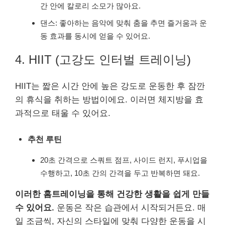
간 안에 칼로리 소모가 많아요.
댄스: 좋아하는 음악에 맞춰 춤을 추면 즐거움과 운
동 효과를 동시에 얻을 수 있어요.
4. HIIT (고강도 인터벌 트레이닝)
HIIT는 짧은 시간 안에 높은 강도로 운동한 후 잠깐
의 휴식을 취하는 방법이에요. 이러면 체지방을 효
과적으로 태울 수 있어요.
추천 루틴
20초 간격으로 스쿼트 점프, 사이드 런지, 푸시업을
수행하고, 10초 간의 간격을 두고 반복하면 돼요.
이러한 홈트레이닝을 통해 건강한 생활을 쉽게 만들
수 있어요.
운동은 작은 습관에서 시작되거든요. 매
일 조금씩, 자신의 스타일에 맞춰 다양한 운동을 시