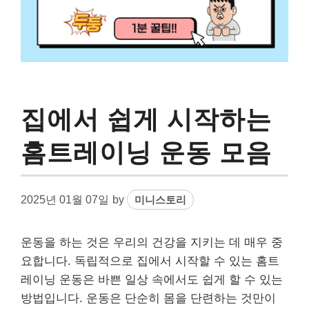
집에서 쉽게 시작하는
홈트레이닝 운동 모음
2025년 01월 07일
by
미니스토리
운동을 하는 것은 우리의 건강을 지키는 데 매우 중
요합니다. 독립적으로 집에서 시작할 수 있는 홈트
레이닝 운동은 바쁜 일상 속에서도 쉽게 할 수 있는
방법입니다. 운동은 단순히 몸을 단련하는 것만이