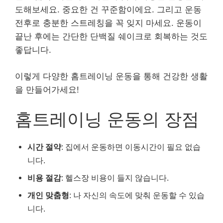
도해보세요. 중요한 건 꾸준함이에요. 그리고 운동
전후로 충분한 스트레칭을 꼭 잊지 마세요. 운동이
끝난 후에는 간단한 단백질 쉐이크로 회복하는 것도
좋답니다.
이렇게 다양한 홈트레이닝 운동을 통해 건강한 생활
을 만들어가세요!
홈트레이닝 운동의 장점
시간 절약
: 집에서 운동하면 이동시간이 필요 없습
니다.
비용 절감
: 헬스장 비용이 들지 않습니다.
개인 맞춤형
: 나 자신의 속도에 맞춰 운동할 수 있습
니다.