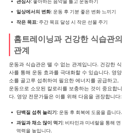
관심사
: 좋아하는 음악을 틀고 운동하기
일상에서의 변화
: 운동 후 기분 좋은 변화 느끼기
작은 목표
: 주간 목표 달성 시 작은 선물 주기
홈트레이닝과 건강한 식습관의
관계
운동과 식습관은 뗄 수 없는 관계입니다. 건강한 식
사를 통해 운동 효과를 극대화할 수 있습니다. 영양
소를 골고루 섭취하여 필요한 에너지를 공급하고,
운동으로 소모된 칼로리를 보충하는 것이 중요합니
다. 영양 전문가들은 이를 위해 다음을 권장합니다:
단백질 섭취 늘리기
: 운동 후 회복에 도움을 줍니다.
과일과 채소 많이 먹기
: 비타민과 미네랄을 통해 면
역력을 높입니다.