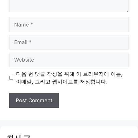
Name
Email
Website
다음 번 댓글 작성을 위해 이 브라우저에 이름,
이메일, 그리고 웹사이트를 저장합니다.