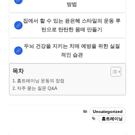
방법
집에서 할 수 있는 윤은혜 스타일의 운동 루
틴으로 탄탄한 몸매 만들기
두뇌 건강을 지키는 치매 예방을 위한 실질
적인 습관
목차
홈트레이닝 운동의 장점
자주 묻는 질문 Q&A
Categories
Uncategorized
Tags
홈트레이닝