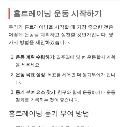
홈트레이닝 운동 시작하기
우리가 홈트레이닝을 시작할 때 가장 중요한 것은
어떻게 운동을 계획하고 실천할 것인가입니다. 몇
가지 방법을 제안하겠습니다.
운동 계획 수립하기
: 일주일에 몇 번 운동할지 계획
을 세우세요.
운동 목표 설정
: 목표를 세우면 더 동기부여가 됩니
다.
동기 부여 요소 찾기
: 친구와 함께 운동하거나 운동
결과를 기록하는 것이 좋습니다.
홈트레이닝 동기 부여 방법