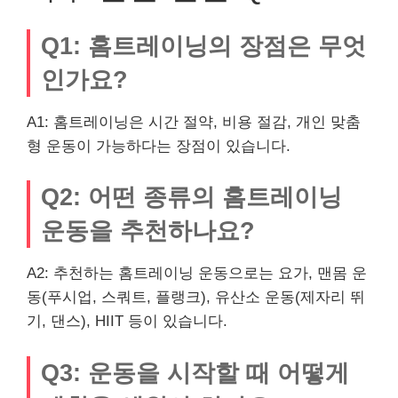
Q1: 홈트레이닝의 장점은 무엇
인가요?
A1: 홈트레이닝은 시간 절약, 비용 절감, 개인 맞춤
형 운동이 가능하다는 장점이 있습니다.
Q2: 어떤 종류의 홈트레이닝
운동을 추천하나요?
A2: 추천하는 홈트레이닝 운동으로는 요가, 맨몸 운
동(푸시업, 스쿼트, 플랭크), 유산소 운동(제자리 뛰
기, 댄스), HIIT 등이 있습니다.
Q3: 운동을 시작할 때 어떻게