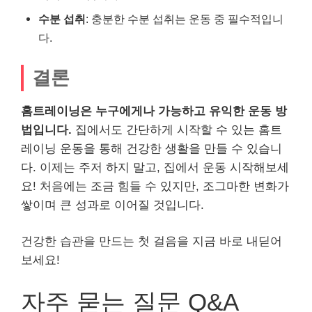
수분 섭취
: 충분한 수분 섭취는 운동 중 필수적입니
다.
결론
홈트레이닝은 누구에게나 가능하고 유익한 운동 방
법입니다.
집에서도 간단하게 시작할 수 있는 홈트
레이닝 운동을 통해 건강한 생활을 만들 수 있습니
다. 이제는 주저 하지 말고, 집에서 운동 시작해보세
요! 처음에는 조금 힘들 수 있지만, 조그마한 변화가
쌓이며 큰 성과로 이어질 것입니다.
건강한 습관을 만드는 첫 걸음을 지금 바로 내딛어
보세요!
자주 묻는 질문 Q&A