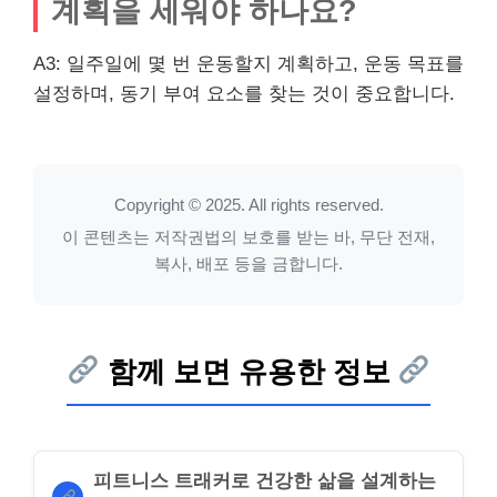
계획을 세워야 하나요?
A3: 일주일에 몇 번 운동할지 계획하고, 운동 목표를
설정하며, 동기 부여 요소를 찾는 것이 중요합니다.
Copyright © 2025. All rights reserved.
이 콘텐츠는 저작권법의 보호를 받는 바, 무단 전재,
복사, 배포 등을 금합니다.
함께 보면 유용한 정보
피트니스 트래커로 건강한 삶을 설계하는