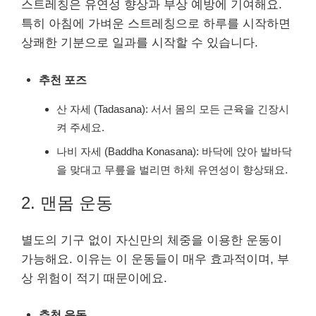
스트레칭은 유연성 향상과 부상 예방에 기여해요.
특히 아침에 가벼운 스트레칭으로 하루를 시작하면
상쾌한 기분으로 일과를 시작할 수 있습니다.
추천 포즈
산 자세 (Tadasana): 서서 몸의 모든 근육을 긴장시
켜 주세요.
나비 자세 (Baddha Konasana): 바닥에 앉아 발바닥
을 맞대고 무릎을 벌리면 하체 유연성이 향상돼요.
2. 맨몸 운동
별도의 기구 없이 자신만의 체중을 이용한 운동이
가능해요. 이유는 이 운동들이 매우 효과적이며, 부
상 위험이 적기 때문이에요.
추천 운동