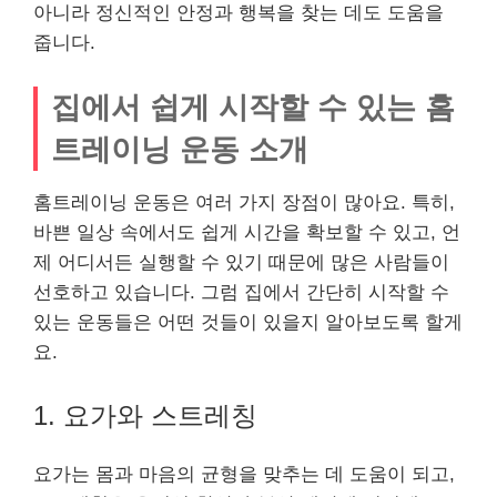
아니라 정신적인 안정과 행복을 찾는 데도 도움을
줍니다.
집에서 쉽게 시작할 수 있는 홈
트레이닝 운동 소개
홈트레이닝 운동은 여러 가지 장점이 많아요. 특히,
바쁜 일상 속에서도 쉽게 시간을 확보할 수 있고, 언
제 어디서든 실행할 수 있기 때문에 많은 사람들이
선호하고 있습니다. 그럼 집에서 간단히 시작할 수
있는 운동들은 어떤 것들이 있을지 알아보도록 할게
요.
1. 요가와 스트레칭
요가는 몸과 마음의 균형을 맞추는 데 도움이 되고,