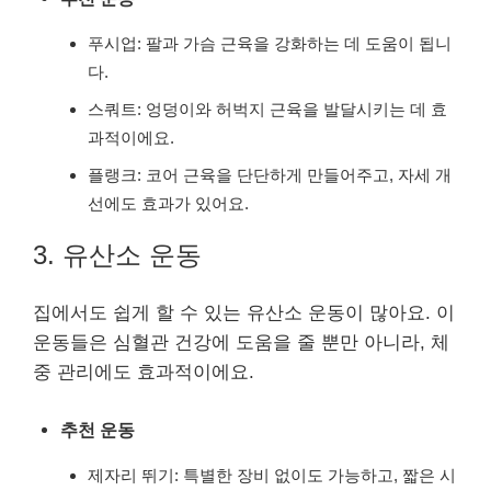
푸시업: 팔과 가슴 근육을 강화하는 데 도움이 됩니
다.
스쿼트: 엉덩이와 허벅지 근육을 발달시키는 데 효
과적이에요.
플랭크: 코어 근육을 단단하게 만들어주고, 자세 개
선에도 효과가 있어요.
3. 유산소 운동
집에서도 쉽게 할 수 있는 유산소 운동이 많아요. 이
운동들은 심혈관 건강에 도움을 줄 뿐만 아니라, 체
중 관리에도 효과적이에요.
추천 운동
제자리 뛰기: 특별한 장비 없이도 가능하고, 짧은 시