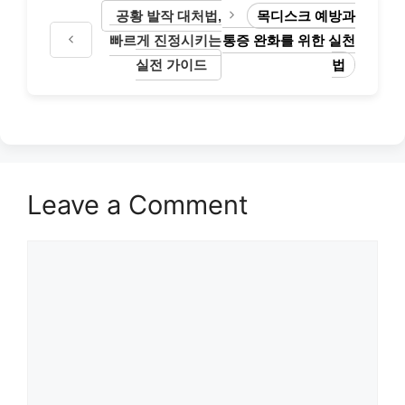
공황 발작 대처법,
목디스크 예방과
빠르게 진정시키는
통증 완화를 위한 실천
실전 가이드
법
Leave a Comment
Comment