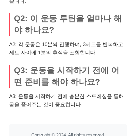
습니다.
Q2: 이 운동 루틴을 얼마나 해
야 하나요?
A2: 각 운동은 10분씩 진행하며, 3세트를 반복하고
세트 사이에 1분의 휴식을 포함합니다.
Q3: 운동을 시작하기 전에 어
떤 준비를 해야 하나요?
A3: 운동을 시작하기 전에 충분한 스트레칭을 통해
몸을 풀어주는 것이 중요합니다.
Copyright © 2024. All rights reserved.