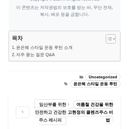
이 콘텐츠는 저작권법의 보호를 받는 바, 무단 전재,
복사, 배포 등을 금합니다.
목차
윤은혜 스타일 운동 루틴 소개
자주 묻는 질문 Q&A
Categories
Uncategorized
Tags
윤은혜 스타일 운동 루틴
임산부를 위한
여름철 건강을 위한
안전하고 건강한
고현정의 클렌즈주스 비
주스 레시피
법