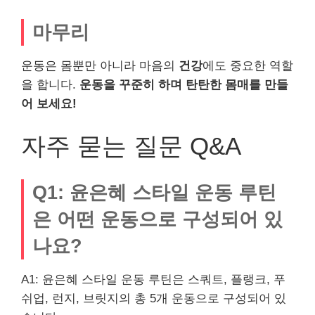
마무리
운동은 몸뿐만 아니라 마음의
건강
에도 중요한 역할
을 합니다.
운동을 꾸준히 하며 탄탄한 몸매를 만들
어 보세요!
자주 묻는 질문 Q&A
Q1: 윤은혜 스타일 운동 루틴
은 어떤 운동으로 구성되어 있
나요?
A1: 윤은혜 스타일 운동 루틴은 스쿼트, 플랭크, 푸
쉬업, 런지, 브릿지의 총 5개 운동으로 구성되어 있