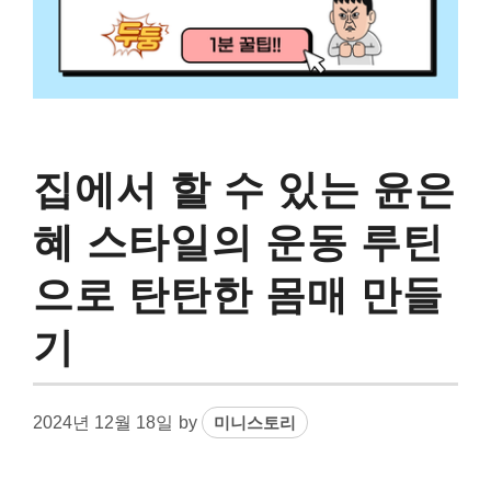
집에서 할 수 있는 윤은
혜 스타일의 운동 루틴
으로 탄탄한 몸매 만들
기
2024년 12월 18일
by
미니스토리