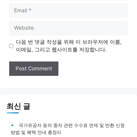
Email
Website
다음 번 댓글 작성을 위해 이 브라우저에 이름,
이메일, 그리고 웹사이트를 저장합니다.
최신 글
국가유공자 등의 종자 관련 수수료 면제 및 반환 신청
방법 및 혜택 안내 총정리