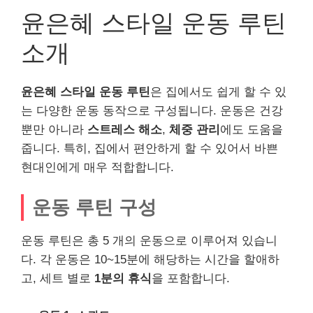
윤은혜 스타일 운동 루틴
소개
윤은혜 스타일 운동 루틴
은 집에서도 쉽게 할 수 있
는 다양한 운동 동작으로 구성됩니다. 운동은 건강
뿐만 아니라
스트레스 해소
,
체중 관리
에도 도움을
줍니다. 특히, 집에서 편안하게 할 수 있어서 바쁜
현대인에게 매우 적합합니다.
운동 루틴 구성
운동 루틴은 총 5 개의 운동으로 이루어져 있습니
다. 각 운동은 10~15분에 해당하는 시간을 할애하
고, 세트 별로
1분의 휴식
을 포함합니다.