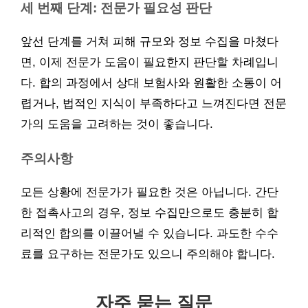
세 번째 단계: 전문가 필요성 판단
앞선 단계를 거쳐 피해 규모와 정보 수집을 마쳤다
면, 이제 전문가 도움이 필요한지 판단할 차례입니
다. 합의 과정에서 상대 보험사와 원활한 소통이 어
렵거나, 법적인 지식이 부족하다고 느껴진다면 전문
가의 도움을 고려하는 것이 좋습니다.
주의사항
모든 상황에 전문가가 필요한 것은 아닙니다. 간단
한 접촉사고의 경우, 정보 수집만으로도 충분히 합
리적인 합의를 이끌어낼 수 있습니다. 과도한 수수
료를 요구하는 전문가도 있으니 주의해야 합니다.
자주 묻는 질문