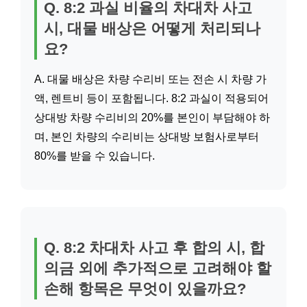
Q. 8:2 과실 비율의 차대차 사고
시, 대물 배상은 어떻게 처리되나
요?
A. 대물 배상은 차량 수리비 또는 전손 시 차량 가
액, 렌트비 등이 포함됩니다. 8:2 과실이 적용되어
상대방 차량 수리비의 20%를 본인이 부담해야 하
며, 본인 차량의 수리비는 상대방 보험사로부터
80%를 받을 수 있습니다.
Q. 8:2 차대차 사고 후 합의 시, 합
의금 외에 추가적으로 고려해야 할
손해 항목은 무엇이 있을까요?