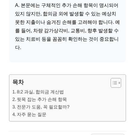
A. 본문에는 구체적인 추가 손해 항목이 명시되어
있지 않지만, 합의금 외에 발생할 수 있는 예상치
못한 지출이나 숨겨진 손해를 고려해야 합니다. 예
를 들어, 차량 감가상각비, 교통비, 향후 발생할 수
있는 치료비 등을 꼼꼼히 확인하는 것이 중요합니
다.
목차
8:2 과실, 합의금 계산법
뒷목 잡는 추가 손해 항목
전문가 도움, 꼭 필요할까?
자주 묻는 질문