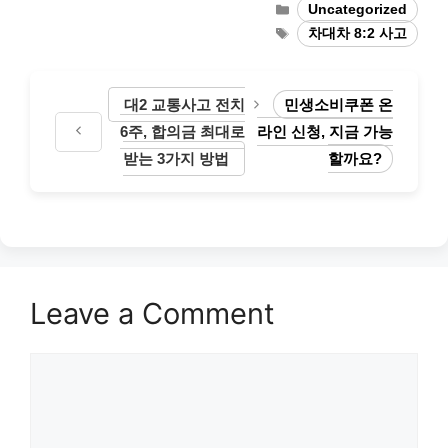
Categories
Uncategorized
Tags
차대차 8:2 사고
대2 교통사고 전치
민생소비쿠폰 온
6주, 합의금 최대로
라인 신청, 지금 가능
받는 3가지 방법
할까요?
Leave a Comment
Comment