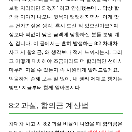
보험 처리하면 되겠지’ 하고 안심했는데… 막상 합
의금 이야기 나오니 뒷목이 뻣뻣해지면서 ‘이게 맞
는 건가?’ 싶은 생각, 혹시 드신 적 있으신가요? 예
상보다 턱없이 낮은 금액에 당황하신 분들 분명 계
실 겁니다. 이 글에서는 흔히 발생하는 8:2 차대차
사고 시 합의금, 왜 생각보다 적게 느껴지는지, 그리
고 어떻게 대처해야 조금이라도 더 합리적인 선에서
마무리 지을 수 있는지 속 시원하게 알려드릴게요.
억울하게 손해 보는 일 없이, 내 권리 제대로 챙기는
방법! 지금부터 함께 알아봅시다.
8:2 과실, 합의금 계산법
차대차 사고 시 8:2 과실 비율이 나왔을 때 합의금은