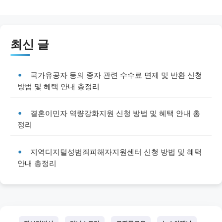
최신 글
국가유공자 등의 종자 관련 수수료 면제 및 반환 신청
방법 및 혜택 안내 총정리
결혼이민자 역량강화지원 신청 방법 및 혜택 안내 총
정리
지역디지털성범죄피해자지원센터 신청 방법 및 혜택
안내 총정리