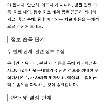
야 합니다. 단순히 ‘아프다’가 아니라, 병원 진료 기
록, 치료 내역, 향후 치료 계획 등을 꼼꼼히 정리하
세요. 휴업 손해, 향후 예상되는 치료비 등을 구체적
으로 계산해 보세요.
정보 습득 단계
두 번째 단계: 관련 정보 수집
온라인 커뮤니티, 관련 서적 등을 통해 차대차접촉
사고8대2가 나왔는데합의금 관련 정보를 최대한 수
집하세요. 유사 사례를 찾아보고, 예상되는 합의금
액수 범위를 파악하는 것이 중요합니다.
판단 및 결정 단계