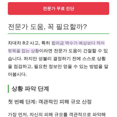
전문가 무료 진단
전문가 도움, 꼭 필요할까?
차대차 8:2 사고, 특히
합의금 액수가 예상보다 적어
뒷목을 잡는 상황
이라면 전문가 도움이 간절할 수 있
습니다. 하지만 섣불리 결정하기 전에 스스로 상황
을 점검하고, 필요한 정보만 얻을 수 있는 방법을 알
아봅시다.
상황 파악 단계
첫 번째 단계: 객관적인 피해 규모 산정
가장 먼저, 자신의 피해 규모를 객관적으로 파악해