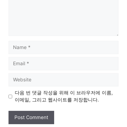
Name
Email
Website
다음 번 댓글 작성을 위해 이 브라우저에 이름,
이메일, 그리고 웹사이트를 저장합니다.