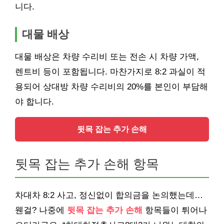
니다.
대물 배상
대물 배상은 차량 수리비 또는 전손 시 차량 가액,
렌트비 등이 포함됩니다. 마찬가지로 8:2 과실이 적
용되어 상대방 차량 수리비의 20%를 본인이 부담해
야 합니다.
뒷목 잡는 추가 손해
뒷목 잡는 추가 손해 항목
차대차 8:2 사고, 정신없이 합의금을 논의했는데…
웬걸? 나중에
뒷목 잡는 추가 손해
항목들이 튀어나