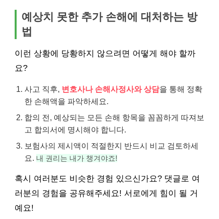
예상치 못한 추가 손해에 대처하는 방
법
이런 상황에 당황하지 않으려면 어떻게 해야 할까
요?
사고 직후,
변호사나 손해사정사와 상담
을 통해 정확
한 손해액을 파악하세요.
합의 전, 예상되는 모든 손해 항목을 꼼꼼하게 따져보
고 합의서에 명시해야 합니다.
보험사의 제시액이 적절한지 반드시 비교 검토하세
요.
내 권리는 내가 챙겨야죠!
혹시 여러분도 비슷한 경험 있으신가요? 댓글로 여
러분의 경험을 공유해주세요! 서로에게 힘이 될 거
예요!