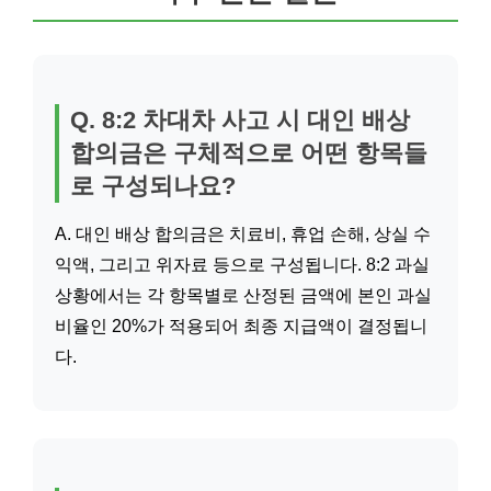
Q. 8:2 차대차 사고 시 대인 배상
합의금은 구체적으로 어떤 항목들
로 구성되나요?
A. 대인 배상 합의금은 치료비, 휴업 손해, 상실 수
익액, 그리고 위자료 등으로 구성됩니다. 8:2 과실
상황에서는 각 항목별로 산정된 금액에 본인 과실
비율인 20%가 적용되어 최종 지급액이 결정됩니
다.