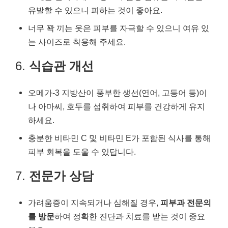
유발할 수 있으니 피하는 것이 좋아요.
너무 꽉 끼는 옷은 피부를 자극할 수 있으니 여유 있
는 사이즈로 착용해 주세요.
6.
식습관 개선
오메가-3 지방산이 풍부한 생선(연어, 고등어 등)이
나 아마씨, 호두를 섭취하여 피부를 건강하게 유지
하세요.
충분한 비타민 C 및 비타민 E가 포함된 식사를 통해
피부 회복을 도울 수 있답니다.
7.
전문가 상담
가려움증이 지속되거나 심해질 경우,
피부과 전문의
를 방문
하여 정확한 진단과 치료를 받는 것이 중요