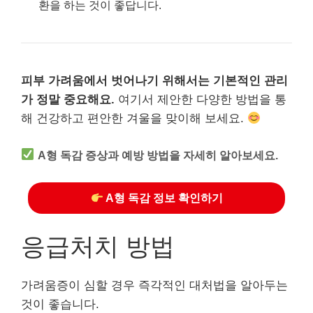
환을 하는 것이 좋답니다.
피부 가려움에서 벗어나기 위해서는 기본적인 관리
가 정말 중요해요.
여기서 제안한 다양한 방법을 통
해 건강하고 편안한 겨울을 맞이해 보세요.
A형 독감 증상과 예방 방법을 자세히 알아보세요.
A형 독감 정보 확인하기
응급처치 방법
가려움증이 심할 경우 즉각적인 대처법을 알아두는
것이 좋습니다.