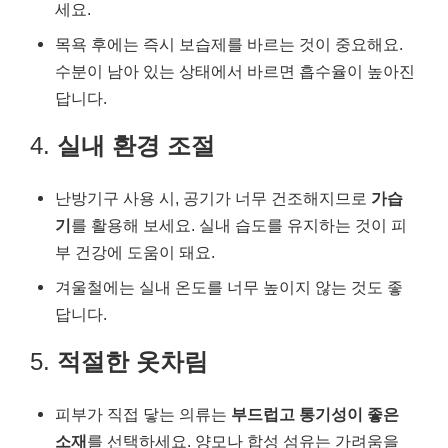
세요.
목욕 후에는 즉시 보습제를 바르는 것이 중요해요.
수분이 남아 있는 상태에서 바르면 흡수율이 높아진
답니다.
4.
실내 환경 조절
난방기구 사용 시, 공기가 너무 건조해지므로
가습
기
를 활용해 보세요. 실내 습도를 유지하는 것이 피
부 건강에 도움이 돼요.
겨울철에는 실내 온도를 너무 높이지 않는 것도 좋
답니다.
5.
적절한 옷차림
피부가 직접 닿는 의류는
부드럽고 통기성이 좋은
소재
를 선택하세요. 양모나 합성 섬유는 가려움을