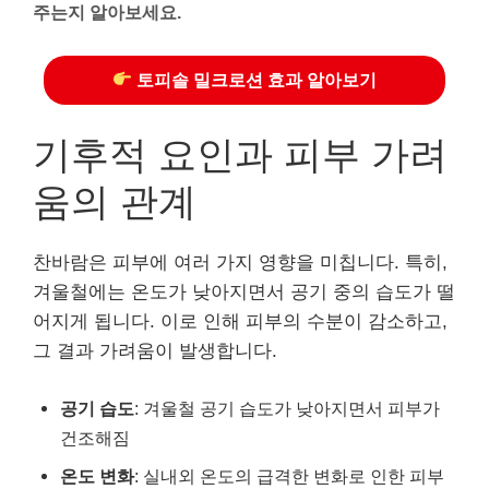
주는지 알아보세요.
토피솔 밀크로션 효과 알아보기
기후적 요인과 피부 가려
움의 관계
찬바람은 피부에 여러 가지 영향을 미칩니다. 특히,
겨울철에는 온도가 낮아지면서 공기 중의 습도가 떨
어지게 됩니다. 이로 인해 피부의 수분이 감소하고,
그 결과 가려움이 발생합니다.
공기 습도
: 겨울철 공기 습도가 낮아지면서 피부가
건조해짐
온도 변화
: 실내외 온도의 급격한 변화로 인한 피부