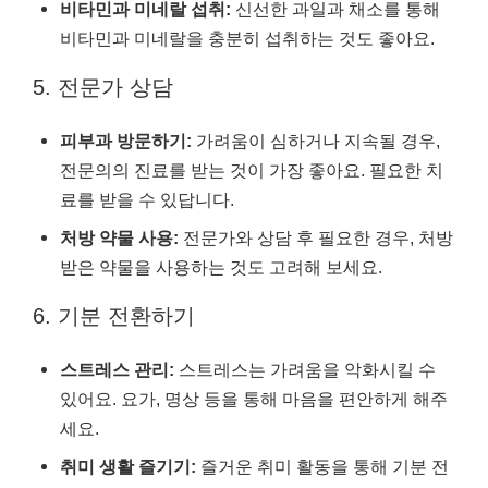
비타민과 미네랄 섭취:
신선한 과일과 채소를 통해
비타민과 미네랄을 충분히 섭취하는 것도 좋아요.
5. 전문가 상담
피부과 방문하기:
가려움이 심하거나 지속될 경우,
전문의의 진료를 받는 것이 가장 좋아요. 필요한 치
료를 받을 수 있답니다.
처방 약물 사용:
전문가와 상담 후 필요한 경우, 처방
받은 약물을 사용하는 것도 고려해 보세요.
6. 기분 전환하기
스트레스 관리:
스트레스는 가려움을 악화시킬 수
있어요. 요가, 명상 등을 통해 마음을 편안하게 해주
세요.
취미 생활 즐기기:
즐거운 취미 활동을 통해 기분 전