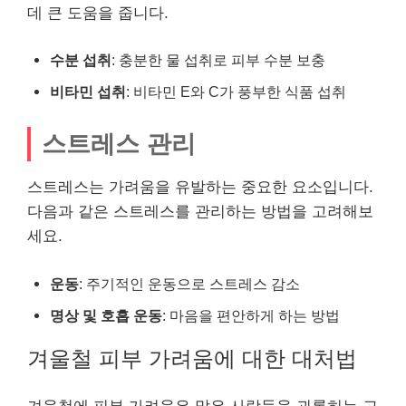
데 큰 도움을 줍니다.
수분 섭취
: 충분한 물 섭취로 피부 수분 보충
비타민 섭취
: 비타민 E와 C가 풍부한 식품 섭취
스트레스 관리
스트레스는 가려움을 유발하는 중요한 요소입니다.
다음과 같은 스트레스를 관리하는 방법을 고려해보
세요.
운동
: 주기적인 운동으로 스트레스 감소
명상 및 호흡 운동
: 마음을 편안하게 하는 방법
겨울철 피부 가려움에 대한 대처법