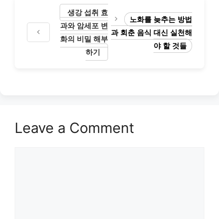
생강 섭취 효
노화를 늦추는 방법
과와 암세포 변
과 회춘 음식 대신 실천해
화의 비밀 해부
야 할 것들
하기
Leave a Comment
Comment