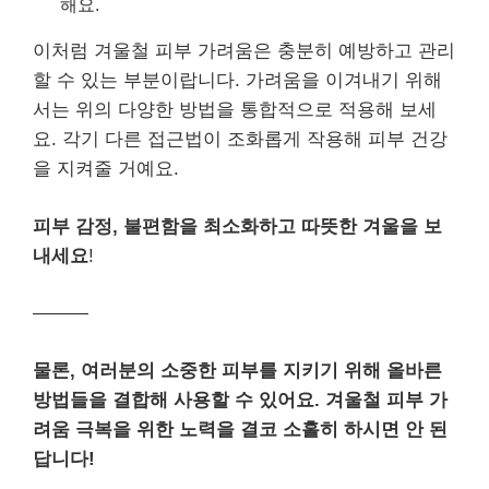
해요.
이처럼 겨울철 피부 가려움은 충분히 예방하고 관리
할 수 있는 부분이랍니다. 가려움을 이겨내기 위해
서는 위의 다양한 방법을 통합적으로 적용해 보세
요. 각기 다른 접근법이 조화롭게 작용해 피부 건강
을 지켜줄 거예요.
피부 감정, 불편함을 최소화하고 따뜻한 겨울을 보
내세요
!
———
물론, 여러분의 소중한 피부를 지키기 위해 올바른
방법들을 결합해 사용할 수 있어요. 겨울철 피부 가
려움 극복을 위한 노력을 결코 소홀히 하시면 안 된
답니다!