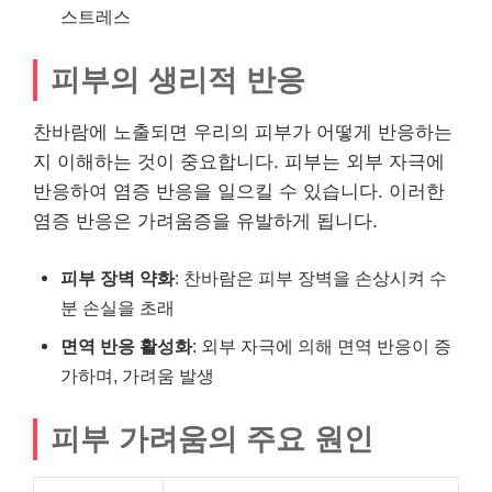
스트레스
피부의 생리적 반응
찬바람에 노출되면 우리의 피부가 어떻게 반응하는
지 이해하는 것이 중요합니다. 피부는 외부 자극에
반응하여 염증 반응을 일으킬 수 있습니다. 이러한
염증 반응은 가려움증을 유발하게 됩니다.
피부 장벽 약화
: 찬바람은 피부 장벽을 손상시켜 수
분 손실을 초래
면역 반응 활성화
: 외부 자극에 의해 면역 반응이 증
가하며, 가려움 발생
피부 가려움의 주요 원인