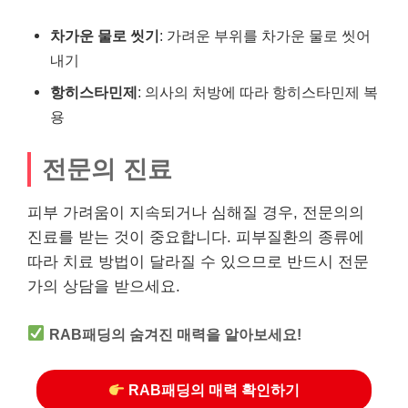
차가운 물로 씻기
: 가려운 부위를 차가운 물로 씻어
내기
항히스타민제
: 의사의 처방에 따라 항히스타민제 복
용
전문의 진료
피부 가려움이 지속되거나 심해질 경우, 전문의의
진료를 받는 것이 중요합니다. 피부질환의 종류에
따라 치료 방법이 달라질 수 있으므로 반드시 전문
가의 상담을 받으세요.
RAB패딩의 숨겨진 매력을 알아보세요!
RAB패딩의 매력 확인하기