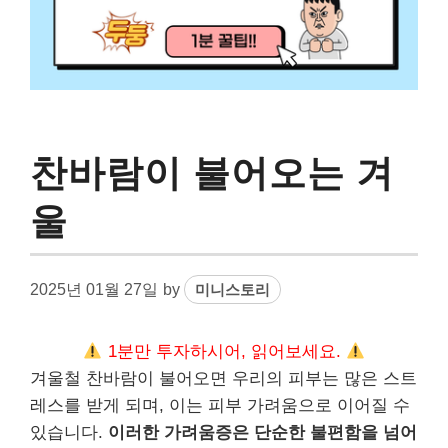
찬바람이 불어오는 겨
울
2025년 01월 27일
by
미니스토리
1분만 투자하시어, 읽어보세요.
겨울철 찬바람이 불어오면 우리의 피부는 많은 스트
레스를 받게 되며, 이는 피부 가려움으로 이어질 수
있습니다.
이러한 가려움증은 단순한 불편함을 넘어