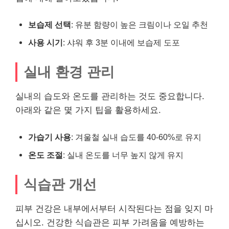
보습제 선택
: 유분 함량이 높은 크림이나 오일 추천
사용 시기
: 샤워 후 3분 이내에 보습제 도포
실내 환경 관리
실내의 습도와 온도를 관리하는 것도 중요합니다.
아래와 같은 몇 가지 팁을 활용하세요.
가습기 사용
: 겨울철 실내 습도를 40-60%로 유지
온도 조절
: 실내 온도를 너무 높지 않게 유지
식습관 개선
피부 건강은 내부에서부터 시작된다는 점을 잊지 마
십시오. 건강한 식습관은 피부 가려움을 예방하는