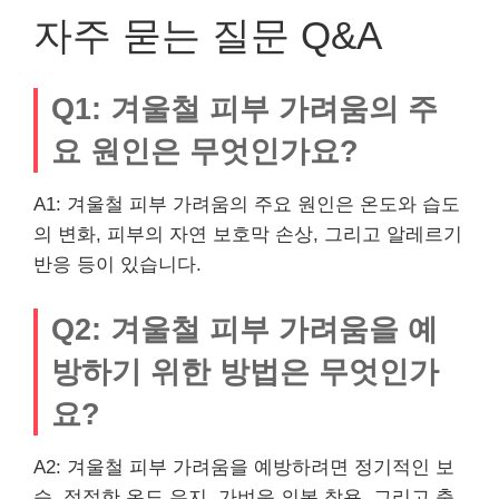
자주 묻는 질문 Q&A
Q1: 겨울철 피부 가려움의 주
요 원인은 무엇인가요?
A1: 겨울철 피부 가려움의 주요 원인은 온도와 습도
의 변화, 피부의 자연 보호막 손상, 그리고 알레르기
반응 등이 있습니다.
Q2: 겨울철 피부 가려움을 예
방하기 위한 방법은 무엇인가
요?
A2: 겨울철 피부 가려움을 예방하려면 정기적인 보
습, 적절한 온도 유지, 가벼운 의복 착용, 그리고 충