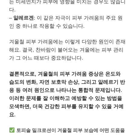
는 미세먼지가 피부에 영향을 미치는 경우도 많습니
다.
–
알레르겐
: 이 같은 자극이 피부 가려움의 주요 원
인 중 하나로 작용할 수 있습니다.
겨울철 피부 가려움에는 이렇게 다양한 원인이 존재
해요. 결국, 찬바람이 불어오는 겨울에는 피부 관리
가 그 어느 때보다 중요하답니다.
결론적으로, 겨울철의 피부 가려움 증상은 온도와
습도의 변화, 자연 보호막 손상, 그리고 알레르기 반
응 등 여러 원인으로 나타나는 통합적 문제입니다.
이러한 문제를 잘 이해하고 예방할 수 있는 방법을
모색하면, 더욱 건강한 피부를 유지할 수 있을 거예
요.
토피솔 밀크로션이 겨울철 피부 보습에 어떤 도움을