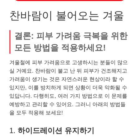
찬바람이 불어오는 겨울
결론: 피부 가려움 극복을 위한
모든 방법을 적용하세요!
겨울철에 피부 가려움으로 고생하시는 분들이 많으
실 거예요. 찬바람이 불고 난 뒤 피부가 건조해지고
가려움이 생기는 것은 자연스러운 현상이라 할 수
있지만, 이를 방치하게 되면 상황이 더욱 악화될 수
있답니다. 다행히도, 여러 가지 방법으로 이 문제를
예방하고 관리할 수 있어요. 그러니 아래의 방법들
을 모두 적용해 보세요!
1.
하이드레이션 유지하기