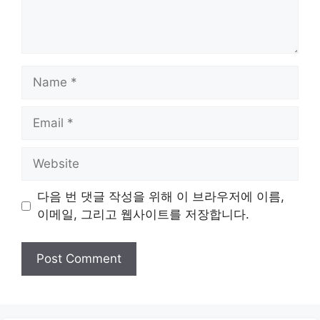
Name
Email
Website
다음 번 댓글 작성을 위해 이 브라우저에 이름,
이메일, 그리고 웹사이트를 저장합니다.