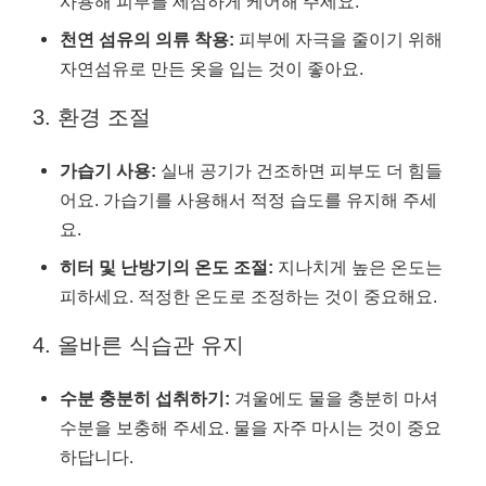
사용해 피부를 세심하게 케어해 주세요.
천연 섬유의 의류 착용:
피부에 자극을 줄이기 위해
자연섬유로 만든 옷을 입는 것이 좋아요.
3. 환경 조절
가습기 사용:
실내 공기가 건조하면 피부도 더 힘들
어요. 가습기를 사용해서 적정 습도를 유지해 주세
요.
히터 및 난방기의 온도 조절:
지나치게 높은 온도는
피하세요. 적정한 온도로 조정하는 것이 중요해요.
4. 올바른 식습관 유지
수분 충분히 섭취하기:
겨울에도 물을 충분히 마셔
수분을 보충해 주세요. 물을 자주 마시는 것이 중요
하답니다.