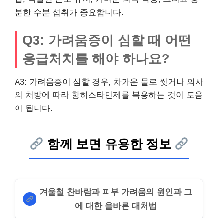
분한 수분 섭취가 중요합니다.
Q3: 가려움증이 심할 때 어떤
응급처치를 해야 하나요?
A3: 가려움증이 심할 경우, 차가운 물로 씻거나 의사
의 처방에 따라 항히스타민제를 복용하는 것이 도움
이 됩니다.
함께 보면 유용한 정보
겨울철 찬바람과 피부 가려움의 원인과 그
에 대한 올바른 대처법