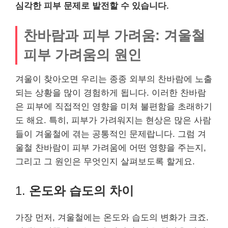
심각한 피부 문제로 발전할 수 있습니다.
찬바람과 피부 가려움: 겨울철
피부 가려움의 원인
겨울이 찾아오면 우리는 종종 외부의 찬바람에 노출
되는 상황을 많이 경험하게 됩니다. 이러한 찬바람
은 피부에 직접적인 영향을 미쳐 불편함을 초래하기
도 해요. 특히, 피부가 가려워지는 현상은 많은 사람
들이 겨울철에 겪는 공통적인 문제랍니다. 그럼 겨
울철 찬바람이 피부 가려움에 어떤 영향을 주는지,
그리고 그 원인은 무엇인지 살펴보도록 할게요.
1.
온도와 습도의 차이
가장 먼저, 겨울철에는 온도와 습도의 변화가 크죠.