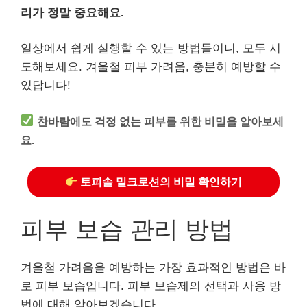
리가 정말 중요해요.
일상에서 쉽게 실행할 수 있는 방법들이니, 모두 시
도해보세요. 겨울철 피부 가려움, 충분히 예방할 수
있답니다!
찬바람에도 걱정 없는 피부를 위한 비밀을 알아보세
요.
토피솔 밀크로션의 비밀 확인하기
피부 보습 관리 방법
겨울철 가려움을 예방하는 가장 효과적인 방법은 바
로 피부 보습입니다. 피부 보습제의 선택과 사용 방
법에 대해 알아보겠습니다.