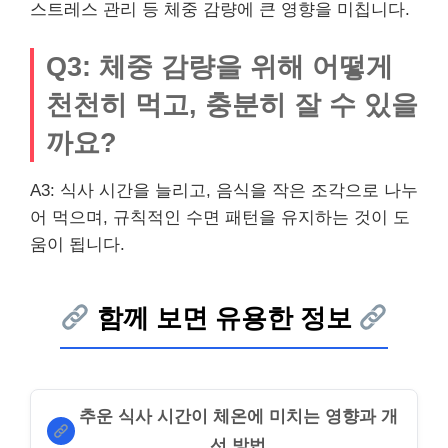
스트레스 관리 등 체중 감량에 큰 영향을 미칩니다.
Q3: 체중 감량을 위해 어떻게
천천히 먹고, 충분히 잘 수 있을
까요?
A3: 식사 시간을 늘리고, 음식을 작은 조각으로 나누
어 먹으며, 규칙적인 수면 패턴을 유지하는 것이 도
움이 됩니다.
함께 보면 유용한 정보
추운 식사 시간이 체온에 미치는 영향과 개
선 방법