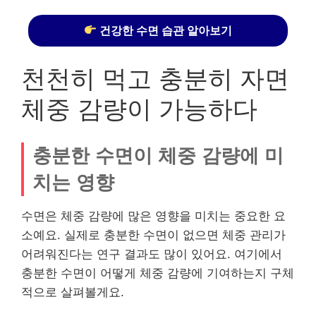
건강한 수면 습관 알아보기
천천히 먹고 충분히 자면
체중 감량이 가능하다
충분한 수면이 체중 감량에 미
치는 영향
수면은 체중 감량에 많은 영향을 미치는 중요한 요
소예요. 실제로 충분한 수면이 없으면 체중 관리가
어려워진다는 연구 결과도 많이 있어요. 여기에서
충분한 수면이 어떻게 체중 감량에 기여하는지 구체
적으로 살펴볼게요.