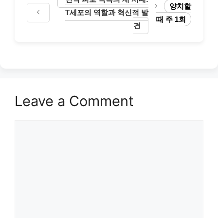
양치할
T세포의 역할과 혁신적 발
때 주 1회
견
Leave a Comment
Comment