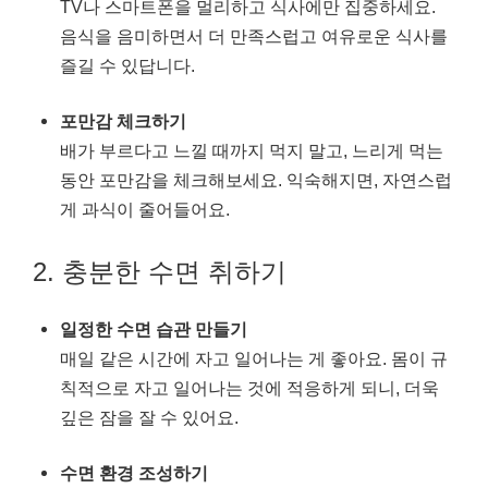
TV나 스마트폰을 멀리하고 식사에만 집중하세요.
음식을 음미하면서 더 만족스럽고 여유로운 식사를
즐길 수 있답니다.
포만감 체크하기
배가 부르다고 느낄 때까지 먹지 말고, 느리게 먹는
동안 포만감을 체크해보세요. 익숙해지면, 자연스럽
게 과식이 줄어들어요.
2. 충분한 수면 취하기
일정한 수면 습관 만들기
매일 같은 시간에 자고 일어나는 게 좋아요. 몸이 규
칙적으로 자고 일어나는 것에 적응하게 되니, 더욱
깊은 잠을 잘 수 있어요.
수면 환경 조성하기