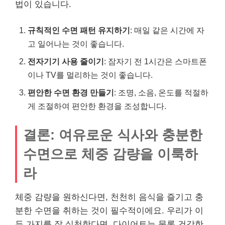
법이 있습니다.
규칙적인 수면 패턴 유지하기
: 매일 같은 시간에 자
고 일어나는 것이 좋습니다.
전자기기 사용 줄이기
: 잠자기 전 1시간은 스마트폰
이나 TV를 멀리하는 것이 좋습니다.
편안한 수면 환경 만들기
: 조명, 소음, 온도를 적절하
게 조절하여 편안한 환경을 조성합니다.
결론: 여유로운 식사와 충분한
수면으로 체중 감량을 이룩하
라
체중 감량을 원하신다면, 천천히 음식을 즐기고 충
분한 수면을 취하는 것이 필수적이에요. 우리가 이
두 가지를 잘 실천한다면, 다이어트는 물론 건강한