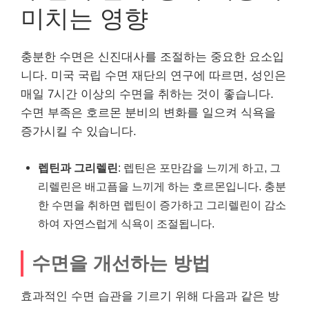
미치는 영향
충분한 수면은 신진대사를 조절하는 중요한 요소입
니다. 미국 국립 수면 재단의 연구에 따르면, 성인은
매일 7시간 이상의 수면을 취하는 것이 좋습니다.
수면 부족은 호르몬 분비의 변화를 일으켜 식욕을
증가시킬 수 있습니다.
렙틴과 그리렐린
: 렙틴은 포만감을 느끼게 하고, 그
리렐린은 배고픔을 느끼게 하는 호르몬입니다. 충분
한 수면을 취하면 렙틴이 증가하고 그리렐린이 감소
하여 자연스럽게 식욕이 조절됩니다.
수면을 개선하는 방법
효과적인 수면 습관을 기르기 위해 다음과 같은 방