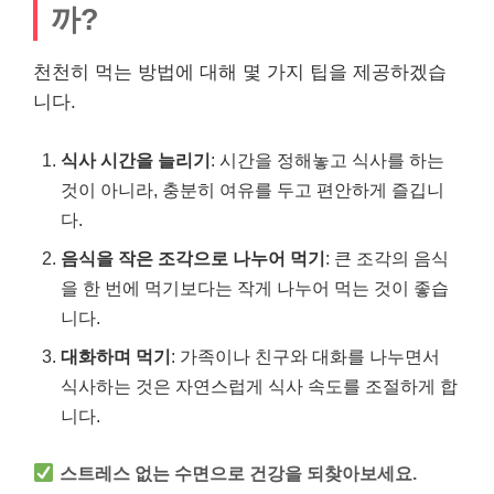
까?
천천히 먹는 방법에 대해 몇 가지 팁을 제공하겠습
니다.
식사 시간을 늘리기
: 시간을 정해놓고 식사를 하는
것이 아니라, 충분히 여유를 두고 편안하게 즐깁니
다.
음식을 작은 조각으로 나누어 먹기
: 큰 조각의 음식
을 한 번에 먹기보다는 작게 나누어 먹는 것이 좋습
니다.
대화하며 먹기
: 가족이나 친구와 대화를 나누면서
식사하는 것은 자연스럽게 식사 속도를 조절하게 합
니다.
스트레스 없는 수면으로 건강을 되찾아보세요.