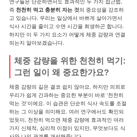
연구들은 단순하면서도 효과적인 두 가지 접근법,
즉
천천히 먹고 충분히 자는 것
의 중요성을 강조하
고 있습니다. 우리는 일상에서 바쁘게 살아가면서
식사 시간을 줄이고 수면 시간을 희생하곤 합니다.
하지만 이 두 가지 요소가 어떻게 체중 감량과 연결
되는지 알아보겠습니다.
체중 감량을 위한 천천히 먹기:
그런 일이 왜 중요한가요?
체중 감량의 길은 결코 쉽지 않아요. 하지만 의외로
우리가 쉽게 간과하는 중요한 부분이 바로 ‘천천히
먹는 것’이에요. 이 습관은 단순히 식사 속도를 조절
하는 그 이상을 의미해요. 여러 연구에서도 확인되
었듯이, 천천히 먹으면 체중 감량에 효과적인 여러
가지 신체적, 심리적 이점이 있지만, 무엇보다도 식
사와 나의 관계를 개선해줍니다.