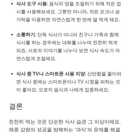
식사 도구 사용
: 음식의 양을 조절하기 위해 작은 접
시를 사용해보세요. 그뿐만 아니라, 작은 포크나 숟
가락을 이용하면 자연스럽게 한 번에 덜 먹게 돼요.
소통하기
: 단독 식사가 아니라 친구나 가족과 함께
식사를 하는 경우에는 대화를 나누며 천천히 먹게
되죠. 서로의 이야기를 나누다 보면 식사 속도가 자
연스럽게 조절돼요.
식사 중 TV나 스마트폰 사용 지양
: 산만함을 줄이려
면 식사 중에는 스마트폰이나 TV 시청을 피하는 것
이 좋아요. 오로지 음식과 나에게 집중하세요.
결론
천천히 먹는 것은 단순한 식사 습관 그 이상이에요.
체중 감량의 성공을 방해하는 ‘과식’의 문제를 해결