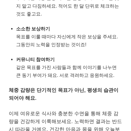
지 말고 다짐하세요. 적어도 한 달 단위로 체크하는
것도 좋고요.
소소한 보상하기
목표를 이룰 때마다 자신에게 작은 보상을 주세요.
그동안의 노력을 인정받는 것이죠!
커뮤니티 참여하기
같은 목표를 가진 사람들과 함께 이야기를 나누면
큰 동기 부여가 돼요. 서로 격려하고 응원하세요.
체중 감량은 단기적인 목표가 아닌, 평생의 습관이
되어야 해요.
이제 여유로운 식사와 충분한 수면을 통해 체중 감
량을 건강하게 이룩해보세요. 노력하면 결과는 반드
시 따라올 거예요. 건강한 마음과 몸을 위해 오늘부