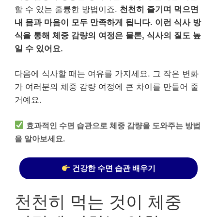
할 수 있는 훌륭한 방법이죠.
천천히 즐기며 먹으면
내 몸과 마음이 모두 만족하게 됩니다.
이런 식사 방
식을 통해 체중 감량의 여정은 물론, 식사의 질도 높
일 수 있어요.
다음에 식사할 때는 여유를 가지세요. 그 작은 변화
가 여러분의 체중 감량 여정에 큰 차이를 만들어 줄
거예요.
효과적인 수면 습관으로 체중 감량을 도와주는 방법
을 알아보세요.
건강한 수면 습관 배우기
천천히 먹는 것이 체중