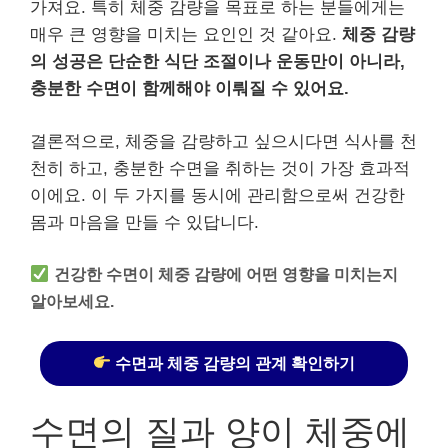
가져요. 특히 체중 감량을 목표로 하는 분들에게는
매우 큰 영향을 미치는 요인인 것 같아요.
체중 감량
의 성공은 단순한 식단 조절이나 운동만이 아니라,
충분한 수면이 함께해야 이뤄질 수 있어요.
결론적으로, 체중을 감량하고 싶으시다면 식사를 천
천히 하고, 충분한 수면을 취하는 것이 가장 효과적
이에요. 이 두 가지를 동시에 관리함으로써 건강한
몸과 마음을 만들 수 있답니다.
건강한 수면이 체중 감량에 어떤 영향을 미치는지
알아보세요.
수면과 체중 감량의 관계 확인하기
수면의 질과 양이 체중에