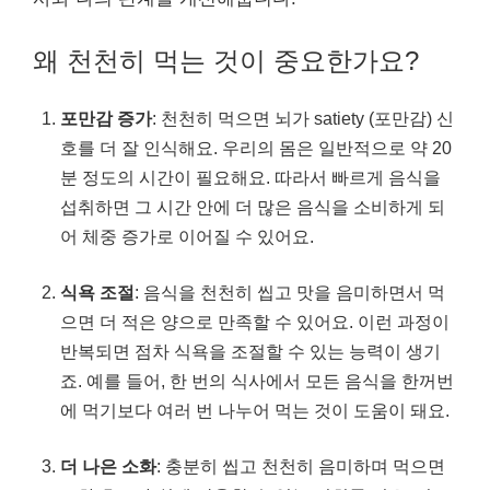
왜 천천히 먹는 것이 중요한가요?
포만감 증가
: 천천히 먹으면 뇌가 satiety (포만감) 신
호를 더 잘 인식해요. 우리의 몸은 일반적으로 약 20
분 정도의 시간이 필요해요. 따라서 빠르게 음식을
섭취하면 그 시간 안에 더 많은 음식을 소비하게 되
어 체중 증가로 이어질 수 있어요.
식욕 조절
: 음식을 천천히 씹고 맛을 음미하면서 먹
으면 더 적은 양으로 만족할 수 있어요. 이런 과정이
반복되면 점차 식욕을 조절할 수 있는 능력이 생기
죠. 예를 들어, 한 번의 식사에서 모든 음식을 한꺼번
에 먹기보다 여러 번 나누어 먹는 것이 도움이 돼요.
더 나은 소화
: 충분히 씹고 천천히 음미하며 먹으면