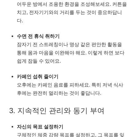
어두운 방에서 조용한 환경을 조성해보세요. 커튼을
치고, 전자기기와의 거리를 두는 것이 중요하답니
다.
수면 전 휴식 취하기
잠자기 전 스트레칭이나 명상 같은 편안한 활동을
통해 몸과 마음을 이완해야 해요. 이렇게 하면 보다
쉽게 잠들 수 있어요.
카페인 섭취 줄이기
오후에는 카페인 음료를 피하세요. 특히 저녁 식사
후에는 완전히 멀리하는 것이 좋답니다.
3. 지속적인 관리와 동기 부여
자신의 목표 설정하기
구체적인 체중 감량 목표를 설정하고, 그 목표를 잊