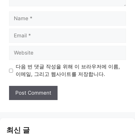
Name
Email
Website
다음 번 댓글 작성을 위해 이 브라우저에 이름,
이메일, 그리고 웹사이트를 저장합니다.
최신 글