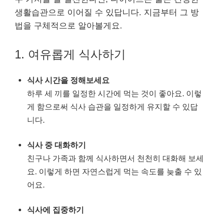
생활습관으로 이어질 수 있답니다. 지금부터 그 방
법을 구체적으로 알아볼게요.
1. 여유롭게 식사하기
식사 시간을 정해보세요
하루 세 끼를 일정한 시간에 먹는 것이 좋아요. 이렇
게 함으로써 식사 습관을 일정하게 유지할 수 있답
니다.
식사 중 대화하기
친구나 가족과 함께 식사하면서 천천히 대화해 보세
요. 이렇게 하면 자연스럽게 먹는 속도를 늦출 수 있
어요.
식사에 집중하기