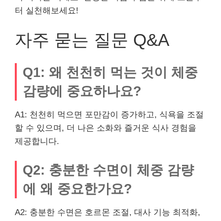
터 실천해보세요!
자주 묻는 질문 Q&A
Q1: 왜 천천히 먹는 것이 체중
감량에 중요하나요?
A1: 천천히 먹으면 포만감이 증가하고, 식욕을 조절
할 수 있으며, 더 나은 소화와 즐거운 식사 경험을
제공합니다.
Q2: 충분한 수면이 체중 감량
에 왜 중요한가요?
A2: 충분한 수면은 호르몬 조절, 대사 기능 최적화,