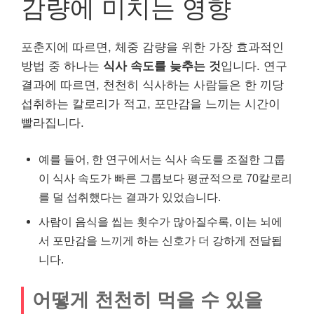
감량에 미치는 영향
포춘지에 따르면, 체중 감량을 위한 가장 효과적인
방법 중 하나는
식사 속도를 늦추는 것
입니다. 연구
결과에 따르면, 천천히 식사하는 사람들은 한 끼당
섭취하는 칼로리가 적고, 포만감을 느끼는 시간이
빨라집니다.
예를 들어, 한 연구에서는 식사 속도를 조절한 그룹
이 식사 속도가 빠른 그룹보다 평균적으로 70칼로리
를 덜 섭취했다는 결과가 있었습니다.
사람이 음식을 씹는 횟수가 많아질수록, 이는 뇌에
서 포만감을 느끼게 하는 신호가 더 강하게 전달됩
니다.
어떻게 천천히 먹을 수 있을