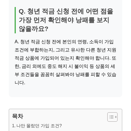
Q. 청년 적금 신청 전에 어떤 점을
가장 먼저 확인해야 낭패를 보지
않을까요?
A. 청년 적금 신청 전에 본인의 연령, 소득이 가입
조건에 부합하는지, 그리고 유사한 다른 청년 지원
적금 상품에 가입되어 있는지 확인해야 합니다. 또
한, 금리 외에도 중도 해지 시 불이익 등 상품의 세
부 조건들을 꼼꼼히 살펴봐야 낭패를 피할 수 있습
니다.
목차
나만 몰랐던 가입 조건?