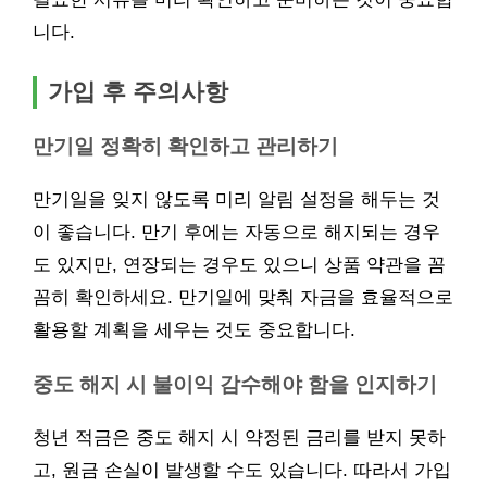
니다.
가입 후 주의사항
만기일 정확히 확인하고 관리하기
만기일을 잊지 않도록 미리 알림 설정을 해두는 것
이 좋습니다. 만기 후에는 자동으로 해지되는 경우
도 있지만, 연장되는 경우도 있으니 상품 약관을 꼼
꼼히 확인하세요. 만기일에 맞춰 자금을 효율적으로
활용할 계획을 세우는 것도 중요합니다.
중도 해지 시 불이익 감수해야 함을 인지하기
청년 적금은 중도 해지 시 약정된 금리를 받지 못하
고, 원금 손실이 발생할 수도 있습니다. 따라서 가입