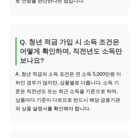
로 연령을 판단한다는 점입니다.
Q. 청년 적금 가입 시 소득 조건은
어떻게 확인하며, 직전년도 소득만
보나요?
A. 청년 적금의 소득 조건은 연 소득 5,000만원 이
하인 경우가 많지만, 상품별로 다릅니다. 소득 기
준은 직전년도 또는 최근 소득을 기준으로 하며,
상품마다 기준이 다르므로 반드시 해당 금융기관
의 상품 설명서를 확인해야 합니다.