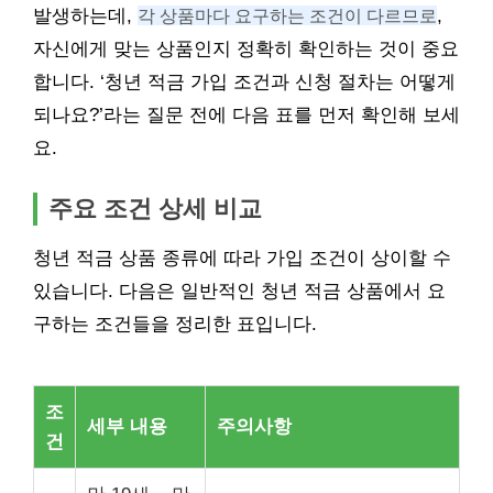
발생하는데,
각 상품마다 요구하는 조건이 다르므로
,
자신에게 맞는 상품인지 정확히 확인하는 것이 중요
합니다. ‘청년 적금 가입 조건과 신청 절차는 어떻게
되나요?’라는 질문 전에 다음 표를 먼저 확인해 보세
요.
주요 조건 상세 비교
청년 적금 상품 종류에 따라 가입 조건이 상이할 수
있습니다. 다음은 일반적인 청년 적금 상품에서 요
구하는 조건들을 정리한 표입니다.
조
세부 내용
주의사항
건