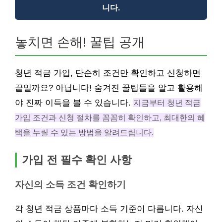
니다.
놓치면 손해! 꿀팁 공개
청년 적금 가입, 단순히 조건만 확인하고 신청하면
끝일까요? 아닙니다! 숨겨진 꿀팁들을 알고 활용해
야 진짜 이득을 볼 수 있습니다.
지금부터 청년 적금
가입 조건과 신청 절차를 꼼꼼히 확인하고, 최대한의 혜
택을 누릴 수 있는 방법을 알려드립니다.
가입 전 필수 확인 사항
자신의 소득 조건 확인하기
각 청년 적금 상품마다 소득 기준이 다릅니다. 자신