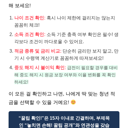
해 보세요!
나이 조건 확인:
혹시 나이 제한에 걸리지는 않는지
꼼꼼히 체크!
소득 조건 확인:
소득 기준 충족 여부 확인은 필수! 생
각보다 조건이 까다로울 수 있어요.
적금 종류 및 금리 비교:
단순히 금리만 보지 말고, 만
기 시 수령액 계산기로 꼼꼼하게 따져보세요!
중도 해지 시 불이익 확인:
급전이 필요할 경우를 대비
해 중도 해지 시 원금 보장 여부와 이율 변화를 꼭 확인
하세요!
이 모든 걸 확인하고 나면, 나에게 딱 맞는 청년 적
금을 선택할 수 있을 거예요!
“꿀팁 확인!”은 15자 이내로 간결하며, 부제목
인 “놓치면 손해! 꿀팁 공개”와 연관성을 갖습