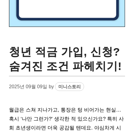
청년 적금 가입, 신청?
숨겨진 조건 파헤치기!
2025년 09월 09일
by
미니스토리
월급은 스쳐 지나가고, 통장은 텅 비어가는 현실…
혹시 ‘나만 그런가?’ 생각한 적 있으신가요? 특히 사
회 초년생이라면 더욱 공감될 텐데요. 야심차게 시