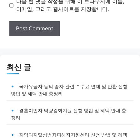
다음 번 댓글 작성을 위해 이 브라우저에 이름,
이메일, 그리고 웹사이트를 저장합니다.
최신 글
국가유공자 등의 종자 관련 수수료 면제 및 반환 신청
방법 및 혜택 안내 총정리
결혼이민자 역량강화지원 신청 방법 및 혜택 안내 총
정리
지역디지털성범죄피해자지원센터 신청 방법 및 혜택