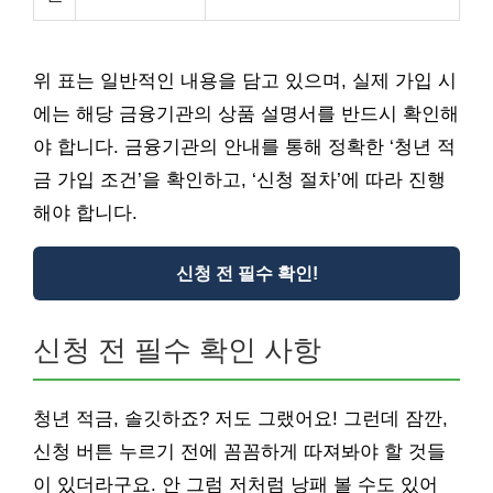
위 표는 일반적인 내용을 담고 있으며, 실제 가입 시
에는 해당 금융기관의 상품 설명서를 반드시 확인해
야 합니다. 금융기관의 안내를 통해 정확한 ‘청년 적
금 가입 조건’을 확인하고, ‘신청 절차’에 따라 진행
해야 합니다.
신청 전 필수 확인!
신청 전 필수 확인 사항
청년 적금, 솔깃하죠? 저도 그랬어요! 그런데 잠깐,
신청 버튼 누르기 전에 꼼꼼하게 따져봐야 할 것들
이 있더라구요. 안 그럼 저처럼 낭패 볼 수도 있어