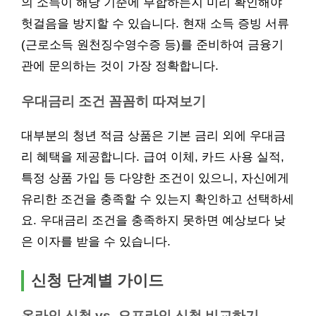
의 소득이 해당 기준에 부합하는지 미리 확인해야
헛걸음을 방지할 수 있습니다. 현재 소득 증빙 서류
(근로소득 원천징수영수증 등)를 준비하여 금융기
관에 문의하는 것이 가장 정확합니다.
우대금리 조건 꼼꼼히 따져보기
대부분의 청년 적금 상품은 기본 금리 외에 우대금
리 혜택을 제공합니다. 급여 이체, 카드 사용 실적,
특정 상품 가입 등 다양한 조건이 있으니, 자신에게
유리한 조건을 충족할 수 있는지 확인하고 선택하세
요. 우대금리 조건을 충족하지 못하면 예상보다 낮
은 이자를 받을 수 있습니다.
신청 단계별 가이드
온라인 신청 vs. 오프라인 신청 비교하기