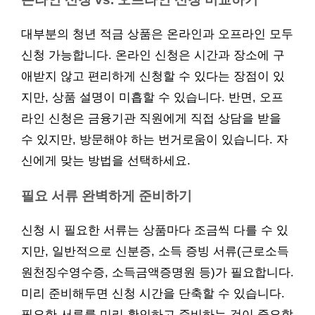
대부분의 청년 적금 상품은 온라인과 오프라인 모두
신청 가능합니다. 온라인 신청은 시간과 장소에 구
애받지 않고 편리하게 신청할 수 있다는 장점이 있
지만, 상품 설명이 미흡할 수 있습니다. 반면, 오프
라인 신청은 금융기관 직원에게 직접 상담을 받을
수 있지만, 방문해야 하는 번거로움이 있습니다. 자
신에게 맞는 방법을 선택하세요.
필요 서류 완벽하게 준비하기
신청 시 필요한 서류는 상품마다 조금씩 다를 수 있
지만, 일반적으로 신분증, 소득 증빙 서류(근로소득
원천징수영수증, 소득금액증명원 등)가 필요합니다.
미리 준비해두면 신청 시간을 단축할 수 있습니다.
필요한 서류를 미리 확인하고 준비하는 것이 중요합