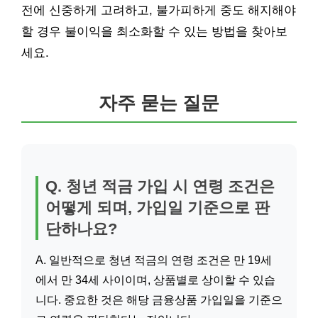
전에 신중하게 고려하고, 불가피하게 중도 해지해야
할 경우 불이익을 최소화할 수 있는 방법을 찾아보
세요.
자주 묻는 질문
Q. 청년 적금 가입 시 연령 조건은
어떻게 되며, 가입일 기준으로 판
단하나요?
A. 일반적으로 청년 적금의 연령 조건은 만 19세
에서 만 34세 사이이며, 상품별로 상이할 수 있습
니다. 중요한 것은 해당 금융상품 가입일을 기준으