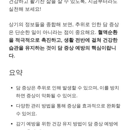
건강하고 활기찬 삶을 살 수 있도록, 지금부터라도
실천해 보세요!
상기의 정보들을 종합해 보면, 추위로 인한 담 증상
은 단순한 일이 아니라는 점이 중요해요.
혈액순환
을 적극적으로 촉진하고, 생활 전반에 걸쳐 건강한
습관을 유지하는 것이 담 증상 예방의 핵심이랍니
다.
요약
담 증상은 추위로 인해 발생할 수 있으며, 이를 방치
하면 증상이 악화될 수 있어요.
다양한 관리 방법을 통해 증상을 효과적으로 완화할
수 있어요.
감기 예방을 위한 건강 유지 방법이 담 증상 예방에