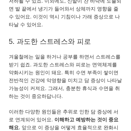
저하될 수 있죠. 이외에도, 신발이 찬 바닥에 노출되
면 발 끝에서 냉기가 들어와서 상체까지 영향을 줄
수 있어요. 이것이 역시 기침이나 가래 증상으로 나
타날 수 있어요.
5. 과도한 스트레스와 피로
겨울철에는 일을 하거나 공부를 하면서 스트레스를
받기 쉽죠. 과도한 스트레스와 피로는 면역체계를
약화시키는 원인이 돼요. 특히 수면 부족이 쌓이면
전반적인 건강에 악영향을 미치고 담 증상이 나타날
가능성이 커져요. 그래서, 충분한 휴식과 수면을 취
하는 것이 중요하답니다.
이러한 다양한 원인들은 추위로 인한 담 증상에 서
로 연계되어 있어요.
이해하고 예방하는 것이 중요
해요.
앞으로 이 증상을 어떻게 효율적으로 완화시