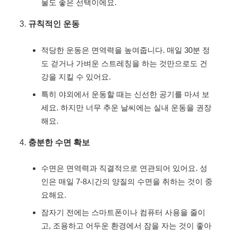
물도 좋은 선택이에요.
규칙적인 운동
적당한 운동은 면역력을 높여줍니다. 매일 30분 정
도 걷거나 가벼운 스트레칭을 하는 것만으로도 건
강을 지킬 수 있어요.
특히 야외에서 운동할 때는 신선한 공기를 마셔 보
세요. 하지만 너무 추운 날씨에는 실내 운동을 권장
해요.
충분한 수면 확보
수면은 면역력과 직결적으로 연관되어 있어요. 성
인은 매일 7-8시간의 양질의 수면을 취하는 것이 중
요해요.
잠자기 전에는 스마트폰이나 컴퓨터 사용을 줄이
고, 조용하고 어두운 환경에서 잠을 자는 것이 좋아