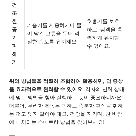
건
조
한
호흡기를 보호
가습기를 사용하거나 물
공
하고, 점액을 촉
이 담긴 그릇을 두어 적
기
촉하게 유지할
절한 습도를 유지해요.
피
수 있어요.
하
기
위의 방법들을 적절히 조합하여 활용하면, 담 증상
을 효과적으로 완화할 수 있어요.
각자의 신체 상태
에 맞는 방법을 찾아 실행하는 것이 중요하니까요!
더불어, 무리한 활동은 피하고 충분한 휴식을 취하
는 것도 잊지 말아야 해요. 건강을 지키며, 찬 바람
에 대처하는 스마트한 방법을 찾아보세요!