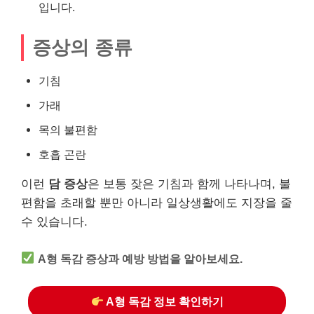
입니다.
증상의 종류
기침
가래
목의 불편함
호흡 곤란
이런
담 증상
은 보통 잦은 기침과 함께 나타나며, 불
편함을 초래할 뿐만 아니라 일상생활에도 지장을 줄
수 있습니다.
A형 독감 증상과 예방 방법을 알아보세요.
A형 독감 정보 확인하기