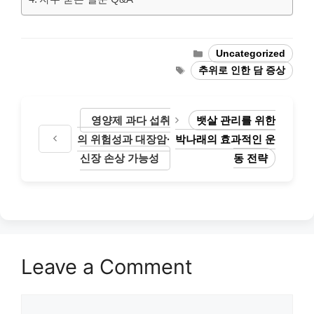
Categories
Uncategorized
Tags
추위로 인한 담 증상
영양제 과다 섭취
뱃살 관리를 위한
의 위험성과 대장암·
박나래의 효과적인 운
신장 손상 가능성
동 전략
Leave a Comment
Comment