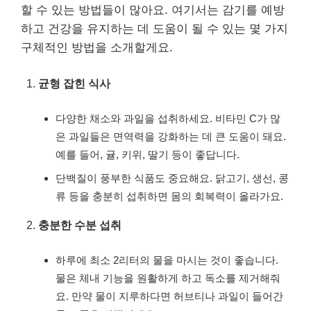
할 수 있는 방법들이 많아요. 여기서는 감기를 예방
하고 건강을 유지하는 데 도움이 될 수 있는 몇 가지
구체적인 방법을 소개할게요.
균형 잡힌 식사
다양한 채소와 과일을 섭취하세요. 비타민 C가 많
은 과일들은 면역력을 강화하는 데 큰 도움이 돼요.
예를 들어, 귤, 키위, 딸기 등이 좋답니다.
단백질이 풍부한 식품도 중요해요. 닭고기, 생선, 콩
류 등을 충분히 섭취하면 몸의 회복력이 올라가요.
충분한 수분 섭취
하루에 최소 2리터의 물을 마시는 것이 좋습니다.
물은 체내 기능을 원활하게 하고 독소를 제거해줘
요. 만약 물이 지루하다면 허브티나 과일이 들어간