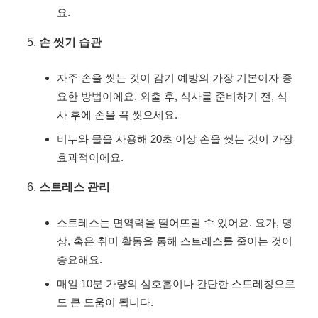
요.
손 씻기 습관
자주 손을 씻는 것이 감기 예방의 가장 기본이자 중
요한 방법이에요. 외출 후, 식사를 준비하기 전, 식
사 후에 손을 꼭 씻으세요.
비누와 물을 사용해 20초 이상 손을 씻는 것이 가장
효과적이에요.
스트레스 관리
스트레스는 면역력을 떨어뜨릴 수 있어요. 요가, 명
상, 혹은 취미 활동을 통해 스트레스를 줄이는 것이
중요해요.
매일 10분 가량의 심호흡이나 간단한 스트레칭으로
도 큰 도움이 됩니다.