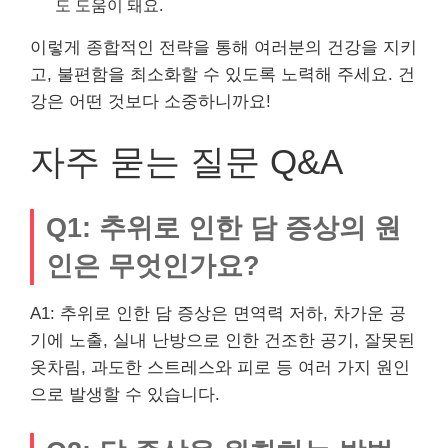
도 도움이 돼요.
이렇게 종합적인 전략을 통해 여러분의 건강을 지키
고, 불편함을 최소화할 수 있도록 노력해 주세요. 건
강은 어떤 것보다 소중하니까요!
자주 묻는 질문 Q&A
Q1: 추위로 인한 담 증상의 원
인은 무엇인가요?
A1: 추위로 인한 담 증상은 면역력 저하, 차가운 공
기에 노출, 실내 난방으로 인한 건조한 공기, 잘못된
옷차림, 과도한 스트레스와 피로 등 여러 가지 원인
으로 발생할 수 있습니다.