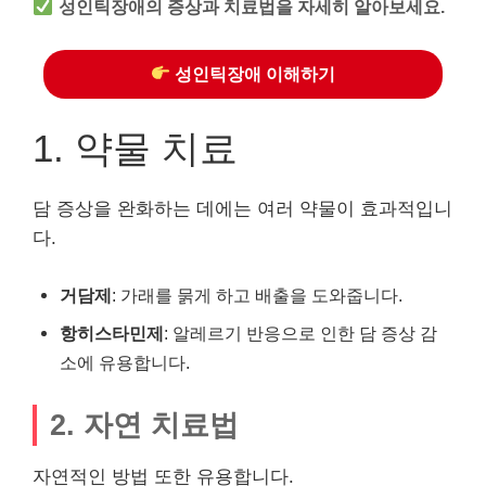
성인틱장애의 증상과 치료법을 자세히 알아보세요.
성인틱장애 이해하기
1. 약물 치료
담 증상을 완화하는 데에는 여러 약물이 효과적입니
다.
거담제
: 가래를 묽게 하고 배출을 도와줍니다.
항히스타민제
: 알레르기 반응으로 인한 담 증상 감
소에 유용합니다.
2. 자연 치료법
자연적인 방법 또한 유용합니다.