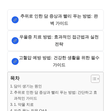
추위로 인한 담 증상과 빨리 푸는 방법: 완
벽 가이드
우울증 치료 방법: 효과적인 접근법과 실천
전략
고혈압 예방 방법: 건강한 생활을 위한 필수
가이드
목차
담이 생기는 원인
추위로 인한 담 증상과 빨리 푸는 방법: 간단하고 효
과적인 가이드
1. 약물 치료
자주 묻는 질문 Q&A