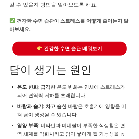
킬 수 있을지 방법을 알아보도록 해요.
건강한 수면 습관이 스트레스를 어떻게 줄이는지 알
아보세요.
건강한 수면 습관 배워보기
담이 생기는 원인
온도 변화
: 급격한 온도 변화는 인체에 스트레스가
되어 면역력 저하를 초래합니다.
바람과 습기
: 차고 습한 바람은 호흡기에 영향을 미
쳐 담이 생성될 수 있습니다.
영양 부족
: 비타민과 미네랄이 부족한 식생활은 면
역 체계를 약화시키고 담이 쌓이게 될 가능성을 높