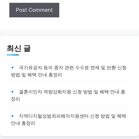
최신 글
국가유공자 등의 종자 관련 수수료 면제 및 반환 신청
방법 및 혜택 안내 총정리
결혼이민자 역량강화지원 신청 방법 및 혜택 안내 총
정리
지역디지털성범죄피해자지원센터 신청 방법 및 혜택
안내 총정리