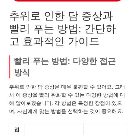
추위로 인한 담 증상과
빨리 푸는 방법: 간단하
고 효과적인 가이드
빨리 푸는 방법: 다양한 접근
방식
추위로 인한 담 증상은 매우 불편할 수 있어요. 그래
서 이 증상을 빨리 완화할 수 있는 다양한 방법에 대
해 알아보겠습니다. 각 방법은 특정한 장점이 있으
며, 자신에게 맞는 방법을 선택하는 것이 중요해요.
접