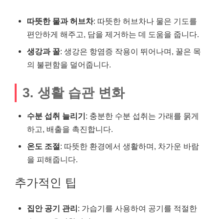
따뜻한 물과 허브차
: 따뜻한 허브차나 물은 기도를
편안하게 해주고, 담을 제거하는 데 도움을 줍니다.
생강과 꿀
: 생강은 항염증 작용이 뛰어나며, 꿀은 목
의 불편함을 덜어줍니다.
3. 생활 습관 변화
수분 섭취 늘리기
: 충분한 수분 섭취는 가래를 묽게
하고, 배출을 촉진합니다.
온도 조절
: 따뜻한 환경에서 생활하며, 차가운 바람
을 피해줍니다.
추가적인 팁
집안 공기 관리
: 가습기를 사용하여 공기를 적절한