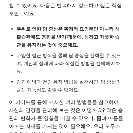
킬 수 있어요. 다음은 반복해서 강조하고 싶은 핵심
포인트예요:
추위로 인한 담 증상은 환경적 요인뿐만 아니라 생
활습관에도 영향을 받기 때문에, 싱겁고 따뜻한 습
관을 유지하는 것이 중요해요.
다양한 접근 방식을 통해 담 증상을 완화할 수 있으
며, 개인의 상태에 따라 적절한 방법을 선택해야 해
요.
감기 예방과 건강 유지 방법을 실천하면, 담 증상의
발생 가능성도 줄일 수 있어요.
이 가이드를 통해 제시한 여러 방법들을 참고하여
자신의 건강을 관리해 보는 것은 어떨까요? 작은 습
관의 변화가 큰 영향을 미칠 수 있으니, 몸과 마음을
아끼는 자세를 가지는 것이 필요해요. 우리 모두가