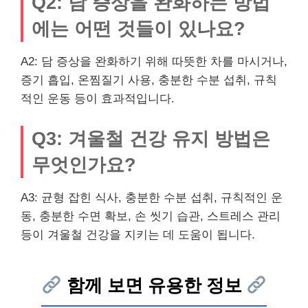
Q2: 담 증상을 완화하는 방법
에는 어떤 것들이 있나요?
A2: 담 증상을 완화하기 위해 따뜻한 차를 마시거나,
증기 흡입, 온찜질기 사용, 충분한 수분 섭취, 규칙
적인 운동 등이 효과적입니다.
Q3: 겨울철 건강 유지 방법은
무엇인가요?
A3: 균형 잡힌 식사, 충분한 수분 섭취, 규칙적인 운
동, 충분한 수면 확보, 손 씻기 습관, 스트레스 관리
등이 겨울철 건강을 지키는 데 도움이 됩니다.
함께 보면 유용한 정보