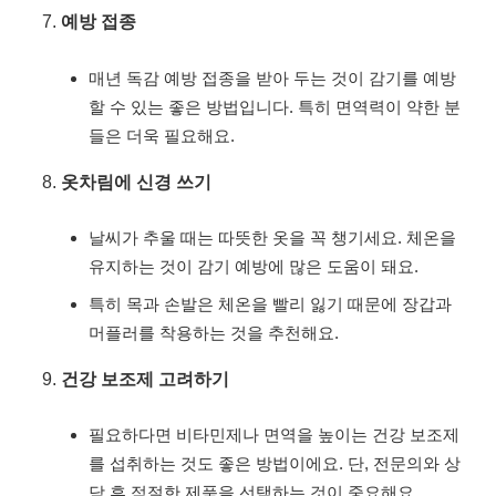
예방 접종
매년 독감 예방 접종을 받아 두는 것이 감기를 예방
할 수 있는 좋은 방법입니다. 특히 면역력이 약한 분
들은 더욱 필요해요.
옷차림에 신경 쓰기
날씨가 추울 때는 따뜻한 옷을 꼭 챙기세요. 체온을
유지하는 것이 감기 예방에 많은 도움이 돼요.
특히 목과 손발은 체온을 빨리 잃기 때문에 장갑과
머플러를 착용하는 것을 추천해요.
건강 보조제 고려하기
필요하다면 비타민제나 면역을 높이는 건강 보조제
를 섭취하는 것도 좋은 방법이에요. 단, 전문의와 상
담 후 적절한 제품을 선택하는 것이 중요해요.