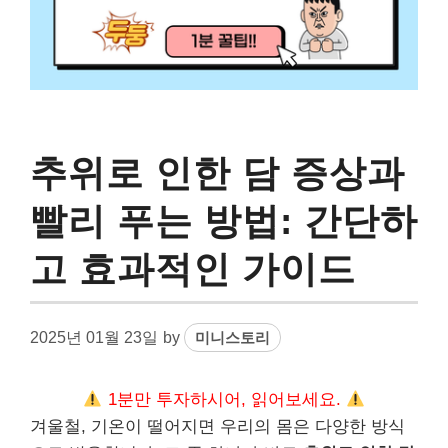
추위로 인한 담 증상과
빨리 푸는 방법: 간단하
고 효과적인 가이드
2025년 01월 23일
by
미니스토리
1분만 투자하시어, 읽어보세요.
겨울철, 기온이 떨어지면 우리의 몸은 다양한 방식