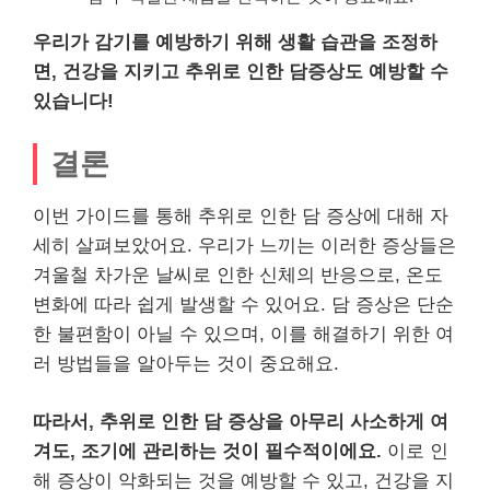
우리가 감기를 예방하기 위해 생활 습관을 조정하
면, 건강을 지키고 추위로 인한 담증상도 예방할 수
있습니다!
결론
이번 가이드를 통해 추위로 인한 담 증상에 대해 자
세히 살펴보았어요. 우리가 느끼는 이러한 증상들은
겨울철 차가운 날씨로 인한 신체의 반응으로, 온도
변화에 따라 쉽게 발생할 수 있어요. 담 증상은 단순
한 불편함이 아닐 수 있으며, 이를 해결하기 위한 여
러 방법들을 알아두는 것이 중요해요.
따라서, 추위로 인한 담 증상을 아무리 사소하게 여
겨도, 조기에 관리하는 것이 필수적이에요.
이로 인
해 증상이 악화되는 것을 예방할 수 있고, 건강을 지