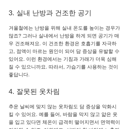
3. 실내 난방과 건조한 공기
겨울철에는 난방을 위해 실내 온도를 높이는 경우가
많죠? 그러나 실내에서 난방을 하게 되면 공기가 매
우 건조해져요. 이 건조한 환경은 호흡기를 자극하
고, 점액이 마르는 원인이 되어 담 증상을 유발할 수
있어요. 이런 환경에서는 기침과 가래가 더욱 심해
질 수 있으니까요. 따라서, 가습기를 사용하는 것이
좋답니다.
4. 잘못된 옷차림
추운 날씨에 맞지 않는 옷차림도 담 증상을 악화시
킬 수 있어요. 예를 들어, 바람을 막지 않고 얇은 옷
을 입고 있다면 체온이 급격히 떨어지면서 면역력이