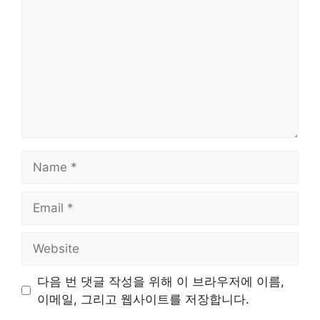
Name
Email
Website
다음 번 댓글 작성을 위해 이 브라우저에 이름,
이메일, 그리고 웹사이트를 저장합니다.