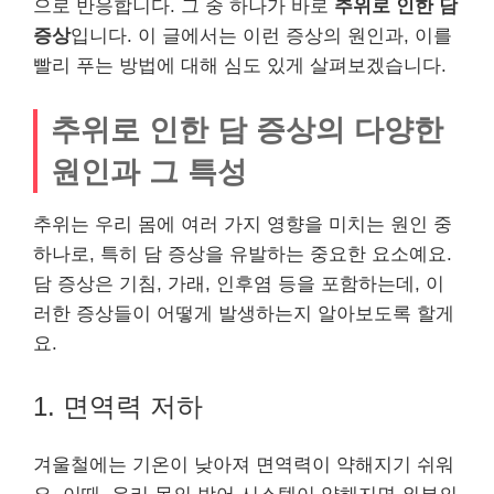
으로 반응합니다. 그 중 하나가 바로
추위로 인한 담
증상
입니다. 이 글에서는 이런 증상의 원인과, 이를
빨리 푸는 방법에 대해 심도 있게 살펴보겠습니다.
추위로 인한 담 증상의 다양한
원인과 그 특성
추위는 우리 몸에 여러 가지 영향을 미치는 원인 중
하나로, 특히 담 증상을 유발하는 중요한 요소예요.
담 증상은 기침, 가래, 인후염 등을 포함하는데, 이
러한 증상들이 어떻게 발생하는지 알아보도록 할게
요.
1. 면역력 저하
겨울철에는 기온이 낮아져 면역력이 약해지기 쉬워