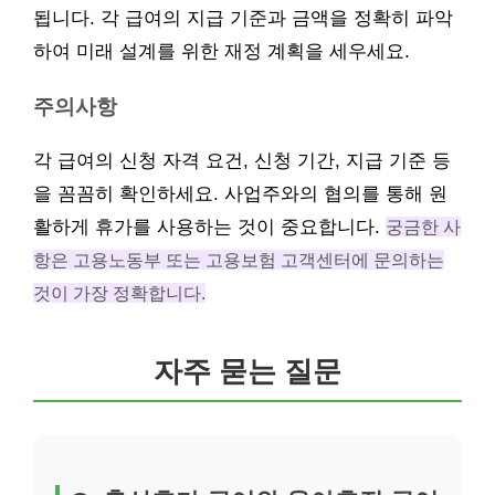
됩니다. 각 급여의 지급 기준과 금액을 정확히 파악
하여 미래 설계를 위한 재정 계획을 세우세요.
주의사항
각 급여의 신청 자격 요건, 신청 기간, 지급 기준 등
을 꼼꼼히 확인하세요. 사업주와의 협의를 통해 원
활하게 휴가를 사용하는 것이 중요합니다.
궁금한 사
항은 고용노동부 또는 고용보험 고객센터에 문의하는
것이 가장 정확합니다.
자주 묻는 질문