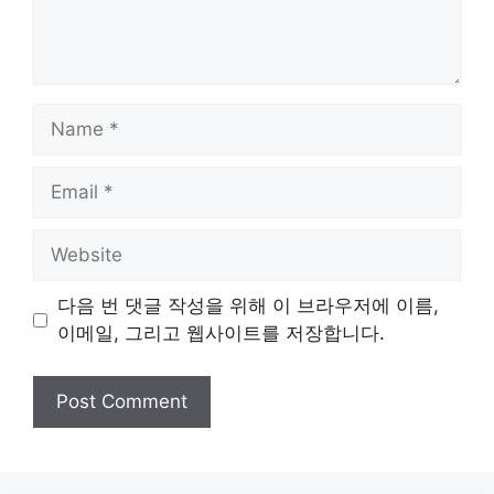
Name
Email
Website
다음 번 댓글 작성을 위해 이 브라우저에 이름,
이메일, 그리고 웹사이트를 저장합니다.