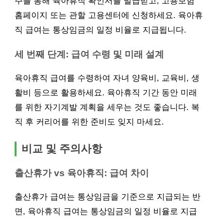
주를 통해 육아휴직 확인서를 발급받고, 고용보험
홈페이지 또는 관할 고용센터에 신청하세요. 육아휴
직 급여는 통상임금의 일정 비율로 지급됩니다.
세 번째 단계: 급여 수령 및 미래 설계
육아휴직 급여를 수령하여 자녀 양육비, 교육비, 생
활비 등으로 활용하세요. 육아휴직 기간 동안 미래
를 위한 자기계발 계획을 세우는 것도 좋습니다. 복
직 후 커리어를 위한 준비도 잊지 마세요.
비교 및 주의사항
출산휴가 vs 육아휴직: 급여 차이
출산휴가 급여는 통상임금을 기준으로 지급되는 반
면, 육아휴직 급여는 통상임금의 일정 비율로 지급