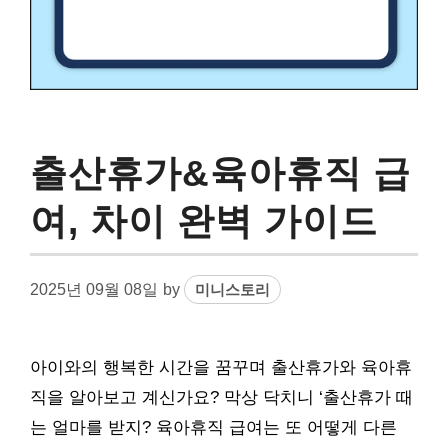
출산휴가&육아휴직 급
여, 차이 완벽 가이드
2025년 09월 08일
by
미니스토리
아이와의 행복한 시간을 꿈꾸며 출산휴가와 육아휴
직을 알아보고 계신가요? 막상 닥치니 ‘출산휴가 때
는 얼마를 받지? 육아휴직 급여는 또 어떻게 다른