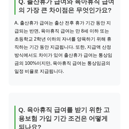
Q. 출산휴가 급여와 육아휴직 급여
의 가장 큰 차이점은 무엇인가요?
A. 출산휴가 급여는 출산 전후 휴가 기간 동안 지
급되는 반면, 육아휴직 급여는 만 8세 이하 또는
초등학교 2학년 이하의 자녀를 양육하기 위해 휴
직하는 기간 동안 지급됩니다. 또한, 지급액 산정
방식에서도 차이가 있어 출산휴가 급여는 통상임
금의 100%이지만, 육아휴직 급여는 통상임금의
일정 비율로 지급됩니다.
Q. 육아휴직 급여를 받기 위한 고
용보험 가입 기간 조건은 어떻게
되나요?