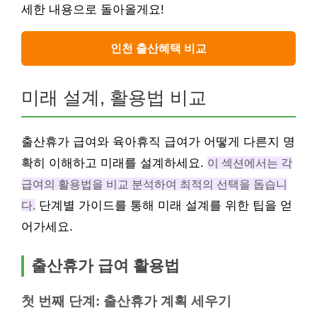
세한 내용으로 돌아올게요!
인천 출산혜택 비교
미래 설계, 활용법 비교
출산휴가 급여와 육아휴직 급여가 어떻게 다른지 명
확히 이해하고 미래를 설계하세요.
이 섹션에서는 각
급여의 활용법을 비교 분석하여 최적의 선택을 돕습니
다.
단계별 가이드를 통해 미래 설계를 위한 팁을 얻
어가세요.
출산휴가 급여 활용법
첫 번째 단계: 출산휴가 계획 세우기