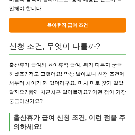
인해야 합니다.
육아휴직 급여 조건
신청 조건, 무엇이 다를까?
출산휴가 급여와 육아휴직 급여, 뭐가 다른지 궁금
하셨죠? 저도 그랬어요! 막상 알아보니 신청 조건에
서부터 차이가 꽤 있더라구요. 마치 미로 찾기 같았
달까요? 함께 차근차근 알아볼까요? 어떤 점이 가장
궁금하신가요?
출산휴가 급여 신청 조건, 이런 점을 주
의하세요!