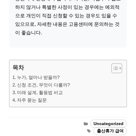
하지 않거나 특별한 사정이 있는 경우에는 예외적
으로 개인이 직접 신청할 수 있는 경우도 있을 수
있으므로, 자세한 내용은 고용센터에 문의하는 것
이 좋습니다.
목차
누가, 얼마나 받을까?
신청 조건, 무엇이 다를까?
미래 설계, 활용법 비교
자주 묻는 질문
Categories
Uncategorized
Tags
출산휴가 급여