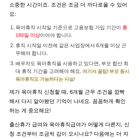
소중한 시간이죠. 조건은 조금 더 까다로울 수 있어
요:
육아휴직 시작일 기준으로 고용보험 가입 기간이
총
180일 이상
이어야 합니다.
휴직 시작일 이전에 같은 사업장에서 6개월 이상 근
무해야 합니다.
배우자도 육아휴직을 사용하고 있다면, 부모 합산 최
대 휴직 기간을 고려해야 해요.
여기서 꿀팁! 부모 동시
육아휴직도 가능하다는 사실!
제가 육아휴직 신청할 때, 6개월 근무 조건을 깜빡
해서 다시 알아봤던 기억이 나네요. 꼼꼼하게 확인
하는 게 중요해요!
출산휴가 급여와 육아휴직급여가 어떻게 다른지, 신
청 조건부터 조금씩 감이 오시나요? 다음에는 더 자