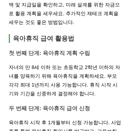
액 및 지급일을 확인하고, 미래 설계를 위한 자금으
로 활용 계획을 세우세요. 추가적인 재테크 계획을
세우는 것도 좋은 방법입니다.
육아휴직 급여 활용법
첫 번째 단계: 육아휴직 계획 수립
자녀의 만 8세 이하 또는 초등학교 2학년 이하의 자
녀를 양육하기 위해 육아휴직을 계획하세요. 부모
각각 최대 1년까지 사용 가능합니다. 휴직 시작 시
기와 기간을 신중하게 결정해야 합니다.
두 번째 단계: 육아휴직 급여 신청
육아휴직 시작 후 1개월부터 신청 가능합니다. 사업