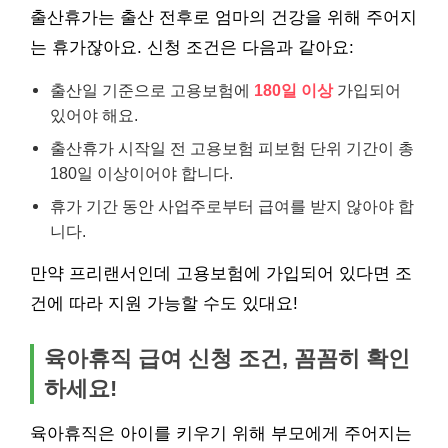
출산휴가는 출산 전후로 엄마의 건강을 위해 주어지
는 휴가잖아요. 신청 조건은 다음과 같아요:
출산일 기준으로 고용보험에
180일 이상
가입되어
있어야 해요.
출산휴가 시작일 전 고용보험 피보험 단위 기간이 총
180일 이상이어야 합니다.
휴가 기간 동안 사업주로부터 급여를 받지 않아야 합
니다.
만약 프리랜서인데 고용보험에 가입되어 있다면 조
건에 따라 지원 가능할 수도 있대요!
육아휴직 급여 신청 조건, 꼼꼼히 확인
하세요!
육아휴직은 아이를 키우기 위해 부모에게 주어지는