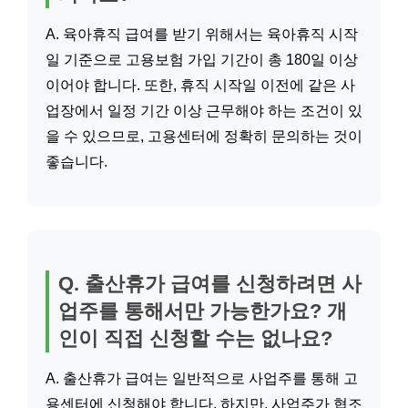
A. 육아휴직 급여를 받기 위해서는 육아휴직 시작
일 기준으로 고용보험 가입 기간이 총 180일 이상
이어야 합니다. 또한, 휴직 시작일 이전에 같은 사
업장에서 일정 기간 이상 근무해야 하는 조건이 있
을 수 있으므로, 고용센터에 정확히 문의하는 것이
좋습니다.
Q. 출산휴가 급여를 신청하려면 사
업주를 통해서만 가능한가요? 개
인이 직접 신청할 수는 없나요?
A. 출산휴가 급여는 일반적으로 사업주를 통해 고
용센터에 신청해야 합니다. 하지만, 사업주가 협조