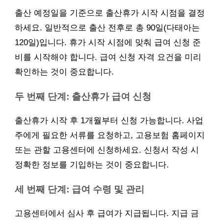
출산 예정일을 기준으로 출산휴가 시작 시점을 결정
하세요. 일반적으로 출산 전후로 총 90일(다태아는
120일)입니다. 휴가 시작 시점에 맞춰 급여 신청 준
비를 시작해야 합니다. 급여 신청 자격 요건을 미리
확인하는 것이 중요합니다.
두 번째 단계: 출산휴가 급여 신청
출산휴가 시작 후 1개월부터 신청 가능합니다. 사업
주에게 필요한 서류를 요청하고, 고용보험 홈페이지
또는 관할 고용센터에 신청하세요. 신청서 작성 시
정확한 정보를 기입하는 것이 중요합니다.
세 번째 단계: 급여 수령 및 관리
고용센터에서 심사 후 급여가 지급됩니다. 지급 금