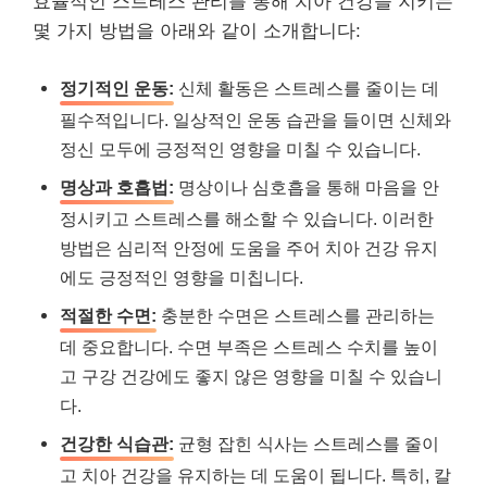
효율적인 스트레스 관리를 통해 치아 건강을 지키는
몇 가지 방법을 아래와 같이 소개합니다:
정기적인 운동:
신체 활동은 스트레스를 줄이는 데
필수적입니다. 일상적인 운동 습관을 들이면 신체와
정신 모두에 긍정적인 영향을 미칠 수 있습니다.
명상과 호흡법:
명상이나 심호흡을 통해 마음을 안
정시키고 스트레스를 해소할 수 있습니다. 이러한
방법은 심리적 안정에 도움을 주어 치아 건강 유지
에도 긍정적인 영향을 미칩니다.
적절한 수면:
충분한 수면은 스트레스를 관리하는
데 중요합니다. 수면 부족은 스트레스 수치를 높이
고 구강 건강에도 좋지 않은 영향을 미칠 수 있습니
다.
건강한 식습관:
균형 잡힌 식사는 스트레스를 줄이
고 치아 건강을 유지하는 데 도움이 됩니다. 특히, 칼