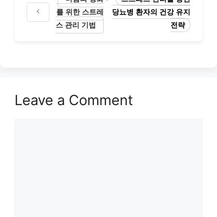
를 위한 스트레
당뇨병 환자의 건강 유지
스 관리 기법
전략
Leave a Comment
Comment