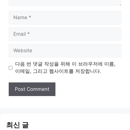
Name
Email
Website
다음 번 댓글 작성을 위해 이 브라우저에 이름,
이메일, 그리고 웹사이트를 저장합니다.
최신 글