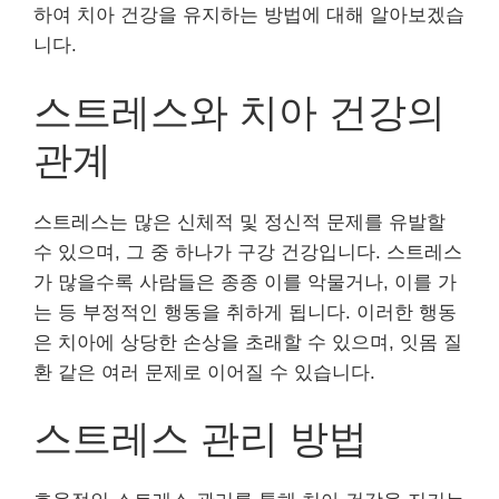
하여 치아 건강을 유지하는 방법에 대해 알아보겠습
니다.
스트레스와 치아 건강의
관계
스트레스는 많은 신체적 및 정신적 문제를 유발할
수 있으며, 그 중 하나가 구강 건강입니다. 스트레스
가 많을수록 사람들은 종종 이를 악물거나, 이를 가
는 등 부정적인 행동을 취하게 됩니다. 이러한 행동
은 치아에 상당한 손상을 초래할 수 있으며, 잇몸 질
환 같은 여러 문제로 이어질 수 있습니다.
스트레스 관리 방법