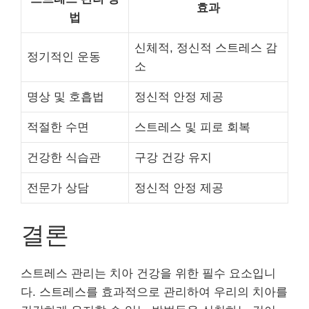
효과
법
신체적, 정신적 스트레스 감
정기적인 운동
소
명상 및 호흡법
정신적 안정 제공
적절한 수면
스트레스 및 피로 회복
건강한 식습관
구강 건강 유지
전문가 상담
정신적 안정 제공
결론
스트레스 관리는 치아 건강을 위한 필수 요소입니
다. 스트레스를 효과적으로 관리하여 우리의 치아를