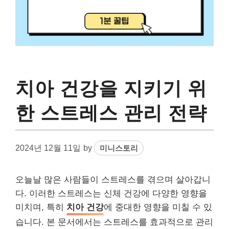
치아 건강을 지키기 위
한 스트레스 관리 전략
2024년 12월 11일
by
미니스토리
오늘날 많은 사람들이 스트레스를 겪으며 살아갑니
다. 이러한 스트레스는 신체 건강에 다양한 영향을
미치며, 특히
치아 건강
에 중대한 영향을 미칠 수 있
습니다. 본 문서에서는 스트레스를 효과적으로 관리