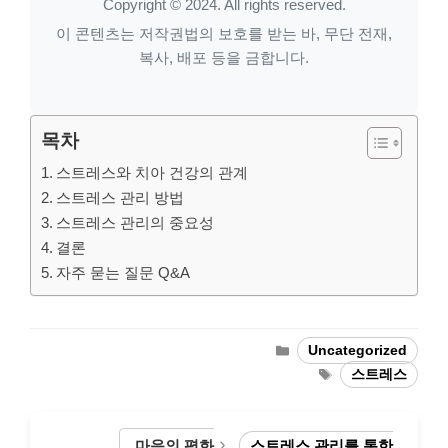
Copyright © 2024. All rights reserved.
이 콘텐츠는 저작권법의 보호를 받는 바, 무단 전재,
복사, 배포 등을 금합니다.
목차
스트레스와 치아 건강의 관계
스트레스 관리 방법
스트레스 관리의 중요성
결론
자주 묻는 질문 Q&A
Categories
Uncategorized
Tags
스트레스
마음의 평화
스트레스 관리를 통한