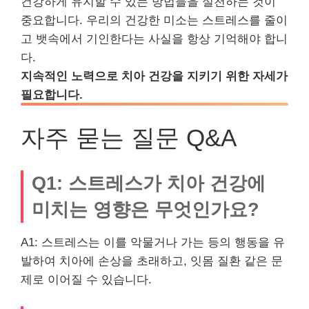
건강하게 유지할 수 있는 방법들을 실천하는 것이
중요합니다. 우리의 건강한 미소는 스트레스를 줄이
고 뱃속에서 기인한다는 사실을 항상 기억해야 합니
다.
지속적인 노력으로 치아 건강을 지키기 위한 자세가
필요합니다.
자주 묻는 질문 Q&A
Q1: 스트레스가 치아 건강에
미치는 영향은 무엇인가요?
A1: 스트레스는 이를 악물거나 가는 등의 행동을 유
발하여 치아에 손상을 초래하고, 잇몸 질환 같은 문
제로 이어질 수 있습니다.