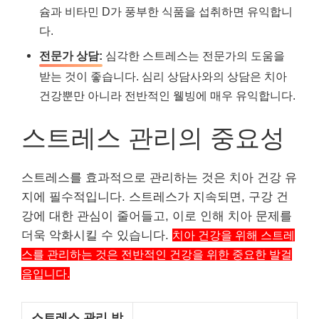
슘과 비타민 D가 풍부한 식품을 섭취하면 유익합니
다.
전문가 상담:
심각한 스트레스는 전문가의 도움을
받는 것이 좋습니다. 심리 상담사와의 상담은 치아
건강뿐만 아니라 전반적인 웰빙에 매우 유익합니다.
스트레스 관리의 중요성
스트레스를 효과적으로 관리하는 것은 치아 건강 유
지에 필수적입니다. 스트레스가 지속되면, 구강 건
강에 대한 관심이 줄어들고, 이로 인해 치아 문제를
더욱 악화시킬 수 있습니다.
치아 건강을 위해 스트레
스를 관리하는 것은 전반적인 건강을 위한 중요한 발걸
음입니다.
스트레스 관리 방