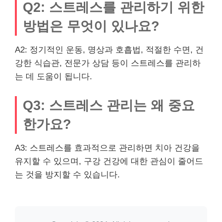
Q2: 스트레스를 관리하기 위한
방법은 무엇이 있나요?
A2: 정기적인 운동, 명상과 호흡법, 적절한 수면, 건
강한 식습관, 전문가 상담 등이 스트레스를 관리하
는 데 도움이 됩니다.
Q3: 스트레스 관리는 왜 중요
한가요?
A3: 스트레스를 효과적으로 관리하면 치아 건강을
유지할 수 있으며, 구강 건강에 대한 관심이 줄어드
는 것을 방지할 수 있습니다.