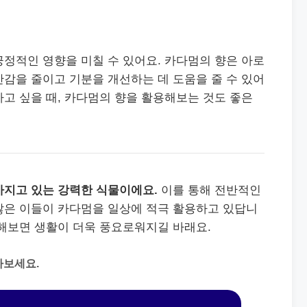
소
정적인 영향을 미칠 수 있어요. 카다멈의 향은 아로
감을 줄이고 기분을 개선하는 데 도움을 줄 수 있어
고 싶을 때, 카다멈의 향을 활용해보는 것도 좋은
가지고 있는 강력한 식물이에요.
이를 통해 전반적인
점에서 많은 이들이 카다멈을 일상에 적극 활용하고 있답니
용해보면 생활이 더욱 풍요로워지길 바래요.
아보세요.