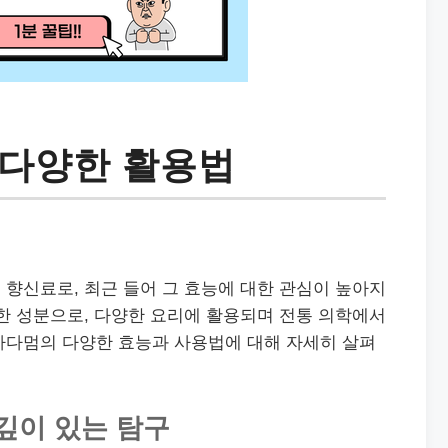
 다양한 활용법
향신료로, 최근 들어 그 효능에 대한 관심이 높아지
한 성분으로, 다양한 요리에 활용되며 전통 의학에서
카다멈의 다양한 효능과 사용법에 대해 자세히 살펴
깊이 있는 탐구