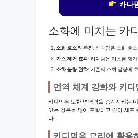
카다멈
소화에 미치는 카
소화 효소의 촉진
: 카다멈은 소화 효
가스 제거 효과
: 카다멈은 가스를 제
소화 불량 완화
: 기존의 소화 불량에 
면역 체계 강화와 카다
카다멈은 또한 면역력을 증진시키는 데 
있는 성분을 많이 포함하고 있어 세포
다.
카다멈을 요리에 활용