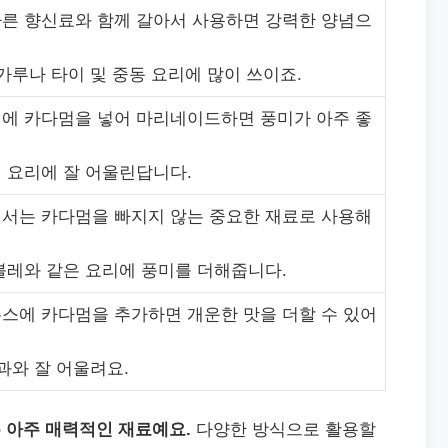
다른 향신료와 함께 갈아서 사용하면 강력한 양념으
 가루나 타이 및 중동 요리에 많이 쓰이죠.
선에 카다멈을 넣어 마리네이드하면 풍미가 아주 좋
기 요리에 잘 어울린답니다.
에서는 카다멈을 빠지지 않는 중요한 재료로 사용해
타불레와 같은 요리에 풍미를 더해줍니다.
주스에 카다멈을 추가하면 개운한 맛을 더할 수 있어
사과와 잘 어울려요.
 아주 매력적인 재료예요.
다양한 방식으로 활용할