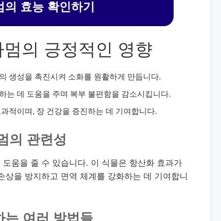
의 효능 확인하기
다멈의 긍정적인 영향
소의 생성을 촉진시켜 소화를 원활하게 만듭니다.
거하는 데 도움을 주며 복부 불편함을 감소시킵니다.
효과적이며, 장 건강을 증진하는 데 기여합니다.
멈의 관련성
도움을 줄 수 있습니다. 이 식물은 항산화 효과가
 손상을 방지하고 면역 체계를 강화하는 데 기여합니
하는 여러 방법들