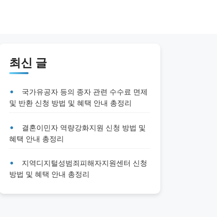
최신 글
국가유공자 등의 종자 관련 수수료 면제
및 반환 신청 방법 및 혜택 안내 총정리
결혼이민자 역량강화지원 신청 방법 및
혜택 안내 총정리
지역디지털성범죄피해자지원센터 신청
방법 및 혜택 안내 총정리