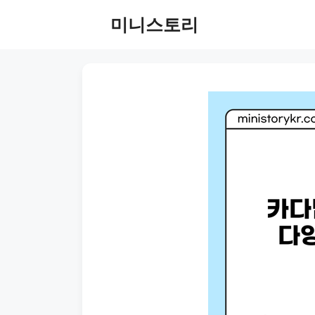
Skip
미니스토리
to
content