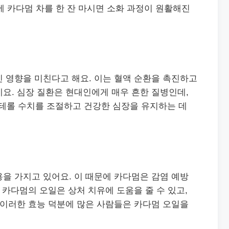
후에 카다멈 차를 한 잔 마시면 소화 과정이 원활해진
 영향을 미친다고 해요. 이는 혈액 순환을 촉진하고
요. 심장 질환은 현대인에게 매우 흔한 질병인데,
테롤 수치를 조절하고 건강한 심장을 유지하는 데
을 가지고 있어요. 이 때문에 카다멈은 감염 예방
 카다멈의 오일은 상처 치유에 도움을 줄 수 있고,
 이러한 효능 덕분에 많은 사람들은 카다멈 오일을