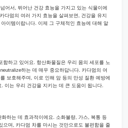
넘어서, 뛰어난 건강 효능을 가지고 있는 식물이에
 카다멈의 여러 가지 효능을 살펴보면, 건강을 유지
는 아이템이랍니다. 이제 그 구체적인 효능에 대해 알
포함하고 있어요. 항산화물질은 우리 몸의 세포를 노
utralize하는 데 매우 중요하답니다. 카다멈의 여
 보호해주며, 이로 인해 암 등의 만성 질환 예방에
. 이는 우리 건강을 지키는 데 큰 도움이 됩니다.
화하는 데 효과적이에요. 소화불량, 가스, 복통 등
있으며, 카다멈 차를 마시는 것만으로도 불편함을 줄