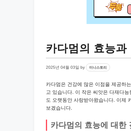
카다멈의 효능과
2025년 04월 03일
by
미니스토리
카다멈은 건강에 많은 이점을 제공하는 
고 있습니다. 이 작은 씨앗은 다재다능
도 오랫동안 사랑받아왔습니다. 이제 
보겠습니다.
카다멈의 효능에 대한 