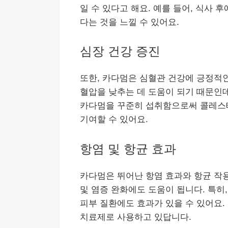
일 수 있다고 해요. 예를 들어, 식사 
다는 것을 느낄 수 있어요.
심장 건강 증진
또한, 카다멈은 심혈관 건강에 긍정적인
혈압을 낮추는 데 도움이 되기 때문인데
카다멈을 꾸준히 섭취함으로써 콜레스
기여할 수 있어요.
항염 및 항균 효과
카다멈은 뛰어난 항염 효과와 항균 작용
및 염증 완화에도 도움이 됩니다. 특히,
피부 질환에도 효과가 있을 수 있어요.
치료제로 사용하고 있답니다.