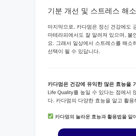
기분 개선 및 스트레스 해
마지막으로, 카다멈은 정신 건강에도 긍
마테라피에서도 잘 알려져 있으며, 불안
요. 그래서 일상에서 스트레스를 해소하
선택이 될 수 있답니다.
카다멈은 건강에 유익한 많은 효능을 
Life Quality를 높일 수 있다는 
다. 카다멈의 다양한 효능을 알고 활
카다멈의 놀라운 효능과 활용법을 알