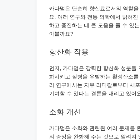
카다멈은 단순히 향신료로서의 역할을 
요. 여러 연구와 전통 의학에서 밝혀진
하고 증진하는 데 큰 도움을 줄 수 있
아볼까요?
항산화 작용
먼저, 카다멈은 강력한 항산화 성분을 
화시키고 질병을 유발하는 활성산소를 ne
러 연구에서는 자유 라디칼로부터 세포를
기여할 수 있다는 결론을 내리고 있어요
소화 개선
카다멈은 소화와 관련된 여러 문제를 완
의 증상을 완화해 주는 것으로 알려져 