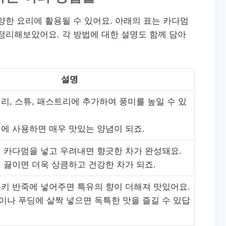
양한 요리에 활용될 수 있어요. 아래의 표는 카다멈
정리해보았어요. 각 방법에 대한 설명도 함께 담아
설명
커리, 스튜, 패스트리에 추가하여 풍미를 높일 수 있
닝에 사용하면 매우 맛있는 양념이 되죠.
에 카다멈을 넣고 우려내면 향긋한 차가 완성돼요.
께 끓이면 더욱 상큼하고 건강한 차가 되죠.
쿠키 반죽에 넣어주면 특유의 향이 더해져 맛있어요.
이나 푸딩에 살짝 넣으면 독특한 맛을 즐길 수 있답