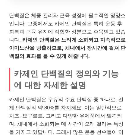
단백질은 체중 관리와 근육 성장에 필수적인 영양소
입니다. 그중에서도 카제인 단백질은 특히 운동 후
회복과 근육 유지에 적합한 성분으로 주목받고 있습
니다.
카제인 단백질은 느리게 소화되고 지속적으로
아미노산을 방출하므로, 체내에서 장시간에 걸쳐 단
백질의 효과를 볼 수 있게 해줍니다.
카제인 단백질의 정의와 기능
에 대한 자세한 설명
카제인 단백질은 우유의 주요 단백질 중 하나로, 전
체 단백질의 약 80%를 차지해요. 이는 일반적으로
치즈, 요구르트, 그리고 다양한 유제품에서 발견되
며, 체내에서 소화되는 데 시간이 오래 걸리는 특성
을 가지고 있답니다. 그래서 많은 운동 선수들이 이