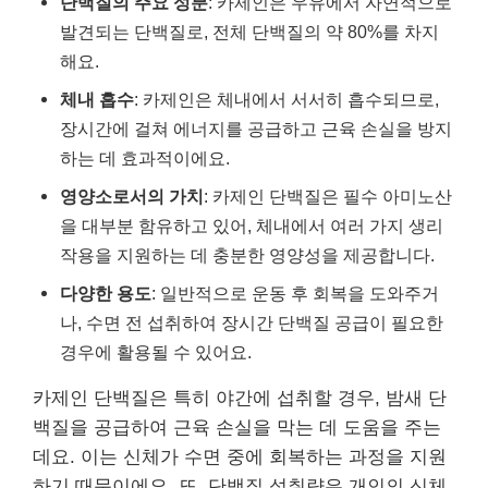
단백질의 주요 성분
: 카제인은 우유에서 자연적으로
발견되는 단백질로, 전체 단백질의 약 80%를 차지
해요.
체내 흡수
: 카제인은 체내에서 서서히 흡수되므로,
장시간에 걸쳐 에너지를 공급하고 근육 손실을 방지
하는 데 효과적이에요.
영양소로서의 가치
: 카제인 단백질은 필수 아미노산
을 대부분 함유하고 있어, 체내에서 여러 가지 생리
작용을 지원하는 데 충분한 영양성을 제공합니다.
다양한 용도
: 일반적으로 운동 후 회복을 도와주거
나, 수면 전 섭취하여 장시간 단백질 공급이 필요한
경우에 활용될 수 있어요.
카제인 단백질은 특히 야간에 섭취할 경우, 밤새 단
백질을 공급하여 근육 손실을 막는 데 도움을 주는
데요. 이는 신체가 수면 중에 회복하는 과정을 지원
하기 때문이에요. 또, 단백질 섭취량은 개인의 신체