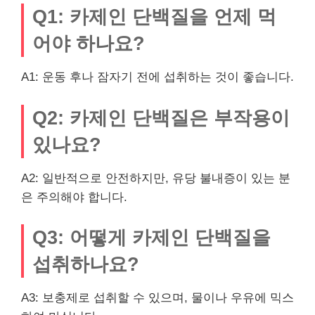
Q1: 카제인 단백질을 언제 먹
어야 하나요?
A1: 운동 후나 잠자기 전에 섭취하는 것이 좋습니다.
Q2: 카제인 단백질은 부작용이
있나요?
A2: 일반적으로 안전하지만, 유당 불내증이 있는 분
은 주의해야 합니다.
Q3: 어떻게 카제인 단백질을
섭취하나요?
A3: 보충제로 섭취할 수 있으며, 물이나 우유에 믹스