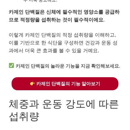
카제인 단백질은 신체에 필수적인 영양소를 공급하
므로 적정량을 섭취하는 것이 필수적이에요.
이렇게 카제인 단백질의 적정 섭취량을 이해하고,
이를 기반으로 한 식단을 구성하면 건강과 운동 성
과에서 더욱 큰 효과를 볼 수 있을 거예요.
카제인 단백질의 놀라운 기능을 지금 확인해보세요.
카제인 단백질의 기능 알아보기
체중과 운동 강도에 따른
섭취량