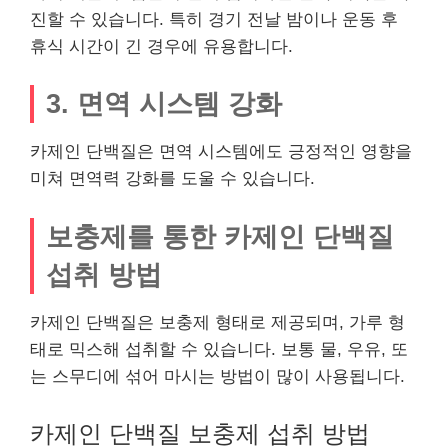
진할 수 있습니다. 특히 경기 전날 밤이나 운동 후
휴식 시간이 긴 경우에 유용합니다.
3. 면역 시스템 강화
카제인 단백질은 면역 시스템에도 긍정적인 영향을
미쳐 면역력 강화를 도울 수 있습니다.
보충제를 통한 카제인 단백질
섭취 방법
카제인 단백질은 보충제 형태로 제공되며, 가루 형
태로 믹스해 섭취할 수 있습니다. 보통 물, 우유, 또
는 스무디에 섞어 마시는 방법이 많이 사용됩니다.
카제인 단백질 보충제 섭취 방법