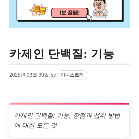
카제인 단백질: 기능
2025년 03월 30일
by
미니스토리
카제인 단백질: 기능, 장점과 섭취 방법
에 대한 모든 것