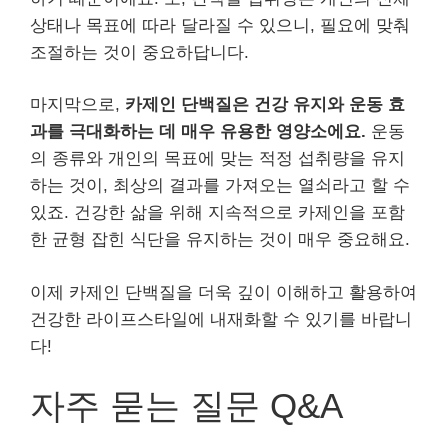
상태나 목표에 따라 달라질 수 있으니, 필요에 맞춰
조절하는 것이 중요하답니다.
마지막으로,
카제인 단백질은 건강 유지와 운동 효
과를 극대화하는 데 매우 유용한 영양소에요.
운동
의 종류와 개인의 목표에 맞는 적정 섭취량을 유지
하는 것이, 최상의 결과를 가져오는 열쇠라고 할 수
있죠. 건강한 삶을 위해 지속적으로 카제인을 포함
한 균형 잡힌 식단을 유지하는 것이 매우 중요해요.
이제 카제인 단백질을 더욱 깊이 이해하고 활용하여
건강한 라이프스타일에 내재화할 수 있기를 바랍니
다!
자주 묻는 질문 Q&A