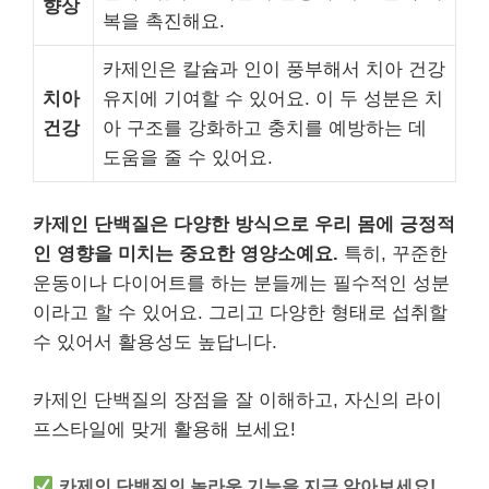
향상
복을 촉진해요.
카제인은 칼슘과 인이 풍부해서 치아 건강
치아
유지에 기여할 수 있어요. 이 두 성분은 치
건강
아 구조를 강화하고 충치를 예방하는 데
도움을 줄 수 있어요.
카제인 단백질은 다양한 방식으로 우리 몸에 긍정적
인 영향을 미치는 중요한 영양소예요.
특히, 꾸준한
운동이나 다이어트를 하는 분들께는 필수적인 성분
이라고 할 수 있어요. 그리고 다양한 형태로 섭취할
수 있어서 활용성도 높답니다.
카제인 단백질의 장점을 잘 이해하고, 자신의 라이
프스타일에 맞게 활용해 보세요!
카제인 단백질의 놀라운 기능을 지금 알아보세요!