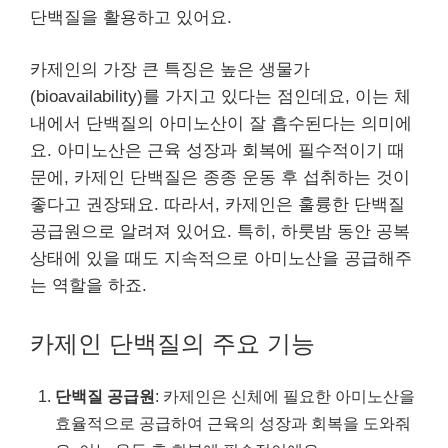
단백질을 활용하고 있어요.
카제인의 가장 큰 특징은 높은 생물가
(bioavailability)를 가지고 있다는 점인데요, 이는 체
내에서 단백질의 아미노산이 잘 흡수된다는 의미에
요. 아미노산은 근육 성장과 회복에 필수적이기 때
문에, 카제인 단백질은 종종 운동 후 섭취하는 것이
좋다고 권장돼요. 따라서, 카제인은 훌륭한 단백질
공급원으로 알려져 있어요. 특히, 하룻밤 동안 공복
상태에 있을 때도 지속적으로 아미노산을 공급해주
는 역할을 하죠.
카제인 단백질의 주요 기능
단백질 공급원
: 카제인은 신체에 필요한 아미노산을
효율적으로 공급하여 근육의 성장과 회복을 도와줘