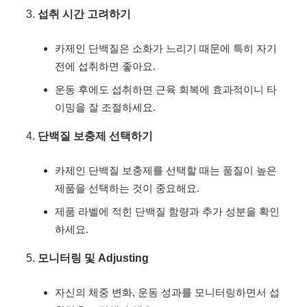
섭취 시간 고려하기
카제인 단백질은 소화가 느리기 때문에 특히 자기
전에 섭취하면 좋아요.
운동 후에도 섭취하면 근육 회복에 효과적이니 타
이밍을 잘 조절하세요.
단백질 보충제 선택하기
카제인 단백질 보충제를 선택할 때는 품질이 높은
제품을 선택하는 것이 중요해요.
제품 라벨에 적힌 단백질 함량과 추가 성분을 확인
하세요.
모니터링 및 Adjusting
자신의 체중 변화, 운동 성과를 모니터링하면서 섭