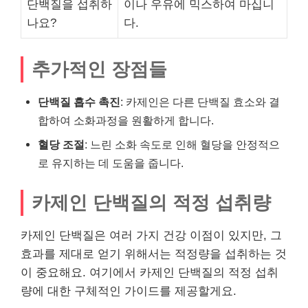
단백질을 섭취하
이나 우유에 믹스하여 마십니
나요?
다.
추가적인 장점들
단백질 흡수 촉진
: 카제인은 다른 단백질 효소와 결
합하여 소화과정을 원활하게 합니다.
혈당 조절
: 느린 소화 속도로 인해 혈당을 안정적으
로 유지하는 데 도움을 줍니다.
카제인 단백질의 적정 섭취량
카제인 단백질은 여러 가지 건강 이점이 있지만, 그
효과를 제대로 얻기 위해서는 적정량을 섭취하는 것
이 중요해요. 여기에서 카제인 단백질의 적정 섭취
량에 대한 구체적인 가이드를 제공할게요.