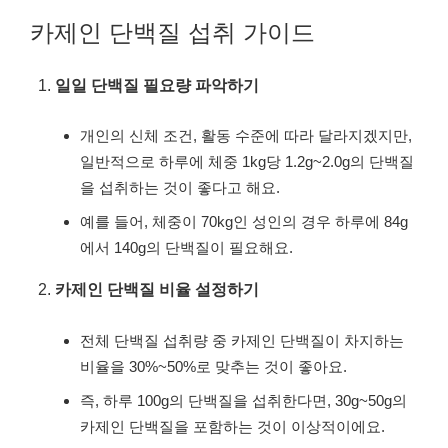
카제인 단백질 섭취 가이드
일일 단백질 필요량 파악하기
개인의 신체 조건, 활동 수준에 따라 달라지겠지만,
일반적으로 하루에 체중 1kg당 1.2g~2.0g의 단백질
을 섭취하는 것이 좋다고 해요.
예를 들어, 체중이 70kg인 성인의 경우 하루에 84g
에서 140g의 단백질이 필요해요.
카제인 단백질 비율 설정하기
전체 단백질 섭취량 중 카제인 단백질이 차지하는
비율을 30%~50%로 맞추는 것이 좋아요.
즉, 하루 100g의 단백질을 섭취한다면, 30g~50g의
카제인 단백질을 포함하는 것이 이상적이에요.