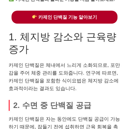
카제인 단백질 기능 알아보기
1. 체지방 감소와 근육량
증가
카제인 단백질은 체내에서 느리게 소화되므로, 포만
감을 주어 체중 관리를 도와줍니다. 연구에 따르면,
카제인 단백질을 포함한 식이요법은 체지방 감소에
효과적이라는 결과도 있습니다.
2. 수면 중 단백질 공급
카제인 단백질은 자는 동안에도 단백질 공급이 가능
하기 때문에, 잠들기 전에 섭취하면 근육 회복을 촉