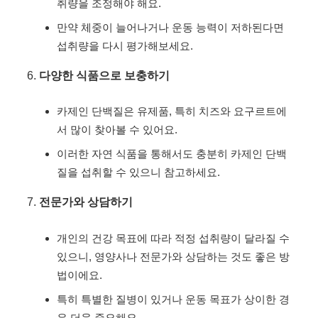
취량을 조정해야 해요.
만약 체중이 늘어나거나 운동 능력이 저하된다면
섭취량을 다시 평가해보세요.
다양한 식품으로 보충하기
카제인 단백질은 유제품, 특히 치즈와 요구르트에
서 많이 찾아볼 수 있어요.
이러한 자연 식품을 통해서도 충분히 카제인 단백
질을 섭취할 수 있으니 참고하세요.
전문가와 상담하기
개인의 건강 목표에 따라 적정 섭취량이 달라질 수
있으니, 영양사나 전문가와 상담하는 것도 좋은 방
법이에요.
특히 특별한 질병이 있거나 운동 목표가 상이한 경
우 더욱 중요해요.