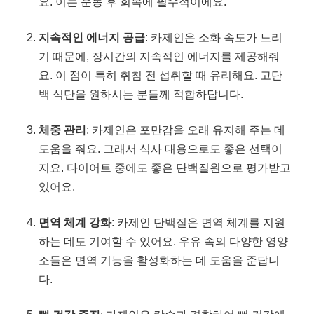
요. 이는 운동 후 회복에 필수적이에요.
지속적인 에너지 공급
: 카제인은 소화 속도가 느리
기 때문에, 장시간의 지속적인 에너지를 제공해줘
요. 이 점이 특히 취침 전 섭취할 때 유리해요. 고단
백 식단을 원하시는 분들께 적합하답니다.
체중 관리
: 카제인은 포만감을 오래 유지해 주는 데
도움을 줘요. 그래서 식사 대용으로도 좋은 선택이
지요. 다이어트 중에도 좋은 단백질원으로 평가받고
있어요.
면역 체계 강화
: 카제인 단백질은 면역 체계를 지원
하는 데도 기여할 수 있어요. 우유 속의 다양한 영양
소들은 면역 기능을 활성화하는 데 도움을 준답니
다.