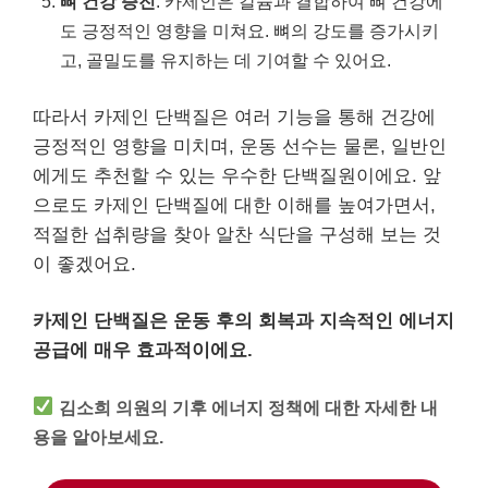
뼈 건강 증진
: 카제인은 칼슘과 결합하여 뼈 건강에
도 긍정적인 영향을 미쳐요. 뼈의 강도를 증가시키
고, 골밀도를 유지하는 데 기여할 수 있어요.
따라서 카제인 단백질은 여러 기능을 통해 건강에
긍정적인 영향을 미치며, 운동 선수는 물론, 일반인
에게도 추천할 수 있는 우수한 단백질원이에요. 앞
으로도 카제인 단백질에 대한 이해를 높여가면서,
적절한 섭취량을 찾아 알찬 식단을 구성해 보는 것
이 좋겠어요.
카제인 단백질은 운동 후의 회복과 지속적인 에너지
공급에 매우 효과적이에요.
김소희 의원의 기후 에너지 정책에 대한 자세한 내
용을 알아보세요.