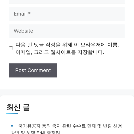
Email
Website
다음 번 댓글 작성을 위해 이 브라우저에 이름,
이메일, 그리고 웹사이트를 저장합니다.
최신 글
국가유공자 등의 종자 관련 수수료 면제 및 반환 신청
방법 및 혜택 안내 총정리