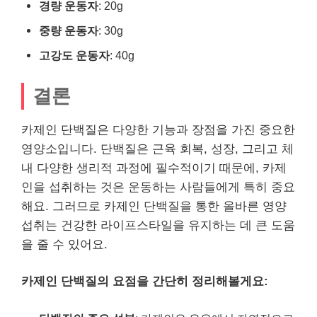
경량 운동자
: 20g
중량 운동자
: 30g
고강도 운동자
: 40g
결론
카제인 단백질은 다양한 기능과 장점을 가진 중요한
영양소입니다. 단백질은 근육 회복, 성장, 그리고 체
내 다양한 생리적 과정에 필수적이기 때문에, 카제
인을 섭취하는 것은 운동하는 사람들에게 특히 중요
해요. 그러므로 카제인 단백질을 통한 올바른 영양
섭취는 건강한 라이프스타일을 유지하는 데 큰 도움
을 줄 수 있어요.
카제인 단백질의 요점을 간단히 정리해볼게요: