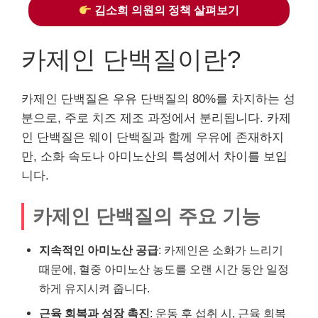
김소희 의원의 정책 살펴보기
카제인 단백질이란?
카제인 단백질은 우유 단백질의 80%를 차지하는 성
분으로, 주로 치즈 제조 과정에서 분리됩니다. 카제
인 단백질은 웨이 단백질과 함께 우유에 존재하지
만, 소화 속도나 아미노산의 특성에서 차이를 보입
니다.
카제인 단백질의 주요 기능
지속적인 아미노산 공급
: 카제인은 소화가 느리기
때문에, 혈중 아미노산 농도를 오랜 시간 동안 일정
하게 유지시켜 줍니다.
근육 회복과 성장 촉진
: 운동 후 섭취 시, 근육 회복