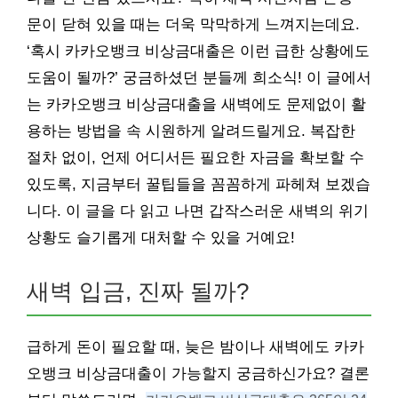
문이 닫혀 있을 때는 더욱 막막하게 느껴지는데요.
‘혹시 카카오뱅크 비상금대출은 이런 급한 상황에도
도움이 될까?’ 궁금하셨던 분들께 희소식! 이 글에서
는 카카오뱅크 비상금대출을 새벽에도 문제없이 활
용하는 방법을 속 시원하게 알려드릴게요. 복잡한
절차 없이, 언제 어디서든 필요한 자금을 확보할 수
있도록, 지금부터 꿀팁들을 꼼꼼하게 파헤쳐 보겠습
니다. 이 글을 다 읽고 나면 갑작스러운 새벽의 위기
상황도 슬기롭게 대처할 수 있을 거예요!
새벽 입금, 진짜 될까?
급하게 돈이 필요할 때, 늦은 밤이나 새벽에도 카카
오뱅크 비상금대출이 가능할지 궁금하신가요? 결론