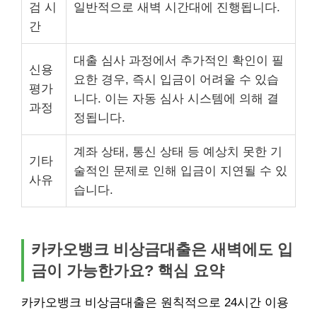
검 시
일반적으로 새벽 시간대에 진행됩니다.
간
대출 심사 과정에서 추가적인 확인이 필
신용
요한 경우, 즉시 입금이 어려울 수 있습
평가
니다. 이는 자동 심사 시스템에 의해 결
과정
정됩니다.
계좌 상태, 통신 상태 등 예상치 못한 기
기타
술적인 문제로 인해 입금이 지연될 수 있
사유
습니다.
카카오뱅크 비상금대출은 새벽에도 입
금이 가능한가요? 핵심 요약
카카오뱅크 비상금대출은 원칙적으로 24시간 이용