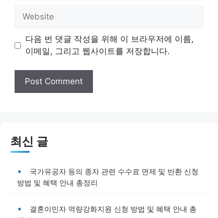
Website
다음 번 댓글 작성을 위해 이 브라우저에 이름,
이메일, 그리고 웹사이트를 저장합니다.
최신 글
국가유공자 등의 종자 관련 수수료 면제 및 반환 신청
방법 및 혜택 안내 총정리
결혼이민자 역량강화지원 신청 방법 및 혜택 안내 총