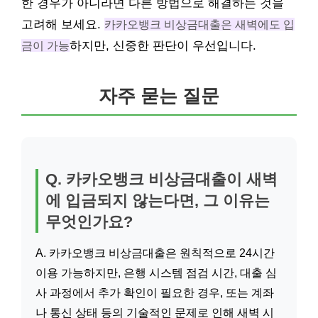
한 경우가 아니라면 다른 방법으로 해결하는 것을
고려해 보세요.
카카오뱅크 비상금대출은 새벽에도 입
금이 가능
하지만, 신중한 판단이 우선입니다.
자주 묻는 질문
Q. 카카오뱅크 비상금대출이 새벽
에 입금되지 않는다면, 그 이유는
무엇인가요?
A. 카카오뱅크 비상금대출은 원칙적으로 24시간
이용 가능하지만, 은행 시스템 점검 시간, 대출 심
사 과정에서 추가 확인이 필요한 경우, 또는 계좌
나 통신 상태 등의 기술적인 문제로 인해 새벽 시