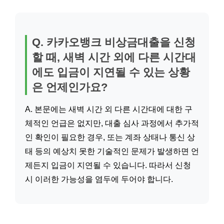
Q. 카카오뱅크 비상금대출을 신청
할 때, 새벽 시간 외에 다른 시간대
에도 입금이 지연될 수 있는 상황
은 언제인가요?
A. 본문에는 새벽 시간 외 다른 시간대에 대한 구
체적인 언급은 없지만, 대출 심사 과정에서 추가적
인 확인이 필요한 경우, 또는 계좌 상태나 통신 상
태 등의 예상치 못한 기술적인 문제가 발생하면 언
제든지 입금이 지연될 수 있습니다. 따라서 신청
시 이러한 가능성을 염두에 두어야 합니다.