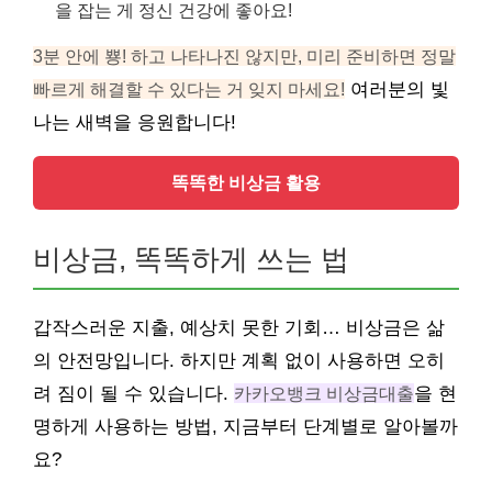
을 잡는 게 정신 건강에 좋아요!
3분 안에 뿅! 하고 나타나진 않지만, 미리 준비하면 정말
빠르게 해결할 수 있다는 거 잊지 마세요!
여러분의 빛
나는 새벽을 응원합니다!
똑똑한 비상금 활용
비상금, 똑똑하게 쓰는 법
갑작스러운 지출, 예상치 못한 기회… 비상금은 삶
의 안전망입니다. 하지만 계획 없이 사용하면 오히
려 짐이 될 수 있습니다.
카카오뱅크 비상금대출
을 현
명하게 사용하는 방법, 지금부터 단계별로 알아볼까
요?