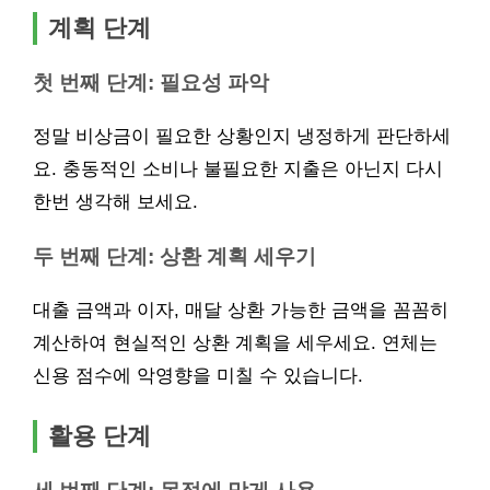
계획 단계
첫 번째 단계: 필요성 파악
정말 비상금이 필요한 상황인지 냉정하게 판단하세
요. 충동적인 소비나 불필요한 지출은 아닌지 다시
한번 생각해 보세요.
두 번째 단계: 상환 계획 세우기
대출 금액과 이자, 매달 상환 가능한 금액을 꼼꼼히
계산하여 현실적인 상환 계획을 세우세요. 연체는
신용 점수에 악영향을 미칠 수 있습니다.
활용 단계