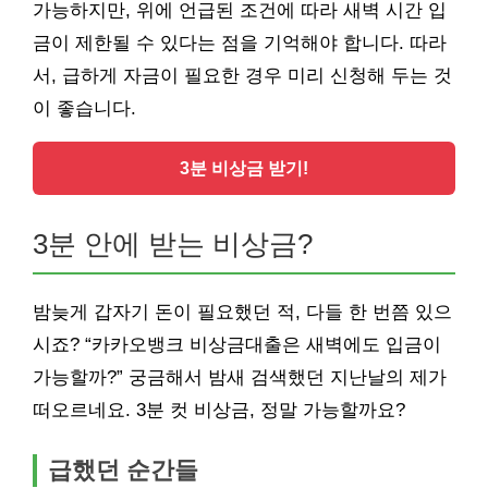
가능하지만, 위에 언급된 조건에 따라 새벽 시간 입
금이 제한될 수 있다는 점을 기억해야 합니다. 따라
서, 급하게 자금이 필요한 경우 미리 신청해 두는 것
이 좋습니다.
3분 비상금 받기!
3분 안에 받는 비상금?
밤늦게 갑자기 돈이 필요했던 적, 다들 한 번쯤 있으
시죠? “카카오뱅크 비상금대출은 새벽에도 입금이
가능할까?” 궁금해서 밤새 검색했던 지난날의 제가
떠오르네요. 3분 컷 비상금, 정말 가능할까요?
급했던 순간들