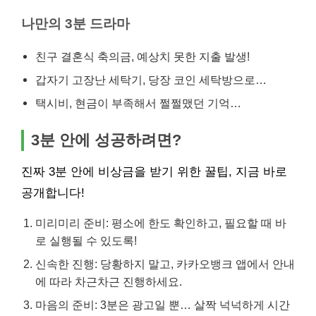
나만의 3분 드라마
친구 결혼식 축의금, 예상치 못한 지출 발생!
갑자기 고장난 세탁기, 당장 코인 세탁방으로…
택시비, 현금이 부족해서 쩔쩔맸던 기억…
3분 안에 성공하려면?
진짜 3분 안에 비상금을 받기 위한 꿀팁, 지금 바로
공개합니다!
미리미리 준비: 평소에 한도 확인하고, 필요할 때 바
로 실행될 수 있도록!
신속한 진행: 당황하지 말고, 카카오뱅크 앱에서 안내
에 따라 차근차근 진행하세요.
마음의 준비: 3분은 광고일 뿐… 살짝 넉넉하게 시간