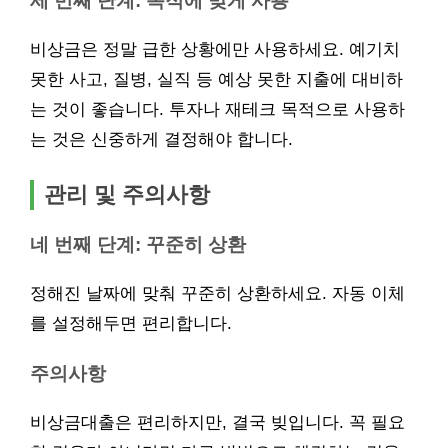
세 번째 단계: 목적에 맞게 사용
비상금은 정말 급한 상황에만 사용하세요. 예기치
못한 사고, 질병, 실직 등 예상 못한 지출에 대비하
는 것이 좋습니다. 투자나 재테크 목적으로 사용하
는 것은 신중하게 결정해야 합니다.
관리 및 주의사항
네 번째 단계: 꾸준히 상환
정해진 날짜에 맞춰 꾸준히 상환하세요. 자동 이체
를 설정해두면 편리합니다.
주의사항
비상금대출은 편리하지만, 결국 빚입니다. 꼭 필요