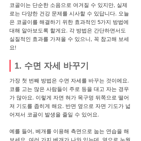
코골이는 단순한 소음으로 여겨질 수 있지만, 실제
로는 다양한 건강 문제를 시사할 수 있답니다. 오늘
은 코골이를 해결하기 위한 효과적인 5가지 방법에
대해 알아보도록 할게요. 각 방법은 간단하면서도
실질적인 효과를 가져올 수 있으니, 꼭 참고해 보세
요!
1. 수면 자세 바꾸기
가장 첫 번째 방법은 수면 자세를 바꾸는 것이에요.
코를 고는 많은 사람들이 주로 등을 대고 자는 경우
가 많아요. 이렇게 자면 혀가 목구멍 뒤쪽으로 떨어
져 기도를 좁히게 해요. 반면 옆으로 자면 기도가 넓
어져서 코골이 발생을 줄일 수 있어요.
예를 들어, 베개를 이용해 측면으로 눕는 연습을 해
보세요. 여러 가지 베개가 나와 있는데, 옆으로 누웠