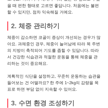
을 때 편한 형태로 고르면 좋답니다. 처음에는 불편
할 수 있지만, 점차 익숙해질 거예요.
2. 체중 관리하기
체중이 감소하면 코골이 증상이 개선되는 경우가 많
아요. 과체중인 경우, 체중이 늘어남에 따라 목 주변
의 지방이 축적되어 기도를 좁힐 수 있답니다. 따라
서 건강한 식습관과 적절한 운동을 통해 체중을 관
리하는 것이 중요해요.
계획적인 식단을 설정하고, 꾸준히 운동하는 습관을
들어보는 건 어떨까요? 한 주에 1~2kg의 감량을 목
표로 하면 부담 없이 지속할 수 있어요.
3. 수면 환경 조성하기