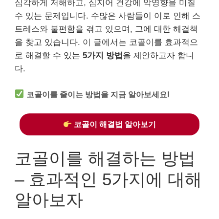
심각하게 저해하고, 심지어 건강에 악영향을 미칠
수 있는 문제입니다. 수많은 사람들이 이로 인해 스
트레스와 불편함을 겪고 있으며, 그에 대한 해결책
을 찾고 있습니다. 이 글에서는 코골이를 효과적으
로 해결할 수 있는
5가지 방법
을 제안하고자 합니
다.
코골이를 줄이는 방법을 지금 알아보세요!
코골이 해결법 알아보기
코골이를 해결하는 방법
– 효과적인 5가지에 대해
알아보자