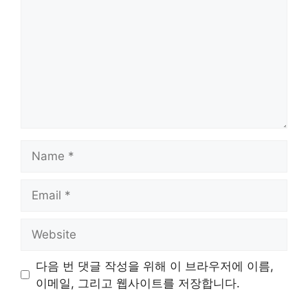
Name
Email
Website
다음 번 댓글 작성을 위해 이 브라우저에 이름,
이메일, 그리고 웹사이트를 저장합니다.