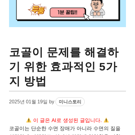
코골이 문제를 해결하
기 위한 효과적인 5가
지 방법
2025년 01월 19일
by
미니스토리
이 글은 AI로 생성된 글입니다.
코골이는 단순한 수면 장애가 아니라 수면의 질을