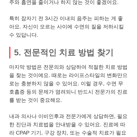
주와 흡연을 줄이거나 하지 않는 것이 좋겠어요.
특히 잠자기 전 3시간 이내의 음주는 피하는 게 좋
아요. 자신이 모르는 사이에 수면의 질을 저하시킬
수 있답니다.
5. 전문적인 치료 방법 찾기
마지막 방법은 전문의와 상담하여 적절한 치료 방법
을 찾는 것이에요. 때로는 라이프스타일의 변화만으
로는 충분하지 않을 수 있어요. 이럴 경우, 수면 무
호흡증 등의 문제가 염려되니 반드시 전문가의 진료
를 받는 것이 중요해요.
내과 의사나 이비인후과 전문가에게 상담하면, 필요
한 진단과 치료법을 안내받을 수 있어요. 진료에 따
라 CPAP 기기, 구강 장치, 또는 수술적 치료가 필요