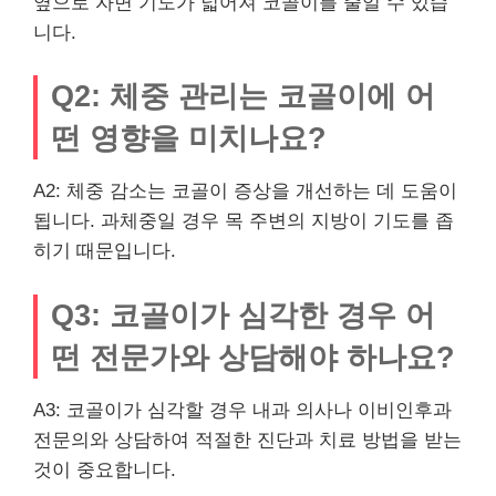
옆으로 자면 기도가 넓어져 코골이를 줄일 수 있습
니다.
Q2: 체중 관리는 코골이에 어
떤 영향을 미치나요?
A2: 체중 감소는 코골이 증상을 개선하는 데 도움이
됩니다. 과체중일 경우 목 주변의 지방이 기도를 좁
히기 때문입니다.
Q3: 코골이가 심각한 경우 어
떤 전문가와 상담해야 하나요?
A3: 코골이가 심각할 경우 내과 의사나 이비인후과
전문의와 상담하여 적절한 진단과 치료 방법을 받는
것이 중요합니다.