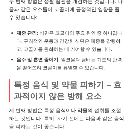
두 번째 방법은 생활 습관을 개선하는 것입니다. 다
음과 같은 요소들이 코골이에 긍정적인 영향을 줄
수 있습니다:
체중 관리:
비만은 코골이의 주요 원인 중 하나입니
다. 규칙적인 운동과 건강한 식단은 체중을 감량하
고, 코골이를 완화하는 데 기여할 수 있습니다.
음주 및 흡연 줄이기:
알코올과 담배는 기도의 탄력
을 떨어뜨려 코골이를 유발할 수 있습니다.
특정 음식 및 약물 피하기 – 효
과적이지 않은 방해 요소
세 번째 방법은 특정 음식이나 약물의 섭취를 조절
하는 것입니다. 특히, 자기 전에는 다음과 같은 음식
을 피하는 것이 좋습니다: