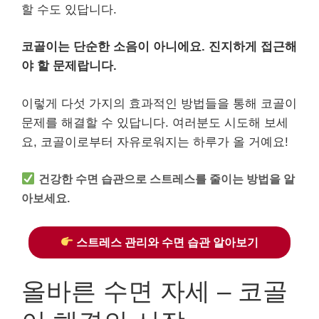
할 수도 있답니다.
코골이는 단순한 소음이 아니에요. 진지하게 접근해
야 할 문제랍니다.
이렇게 다섯 가지의 효과적인 방법들을 통해 코골이
문제를 해결할 수 있답니다. 여러분도 시도해 보세
요, 코골이로부터 자유로워지는 하루가 올 거예요!
건강한 수면 습관으로 스트레스를 줄이는 방법을 알
아보세요.
스트레스 관리와 수면 습관 알아보기
올바른 수면 자세 – 코골