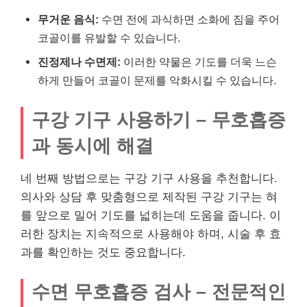
무거운 음식:
수면 전에 과식하면 소화에 짐을 주어
코골이를 유발할 수 있습니다.
진정제나 수면제:
이러한 약물은 기도를 더욱 느슨
하게 만들어 코골이 문제를 악화시킬 수 있습니다.
구강 기구 사용하기 – 무호흡증
과 동시에 해결
네 번째 방법으로는 구강 기구 사용을 추천합니다.
의사와 상담 후 맞춤형으로 제작된 구강 기구는 혀
를 앞으로 밀어 기도를 넓히는데 도움을 줍니다. 이
러한 장치는 지속적으로 사용해야 하며, 시술 후 효
과를 확인하는 것도 중요합니다.
수면 무호흡증 검사 – 전문적인