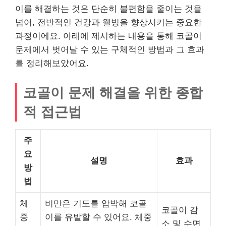
이를 해결하는 것은 단순히 불편함을 줄이는 것을
넘어, 전반적인 건강과 웰빙을 향상시키는 중요한
과정이에요. 아래에 제시하는 내용을 통해 코골이
문제에서 벗어날 수 있는 구체적인 방법과 그 효과
를 정리해보았어요.
코골이 문제 해결을 위한 종합
적 접근법
주
요
설명
효과
방
법
체
비만은 기도를 압박해 코골
코골이 감
중
이를 유발할 수 있어요. 체중
소 및 수면