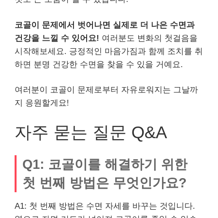
코골이 문제에서 벗어나면 실제로 더 나은 수면과
건강을 느낄 수 있어요!
여러분도 변화의 첫걸음을
시작해보세요. 긍정적인 마음가짐과 함께 조치를 취
하면 분명 건강한 수면을 찾을 수 있을 거예요.
여러분이 코골이 문제로부터 자유로워지는 그날까
지 응원할게요!
자주 묻는 질문 Q&A
Q1: 코골이를 해결하기 위한
첫 번째 방법은 무엇인가요?
A1: 첫 번째 방법은 수면 자세를 바꾸는 것입니다.