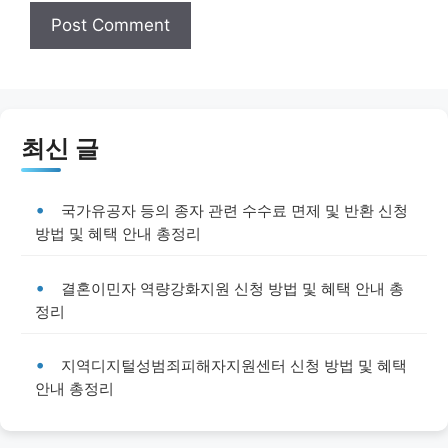
최신 글
국가유공자 등의 종자 관련 수수료 면제 및 반환 신청
방법 및 혜택 안내 총정리
결혼이민자 역량강화지원 신청 방법 및 혜택 안내 총
정리
지역디지털성범죄피해자지원센터 신청 방법 및 혜택
안내 총정리