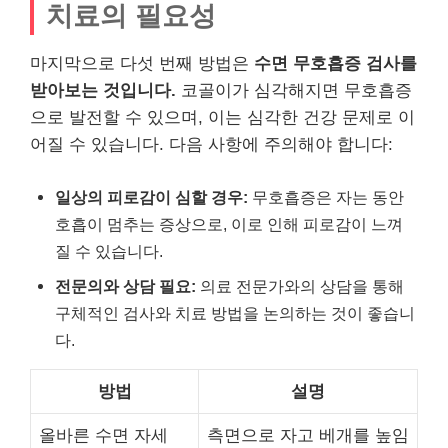
치료의 필요성
마지막으로 다섯 번째 방법은
수면 무호흡증 검사를
받아보는 것입니다.
코골이가 심각해지면 무호흡증
으로 발전할 수 있으며, 이는 심각한 건강 문제로 이
어질 수 있습니다. 다음 사항에 주의해야 합니다:
일상의 피로감이 심할 경우:
무호흡증은 자는 동안
호흡이 멈추는 증상으로, 이로 인해 피로감이 느껴
질 수 있습니다.
전문의와 상담 필요:
의료 전문가와의 상담을 통해
구체적인 검사와 치료 방법을 논의하는 것이 좋습니
다.
방법
설명
올바른 수면 자세
측면으로 자고 베개를 높임