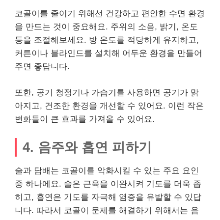
코골이를 줄이기 위해선 건강하고 편안한 수면 환경
을 만드는 것이 중요해요. 주위의 소음, 밝기, 온도
등을 조절해보세요. 방 온도를 적당하게 유지하고,
커튼이나 블라인드를 설치해 어두운 환경을 만들어
주면 좋답니다.
또한, 공기 청정기나 가습기를 사용하면 공기가 맑
아지고, 건조한 환경을 개선할 수 있어요. 이런 작은
변화들이 큰 효과를 가져올 수 있어요.
4. 음주와 흡연 피하기
술과 담배는 코골이를 악화시킬 수 있는 주요 요인
중 하나에요. 술은 근육을 이완시켜 기도를 더욱 좁
히고, 흡연은 기도를 자극해 염증을 유발할 수 있답
니다. 따라서 코골이 문제를 해결하기 위해서는 음