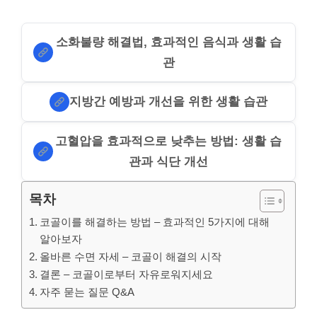
소화불량 해결법, 효과적인 음식과 생활 습
관
지방간 예방과 개선을 위한 생활 습관
고혈압을 효과적으로 낮추는 방법: 생활 습
관과 식단 개선
목차
코골이를 해결하는 방법 – 효과적인 5가지에 대해
알아보자
올바른 수면 자세 – 코골이 해결의 시작
결론 – 코골이로부터 자유로워지세요
자주 묻는 질문 Q&A