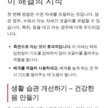
이 해결의 시작
첫 번째 방법은 수면 자세를 조절하는 것입니다. 많
은 경우, 누워서 자는 자세가 코골이를 유발할 수 있
습니다. 특히, 등을 대고 자는 경우에 더욱 두드러집
니다.
측면으로 자는 것이 효과적입니다.
이 자세는 혀와
입천장이 기도를 압박하지 않아 코골이를 줄여주는
역할을 합니다.
베개를 적절히 사용하세요.
베개를 높게 하는 것 역
시 기도를 열어주는 데 도움이 됩니다.
생활 습관 개선하기 – 건강한
몸 만들기