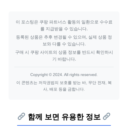
이 포스팅은 쿠팡 파트너스 활동의 일환으로 수수료
를 지급받을 수 있습니다.
등록된 상품은 추후 변경될 수 있으며, 실제 상품 정
보와 다를 수 있습니다.
구매 시 쿠팡 사이트의 상품 정보를 반드시 확인하시
기 바랍니다.
Copyright © 2024. All rights reserved.
이 콘텐츠는 저작권법의 보호를 받는 바, 무단 전재, 복
사, 배포 등을 금합니다.
함께 보면 유용한 정보