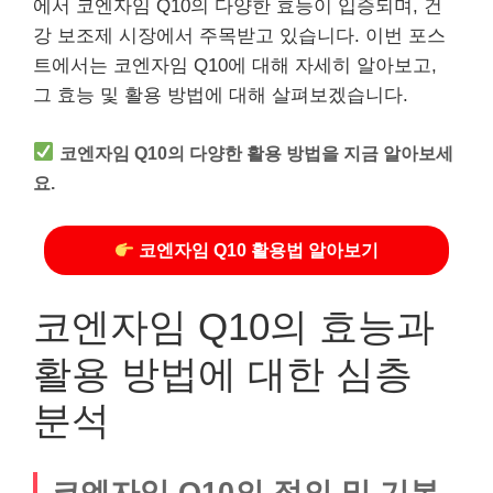
에서 코엔자임 Q10의 다양한 효능이 입증되며, 건
강 보조제 시장에서 주목받고 있습니다. 이번 포스
트에서는 코엔자임 Q10에 대해 자세히 알아보고,
그 효능 및 활용 방법에 대해 살펴보겠습니다.
코엔자임 Q10의 다양한 활용 방법을 지금 알아보세
요.
코엔자임 Q10 활용법 알아보기
코엔자임 Q10의 효능과
활용 방법에 대한 심층
분석
코엔자임 Q10의 정의 및 기본