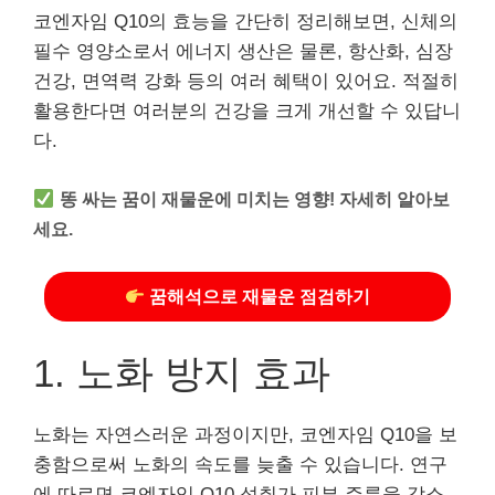
코엔자임 Q10의 효능을 간단히 정리해보면, 신체의
필수 영양소로서 에너지 생산은 물론, 항산화, 심장
건강, 면역력 강화 등의 여러 혜택이 있어요. 적절히
활용한다면 여러분의 건강을 크게 개선할 수 있답니
다.
똥 싸는 꿈이 재물운에 미치는 영향! 자세히 알아보
세요.
꿈해석으로 재물운 점검하기
1. 노화 방지 효과
노화는 자연스러운 과정이지만, 코엔자임 Q10을 보
충함으로써 노화의 속도를 늦출 수 있습니다. 연구
에 따르면 코엔자임 Q10 섭취가 피부 주름을 감소