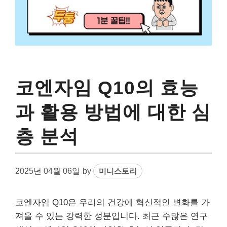
코엔자임 Q10의 효능
과 활용 방법에 대한 심
층 분석
2025년 04월 06일
by
미니스토리
코엔자임 Q10은 우리의 건강에 혁신적인 변화를 가
져올 수 있는 강력한 성분입니다. 최근 수많은 연구