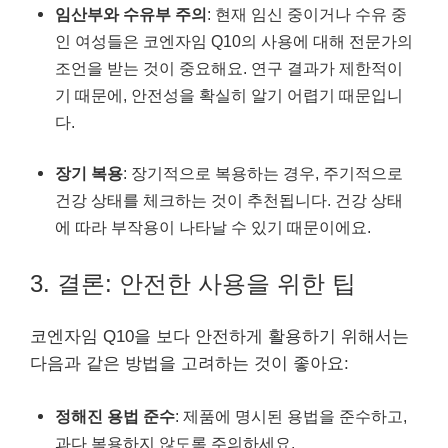
임산부와 수유부 주의
: 현재 임신 중이거나 수유 중
인 여성들은 코엔자임 Q10의 사용에 대해 전문가의
조언을 받는 것이 중요해요. 연구 결과가 제한적이
기 때문에, 안전성을 확실히 알기 어렵기 때문입니
다.
장기 복용
: 장기적으로 복용하는 경우, 주기적으로
건강 상태를 체크하는 것이 추천됩니다. 건강 상태
에 따라 부작용이 나타날 수 있기 때문이에요.
3. 결론: 안전한 사용을 위한 팁
코엔자임 Q10을 보다 안전하게 활용하기 위해서는
다음과 같은 방법을 고려하는 것이 좋아요:
정해진 용법 준수
: 제품에 명시된 용법을 준수하고,
과다 복용하지 않도록 주의하세요.