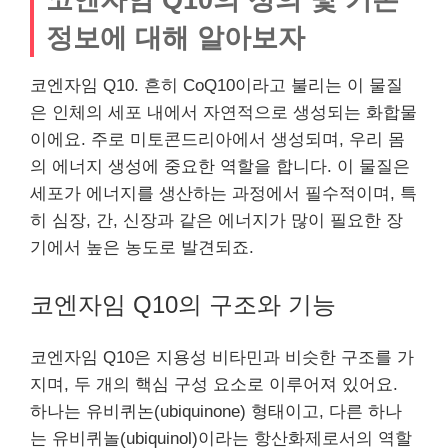
정보에 대해 알아보자
코엔자임 Q10. 흔히 CoQ10이라고 불리는 이 물질
은 인체의 세포 내에서 자연적으로 생성되는 화합물
이에요. 주로 미토콘드리아에서 생성되며, 우리 몸
의 에너지 생성에 중요한 역할을 합니다. 이 물질은
세포가 에너지를 생산하는 과정에서 필수적이며, 특
히 심장, 간, 신장과 같은 에너지가 많이 필요한 장
기에서 높은 농도로 발견되죠.
코엔자임 Q10의 구조와 기능
코엔자임 Q10은 지용성 비타민과 비슷한 구조를 가
지며, 두 개의 핵심 구성 요소로 이루어져 있어요.
하나는 유비퀴논(ubiquinone) 형태이고, 다른 하나
는 유비퀴놀(ubiquinol)이라는 항산화제로서의 역할