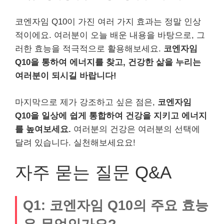
코엔자임 Q10이 가진 여러 가지 효과는 정말 인상
적이에요. 여러분이 오늘 배운 내용을 바탕으로, 그
러한 효능을 적극적으로 활용해보세요.
코엔자임
Q10을 통하여 에너지를 찾고, 건강한 삶을 누리는
여러분이 되시길 바랍니다!
마지막으로 제가 강조하고 싶은 점은,
코엔자임
Q10을 일상에 쉽게 통합하여 건강을 지키고 에너지
를 높여보세요.
여러분의 건강은 여러분의 선택에
달려 있습니다. 실천해보세요요!
자주 묻는 질문 Q&A
Q1: 코엔자임 Q10의 주요 효능