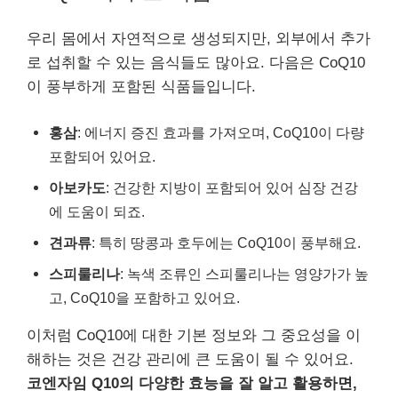
우리 몸에서 자연적으로 생성되지만, 외부에서 추가
로 섭취할 수 있는 음식들도 많아요. 다음은 CoQ10
이 풍부하게 포함된 식품들입니다.
홍삼
: 에너지 증진 효과를 가져오며, CoQ10이 다량
포함되어 있어요.
아보카도
: 건강한 지방이 포함되어 있어 심장 건강
에 도움이 되죠.
견과류
: 특히 땅콩과 호두에는 CoQ10이 풍부해요.
스피룰리나
: 녹색 조류인 스피룰리나는 영양가가 높
고, CoQ10을 포함하고 있어요.
이처럼 CoQ10에 대한 기본 정보와 그 중요성을 이
해하는 것은 건강 관리에 큰 도움이 될 수 있어요.
코엔자임 Q10의 다양한 효능을 잘 알고 활용하면,