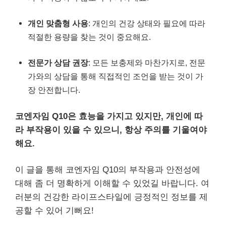
개인 맞춤형 사용
: 개인의 건강 상태와 필요에 따라
적절한 용량을 찾는 것이 중요해요.
전문가 상담 권장
: 모든 보충제와 마찬가지로, 전문
가와의 상담을 통해 직접적인 조언을 받는 것이 가
장 안전합니다.
코엔자임 Q10은 효능을 가지고 있지만, 개인에 따
라 부작용이 있을 수 있으니, 항상 주의를 기울여야
해요.
이 글을 통해 코엔자임 Q10의 부작용과 안전성에
대해 좀 더 명확하게 이해할 수 있었길 바랍니다. 여
러분의 건강한 라이프스타일에 긍정적인 정보를 제
공할 수 있어 기뻐요!