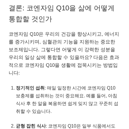
결론: 코엔자임 Q10을 삶에 어떻게
통합할 것인가
코엔자임 Q10은 우리의 건강을 향상시키고, 에너지
를 증가시키며, 심혈관의 기능을 지원하는 중요한
보조제입니다. 그렇다면 어떻게 이 강력한 성분을
우리의 일상 삶에 통합할 수 있을까요? 다음은 효과
적으로 코엔자임 Q10을 생활에 접목시키는 방법입
니다:
정기적인 섭취
: 매일 일정한 시간에 코엔자임 Q10
보충제를 섭취하는 것이 중요해요. 예를 들어, 아침
식사 후 한 알을 복용하면 쉽게 잊지 않고 꾸준히 섭
취할 수 있습니다.
균형 잡힌 식사
: 코엔자임 Q10은 일부 식품에서도