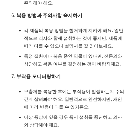
주의해야 해요.
복용 방법과 주의사항 숙지하기
각 제품의 복용 방법을 철저하게 지켜야 해요. 일반
적으로 식사와 함께 섭취하는 것이 좋지만, 제품에
따라 다를 수 있으니 설명서를 잘 읽어보세요.
특정 질환이나 복용 중인 약물이 있다면, 전문의와
상담하고 복용 여부를 결정하는 것이 바람직해요.
부작용 모니터링하기
보충제를 복용한 후에는 부작용이 발생하는지 주의
깊게 살펴봐야 해요. 일반적으로 안전하지만, 개인
에 따라 반응이 다를 수 있거든요.
이상 증상이 있을 경우 즉시 섭취를 중단하고 의사
와 상담해야 해요.