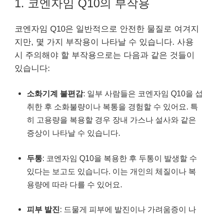
1. 코엔자임 Q10의 부작용
코엔자임 Q10은 일반적으로 안전한 물질로 여겨지
지만, 몇 가지 부작용이 나타날 수 있습니다. 사용
시 주의해야 할 부작용으로는 다음과 같은 것들이
있습니다:
소화기계 불편감
: 일부 사람들은 코엔자임 Q10을 섭
취한 후 소화불량이나 복통을 경험할 수 있어요. 특
히 고용량을 복용할 경우 장내 가스나 설사와 같은
증상이 나타날 수 있습니다.
두통
: 코엔자임 Q10을 복용한 후 두통이 발생할 수
있다는 보고도 있습니다. 이는 개인의 체질이나 복
용량에 따라 다를 수 있어요.
피부 발진
: 드물게 피부에 발진이나 가려움증이 나