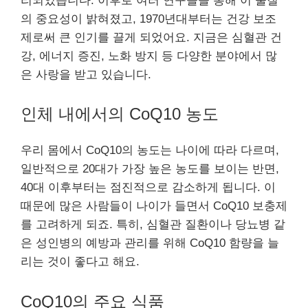
리되었습니다. 이후로 여러 연구들을 통해 이 물질
의 중요성이 밝혀졌고, 1970년대부터는 건강 보조
제로써 큰 인기를 끌게 되었어요. 지금은 심혈관 건
강, 에너지 증진, 노화 방지 등 다양한 분야에서 많
은 사랑을 받고 있습니다.
인체 내에서의 CoQ10 농도
우리 몸에서 CoQ10의 농도는 나이에 따라 다르며,
일반적으로 20대가 가장 높은 농도를 보이는 반면,
40대 이후부터는 점진적으로 감소하게 됩니다. 이
때문에 많은 사람들이 나이가 들면서 CoQ10 보충제
를 고려하게 되죠. 특히, 심혈관 질환이나 당뇨병 같
은 성인병의 예방과 관리를 위해 CoQ10 함량을 늘
리는 것이 좋다고 해요.
CoQ10의 주요 식품