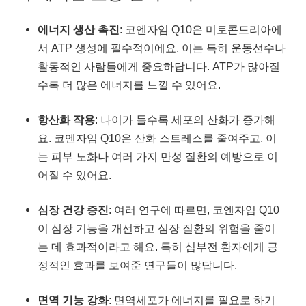
에너지 생산 촉진
: 코엔자임 Q10은 미토콘드리아에
서 ATP 생성에 필수적이에요. 이는 특히 운동선수나
활동적인 사람들에게 중요하답니다. ATP가 많아질
수록 더 많은 에너지를 느낄 수 있어요.
항산화 작용
: 나이가 들수록 세포의 산화가 증가해
요. 코엔자임 Q10은 산화 스트레스를 줄여주고, 이
는 피부 노화나 여러 가지 만성 질환의 예방으로 이
어질 수 있어요.
심장 건강 증진
: 여러 연구에 따르면, 코엔자임 Q10
이 심장 기능을 개선하고 심장 질환의 위험을 줄이
는 데 효과적이라고 해요. 특히 심부전 환자에게 긍
정적인 효과를 보여준 연구들이 많답니다.
면역 기능 강화
: 면역세포가 에너지를 필요로 하기