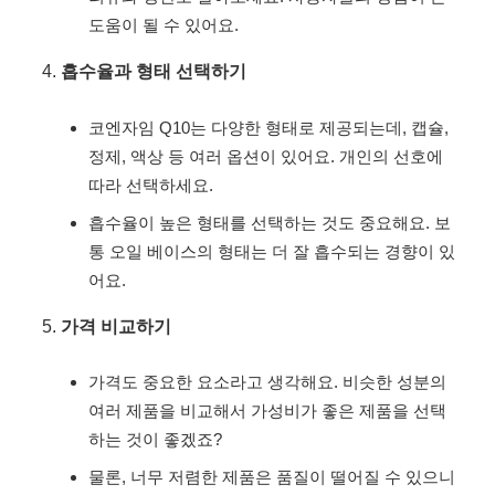
도움이 될 수 있어요.
흡수율과 형태 선택하기
코엔자임 Q10는 다양한 형태로 제공되는데, 캡슐,
정제, 액상 등 여러 옵션이 있어요. 개인의 선호에
따라 선택하세요.
흡수율이 높은 형태를 선택하는 것도 중요해요. 보
통 오일 베이스의 형태는 더 잘 흡수되는 경향이 있
어요.
가격 비교하기
가격도 중요한 요소라고 생각해요. 비슷한 성분의
여러 제품을 비교해서 가성비가 좋은 제품을 선택
하는 것이 좋겠죠?
물론, 너무 저렴한 제품은 품질이 떨어질 수 있으니