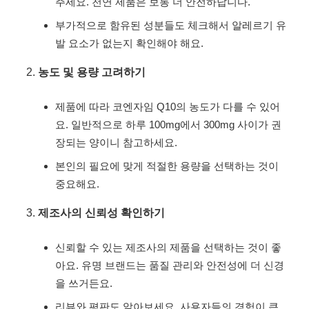
주세요. 천연 제품은 보통 더 안전하답니다.
부가적으로 함유된 성분들도 체크해서 알레르기 유
발 요소가 없는지 확인해야 해요.
농도 및 용량 고려하기
제품에 따라 코엔자임 Q10의 농도가 다를 수 있어
요. 일반적으로 하루 100mg에서 300mg 사이가 권
장되는 양이니 참고하세요.
본인의 필요에 맞게 적절한 용량을 선택하는 것이
중요해요.
제조사의 신뢰성 확인하기
신뢰할 수 있는 제조사의 제품을 선택하는 것이 좋
아요. 유명 브랜드는 품질 관리와 안전성에 더 신경
을 쓰거든요.
리뷰와 평판도 알아보세요. 사용자들의 경험이 큰