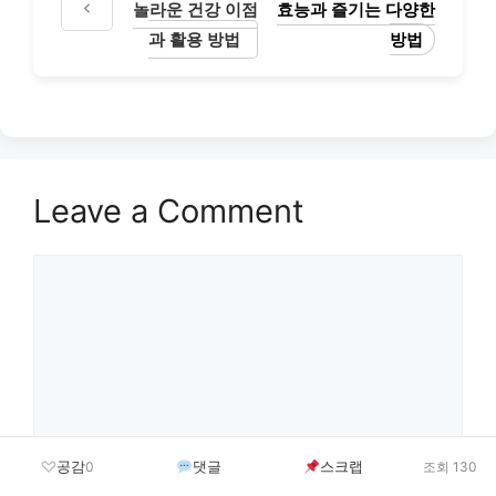
놀라운 건강 이점
효능과 즐기는 다양한
과 활용 방법
방법
Leave a Comment
Comment
공감
댓글
스크랩
0
조회 130