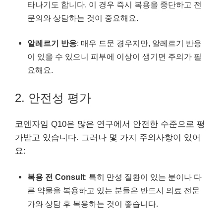
타나기도 합니다. 이 경우 즉시 복용을 중단하고 전
문의와 상담하는 것이 중요해요.
알레르기 반응
: 매우 드문 경우지만, 알레르기 반응
이 있을 수 있으니 피부에 이상이 생기면 주의가 필
요해요.
2. 안전성 평가
코엔자임 Q10은 많은 연구에서 안전한 수준으로 평
가받고 있습니다. 그러나 몇 가지 주의사항이 있어
요:
복용 전 Consult
: 특히 만성 질환이 있는 분이나 다
른 약물을 복용하고 있는 분들은 반드시 의료 전문
가와 상담 후 복용하는 것이 좋습니다.