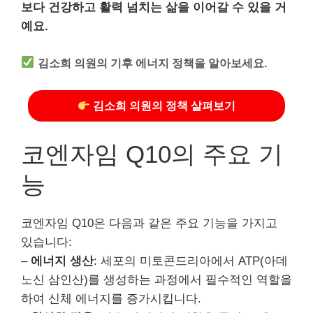
보다 건강하고 활력 넘치는 삶을 이어갈 수 있을 거
예요.
김소희 의원의 기후 에너지 정책을 알아보세요.
김소희 의원의 정책 살펴보기
코엔자임 Q10의 주요 기
능
코엔자임 Q10은 다음과 같은 주요 기능을 가지고
있습니다:
–
에너지 생산
: 세포의 미토콘드리아에서 ATP(아데
노신 삼인산)를 생성하는 과정에서 필수적인 역할을
하여 신체 에너지를 증가시킵니다.