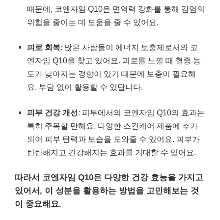
때문에, 코엔자임 Q10은 면역력 강화를 통해 감염의
위험을 줄이는 데 도움을 줄 수 있어요.
피로 회복
: 많은 사람들이 에너지 보충제로서의 코
엔자임 Q10을 찾고 있어요. 피로를 느낄 때 혈중 농
도가 낮아지는 경향이 있기 때문에 보충이 필요해
요. 부담 없이 활용할 수 있답니다.
피부 건강 개선
: 피부에서의 코엔자임 Q10의 효과는
특히 주목할 만해요. 다양한 스킨케어 제품에 추가
되어 피부 탄력과 보습을 도와줄 수 있어요. 피부가
탄탄해지고 건강해지는 효과를 기대할 수 있어요.
따라서 코엔자임 Q10은 다양한 건강 효능을 가지고
있어서, 이 성분을 활용하는 방법을 고민해보는 것
이 중요해요.