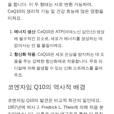
을 합니다. 이 두 형태는 서로 변환 가능하며,
CoQ10의 생리적 기능 및 건강 효능에 많은 영향을
미쳐요.
에너지 생산
: CoQ10은 ATP(아데노신 삼인산) 생성
에 필수적인 요소로, 세포가 에너지를 생성하는 데
없어서는 안 될 물질이에요.
항산화 작용
: CoQ10은 세포 손상을 방지하는 데 도
움을 주는 강력한 항산화제로 작용합니다. 무료 라
디칼에 의해 발생할 수 있는 산화 스트레스를 줄여
주죠.
코엔자임 Q10의 역사적 배경
코엔자임 Q10의 발견은 비교적 최근의 일인데요,
1957년에 박사 J. Fredrick L. Theis에 의해 처음 분