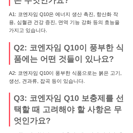
은 무엇인가요?
A1: 코엔자임 Q10은 에너지 생산 촉진, 항산화 작
용, 심혈관 건강 증진, 면역 기능 강화 등의 효능을
가지고 있습니다.
Q2: 코엔자임 Q10이 풍부한 식
품에는 어떤 것들이 있나요?
A2: 코엔자임 Q10이 풍부한 식품으로는 붉은 고기,
생선, 견과류, 잡곡 등이 있습니다.
Q3: 코엔자임 Q10 보충제를 선
택할 때 고려해야 할 사항은 무
엇인가요?