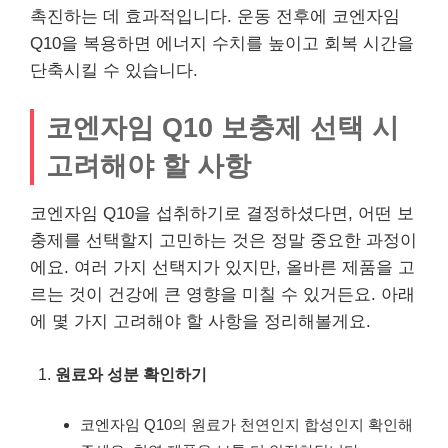
촉진하는 데 효과적입니다. 운동 전후에 코엔자임
Q10을 복용하면 에너지 수치를 높이고 회복 시간을
단축시킬 수 있습니다.
코엔자임 Q10 보충제 선택 시
고려해야 할 사항
코엔자임 Q10을 섭취하기로 결정하셨다면, 어떤 보
충제를 선택할지 고민하는 것은 정말 중요한 과정이
에요. 여러 가지 선택지가 있지만, 올바른 제품을 고
르는 것이 건강에 큰 영향을 미칠 수 있거든요. 아래
에 몇 가지 고려해야 할 사항을 정리해볼게요.
원료와 성분 확인하기
코엔자임 Q10의 원료가 천연인지 합성인지 확인해