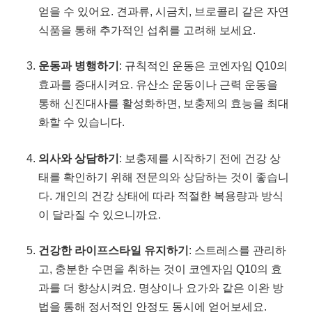
얻을 수 있어요. 견과류, 시금치, 브로콜리 같은 자연
식품을 통해 추가적인 섭취를 고려해 보세요.
운동과 병행하기
: 규칙적인 운동은 코엔자임 Q10의
효과를 증대시켜요. 유산소 운동이나 근력 운동을
통해 신진대사를 활성화하면, 보충제의 효능을 최대
화할 수 있습니다.
의사와 상담하기
: 보충제를 시작하기 전에 건강 상
태를 확인하기 위해 전문의와 상담하는 것이 좋습니
다. 개인의 건강 상태에 따라 적절한 복용량과 방식
이 달라질 수 있으니까요.
건강한 라이프스타일 유지하기
: 스트레스를 관리하
고, 충분한 수면을 취하는 것이 코엔자임 Q10의 효
과를 더 향상시켜요. 명상이나 요가와 같은 이완 방
법을 통해 정서적인 안정도 동시에 얻어보세요.