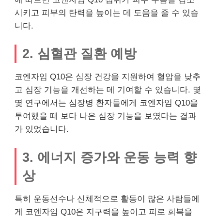
시키고 피부의 탄력을 높이는 데 도움을 줄 수 있습
니다.
2. 심혈관 질환 예방
코엔자임 Q10은 심장 건강을 지원하여 혈압을 낮추
고 심장 기능을 개선하는 데 기여할 수 있습니다. 몇
몇 연구에서는 심장병 환자들에게 코엔자임 Q10을
투여했을 때 보다 나은 심장 기능을 보였다는 결과
가 있었습니다.
3. 에너지 증가와 운동 능력 향
상
특히 운동선수나 신체적으로 활동이 많은 사람들에
게 코엔자임 Q10은 지구력을 높이고 피로 회복을