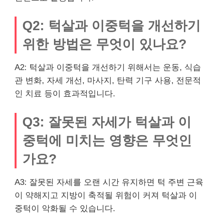
Q2: 턱살과 이중턱을 개선하기
위한 방법은 무엇이 있나요?
A2: 턱살과 이중턱을 개선하기 위해서는 운동, 식습
관 변화, 자세 개선, 마사지, 탄력 기구 사용, 전문적
인 치료 등이 효과적입니다.
Q3: 잘못된 자세가 턱살과 이
중턱에 미치는 영향은 무엇인
가요?
A3: 잘못된 자세를 오랜 시간 유지하면 턱 주변 근육
이 약해지고 지방이 축적될 위험이 커져 턱살과 이
중턱이 악화될 수 있습니다.