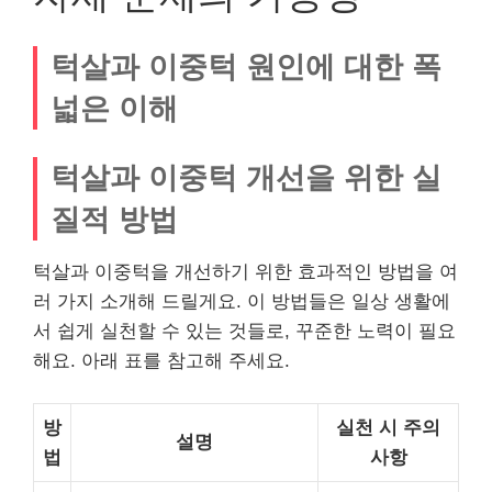
턱살과 이중턱 원인에 대한 폭
넓은 이해
턱살과 이중턱 개선을 위한 실
질적 방법
턱살과 이중턱을 개선하기 위한 효과적인 방법을 여
러 가지 소개해 드릴게요. 이 방법들은 일상 생활에
서 쉽게 실천할 수 있는 것들로, 꾸준한 노력이 필요
해요. 아래 표를 참고해 주세요.
방
실천 시 주의
설명
법
사항