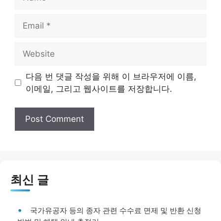
Email
Website
다음 번 댓글 작성을 위해 이 브라우저에 이름,
이메일, 그리고 웹사이트를 저장합니다.
최신 글
국가유공자 등의 종자 관련 수수료 면제 및 반환 신청