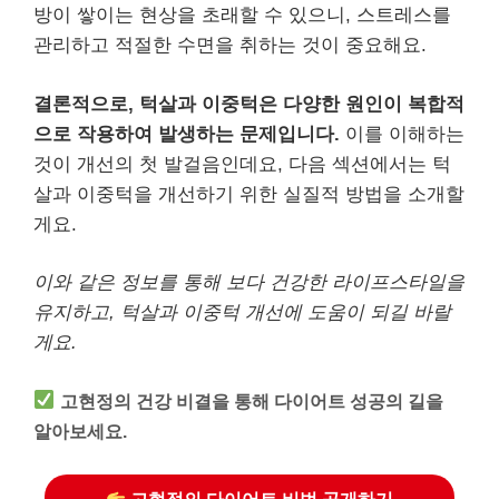
방이 쌓이는 현상을 초래할 수 있으니, 스트레스를
관리하고 적절한 수면을 취하는 것이 중요해요.
결론적으로, 턱살과 이중턱은 다양한 원인이 복합적
으로 작용하여 발생하는 문제입니다.
이를 이해하는
것이 개선의 첫 발걸음인데요, 다음 섹션에서는 턱
살과 이중턱을 개선하기 위한 실질적 방법을 소개할
게요.
이와 같은 정보를 통해 보다 건강한 라이프스타일을
유지하고, 턱살과 이중턱 개선에 도움이 되길 바랄
게요.
고현정의 건강 비결을 통해 다이어트 성공의 길을
알아보세요.