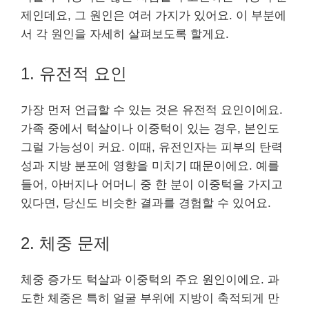
제인데요, 그 원인은 여러 가지가 있어요. 이 부분에
서 각 원인을 자세히 살펴보도록 할게요.
1. 유전적 요인
가장 먼저 언급할 수 있는 것은 유전적 요인이에요.
가족 중에서 턱살이나 이중턱이 있는 경우, 본인도
그럴 가능성이 커요. 이때, 유전인자는 피부의 탄력
성과 지방 분포에 영향을 미치기 때문이에요. 예를
들어, 아버지나 어머니 중 한 분이 이중턱을 가지고
있다면, 당신도 비슷한 결과를 경험할 수 있어요.
2. 체중 문제
체중 증가도 턱살과 이중턱의 주요 원인이에요. 과
도한 체중은 특히 얼굴 부위에 지방이 축적되게 만