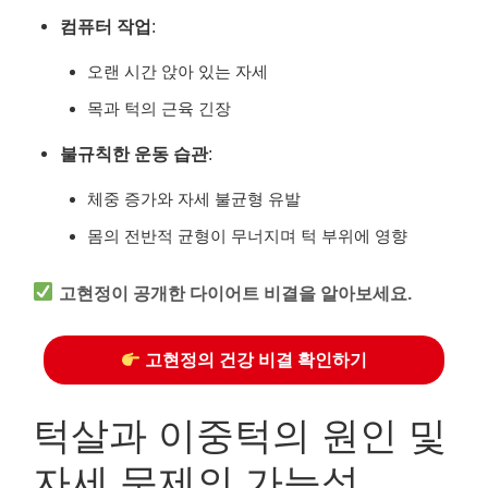
컴퓨터 작업
:
오랜 시간 앉아 있는 자세
목과 턱의 근육 긴장
불규칙한 운동 습관
:
체중 증가와 자세 불균형 유발
몸의 전반적 균형이 무너지며 턱 부위에 영향
고현정이 공개한 다이어트 비결을 알아보세요.
고현정의 건강 비결 확인하기
턱살과 이중턱의 원인 및
자세 문제의 가능성