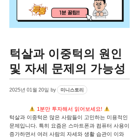
턱살과 이중턱의 원인
및 자세 문제의 가능성
2025년 01월 20일
by
미니스토리
1분만 투자해서 읽어보세요!
턱살과 이중턱은 많은 사람들이 고민하는 미용적인
문제입니다. 특히 요즘은 스마트폰과 컴퓨터 사용이
증가하면서 여러 사람의 자세와 생활 습관이 이와