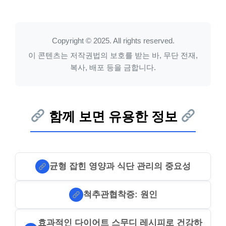
Copyright © 2025. All rights reserved.
이 콘텐츠는 저작권법의 보호를 받는 바, 무단 전재,
복사, 배포 등을 금합니다.
함께 보면 유용한 정보
균형 잡힌 영양과 식단 관리의 중요성
척추관협착증: 원인
효과적인 다이어트 스무디 레시피로 건강하