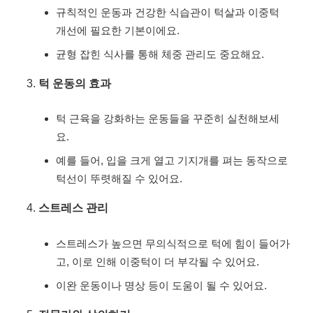
규칙적인 운동과 건강한 식습관이 턱살과 이중턱
개선에 필요한 기본이에요.
균형 잡힌 식사를 통해 체중 관리도 중요해요.
턱 운동의 효과
턱 근육을 강화하는 운동들을 꾸준히 실천해보세
요.
예를 들어, 입을 크게 열고 기지개를 펴는 동작으로
턱선이 뚜렷해질 수 있어요.
스트레스 관리
스트레스가 높으면 무의식적으로 턱에 힘이 들어가
고, 이로 인해 이중턱이 더 부각될 수 있어요.
이완 운동이나 명상 등이 도움이 될 수 있어요.