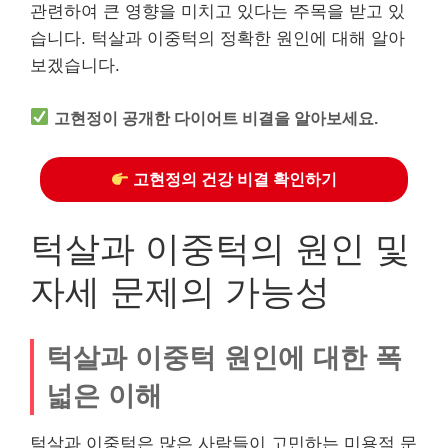
관련하여 큰 영향을 미치고 있다는 주목을 받고 있
습니다. 턱살과 이중턱의 정확한 원인에 대해 알아
보겠습니다.
고현정이 공개한 다이어트 비결을 알아보세요.
고현정의 건강 비결 확인하기
턱살과 이중턱의 원인 및
자세 문제의 가능성
턱살과 이중턱 원인에 대한 폭
넓은 이해
턱살과 이중턱은 많은 사람들이 고민하는 미용적 문