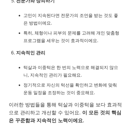
전문가와 상의하기
고민이 지속된다면 전문가의 조언을 받는 것도 좋
은 방법이에요.
특히, 체형이나 피부의 문제를 고려해 개인 맞춤형
프로그램을 세우는 것이 효과적이에요.
지속적인 관리
턱살과 이중턱은 한 번의 노력으로 해결되지 않으
니, 지속적인 관리가 필요해요.
정기적으로 자신의 턱선을 확인하고 변화에 맞춰
운동 일정을 조정하는 것이 중요해요.
이러한 방법들을 통해 턱살과 이중턱을 보다 효과적
으로 관리하고 개선할 수 있어요.
이 모든 것의 핵심
은 꾸준함과 지속적인 노력이에요.