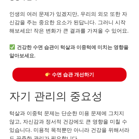
인생의 여러 문제가 있겠지만, 우리의 외모 또한 자
신감을 주는 중요한 요소가 된답니다. 그러니 시작
해보세요! 작은 변화가 큰 결과를 가져올 수 있어요.
건강한 수면 습관이 턱살과 이중턱에 미치는 영향을
알아보세요.
수면 습관 개선하기
자기 관리의 중요성
턱살과 이중턱 문제는 단순한 미용 문제에 그치지
않고, 자신감과 정서적 건강에도 큰 영향을 미칠 수
있습니다. 미용적 목적뿐만 아니라 건강을 위해서라
도 꾸준한 관리가 필요합니다.