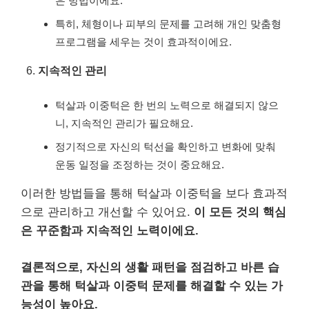
은 방법이에요.
특히, 체형이나 피부의 문제를 고려해 개인 맞춤형
프로그램을 세우는 것이 효과적이에요.
지속적인 관리
턱살과 이중턱은 한 번의 노력으로 해결되지 않으
니, 지속적인 관리가 필요해요.
정기적으로 자신의 턱선을 확인하고 변화에 맞춰
운동 일정을 조정하는 것이 중요해요.
이러한 방법들을 통해 턱살과 이중턱을 보다 효과적
으로 관리하고 개선할 수 있어요.
이 모든 것의 핵심
은 꾸준함과 지속적인 노력이에요.
결론적으로, 자신의 생활 패턴을 점검하고 바른 습
관을 통해 턱살과 이중턱 문제를 해결할 수 있는 가
능성이 높아요.