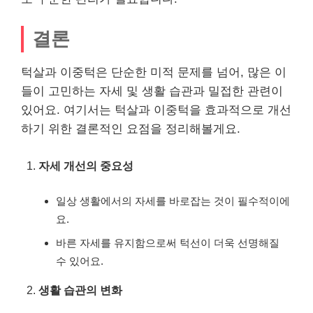
결론
턱살과 이중턱은 단순한 미적 문제를 넘어, 많은 이
들이 고민하는 자세 및 생활 습관과 밀접한 관련이
있어요. 여기서는 턱살과 이중턱을 효과적으로 개선
하기 위한 결론적인 요점을 정리해볼게요.
자세 개선의 중요성
일상 생활에서의 자세를 바로잡는 것이 필수적이에
요.
바른 자세를 유지함으로써 턱선이 더욱 선명해질
수 있어요.
생활 습관의 변화