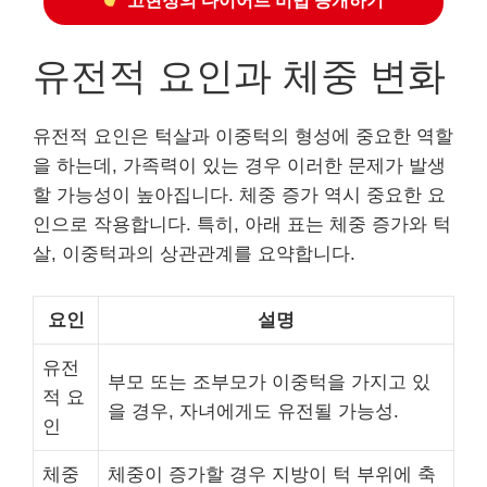
고현정의 다이어트 비법 공개하기
유전적 요인과 체중 변화
유전적 요인은 턱살과 이중턱의 형성에 중요한 역할
을 하는데, 가족력이 있는 경우 이러한 문제가 발생
할 가능성이 높아집니다. 체중 증가 역시 중요한 요
인으로 작용합니다. 특히, 아래 표는 체중 증가와 턱
살, 이중턱과의 상관관계를 요약합니다.
요인
설명
유전
부모 또는 조부모가 이중턱을 가지고 있
적 요
을 경우, 자녀에게도 유전될 가능성.
인
체중
체중이 증가할 경우 지방이 턱 부위에 축