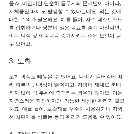
들죠. 비만이란 단순히 몸무게의 문제만이 아니라,
저체중일 때에도 발생할 수 있다는데요. 먹는 것에
대한 주의가 필요해요. 예를 들어, 자주 패스트푸드
를 섭취하거나 당분이 많은 음료를 즐겨 마신다면,
이는 턱살 및 이중턱을 증가시키는 주된 요인이 될
수 있어요.
3. 노화
노화 과정도 빼놓을 수 없어요. 나이가 들어감에 따
라 피부의 탄력성이 떨어지고, 지방이 제대로 분배
되지 않아 턱 부위에 축적되는 경우가 많아요. 이는
자연스러운 과정이지만, 가능한 세심한 관리가 필요
하죠. 예를 들어, 보습제를 꾸준히 사용하거나 자외
선 차단제를 바르는 등의 관리가 도움될 수 있어요.