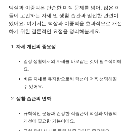
턱살과 이중턱은 단순한 미적 문제를 넘어, 많은 이
들이 고민하는 자세 및 생활 습관과 밀접한 관련이
있어요. 여기서는 턱살과 이중턱을 효과적으로 개선
하기 위한 결론적인 요점을 정리해볼게요.
자세 개선의 중요성
일상 생활에서의 자세를 바로잡는 것이 필수적이에
요.
바른 자세를 유지함으로써 턱선이 더욱 선명해질
수 있어요.
생활 습관의 변화
규칙적인 운동과 건강한 식습관이 턱살과 이중턱
개선에 필요한 기본이에요.
균형 잡힌 식사를 통해 체중 관리도 중요해요.