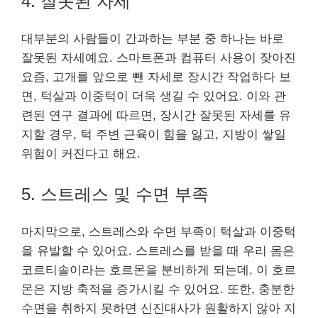
4. 잘못된 자세
대부분의 사람들이 간과하는 부분 중 하나는 바로
잘못된 자세예요. 스마트폰과 컴퓨터 사용이 잦아진
요즘, 고개를 앞으로 뺀 자세로 장시간 작업하다 보
면, 턱살과 이중턱이 더욱 생길 수 있어요. 이와 관
련된 연구 결과에 따르면, 장시간 잘못된 자세를 유
지할 경우, 턱 주변 근육이 힘을 잃고, 지방이 쌓일
위험이 커진다고 해요.
5. 스트레스 및 수면 부족
마지막으로, 스트레스와 수면 부족이 턱살과 이중턱
을 유발할 수 있어요. 스트레스를 받을 때 우리 몸은
코르티솔이라는 호르몬을 분비하게 되는데, 이 호르
몬은 지방 축적을 증가시킬 수 있어요. 또한, 충분한
수면을 취하지 못하면 신진대사가 원활하지 않아 지