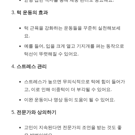
턱 운동의 효과
턱 근육을 강화하는 운동들을 꾸준히 실천해보세
요.
예를 들어, 입을 크게 열고 기지개를 펴는 동작으로
턱선이 뚜렷해질 수 있어요.
스트레스 관리
스트레스가 높으면 무의식적으로 턱에 힘이 들어가
고, 이로 인해 이중턱이 더 부각될 수 있어요.
이완 운동이나 명상 등이 도움이 될 수 있어요.
전문가와 상의하기
고민이 지속된다면 전문가의 조언을 받는 것도 좋