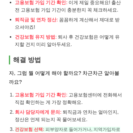
고용보험 가입 기간 확인:
이게 제일 중요해요! 출산
전 고용보험 가입 기간이 충분한지 꼭 체크하세요.
퇴직금 및 연차 정산:
꼼꼼하게 계산해서 제대로 받
으셔야죠!
건강보험 유지 방법:
퇴사 후 건강보험은 어떻게 유
지할 건지 미리 알아두세요.
해결 방법
자, 그럼 뭘 어떻게 해야 할까요? 차근차근 알아볼
까요?
고용보험 가입 기간 확인:
고용보험센터에 전화해서
직접 확인하는 게 가장 정확해요.
회사 담당자에게 문의:
퇴직금과 연차는 얼마인지,
정산은 언제 되는지 꼭 물어보세요.
건강보험 선택:
피부양자로 들어가거나, 지역가입자로