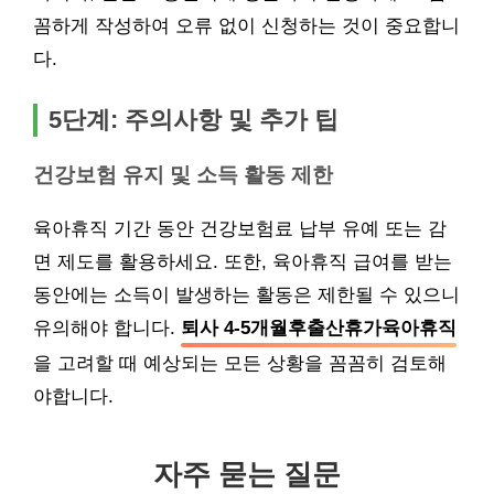
꼼하게 작성하여 오류 없이 신청하는 것이 중요합니
다.
5단계: 주의사항 및 추가 팁
건강보험 유지 및 소득 활동 제한
육아휴직 기간 동안 건강보험료 납부 유예 또는 감
면 제도를 활용하세요. 또한, 육아휴직 급여를 받는
동안에는 소득이 발생하는 활동은 제한될 수 있으니
유의해야 합니다.
퇴사 4-5개월후출산휴가육아휴직
을 고려할 때 예상되는 모든 상황을 꼼꼼히 검토해
야합니다.
자주 묻는 질문