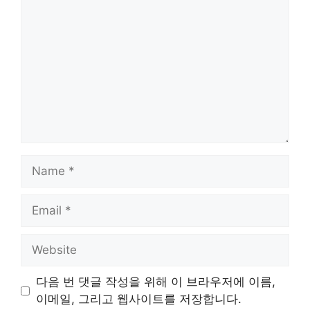
Name
Email
Website
다음 번 댓글 작성을 위해 이 브라우저에 이름,
이메일, 그리고 웹사이트를 저장합니다.