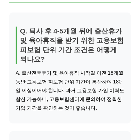
Q. 퇴사 후 4-5개월 뒤에 출산휴가
및 육아휴직을 받기 위한 고용보험
피보험 단위 기간 조건은 어떻게
되나요?
A. 출산전후휴가 및 육아휴직 시작일 이전 18개월
동안 고용보험 피보험 단위 기간이 통산하여 180
일 이상이어야 합니다. 과거 고용보험 가입 이력도
합산 가능하니, 고용보험센터에 문의하여 정확한
가입 기간을 확인하는 것이 좋습니다.