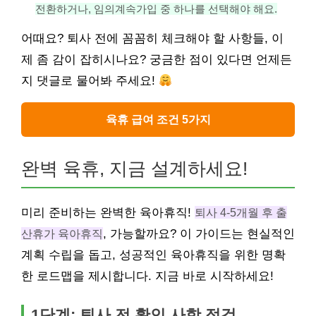
전환하거나, 임의계속가입 중 하나를 선택해야 해요.
어때요? 퇴사 전에 꼼꼼히 체크해야 할 사항들, 이
제 좀 감이 잡히시나요? 궁금한 점이 있다면 언제든
지 댓글로 물어봐 주세요!
육휴 급여 조건 5가지
완벽 육휴, 지금 설계하세요!
미리 준비하는 완벽한 육아휴직!
퇴사 4-5개월 후 출
산휴가 육아휴직
, 가능할까요? 이 가이드는 현실적인
계획 수립을 돕고, 성공적인 육아휴직을 위한 명확
한 로드맵을 제시합니다. 지금 바로 시작하세요!
1단계: 퇴사 전 확인 사항 점검