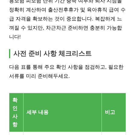
용보험 피보험 단위 기간 충족 여부와 퇴사 시점을
정확히 계산하여 출산전후휴가 및 육아휴직 급여 수
급 자격을 확보하는 것이 중요합니다. 복잡하게 느
껴질 수 있지만, 차근차근 준비하면 충분히 가능합
니다!
사전 준비 사항 체크리스트
다음 표를 통해 주요 확인 사항을 점검하고, 필요한
서류를 미리 준비해두세요.
확
인
세부 내용
비고
사
항