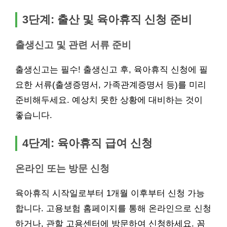
3단계: 출산 및 육아휴직 신청 준비
출생신고 및 관련 서류 준비
출생신고는 필수! 출생신고 후, 육아휴직 신청에 필
요한 서류(출생증명서, 가족관계증명서 등)를 미리
준비해두세요. 예상치 못한 상황에 대비하는 것이
좋습니다.
4단계: 육아휴직 급여 신청
온라인 또는 방문 신청
육아휴직 시작일로부터 1개월 이후부터 신청 가능
합니다. 고용보험 홈페이지를 통해 온라인으로 신청
하거나, 관할 고용센터에 방문하여 신청하세요. 꼼