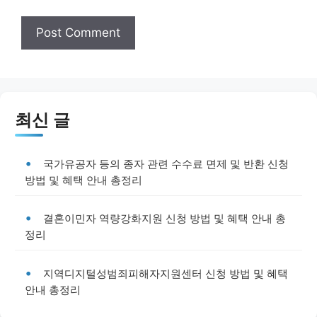
최신 글
국가유공자 등의 종자 관련 수수료 면제 및 반환 신청
방법 및 혜택 안내 총정리
결혼이민자 역량강화지원 신청 방법 및 혜택 안내 총
정리
지역디지털성범죄피해자지원센터 신청 방법 및 혜택
안내 총정리