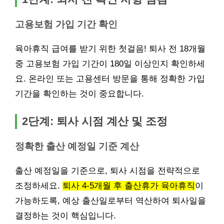
고용보험 가입 기간 확인
육아휴직 급여를 받기 위한 첫걸음! 퇴사 전 18개월
중 고용보험 가입 기간이 180일 이상인지 확인하세
요. 온라인 또는 고용센터 방문을 통해 정확한 가입
기간을 확인하는 것이 중요합니다.
2단계: 퇴사 시점 계산 및 조정
정확한 출산 예정일 기준 계산
출산 예정일을 기준으로, 퇴사 시점을 전략적으로
조정하세요.
퇴사 4-5개월 후 출산휴가 육아휴직
이
가능하도록, 예상 출산일로부터 역산하여 퇴사일을
결정하는 것이 핵심입니다.