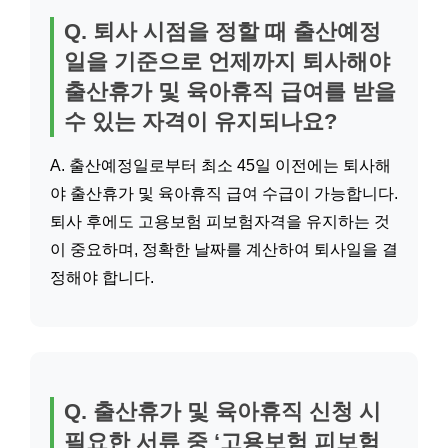
Q. 퇴사 시점을 정할 때 출산예정
일을 기준으로 언제까지 퇴사해야
출산휴가 및 육아휴직 급여를 받을
수 있는 자격이 유지되나요?
A. 출산예정일로부터 최소 45일 이전에는 퇴사해
야 출산휴가 및 육아휴직 급여 수급이 가능합니다.
퇴사 후에도 고용보험 피보험자격을 유지하는 것
이 중요하며, 정확한 날짜를 계산하여 퇴사일을 결
정해야 합니다.
Q. 출산휴가 및 육아휴직 신청 시
필요한 서류 중 ‘고용보험 피보험