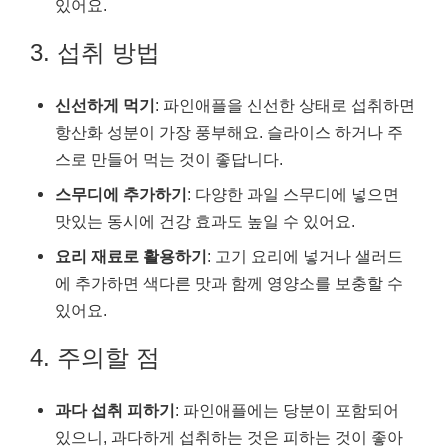
있어요.
3. 섭취 방법
신선하게 먹기
: 파인애플을 신선한 상태로 섭취하면
항산화 성분이 가장 풍부해요. 슬라이스 하거나 주
스로 만들어 먹는 것이 좋답니다.
스무디에 추가하기
: 다양한 과일 스무디에 넣으면
맛있는 동시에 건강 효과도 높일 수 있어요.
요리 재료로 활용하기
: 고기 요리에 넣거나 샐러드
에 추가하면 색다른 맛과 함께 영양소를 보충할 수
있어요.
4. 주의할 점
과다 섭취 피하기
: 파인애플에는 당분이 포함되어
있으니, 과다하게 섭취하는 것은 피하는 것이 좋아