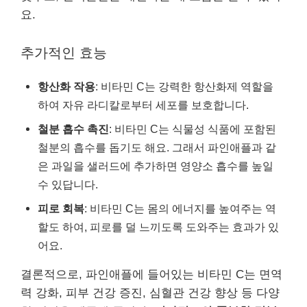
요.
추가적인 효능
항산화 작용
: 비타민 C는 강력한 항산화제 역할을
하여 자유 라디칼로부터 세포를 보호합니다.
철분 흡수 촉진
: 비타민 C는 식물성 식품에 포함된
철분의 흡수를 돕기도 해요. 그래서 파인애플과 같
은 과일을 샐러드에 추가하면 영양소 흡수를 높일
수 있답니다.
피로 회복
: 비타민 C는 몸의 에너지를 높여주는 역
할도 하여, 피로를 덜 느끼도록 도와주는 효과가 있
어요.
결론적으로, 파인애플에 들어있는 비타민 C는 면역
력 강화, 피부 건강 증진, 심혈관 건강 향상 등 다양