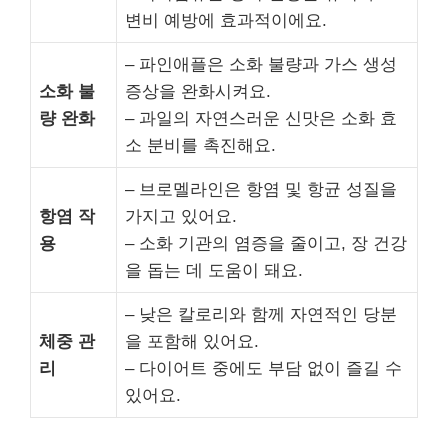
변비 예방에 효과적이에요.
– 파인애플은 소화 불량과 가스 생성
소화 불
증상을 완화시켜요.
량 완화
– 과일의 자연스러운 신맛은 소화 효
소 분비를 촉진해요.
– 브로멜라인은 항염 및 항균 성질을
항염 작
가지고 있어요.
용
– 소화 기관의 염증을 줄이고, 장 건강
을 돕는 데 도움이 돼요.
– 낮은 칼로리와 함께 자연적인 당분
체중 관
을 포함해 있어요.
리
– 다이어트 중에도 부담 없이 즐길 수
있어요.