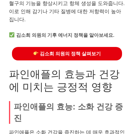
혈구의 기능을 향상시키고 항체 생성을 도와줍니다.
이로 인해 감기나 기타 질병에 대한 저항력이 높아
집니다.
김소희 의원의 기후 에너지 정책을 알아보세요.
김소희 의원의 정책 살펴보기
파인애플의 효능과 건강
에 미치는 긍정적 영향
파인애플의 효능: 소화 건강 증
진
파인애플은 소화 건강을 증진하는 데 매우 효과적인