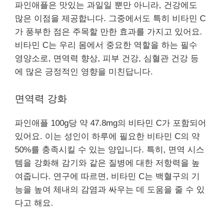
파인애플은 맛있는 과일일 뿐만 아니라, 건강에도
많은 이점을 제공합니다. 그중에서도 특히 비타민 C
가 풍부한 점은 주목할 만한 효과를 가지고 있어요.
비타민 C는 우리 몸에서 중요한 역할을 하는 필수
영양소로, 면역력 향상, 피부 건강, 심혈관 건강 등
에 많은 긍정적인 영향을 미친답니다.
면역력 강화
파인애플 100g당 약 47.8mg의 비타민 C가 포함되어
있어요. 이는 성인이 하루에 필요한 비타민 C의 약
50%를 충족시킬 수 있는 양입니다. 특히, 면역 시스
템을 강화해 감기와 같은 질병에 대한 저항력을 높
여줍니다. 연구에 따르면, 비타민 C는 백혈구의 기
능을 높여 체내의 감염과 싸우는 데 도움을 줄 수 있
다고 해요.