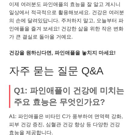
이제 여러분도 파인애플의 효능을 잘 알고 계시니
일상에서 적극적으로 활용해보세요. 건강은 여러분
의 손에 달려있답니다. 주저하지 말고, 오늘부터 파
인애플을 즐겨 보세요! 건강한 삶을 위한 작은 변화
가 큰 결실로 돌아올 거예요.
건강을 원하신다면, 파인애플을 놓치지 마세요!
자주 묻는 질문 Q&A
Q1: 파인애플이 건강에 미치는
주요 효능은 무엇인가요?
A1: 파인애플은 비타민 C가 풍부하여 면역력 강화,
피부 건강 증진, 심혈관 건강 향상 등 다양한 건강
효능을 제공합니다.