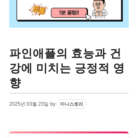
파인애플의 효능과 건
강에 미치는 긍정적 영
향
2025년 03월 23일
by
미니스토리