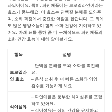
과일이에요. 특히, 파인애플에는 브로멜라인이라는
효소가 풍부해요. 이 효소는 단백질 분해를 도와주
며, 소화 과정에서 중요한 역할을 한답니다. 그 외에
도 많은 영양소들이 함께 소화 건강에 기여하고 있
어요. 아래 표를 통해 좀 더 구체적으로 파인애플의
소화 건강 효능에 대해 알아볼게요.
항목
설명
– 단백질 분해를 도와 소화를 촉진해
브로멜라
요.
인 효소
– 음식 섭취 후 더 빠른 소화와 영양
흡수를 가능하게 해요.
– 파인애플은 풍부한 식이섬유를 포함
하고 있어요.
식이섬유
– 식이섬유는 장의 건강을 유지하고