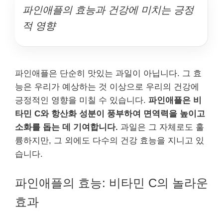
파인애플의 효능과 건강에 미치는 긍정
적 영향
파인애플은 단순히 맛있는 과일이 아닙니다. 그 효
능은 우리가 예상하는 것 이상으로 우리의 건강에
긍정적인 영향을 미칠 수 있습니다.
파인애플은 비
타민 C와 항산화 성분이 풍부하여 면역력을 높이고
소화를 돕는 데 기여합니다.
과일은 그 자체로도 훌
륭하지만, 그 외에도 다수의 건강 효능을 지니고 있
습니다.
파인애플의 효능: 비타민 C의 놀라운
효과