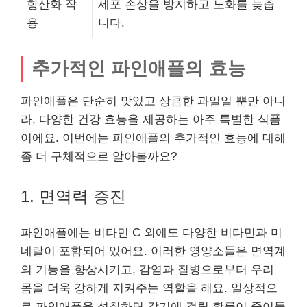
항산화 작
세포 손상을 방지하고 노화를 늦춥
용
니다.
추가적인 파인애플의 효능
파인애플은 단순히 맛있고 상큼한 과일일 뿐만 아니
라, 다양한 건강 효능을 제공하는 아주 특별한 식품
이에요. 이번에는 파인애플의 추가적인 효능에 대해
좀 더 구체적으로 알아볼까요?
1. 면역력 증진
파인애플에는 비타민 C 외에도 다양한 비타민과 미
네랄이 포함되어 있어요. 이러한 영양소들은 면역계
의 기능을 향상시키고, 감염과 질병으로부터 우리
몸을 더욱 강하게 지켜주는 역할을 해요. 일상적으
로 파인애플을 섭취하면 감기에 걸릴 확률이 줄어들