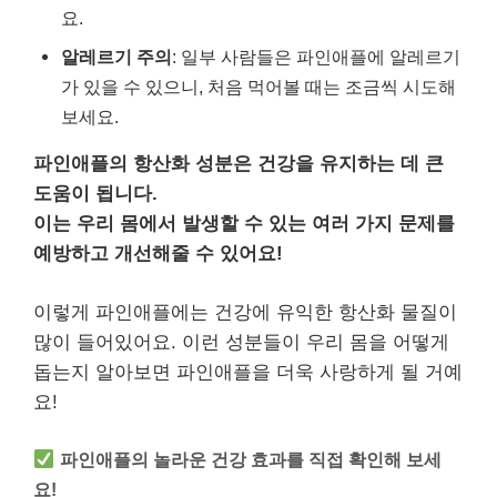
요.
알레르기 주의
: 일부 사람들은 파인애플에 알레르기
가 있을 수 있으니, 처음 먹어볼 때는 조금씩 시도해
보세요.
파인애플의 항산화 성분은 건강을 유지하는 데 큰
도움이 됩니다.
이는 우리 몸에서 발생할 수 있는 여러 가지 문제를
예방하고 개선해줄 수 있어요!
이렇게 파인애플에는 건강에 유익한 항산화 물질이
많이 들어있어요. 이런 성분들이 우리 몸을 어떻게
돕는지 알아보면 파인애플을 더욱 사랑하게 될 거예
요!
파인애플의 놀라운 건강 효과를 직접 확인해 보세
요!