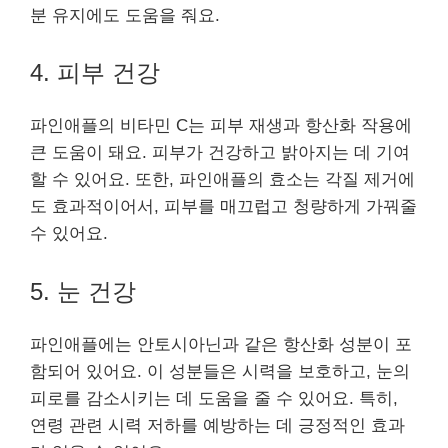
분 유지에도 도움을 줘요.
4. 피부 건강
파인애플의 비타민 C는 피부 재생과 항산화 작용에
큰 도움이 돼요. 피부가 건강하고 밝아지는 데 기여
할 수 있어요. 또한, 파인애플의 효소는 각질 제거에
도 효과적이어서, 피부를 매끄럽고 청량하게 가꿔줄
수 있어요.
5. 눈 건강
파인애플에는 안토시아닌과 같은 항산화 성분이 포
함되어 있어요. 이 성분들은 시력을 보호하고, 눈의
피로를 감소시키는 데 도움을 줄 수 있어요. 특히,
연령 관련 시력 저하를 예방하는 데 긍정적인 효과