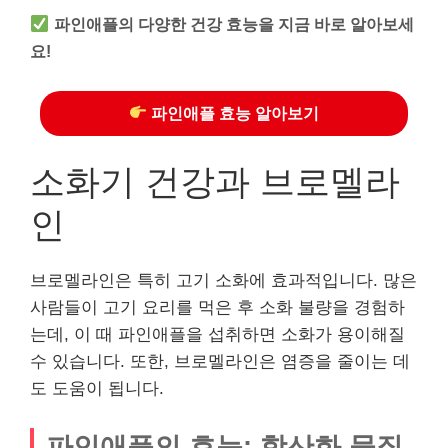
파인애플의 다양한 건강 효능을 지금 바로 알아보세
요!
파인애플 효능 알아보기
소화기 건강과 브로멜라
인
브로멜라인은 특히 고기 소화에 효과적입니다. 많은
사람들이 고기 요리를 먹은 후 소화 불량을 경험하
는데, 이 때 파인애플을 섭취하면 소화가 용이해질
수 있습니다. 또한, 브로멜라인은 염증을 줄이는 데
도 도움이 됩니다.
파인애플의 효능: 항산화 물질