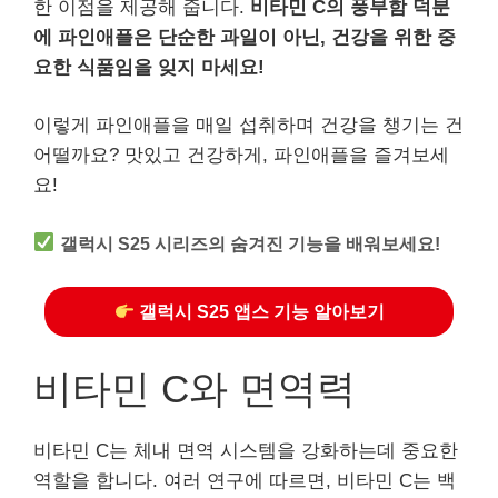
한 이점을 제공해 줍니다.
비타민 C의 풍부함 덕분
에 파인애플은 단순한 과일이 아닌, 건강을 위한 중
요한 식품임을 잊지 마세요!
이렇게 파인애플을 매일 섭취하며 건강을 챙기는 건
어떨까요? 맛있고 건강하게, 파인애플을 즐겨보세
요!
갤럭시 S25 시리즈의 숨겨진 기능을 배워보세요!
갤럭시 S25 앱스 기능 알아보기
비타민 C와 면역력
비타민 C는 체내 면역 시스템을 강화하는데 중요한
역할을 합니다. 여러 연구에 따르면, 비타민 C는 백