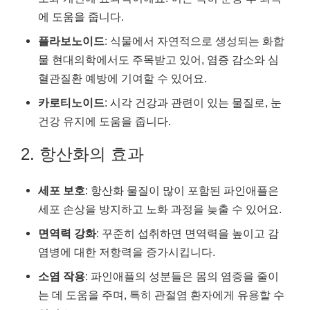
에 도움을 줍니다.
플라보노이드
: 식물에서 자연적으로 생성되는 화합
물 현대의학에서도 주목받고 있어, 염증 감소와 심
혈관질환 예방에 기여할 수 있어요.
카로티노이드
: 시각 건강과 관련이 있는 물질로, 눈
건강 유지에 도움을 줍니다.
2. 항산화의 효과
세포 보호
: 항산화 물질이 많이 포함된 파인애플은
세포 손상을 방지하고 노화 과정을 늦출 수 있어요.
면역력 강화
: 꾸준히 섭취하면 면역력을 높이고 감
염병에 대한 저항력을 증가시킵니다.
소염 작용
: 파인애플의 성분들은 몸의 염증을 줄이
는 데 도움을 주며, 특히 관절염 환자에게 유용할 수