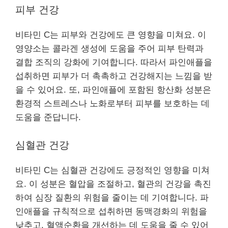
피부 건강
비타민 C는 피부와 건강에도 큰 영향을 미쳐요. 이
영양소는 콜라겐 생성에 도움을 주어 피부 탄력과
결합 조직의 강화에 기여합니다. 따라서 파인애플을
섭취하면 피부가 더 촉촉하고 건강해지는 느낌을 받
을 수 있어요. 또, 파인애플에 포함된 항산화 성분은
환경적 스트레스나 노화로부터 피부를 보호하는 데
도움을 준답니다.
심혈관 건강
비타민 C는 심혈관 건강에도 긍정적인 영향을 미쳐
요. 이 성분은 혈압을 조절하고, 혈관의 건강을 촉진
하여 심장 질환의 위험을 줄이는 데 기여합니다. 파
인애플을 규칙적으로 섭취하면 동맥경화의 위험을
낮추고, 혈액순환을 개선하는 데 도움을 줄 수 있어