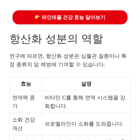
파인애플 건강 효능 알아보기
항산화 성분의 역할
연구에 따르면, 항산화 성분은 심혈관 질환이나 특
정 종류의 암 예방에 기여할 수 있습니다.
효능
설명
면역력 증
비타민 C를 통해 면역 시스템을 강
가
화합니다.
소화 건강
브로멜라인이 소화를 도와줍니다.
개선