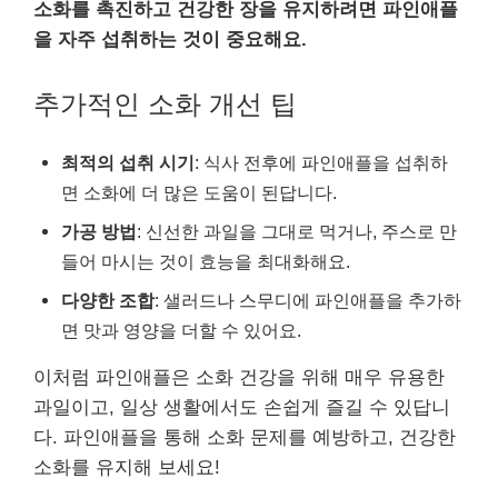
소화를 촉진하고 건강한 장을 유지하려면 파인애플
을 자주 섭취하는 것이 중요해요.
추가적인 소화 개선 팁
최적의 섭취 시기
: 식사 전후에 파인애플을 섭취하
면 소화에 더 많은 도움이 된답니다.
가공 방법
: 신선한 과일을 그대로 먹거나, 주스로 만
들어 마시는 것이 효능을 최대화해요.
다양한 조합
: 샐러드나 스무디에 파인애플을 추가하
면 맛과 영양을 더할 수 있어요.
이처럼 파인애플은 소화 건강을 위해 매우 유용한
과일이고, 일상 생활에서도 손쉽게 즐길 수 있답니
다. 파인애플을 통해 소화 문제를 예방하고, 건강한
소화를 유지해 보세요!