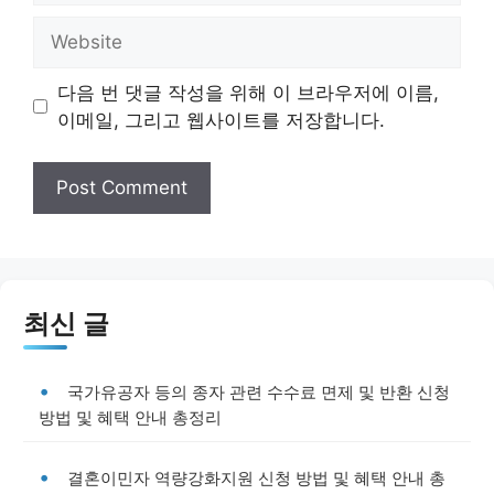
Website
다음 번 댓글 작성을 위해 이 브라우저에 이름,
이메일, 그리고 웹사이트를 저장합니다.
최신 글
국가유공자 등의 종자 관련 수수료 면제 및 반환 신청
방법 및 혜택 안내 총정리
결혼이민자 역량강화지원 신청 방법 및 혜택 안내 총