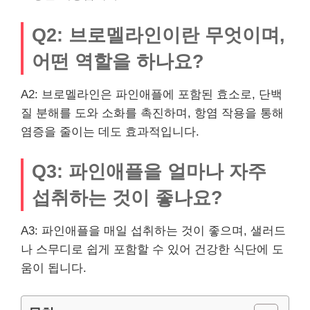
Q2: 브로멜라인이란 무엇이며,
어떤 역할을 하나요?
A2: 브로멜라인은 파인애플에 포함된 효소로, 단백
질 분해를 도와 소화를 촉진하며, 항염 작용을 통해
염증을 줄이는 데도 효과적입니다.
Q3: 파인애플을 얼마나 자주
섭취하는 것이 좋나요?
A3: 파인애플을 매일 섭취하는 것이 좋으며, 샐러드
나 스무디로 쉽게 포함할 수 있어 건강한 식단에 도
움이 됩니다.