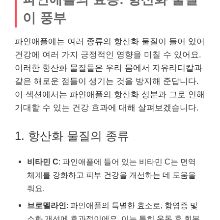
이 풍부
파인애플에는 여러 종류의 항산화 물질이 들어 있어
건강에 여러 가지 긍정적인 영향을 미칠 수 있어요.
이러한 항산화 물질들은 우리 몸에서 자유라디칼과
같은 해로운 점들이 생기는 것을 방지해 준답니다.
이 섹션에서는 파인애플의 항산화 성분과 그로 인해
기대할 수 있는 건강 효과에 대해 살펴보겠습니다.
1. 항산화 물질의 종류
비타민 C
: 파인애플에 들어 있는 비타민 C는 면역
체계를 강화하고 피부 건강을 개선하는 데 도움을
줘요.
브로멜라인
: 파인애플의 특별한 효소로, 항염증 및
소화 개선에 효과적이에요. 이는 특히 운동 후 회복