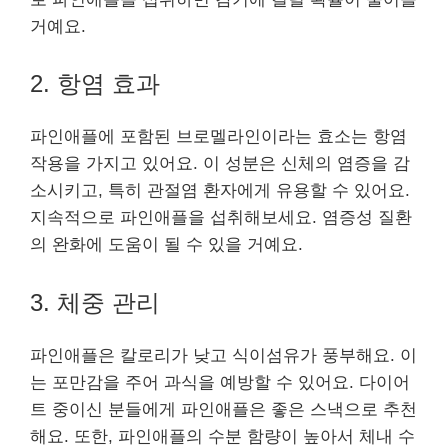
거예요.
2. 항염 효과
파인애플에 포함된 브로멜라인이라는 효소는 항염
작용을 가지고 있어요. 이 성분은 신체의 염증을 감
소시키고, 특히 관절염 환자에게 유용할 수 있어요.
지속적으로 파인애플을 섭취해보세요. 염증성 질환
의 완화에 도움이 될 수 있을 거예요.
3. 체중 관리
파인애플은 칼로리가 낮고 식이섬유가 풍부해요. 이
는 포만감을 주어 과식을 예방할 수 있어요. 다이어
트 중이신 분들에게 파인애플은 좋은 스낵으로 추천
해요. 또한, 파인애플의 수분 함량이 높아서 체내 수