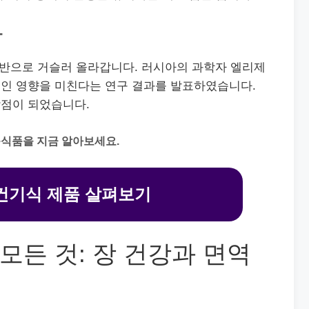
사
초반으로 거슬러 올라갑니다. 러시아의 과학자 엘리제
인 영향을 미친다는 연구 결과를 발표하였습니다.
점이 되었습니다.
식품을 지금 알아보세요.
건기식 제품 살펴보기
든 것: 장 건강과 면역