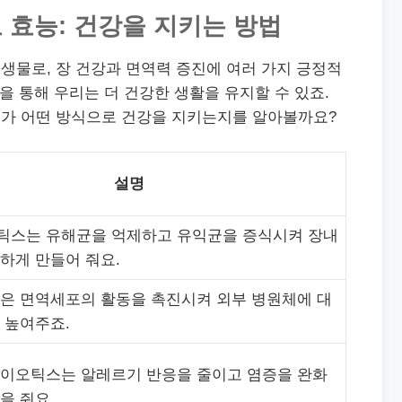
효능: 건강을 지키는 방법
생물로, 장 건강과 면역력 증진에 여러 가지 긍정적
을 통해 우리는 더 건강한 생활을 유지할 수 있죠.
가 어떤 방식으로 건강을 지키는지를 알아볼까요?
설명
틱스는 유해균을 억제하고 유익균을 증식시켜 장내
하게 만들어 줘요.
은 면역세포의 활동을 촉진시켜 외부 병원체에 대
 높여주죠.
이오틱스는 알레르기 반응을 줄이고 염증을 완화
을 줘요.