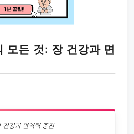
모든 것: 장 건강과 면
장 건강과 면역력 증진