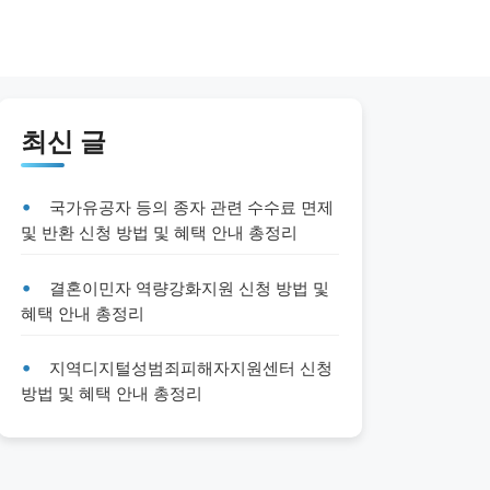
최신 글
국가유공자 등의 종자 관련 수수료 면제
및 반환 신청 방법 및 혜택 안내 총정리
결혼이민자 역량강화지원 신청 방법 및
혜택 안내 총정리
지역디지털성범죄피해자지원센터 신청
방법 및 혜택 안내 총정리