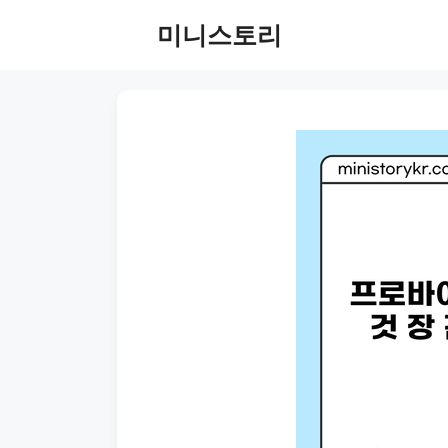
Skip
미니스토리
to
content