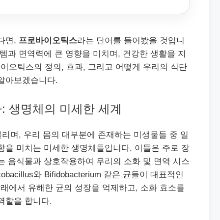
다면,
프로바이오틱스
라는 단어를 들어봤을 것입니
스템과 면역력에 큰 영향을 미치며, 건강한 생활을 지
이오틱스의 정의, 효과, 그리고 어떻게 우리의 식단
 알아보겠습니다.
 생명체의 미세한 세계
리며, 우리 몸의 대부분에 존재하는 미생물들 중 일
향을 미치는 미세한 생명체들입니다. 이들은 주로 장
는 음식물과 상호작용하여 우리의 소화 및 면역 시스
acillus와 Bifidobacterium 같은 균들이 대표적인
래에서 유해한 균의 성장을 억제하고, 소화 효소를
역할을 합니다.