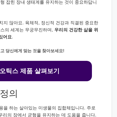
형 잡힌 장내 생태계를 유지하는 것이 중요하답니
지 않아요. 육체적, 정신적 건강과 직결된 중요한
틱스의 세계는 무궁무진하며,
우리의 건강한 삶을 위
 있어요
.
고 당신에게 맞는 것을 찾아보세요!
오틱스 제품 살펴보기
 정의
용을 하는 살아있는 미생물의 집합체입니다. 주로
우리의 장에서 균형을 유지하는 데 도움을 줍니다.