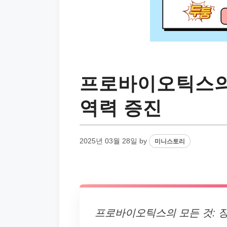
프로바이오틱스의 
역력 증진
2025년 03월 28일
by
미니스토리
프로바이오틱스의 모든 것: 