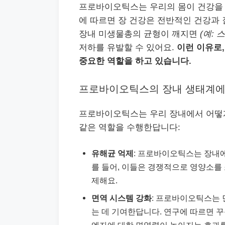
프로바이오틱스는 우리의 몸이 건강을 
에 따르면 장 건강은 전반적인 건강과 
장내 미생물총의 균형이 깨지면
(예: 
저하를 유발할 수 있어요.
이런 이유로
중요한 역할을 하고 있습니다.
프로바이오틱스의 장내 생태계에
프로바이오틱스는 우리 장내에서 어떻
같은 역할을 수행한답니다:
유해균 억제
: 프로바이오틱스는 장내에
를 들어, 이들은 경쟁적으로 영양소를
제해요.
면역 시스템 강화
: 프로바이오틱스는 
는 데 기여한답니다. 연구에 따르면