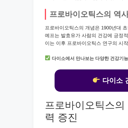
프로바이오틱스의 역
프로바이오틱스의 개념은 1900년대 
예프는 발효유가 사람의 건강에 긍정적
이는 이후 프로바이오틱스 연구의 시작
다이소에서 만나보는 다양한 건강기능
다이소 
프로바이오틱스의 모
력 증진