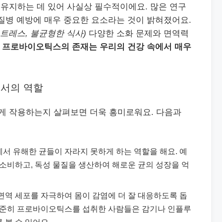
유지하는 데 있어 사실상 필수적이에요. 많은 연구
질병 예방에 매우 중요한 요소라는 것이 밝혀졌어요.
스트레스, 불균형한 식사)
다양한 소화 문제와 면역력
, 프로바이오틱스의 존재는 우리의 건강 속에서 매우
서의 역할
게 작용하는지 살펴보면 더욱 흥미로워요. 다음과
서 유해한 균들이 자라지 못하게 하는 역할을 해요. 예
 소비하고, 독성 물질을 생산하여 해로운 균의 성장을 억
면역 세포를 자극하여 몸이 감염에 더 잘 대응하도록 돕
 꾸준히 프로바이오틱스를 섭취한 사람들은 감기나 인플루