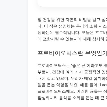
장 건강을 위한 자연의 비밀을 알고 싶
다. 이 작은 생명체는 우리의 소화 시
원하는데 필수적입니다. 오늘은 프로바
에 포함시킬 수 있는지에 대해 상세히
프로바이오틱스란 무엇인가:
프로바이오틱스는 ‘좋은 균’이라고도 불
부로서, 건강에 여러 가지 긍정적인 영
내에 살고 있으며, 우리가 매일 섭취하
템을 돕는 역할을 해요. 예를 들어, Lactob
프로바이오틱스에요. 이러한 균들은 장
활성화시켜 음식물 소화를 돕는 데 큰 