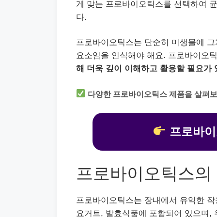
게 맞는 프로바이오틱스를 선택하여 균
다.
프로바이오틱스는 단순히 미생물에 그치
요소임을 인식해야 해요. 프로바이오
해 더욱 깊이 이해하고 활용할 필요가
다양한 프로바이오틱스 제품을 살펴보
프로바이
프로바이오틱스의
프로바이오틱스는 장내에서 유익한 작
요거트, 발효식품에 포함되어 있으며, 