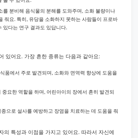
 볼 수 있어요.
소를 분비해 음식물의 분해를 도와주며, 소화 불량이나
을 줘요. 특히, 유당을 소화하지 못하는 사람들이 프로바
 있다는 연구 결과도 있답니다.
 있어요. 가장 흔한 종류는 다음과 같아요:
효 식품에서 주로 발견되며, 소화와 면역력 향상에 도움을
 데 중요한 역할을 하며, 어린아이의 장에서 흔히 발견되
 일종으로 설사를 예방하고 장염을 치료하는 데 도움을 줘
의 특성과 이점을 가지고 있어요. 따라서 자신에