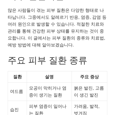
많은 사람들이 겪는 피부 질환은 다양한 형태로 나
타납니다. 그중에서도 알레르기 반응, 염증, 감염 등
여러 원인으로 발생할 수 있습니다. 적절한 치료와
관리를 통해 건강한 피부 상태를 유지하는 것이 중
요합니다. 이 글에서는 피부 질환의 종류와 치료법,
예방 방법에 대해 알아보겠습니다.
주요 피부 질환 종류
질환
설명
주요 증상
모공이 막히거나 염
붉은 발진, 고름
여드름
증이 생기는 질환
이 생긴 발진
피부 염증이 일어나
가려움, 발적,
습진
는 질환
벗겨짐