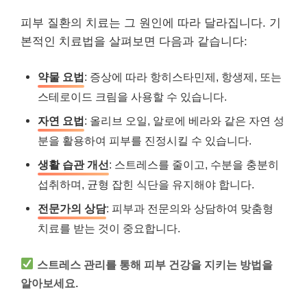
피부 질환의 치료는 그 원인에 따라 달라집니다. 기
본적인 치료법을 살펴보면 다음과 같습니다:
약물 요법
: 증상에 따라 항히스타민제, 항생제, 또는
스테로이드 크림을 사용할 수 있습니다.
자연 요법
: 올리브 오일, 알로에 베라와 같은 자연 성
분을 활용하여 피부를 진정시킬 수 있습니다.
생활 습관 개선
: 스트레스를 줄이고, 수분을 충분히
섭취하며, 균형 잡힌 식단을 유지해야 합니다.
전문가의 상담
: 피부과 전문의와 상담하여 맞춤형
치료를 받는 것이 중요합니다.
스트레스 관리를 통해 피부 건강을 지키는 방법을
알아보세요.