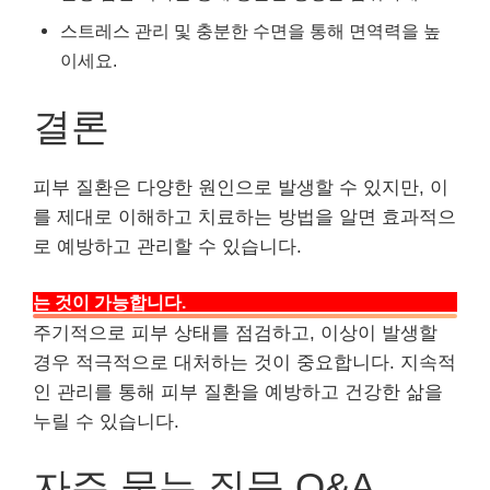
스트레스 관리 및 충분한 수면을 통해 면역력을 높
이세요.
결론
피부 질환은 다양한 원인으로 발생할 수 있지만, 이
를 제대로 이해하고 치료하는 방법을 알면 효과적으
로 예방하고 관리할 수 있습니다.
적절한 치료와 예방 조치를 통해 건강한 피부를 유지하
는 것이 가능합니다.
주기적으로 피부 상태를 점검하고, 이상이 발생할
경우 적극적으로 대처하는 것이 중요합니다. 지속적
인 관리를 통해 피부 질환을 예방하고 건강한 삶을
누릴 수 있습니다.
자주 묻는 질문 Q&A