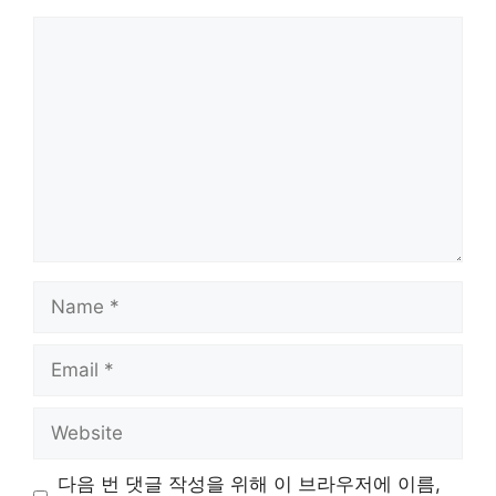
Comment
Name
Email
Website
다음 번 댓글 작성을 위해 이 브라우저에 이름,