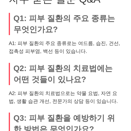
Q1: 피부 질환의 주요 종류는
무엇인가요?
A1: 피부 질환의 주요 종류로는 여드름, 습진, 건선,
접촉성 피부염, 백선 등이 있습니다.
Q2: 피부 질환의 치료법에는
어떤 것들이 있나요?
A2: 피부 질환의 치료법으로는 약물 요법, 자연 요
법, 생활 습관 개선, 전문가의 상담 등이 있습니다.
Q3: 피부 질환을 예방하기 위
한 방법은 무엇인가요?