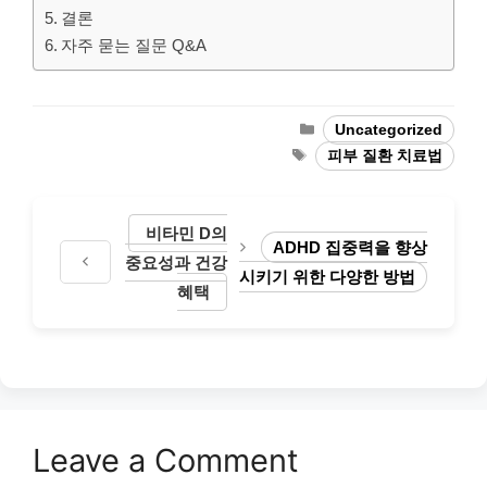
결론
자주 묻는 질문 Q&A
Categories
Uncategorized
Tags
피부 질환 치료법
비타민 D의
ADHD 집중력을 향상
중요성과 건강
시키기 위한 다양한 방법
혜택
Leave a Comment