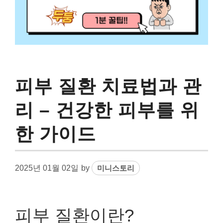
피부 질환 치료법과 관
리 – 건강한 피부를 위
한 가이드
2025년 01월 02일
by
미니스토리
피부 질환이란?