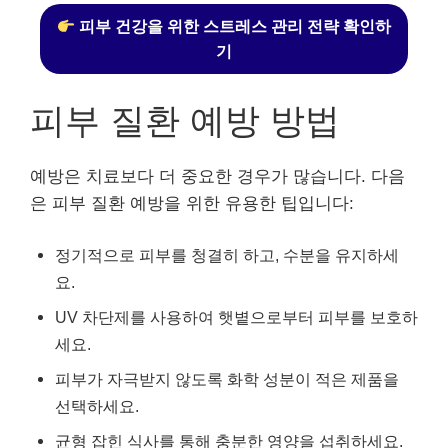
피부 건강을 위한 스트레스 관리 전략 확인하
기
피부 질환 예방 방법
예방은 치료보다 더 중요한 경우가 많습니다. 다음
은 피부 질환 예방을 위한 유용한 팁입니다:
정기적으로 피부를 청결히 하고, 수분을 유지하세
요.
UV 차단제를 사용하여 햇볕으로부터 피부를 보호하
세요.
피부가 자극받지 않도록 화학 성분이 적은 제품을
선택하세요.
균형 잡힌 식사를 통해 충분한 영양을 섭취하세요.