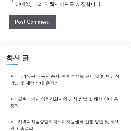
이메일, 그리고 웹사이트를 저장합니다.
최신 글
국가유공자 등의 종자 관련 수수료 면제 및 반환 신청
방법 및 혜택 안내 총정리
결혼이민자 역량강화지원 신청 방법 및 혜택 안내 총
정리
지역디지털성범죄피해자지원센터 신청 방법 및 혜택
안내 총정리