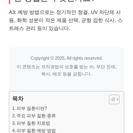
A3: 예방 방법으로는 정기적인 청결, UV 차단제 사
용, 화학 성분이 적은 제품 선택, 균형 잡힌 식사, 스
트레스 관리 등이 있습니다.
Copyright © 2025. All rights reserved.
이 콘텐츠는 저작권법의 보호를 받는 바, 무단 전재,
복사, 배포 등을 금합니다.
목차
피부 질환이란?
주요 피부 질환 종류
피부 질환 치료법
피부 질환 예방 방법