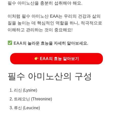
필수 아미노산을 충분히 섭취해야 해요.
이처럼 필수 아미노산 EAA는 우리의 건강과 삶의
질을 높이는 데 핵심적인 역할을 하니, 적극적으로
이해하고 관리하는 것이 중요해요!
EAA의 놀라운 효능을 자세히 알아보세요.
EAA의 효능 알아보기
필수 아미노산의 구성
리신 (Lysine)
트레오닌 (Threonine)
류신 (Leucine)