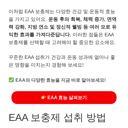
이처럼 EAA 보충제는 다양한 건강 및 운동적 효능
을 가지고 있어요.
운동 후의 회복, 체력 증가, 면역
력 강화, 지방 연소 및 정신적 웰빙 등 여러 모로 유
익한 효과를 가져다준답니다.
이러한 점들은 EAA
보충제를 선택할 때 고려해야 할 중요한 요소에요.
꾸준한 EAA 섭취가 건강과 운동 성과에 얼마나 좋
은 영향을 미치는지 경험해 보세요!
EAA의 다양한 효능을 지금 바로 알아보세요!
EAA 효능 살펴보기
EAA 보충제 섭취 방법