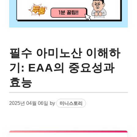
필수 아미노산 이해하
기: EAA의 중요성과
효능
2025년 04월 06일
by
미니스토리