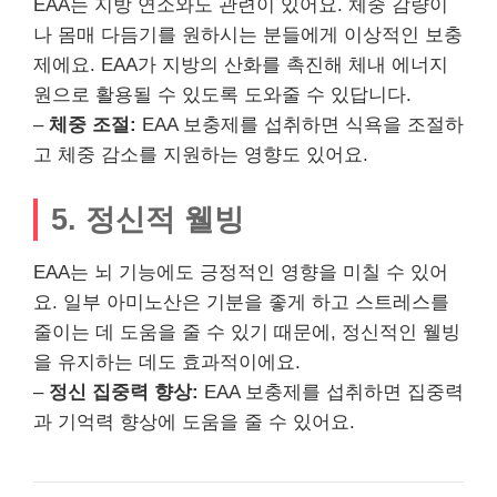
EAA는 지방 연소와도 관련이 있어요. 체중 감량이
나 몸매 다듬기를 원하시는 분들에게 이상적인 보충
제에요. EAA가 지방의 산화를 촉진해 체내 에너지
원으로 활용될 수 있도록 도와줄 수 있답니다.
–
체중 조절:
EAA 보충제를 섭취하면 식욕을 조절하
고 체중 감소를 지원하는 영향도 있어요.
5. 정신적 웰빙
EAA는 뇌 기능에도 긍정적인 영향을 미칠 수 있어
요. 일부 아미노산은 기분을 좋게 하고 스트레스를
줄이는 데 도움을 줄 수 있기 때문에, 정신적인 웰빙
을 유지하는 데도 효과적이에요.
–
정신 집중력 향상:
EAA 보충제를 섭취하면 집중력
과 기억력 향상에 도움을 줄 수 있어요.