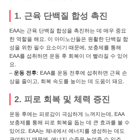
1. 근육 단백질 합성 촉진
EAA는 근육 단백질 합성을 촉진하는 데 매우 중요
한 역할을 해요. 이 아미노산들은 원활한 단백질 합
성을 위한 필수 요소이기 때문에, 보충제를 통해
EAA를 섭취하면 운동 후 회복이 더 빨라질 수 있어
요.
–
운동 전후:
EAA를 운동 전후에 섭취하면 근육 손
상을 줄이고, 회복 속도를 높이는 데 도움이 돼요.
2. 피로 회복 및 체력 증진
운동 후에는 피로감이 극심하게 느껴지는데, EAA
보충제를 통해 피로 회복을 돕는 데 큰 효과를 볼 수
있어요. EAA는 체내에서 에너지를 생성하는 데도
관여하기 때문에, 에너지 수준을 높여줄 수 있죠.