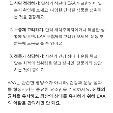
식단 점검하기
: 일상의 식단에 EAA가 포함되어 있
는지 확인해 보세요. 다양한 단백질 식품을 섭취하
는 것을 권장해요.
보충제 고려하기
: 만약 채식주의자이거나 특별한 상
황에 있으면, EAA 보충제를 고려해 보세요. 운동 후
회복에 도움을 줄 수 있어요.
전문가 상담하기
: 자신의 건강 상태나 운동 목표에
맞는 최적의 섭취량을 알고 싶다면, 전문가와 상담
하는 것이 좋아요.
EAA는 단순한 영양소가 아니라, 건강과 운동 성과
를 향상시키는 중요한 요소임을 기억하세요.
신체의
균형을 유지하고 최상의 상태를 유지하기 위해 EAA
의 역할을 간과하면 안 돼요.