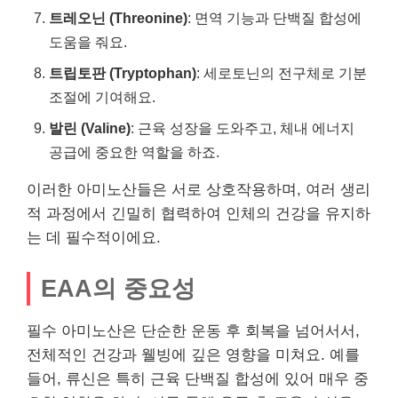
트레오닌 (Threonine)
: 면역 기능과 단백질 합성에
도움을 줘요.
트립토판 (Tryptophan)
: 세로토닌의 전구체로 기분
조절에 기여해요.
발린 (Valine)
: 근육 성장을 도와주고, 체내 에너지
공급에 중요한 역할을 하죠.
이러한 아미노산들은 서로 상호작용하며, 여러 생리
적 과정에서 긴밀히 협력하여 인체의 건강을 유지하
는 데 필수적이에요.
EAA의 중요성
필수 아미노산은 단순한 운동 후 회복을 넘어서서,
전체적인 건강과 웰빙에 깊은 영향을 미쳐요. 예를
들어, 류신은 특히 근육 단백질 합성에 있어 매우 중