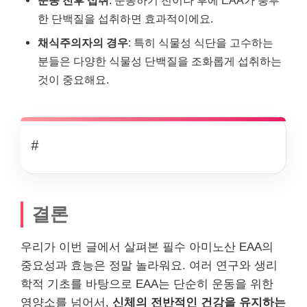
운동 전후 섭취
: 운동하기 전이나 후에 EAA가 풍부
한 단백질을 섭취하면 효과적이에요.
채식주의자의 경우
: 특히 식물성 식단을 고수하는
분들은 다양한 식물성 단백질을 조화롭게 섭취하는
것이 중요해요.
#
결론
우리가 이번 글에서 살펴본 필수 아미노산 EAA의
중요성과 효능은 정말 놀라워요. 여러 연구와 생리
학적 기초를 바탕으로 EAA는 단순히 운동을 위한
영양소를 넘어서,
신체의 전반적인 건강을 유지하는