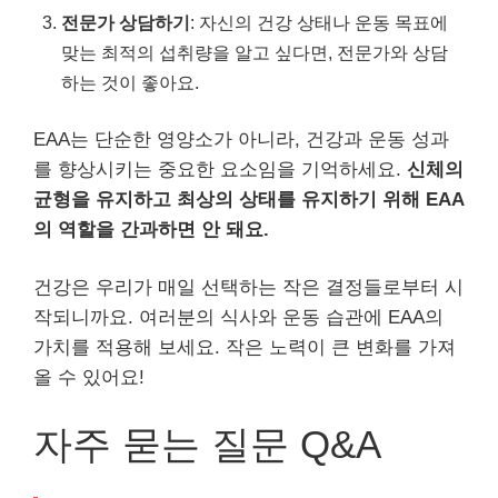
전문가 상담하기
: 자신의 건강 상태나 운동 목표에
맞는 최적의 섭취량을 알고 싶다면, 전문가와 상담
하는 것이 좋아요.
EAA는 단순한 영양소가 아니라, 건강과 운동 성과
를 향상시키는 중요한 요소임을 기억하세요.
신체의
균형을 유지하고 최상의 상태를 유지하기 위해 EAA
의 역할을 간과하면 안 돼요.
건강은 우리가 매일 선택하는 작은 결정들로부터 시
작되니까요. 여러분의 식사와 운동 습관에 EAA의
가치를 적용해 보세요. 작은 노력이 큰 변화를 가져
올 수 있어요!
자주 묻는 질문 Q&A