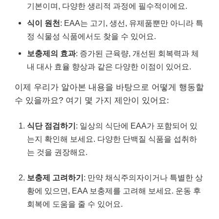
기본이며, 다양한 생리적 과정에 필수적이에요.
식이 원천
: EAA는 고기, 생선, 유제품뿐만 아니라 특
정 식물성 식품에서도 찾을 수 있어요.
보충제의 효과
: 증가된 근육량, 개선된 회복력과 체
내 대사 효율 향상과 같은 다양한 이점이 있어요.
이제 우리가 알아본 내용을 바탕으로 어떻게 행동할
수 있을까요? 여기 몇 가지 제안이 있어요:
식단 점검하기
: 일상의 식단에 EAA가 포함되어 있
는지 확인해 보세요. 다양한 단백질 식품을 섭취하
는 것을 권장해요.
보충제 고려하기
: 만약 채식주의자이거나 특별한 상
황에 있으면, EAA 보충제를 고려해 보세요. 운동 후
회복에 도움을 줄 수 있어요.