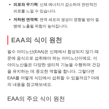
피로와 무기력
: 신체 에너지가 감소하여 전반적인
피로를 느낄 수 있습니다.
저하된 면역력
: 면역 세포의 생성이 영향을 받아 질
병에 노출될 위험이 높아집니다.
EAA의 식이 원천
필수 아미노산(EAA)은 신체에서 합성되지 않기 때
문에 음식으로 섭취해야 하는 아미노산이에요. 이
아미노산들은 다양한 생리적 기능을 수행하며 건강
을 유지하는 데 중요한 역할을 합니다. 그렇다면
EAA를 어떻게 식단에서 섭취할 수 있을까요? 아래
의 내용을 참고해보세요.
EAA의 주요 식이 원천