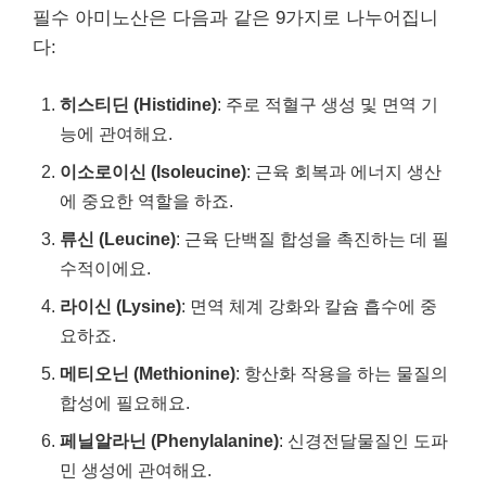
필수 아미노산은 다음과 같은 9가지로 나누어집니
다:
히스티딘 (Histidine)
: 주로 적혈구 생성 및 면역 기
능에 관여해요.
이소로이신 (Isoleucine)
: 근육 회복과 에너지 생산
에 중요한 역할을 하죠.
류신 (Leucine)
: 근육 단백질 합성을 촉진하는 데 필
수적이에요.
라이신 (Lysine)
: 면역 체계 강화와 칼슘 흡수에 중
요하죠.
메티오닌 (Methionine)
: 항산화 작용을 하는 물질의
합성에 필요해요.
페닐알라닌 (Phenylalanine)
: 신경전달물질인 도파
민 생성에 관여해요.