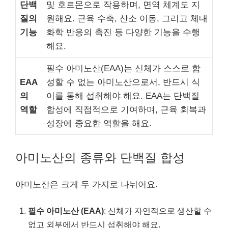
단백
및 호르몬으로 작용하며, 면역 체계도 지
질의
원해요. 근육 수축, 산소 이동, 그리고 체내
기능
화학 반응의 촉진 등 다양한 기능을 수행
해요.
필수 아미노산(EAA)는 신체가 스스로 합
EAA
성할 수 없는 아미노산으로서, 반드시 식
의
이를 통해 섭취해야 해요. EAA는 단백질
역할
합성에 직접적으로 기여하며, 근육 회복과
성장에 중요한 역할을 해요.
아미노산의 종류와 단백질 합성
아미노산은 크게 두 가지로 나뉘어요.
필수 아미노산 (EAA)
: 신체가 자연적으로 생산할 수
없고 외부에서 반드시 섭취해야 해요.