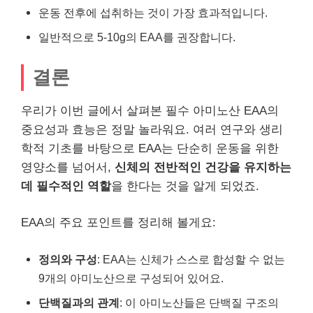
운동 전후에 섭취하는 것이 가장 효과적입니다.
일반적으로 5-10g의 EAA를 권장합니다.
결론
우리가 이번 글에서 살펴본 필수 아미노산 EAA의
중요성과 효능은 정말 놀라워요. 여러 연구와 생리
학적 기초를 바탕으로 EAA는 단순히 운동을 위한
영양소를 넘어서,
신체의 전반적인 건강을 유지하는
데 필수적인 역할
을 한다는 것을 알게 되었죠.
EAA의 주요 포인트를 정리해 볼게요:
정의와 구성
: EAA는 신체가 스스로 합성할 수 없는
9개의 아미노산으로 구성되어 있어요.
단백질과의 관계
: 이 아미노산들은 단백질 구조의