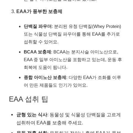
EAA가 풍부한 보충제
단백질 파우더
: 분리된 유청 단백질(Whey Protein)
또는 식물성 단백질 파우더를 통해 EAA를 추가로
섭취할 수 있어요.
BCAA 보충제
: BCAA는 분지사슬 아미노산으로,
EAA 중 일부 아미노산을 포함하고 있는데, 운동 후
회복에 도움이 됩니다.
종합 아미노산 보충제
: 다양한 EAA가 조화를 이루
어 만든 제품들도 인기가 있어요.
EAA 섭취 팁
균형 있는 식사
: 동물성 및 식물성 단백질을 고르게
섭취하여 EAA를 보충해 주세요.