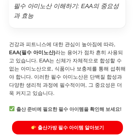
필수 아미노산 이해하기: EAA의 중요성
과 효능
건강과 피트니스에 대한 관심이 높아짐에 따라,
EAA(필수 아미노산)
라는 용어가 점차 흔히 사용되
고 있습니다. EAA는 신체가 자체적으로 합성할 수
없는 아미노산으로, 식품이나 보충제를 통해 섭취해
야 합니다. 이러한 필수 아미노산은 단백질 합성과
다양한 생리적 과정에 필수적이며, 그 중요성은 더
욱 커지고 있습니다.
출산 준비에 필요한 필수 아이템을 확인해 보세요!
출산가방 필수 아이템 알아보기