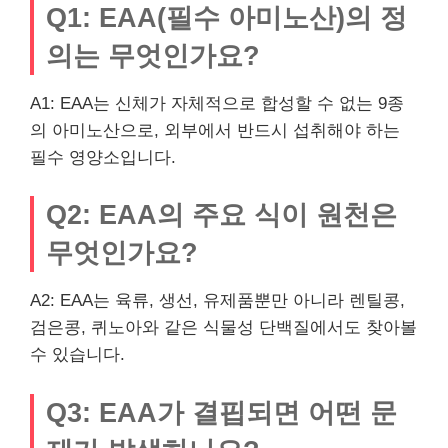
Q1: EAA(필수 아미노산)의 정
의는 무엇인가요?
A1: EAA는 신체가 자체적으로 합성할 수 없는 9종
의 아미노산으로, 외부에서 반드시 섭취해야 하는
필수 영양소입니다.
Q2: EAA의 주요 식이 원천은
무엇인가요?
A2: EAA는 육류, 생선, 유제품뿐만 아니라 렌틸콩,
검은콩, 퀴노아와 같은 식물성 단백질에서도 찾아볼
수 있습니다.
Q3: EAA가 결핍되면 어떤 문