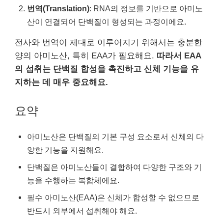
번역(Translation)
: RNA의 정보를 기반으로 아미노
산이 연결되어 단백질이 형성되는 과정이에요.
전사와 번역이 제대로 이루어지기 위해서는 충분한
양의 아미노산, 특히 EAA가 필요해요.
따라서 EAA
의 섭취는 단백질 합성을 촉진하고 신체 기능을 유
지하는 데 매우 중요해요.
요약
아미노산은 단백질의 기본 구성 요소로서 신체의 다
양한 기능을 지원해요.
단백질은 아미노산들이 결합하여 다양한 구조와 기
능을 수행하는 복합체에요.
필수 아미노산(EAA)은 신체가 합성할 수 없으므로
반드시 외부에서 섭취해야 해요.