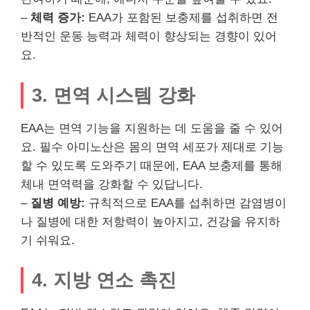
–
체력 증가:
EAA가 포함된 보충제를 섭취하면 전
반적인 운동 능력과 체력이 향상되는 경향이 있어
요.
3. 면역 시스템 강화
EAA는 면역 기능을 지원하는 데 도움을 줄 수 있어
요. 필수 아미노산은 몸의 면역 세포가 제대로 기능
할 수 있도록 도와주기 때문에, EAA 보충제를 통해
체내 면역력을 강화할 수 있답니다.
–
질병 예방:
규칙적으로 EAA를 섭취하면 감염병이
나 질병에 대한 저항력이 높아지고, 건강을 유지하
기 쉬워요.
4. 지방 연소 촉진