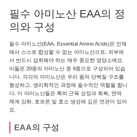
필수 아미노산 EAA의 정
의와 구성
필수 아미노산(EAA, Essential Amino Acids)은 인체
에서 스스로 합성할 수 없는 아미노산으로, 외부에
서 반드시 섭취해야 하는 매우 중요한 영양소예요.
이들은 20종의 아미노산 중 9종으로 구성되어 있습
니다. 각각의 아미노산은 우리 몸의 단백질 구조를
형성하고, 생리학적인 과정에 필수적인 역할을 합니
다. 이 아미노산들은 특히 근육 성장과 회복, 면역
체계 강화, 호르몬 및 효소 생성에 깊은 연관이 있어
요.
EAA의 구성