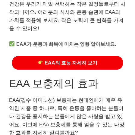
건강은 우리가 매일 선택하는 작은 결정들로부터 시
작되니까요. 여러분의 식사와 운동 습관에 EAA의
가치를 적용해 보세요. 작은 노력이 큰 변화를 가져
올 수 있어요!
EAA가 운동과 회복에 미치는 영향 알아보세요.
EAA의 효능 자세히 보기
EAA 보충제의 효과
EAA(필수 아미노산) 보충제는 현대인에게 매우 유
익한 제품 중 하나로, 특히 운동을 좋아하는 분들이
나 건강을 중시하는 분들에게 많은 사랑을 받고 있
어요. 이번에 EAA 보충제를 통해 얻을 수 있는 다양
한 효과를 자세히 살펴볼까요?