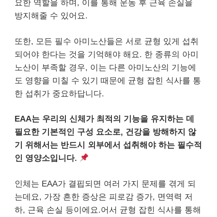
요한 역할을 하며, 이를 통해 운동 후 근육 손실을
방지해줄 수 있어요.
또한, 모든 필수 아미노산들은 서로 균형 있게 섭취
되어야 한다는 것을 기억해야 해요. 한 종류의 아미
노산이 부족할 경우, 이는 다른 아미노산의 기능에
도 영향을 미칠 수 있기 때문에 균형 잡힌 식사를 통
한 섭취가 중요하답니다.
EAA는 우리의 신체가 최적의 기능을 유지하는 데
필요한 기본적인 구성 요소로, 건강을 방해하지 않
기 위해서는 반드시 외부에서 섭취해야 하는 필수적
인 영양소입니다.
인체는 EAA가 결핍되면 여러 가지 문제를 겪게 되
는데요, 가장 흔한 증상은 피로감 증가, 면역력 저
하, 근육 손실 등이에요.어서 균형 잡힌 식사를 통해