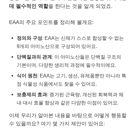
데 필수적인 역할
을 한다는 것을 알게 되었죠.
EAA의 주요 포인트를 정리해 볼게요:
정의와 구성
: EAA는 신체가 스스로 합성할 수 없는
9개의 아미노산으로 구성되어 있어요.
단백질과의 관계
: 이 아미노산들은 단백질 구조의
기본이며, 다양한 생리적 과정에 필수적이에요.
식이 원천
: EAA는 고기, 생선, 유제품뿐만 아니라 특
정 식물성 식품에서도 찾을 수 있어요.
보충제의 효과
: 증가된 근육량, 개선된 회복력과 체
내 대사 효율 향상과 같은 다양한 이점이 있어요.
이제 우리가 알아본 내용을 바탕으로 어떻게 행동할
수 있을까요? 여기 몇 가지 제안이 있어요: