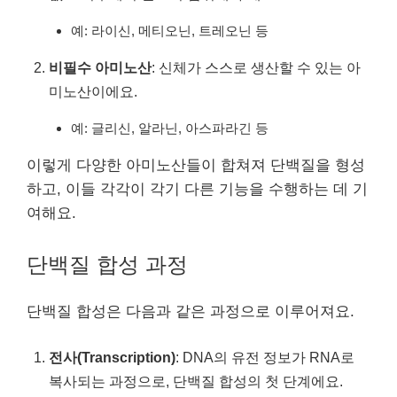
예: 라이신, 메티오닌, 트레오닌 등
비필수 아미노산
: 신체가 스스로 생산할 수 있는 아
미노산이에요.
예: 글리신, 알라닌, 아스파라긴 등
이렇게 다양한 아미노산들이 합쳐져 단백질을 형성
하고, 이들 각각이 각기 다른 기능을 수행하는 데 기
여해요.
단백질 합성 과정
단백질 합성은 다음과 같은 과정으로 이루어져요.
전사(Transcription)
: DNA의 유전 정보가 RNA로
복사되는 과정으로, 단백질 합성의 첫 단계에요.