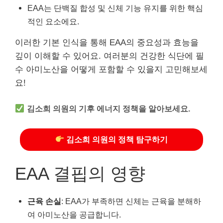
EAA는 단백질 합성 및 신체 기능 유지를 위한 핵심
적인 요소에요.
이러한 기본 인식을 통해 EAA의 중요성과 효능을
깊이 이해할 수 있어요. 여러분의 건강한 식단에 필
수 아미노산을 어떻게 포함할 수 있을지 고민해보세
요!
김소희 의원의 기후 에너지 정책을 알아보세요.
김소희 의원의 정책 탐구하기
EAA 결핍의 영향
근육 손실
: EAA가 부족하면 신체는 근육을 분해하
여 아미노산을 공급합니다.