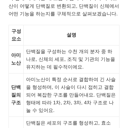
산이 어떻게 단백질로 변환되고, 단백질이 신체에서
어떤 기능을 하는지를 구체적으로 살펴보겠습니다.
구성
설명
요소
단백질을 구성하는 수천 개의 분자 중 하
아미
나로, 신체의 세포, 조직 및 기관의 기능을
노산
유지하는 데 필수적이에요.
아미노산이 특정 순서로 결합하여 긴 사슬
단백
을 형성하며, 이 사슬이 다시 접히고 결합
질의
되어 복잡한 구조를 만들어내요. 단백질은
구조
형태에 따라 1차, 2차, 3차, 4차 구조로 나
눌 수 있어요.
단백질은 세포의 구조를 형성하고, 효소