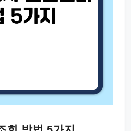
회 방법 5가지