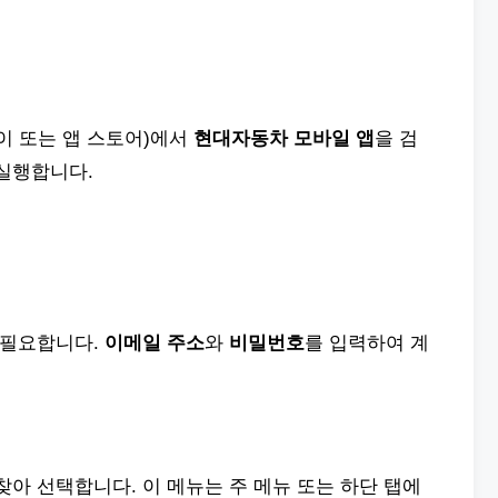
이 또는 앱 스토어)에서
현대자동차 모바일 앱
을 검
 실행합니다.
 필요합니다.
이메일 주소
와
비밀번호
를 입력하여 계
찾아 선택합니다. 이 메뉴는 주 메뉴 또는 하단 탭에