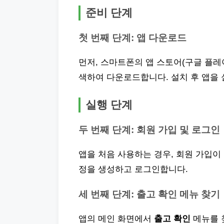
준비 단계
첫 번째 단계: 앱 다운로드
먼저, 스마트폰의 앱 스토어(구글 플레
색하여 다운로드합니다. 설치 후 앱을
실행 단계
두 번째 단계: 회원 가입 및 로그인
앱을 처음 사용하는 경우, 회원 가입이
정을 생성하고 로그인합니다.
세 번째 단계: 출고 확인 메뉴 찾기
앱의 메인 화면에서
출고 확인
메뉴를 