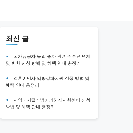
최신 글
국가유공자 등의 종자 관련 수수료 면제
및 반환 신청 방법 및 혜택 안내 총정리
결혼이민자 역량강화지원 신청 방법 및
혜택 안내 총정리
지역디지털성범죄피해자지원센터 신청
방법 및 혜택 안내 총정리