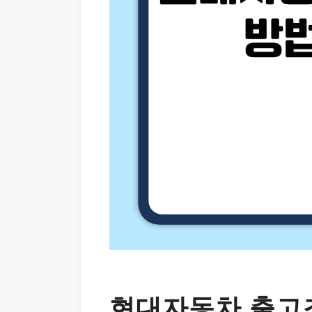
현대자동차 출고조