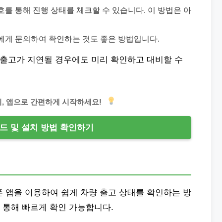
를 통해 진행 상태를 체크할 수 있습니다. 이 방법은 아
에게 문의하여 확인하는 것도 좋은 방법입니다.
출고가 지연될 경우에도 미리 확인하고 대비할 수
, 앱으로 간편하게 시작하세요!
드 및 설치 방법 확인하기
 앱을 이용하여 쉽게 차량 출고 상태를 확인하는 방
 통해 빠르게 확인 가능합니다.