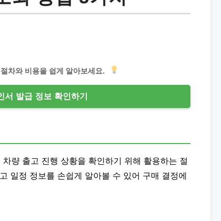
 절차와 비용을 쉽게 알아보세요.
인서 발급 정보 확인하기
 차량 출고 진행 상황을 확인하기 위해 활용하는 절
출고 일정 정보를 손쉽게 알아볼 수 있어 구매 결정에