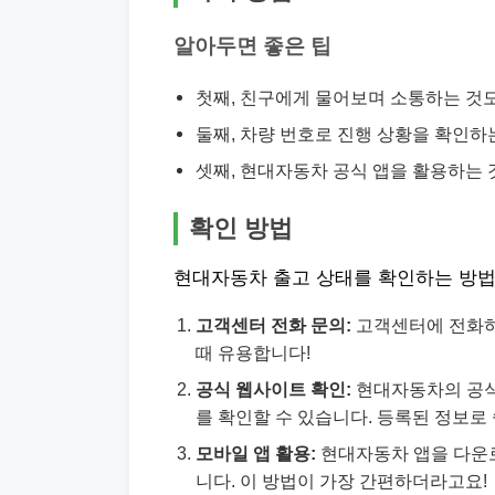
알아두면 좋은 팁
첫째, 친구에게 물어보며 소통하는 것
둘째, 차량 번호로 진행 상황을 확인하
셋째, 현대자동차 공식 앱을 활용하는 
확인 방법
현대자동차 출고 상태를 확인하는 방법
고객센터 전화 문의:
고객센터에 전화하
때 유용합니다!
공식 웹사이트 확인:
현대자동차의 공식
를 확인할 수 있습니다. 등록된 정보로
모바일 앱 활용:
현대자동차 앱을 다운로
니다. 이 방법이 가장 간편하더라고요!