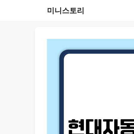
Skip
미니스토리
to
content