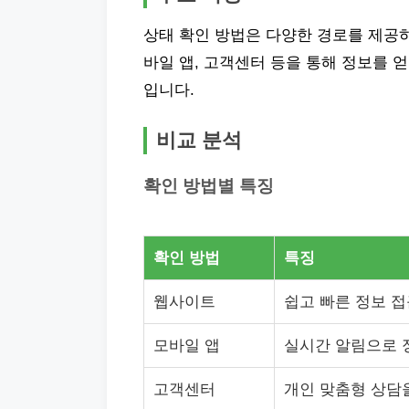
상태 확인 방법은 다양한 경로를 제공하
바일 앱, 고객센터 등을 통해 정보를 
입니다.
비교 분석
확인 방법별 특징
확인 방법
특징
웹사이트
쉽고 빠른 정보 접
모바일 앱
실시간 알림으로 
고객센터
개인 맞춤형 상담