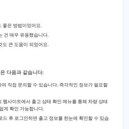
도 좋은 방법이었어요.
는 건 매우 유용했습니다.
것도 큰 도움이 되었어요.
은 다음과 같습니다:
여 직접 문의할 수 있습니다. 즉각적인 정보가 필요할
 웹사이트에서 출고 상태 확인 메뉴를 통해 차량 상태
 쉽게 확인 가능합니다.
드 후 로그인하면 출고 정보를 한눈에 확인할 수 있습