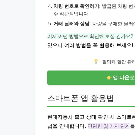
차량 번호로 확인하기:
발급된 차량 번호
주 직관적입니다.
거래 딜러와 상담:
차량을 구매한 딜러
이제 어떤 방법으로 확인해 보실 건가요?
있으니 여러 방법을 꼭 활용해 보세요!
혈당과 혈압 관리
앱 다운로
스마트폰 앱 활용법
현대자동차 출고 상태 확인 시 스마트폰
법을 안내합니다.
간단한 몇 가지 단계
를