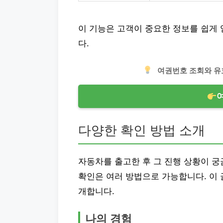
이 기능은 고객이 중요한 정보를 쉽게 
다.
여권번호 조회와 유
다양한 확인 방법 소개
자동차를 출고한 후 그 진행 상황이 
확인은 여러 방법으로 가능합니다. 이 
개합니다.
나의 경험