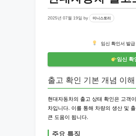
2025년 07월 19일
by
미니스토리
임신 확인서 발급
임신 확
출고 확인 기본 개념 이해
현대자동차의 출고 상태 확인은 고객이
차입니다. 이를 통해 차량의 생산 및 
큰 도움이 됩니다.
주요 특징