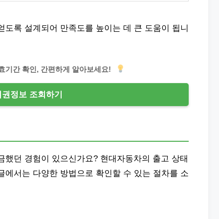
얻도록 설계되어 만족도를 높이는 데 큰 도움이 됩니
효기간 확인, 간편하게 알아보세요!
여권정보 조회하기
궁금했던 경험이 있으신가요? 현대자동차의 출고 상태
글에서는 다양한 방법으로 확인할 수 있는 절차를 소