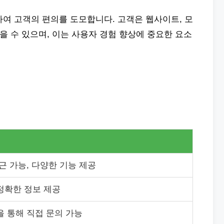
여 고객의 편의를 도모합니다. 고객은 웹사이트, 모
얻을 수 있으며, 이는 사용자 경험 향상에 중요한 요소
근 가능, 다양한 기능 제공
정확한 정보 제공
을 통해 직접 문의 가능