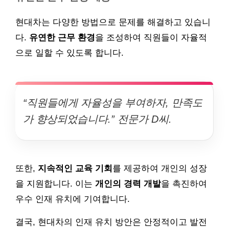
현대차는 다양한 방법으로 문제를 해결하고 있습니
다.
유연한 근무 환경
을 조성하여 직원들이 자율적
으로 일할 수 있도록 합니다.
“직원들에게 자율성을 부여하자, 만족도
가 향상되었습니다.” 전문가 D씨.
또한,
지속적인 교육 기회
를 제공하여 개인의 성장
을 지원합니다. 이는
개인의 경력 개발
을 촉진하여
우수 인재 유치에 기여합니다.
결국, 현대차의 인재 유치 방안은 안정적이고 발전