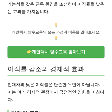
가능성을 갖춘 근무 환경을 조성하여 이직률을 낮추
는 효과를 가져옵니다.
개인택시 양수교육의 모든 과정과 비용을 알아보세요.
개인택시 양수교육 알아보기
이직률 감소의 경제적 효과
현대차의 낮은 이직률은 단순한 우연이 아닙니다.
이는 여러 경제적 관점에서 긍정적인 영향을 미칩니
다.