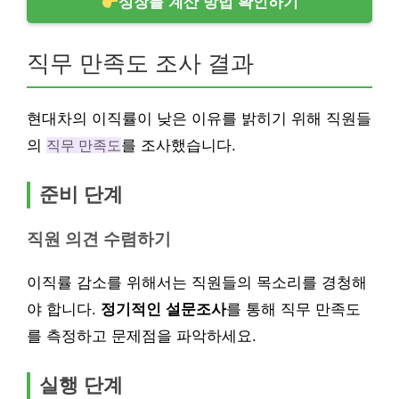
성장률 계산 방법 확인하기
직무 만족도 조사 결과
현대차의 이직률이 낮은 이유를 밝히기 위해 직원들
의
직무 만족도
를 조사했습니다.
준비 단계
직원 의견 수렴하기
이직률 감소를 위해서는 직원들의 목소리를 경청해
야 합니다.
정기적인 설문조사
를 통해 직무 만족도
를 측정하고 문제점을 파악하세요.
실행 단계