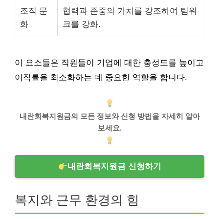
조직 문
협력과 존중의 가치를 강조하여 팀워
화
크를 강화.
이 요소들은 직원들이 기업에 대한 충성도를 높이고
이직률을 최소화하는 데 중요한 역할을 합니다.
내란회복지원금의 모든 정보와 신청 방법을 자세히 알아
보세요.
내란회복지원금 신청하기
복지와 근무 환경의 힘