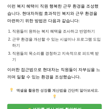
이런 복지 혜택이 직원 행복한 근무 환경을 조성했
습니다. 현대차처럼 효과적인 복지와 근무 환경을
마련하기 위한 방법은 다음과 같습니다:
직원들이 원하는 복지 혜택을 조사하고 반영하기
근무 환경을 개선할 수 있는 시설이나 프로그램 도입
하기
직원들의 목소리를 경청하고 지속적으로 피드백 받
기
이러한 접근법으로 현대차는 직원들이 자부심을 느
끼며 일할 수 있는 환경을 조성했습니다.
엑셀을 활용한 성장률 계산법을 간단히 알아보세요.