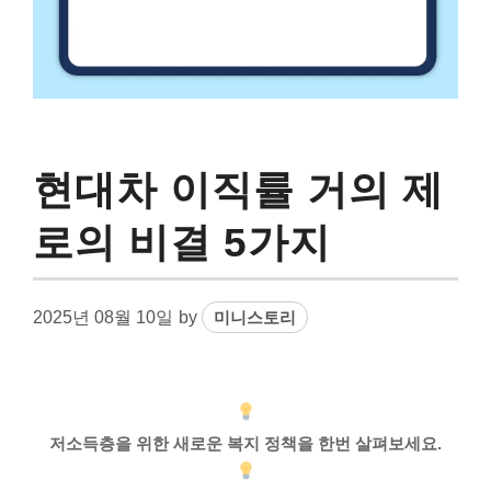
현대차 이직률 거의 제
로의 비결 5가지
2025년 08월 10일
by
미니스토리
저소득층을 위한 새로운 복지 정책을 한번 살펴보세요.