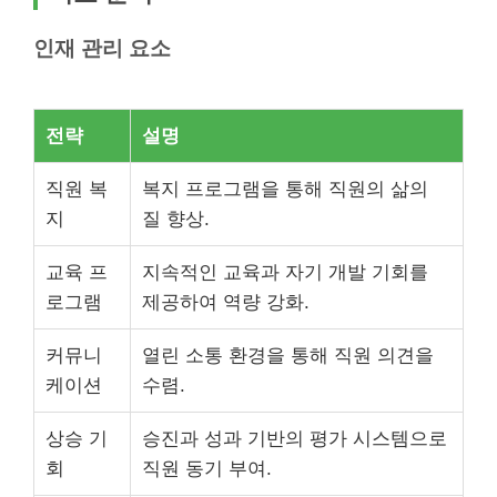
인재 관리 요소
전략
설명
직원 복
복지 프로그램을 통해 직원의 삶의
지
질 향상.
교육 프
지속적인 교육과 자기 개발 기회를
로그램
제공하여 역량 강화.
커뮤니
열린 소통 환경을 통해 직원 의견을
케이션
수렴.
상승 기
승진과 성과 기반의 평가 시스템으로
회
직원 동기 부여.