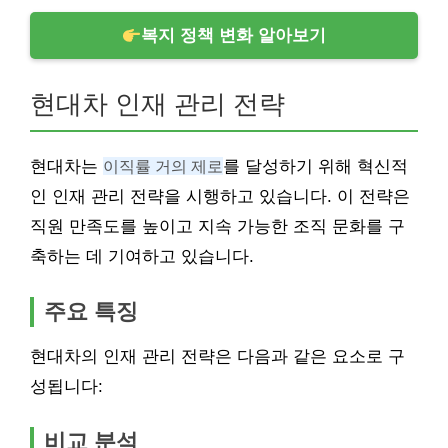
복지 정책 변화 알아보기
현대차 인재 관리 전략
현대차는
이직률 거의 제로
를 달성하기 위해 혁신적
인 인재 관리 전략을 시행하고 있습니다. 이 전략은
직원 만족도를 높이고 지속 가능한 조직 문화를 구
축하는 데 기여하고 있습니다.
주요 특징
현대차의 인재 관리 전략은 다음과 같은 요소로 구
성됩니다:
비교 분석