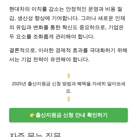
현대차의 이직률 감소는 안정적인 운영과 비용 절
감, 생산성 향상에 기여합니다. 그러나 새로운 인재
의 유입과 변화를 통한 혁신도 중요하므로, 기업은
두 요소를 조화롭게 관리해야 합니다.
결론적으로, 이러한 경제적 효과를 극대화하기 위해
서는 기업 전략이 유연해야 합니다.
2025년 출산지원금 신청 방법과 혜택을 자세히 알아보세
요.
출산지원금 신청 안내 확인하기
자주 묻는 질문