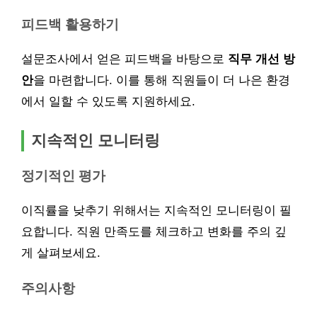
피드백 활용하기
설문조사에서 얻은 피드백을 바탕으로
직무 개선 방
안
을 마련합니다. 이를 통해 직원들이 더 나은 환경
에서 일할 수 있도록 지원하세요.
지속적인 모니터링
정기적인 평가
이직률을 낮추기 위해서는 지속적인 모니터링이 필
요합니다. 직원 만족도를 체크하고 변화를 주의 깊
게 살펴보세요.
주의사항