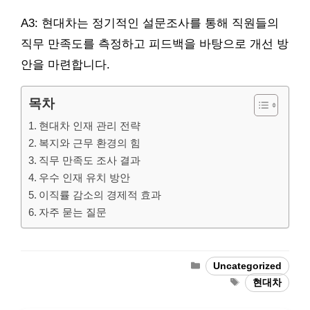
A3: 현대차는 정기적인 설문조사를 통해 직원들의
직무 만족도를 측정하고 피드백을 바탕으로 개선 방
안을 마련합니다.
목차
현대차 인재 관리 전략
복지와 근무 환경의 힘
직무 만족도 조사 결과
우수 인재 유치 방안
이직률 감소의 경제적 효과
자주 묻는 질문
Categories
Uncategorized
Tags
현대차