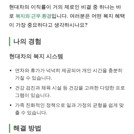
현대차의 이직률이 거의 제로인 비결 중 하나는 바
로
복지와 근무 환경
입니다. 여러분은 어떤 복지 혜택
이 가장 중요하다고 생각하시나요?
나의 경험
현대차의 복지 시스템
연차와 휴가가 넉넉히 제공되어 개인 시간을 충분히
가질 수 있습니다.
건강 검진과 체육 시설 등 건강을 고려한 다양한 프로
그램이 있습니다.
가족 친화적인 정책으로 일과 가정의 균형을 쉽게 맞
출 수 있습니다.
해결 방법