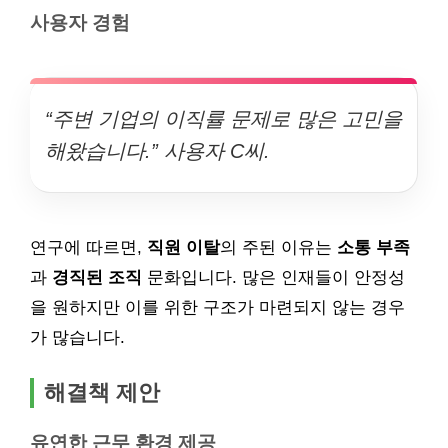
사용자 경험
“주변 기업의 이직률 문제로 많은 고민을
해왔습니다.” 사용자 C씨.
연구에 따르면,
직원 이탈
의 주된 이유는
소통 부족
과
경직된 조직
문화입니다. 많은 인재들이 안정성
을 원하지만 이를 위한 구조가 마련되지 않는 경우
가 많습니다.
해결책 제안
유연한 근무 환경 제공