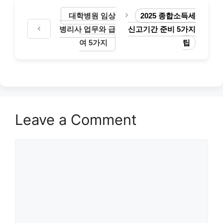
대학병원 임상
2025 종합소득세
병리사 업무와 급
신고기간 준비 5가지
여 5가지
팁
Leave a Comment
Comment