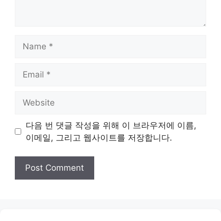
Name
Email
Website
다음 번 댓글 작성을 위해 이 브라우저에 이름,
이메일, 그리고 웹사이트를 저장합니다.