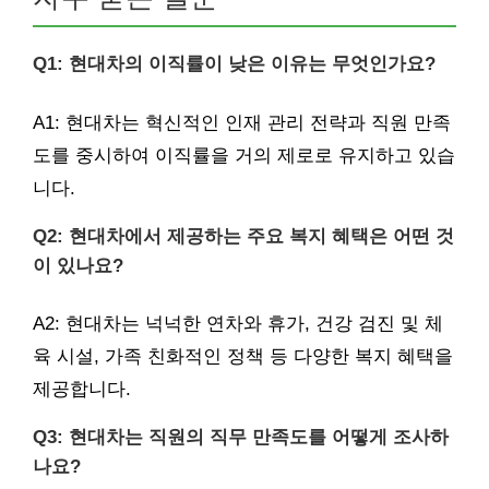
Q1: 현대차의 이직률이 낮은 이유는 무엇인가요?
A1: 현대차는 혁신적인 인재 관리 전략과 직원 만족
도를 중시하여 이직률을 거의 제로로 유지하고 있습
니다.
Q2: 현대차에서 제공하는 주요 복지 혜택은 어떤 것
이 있나요?
A2: 현대차는 넉넉한 연차와 휴가, 건강 검진 및 체
육 시설, 가족 친화적인 정책 등 다양한 복지 혜택을
제공합니다.
Q3: 현대차는 직원의 직무 만족도를 어떻게 조사하
나요?