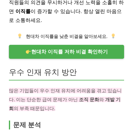
직원들의 의견을 무시하거나 개선 노력을 소홀히 하
면
이직률
이 증가할 수 있습니다. 항상 열린 마음으
로 소통하세요.
현대차 이직률을 낮춘 비결을 알아보세요.
현대차 이직률 저하 비결 확인하기
우수 인재 유치 방안
많은 기업들이 우수 인재 유치에 어려움을 겪고 있습니
다. 이는 단순한 급여 문제가 아닌
조직 문화
와
개발 기
회
의 부족 때문입니다.
문제 분석