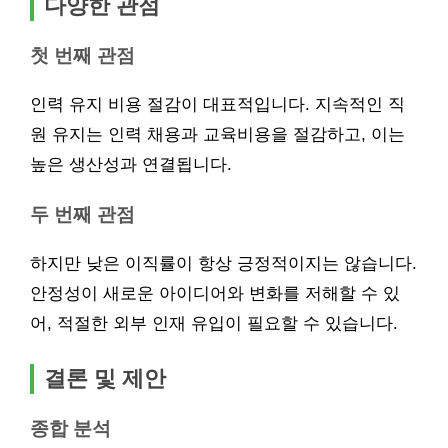
다양한 관점
첫 번째 관점
인력 유지 비용 절감이 대표적입니다. 지속적인 직
원 유지는 인력 채용과 교육비용을 절감하고, 이는
높은 생산성과 연결됩니다.
두 번째 관점
하지만 낮은 이직률이 항상 긍정적이지는 않습니다.
안정성이 새로운 아이디어와 변화를 저해할 수 있
어, 적절한 외부 인재 유입이 필요할 수 있습니다.
결론 및 제안
종합 분석