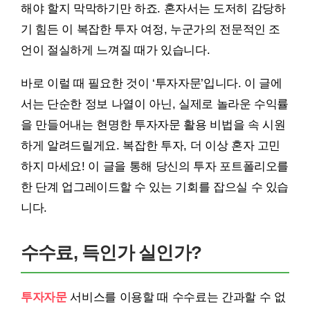
해야 할지 막막하기만 하죠. 혼자서는 도저히 감당하
기 힘든 이 복잡한 투자 여정, 누군가의 전문적인 조
언이 절실하게 느껴질 때가 있습니다.
바로 이럴 때 필요한 것이 ‘투자자문’입니다. 이 글에
서는 단순한 정보 나열이 아닌, 실제로 놀라운 수익률
을 만들어내는 현명한 투자자문 활용 비법을 속 시원
하게 알려드릴게요. 복잡한 투자, 더 이상 혼자 고민
하지 마세요! 이 글을 통해 당신의 투자 포트폴리오를
한 단계 업그레이드할 수 있는 기회를 잡으실 수 있습
니다.
수수료, 득인가 실인가?
투자자문
서비스를 이용할 때 수수료는 간과할 수 없