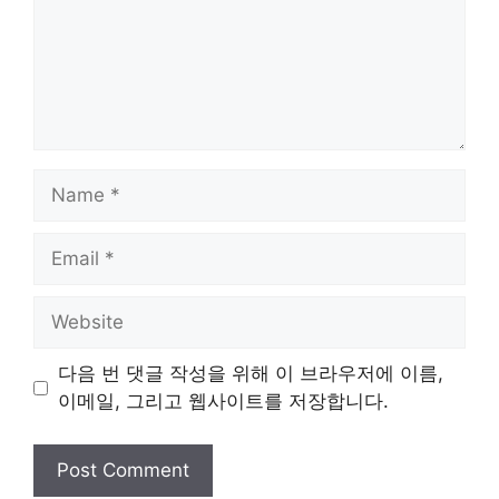
Name
Email
Website
다음 번 댓글 작성을 위해 이 브라우저에 이름,
이메일, 그리고 웹사이트를 저장합니다.