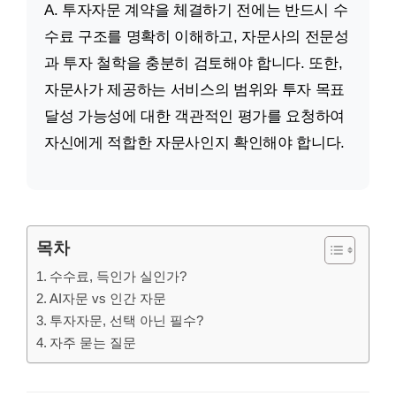
A. 투자자문 계약을 체결하기 전에는 반드시 수
수료 구조를 명확히 이해하고, 자문사의 전문성
과 투자 철학을 충분히 검토해야 합니다. 또한,
자문사가 제공하는 서비스의 범위와 투자 목표
달성 가능성에 대한 객관적인 평가를 요청하여
자신에게 적합한 자문사인지 확인해야 합니다.
목차
수수료, 득인가 실인가?
AI자문 vs 인간 자문
투자자문, 선택 아닌 필수?
자주 묻는 질문