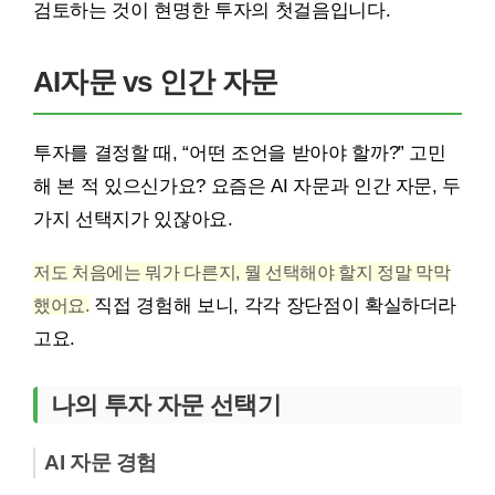
검토하는 것이 현명한 투자의 첫걸음입니다.
AI자문 vs 인간 자문
투자를 결정할 때, “어떤 조언을 받아야 할까?” 고민
해 본 적 있으신가요? 요즘은 AI 자문과 인간 자문, 두
가지 선택지가 있잖아요.
저도 처음에는 뭐가 다른지, 뭘 선택해야 할지 정말 막막
했어요.
직접 경험해 보니, 각각 장단점이 확실하더라
고요.
나의 투자 자문 선택기
AI 자문 경험