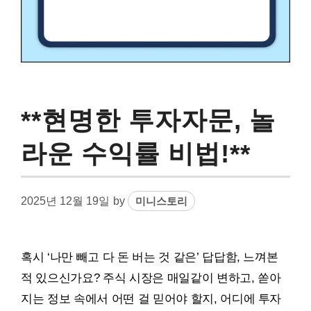
**현명한 투자자문, 놀
라운 수익률 비법!**
2025년 12월 19일
by
미니스토리
혹시 ‘나만 빼고 다 돈 버는 것 같은’ 답답함, 느껴본
적 있으신가요? 주식 시장은 매일같이 변하고, 쏟아
지는 정보 속에서 어떤 걸 믿어야 할지, 어디에 투자