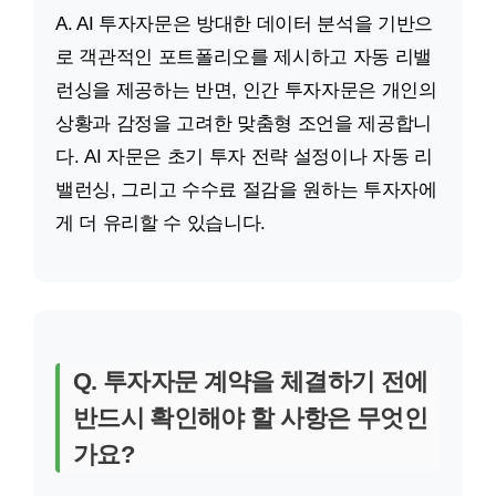
A. AI 투자자문은 방대한 데이터 분석을 기반으
로 객관적인 포트폴리오를 제시하고 자동 리밸
런싱을 제공하는 반면, 인간 투자자문은 개인의
상황과 감정을 고려한 맞춤형 조언을 제공합니
다. AI 자문은 초기 투자 전략 설정이나 자동 리
밸런싱, 그리고 수수료 절감을 원하는 투자자에
게 더 유리할 수 있습니다.
Q. 투자자문 계약을 체결하기 전에
반드시 확인해야 할 사항은 무엇인
가요?