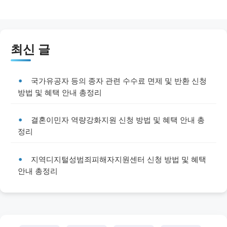
최신 글
국가유공자 등의 종자 관련 수수료 면제 및 반환 신청
방법 및 혜택 안내 총정리
결혼이민자 역량강화지원 신청 방법 및 혜택 안내 총
정리
지역디지털성범죄피해자지원센터 신청 방법 및 혜택
안내 총정리