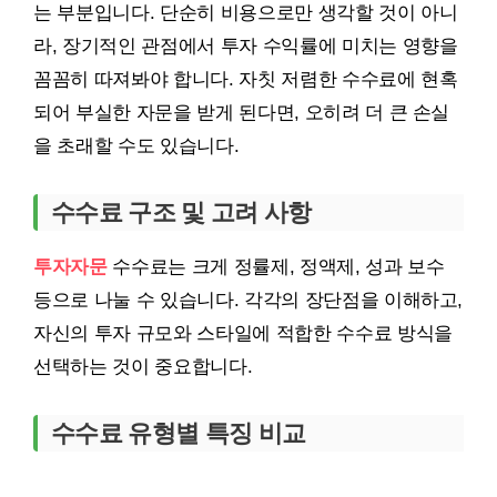
는 부분입니다. 단순히 비용으로만 생각할 것이 아니
라, 장기적인 관점에서 투자 수익률에 미치는 영향을
꼼꼼히 따져봐야 합니다. 자칫 저렴한 수수료에 현혹
되어 부실한 자문을 받게 된다면, 오히려 더 큰 손실
을 초래할 수도 있습니다.
수수료 구조 및 고려 사항
투자자문
수수료는 크게 정률제, 정액제, 성과 보수
등으로 나눌 수 있습니다. 각각의 장단점을 이해하고,
자신의 투자 규모와 스타일에 적합한 수수료 방식을
선택하는 것이 중요합니다.
수수료 유형별 특징 비교