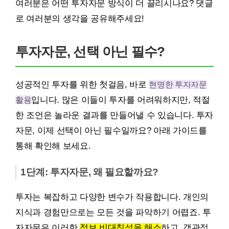
여러분은 어떤 투자자문 방식이 더 끌리시나요? 댓글
로 여러분의 생각을 공유해주세요!
투자자문, 선택 아닌 필수?
성공적인 투자를 위한 첫걸음, 바로
현명한 투자자문
활용
입니다. 많은 이들이 투자를 어려워하지만, 적절
한 조언은 놀라운 결과를 만들어낼 수 있습니다. 투자
자문, 이제 선택이 아닌 필수일까요? 아래 가이드를
통해 확인해 보세요.
1단계: 투자자문, 왜 필요할까요?
투자는 복잡하고 다양한 변수가 작용합니다. 개인의
지식과 경험만으로는 모든 것을 파악하기 어렵죠. 투
자자문은 이러한
정보 비대칭성을 해소
하고, 객관적