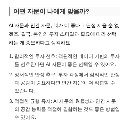
어떤 자문이 나에게 맞을까?
AI 자문과 인간 자문, 뭐가 더 좋다고 단정 지을 순 없
겠죠. 결국, 본인의 투자 스타일과 필요에 따라 선택
하는 게 중요하다고 생각해요.
합리적인 투자 선호: 객관적인 데이터 기반의 투자
를 선호한다면 AI 자문이 좋은 선택일 수 있어요.
정서적인 안정 추구: 투자 과정에서 심리적인 안정
과 공감이 중요하다면 인간 자문이 더 적합할 수
있습니다.
적절한 균형 유지: AI 자문의 효율성과 인간 자문
의 공감 능력을 적절히 결합하는 것도 좋은 방법일
수 있어요.