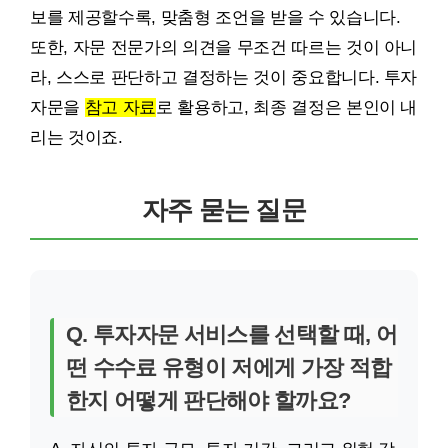
보를 제공할수록, 맞춤형 조언을 받을 수 있습니다.
또한, 자문 전문가의 의견을 무조건 따르는 것이 아니
라, 스스로 판단하고 결정하는 것이 중요합니다. 투자
자문을
참고 자료
로 활용하고, 최종 결정은 본인이 내
리는 것이죠.
자주 묻는 질문
Q. 투자자문 서비스를 선택할 때, 어
떤 수수료 유형이 저에게 가장 적합
한지 어떻게 판단해야 할까요?