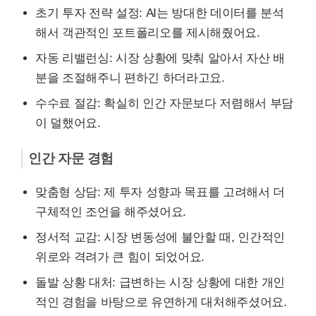
초기 투자 전략 설정: AI는 방대한 데이터를 분석
해서 객관적인 포트폴리오를 제시해줬어요.
자동 리밸런싱: 시장 상황에 맞춰 알아서 자산 배
분을 조절해주니 편하긴 하더라고요.
수수료 절감: 확실히 인간 자문보다 저렴해서 부담
이 덜했어요.
인간 자문 경험
맞춤형 상담: 제 투자 성향과 목표를 고려해서 더
구체적인 조언을 해주셨어요.
정서적 교감: 시장 변동성에 불안할 때, 인간적인
위로와 격려가 큰 힘이 되었어요.
돌발 상황 대처: 급변하는 시장 상황에 대한 개인
적인 경험을 바탕으로 유연하게 대처해주셨어요.