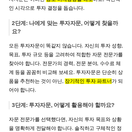
인 시각으로 투자 결정을 돕습니다.
2단계: 나에게 맞는 투자자문, 어떻게 찾을까
요?
모든 투자자문이 똑같지 않습니다. 자신의 투자 성향,
목표, 투자 규모 등을 고려하여 적합한 자문 전문가를
찾아야 합니다. 전문가의 경력, 전문 분야, 수수료 체
계 등을 꼼꼼히 비교해 보세요. 투자자문은 단순히 상
품을 추천하는 것이 아닌,
장기적인 투자 파트너
가 되
어야 합니다.
3단계: 투자자문, 어떻게 활용해야 할까요?
자문 전문가를 선택했다면, 자신의 투자 목표와 상황
을 명확하게 전달해야 합니다. 솔직하고 구체적인 정