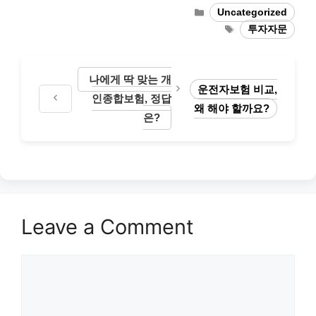
Categories
Uncategorized
Tags
투자자문
나에게 딱 맞는 개
운전자보험 비교,
인종합보험, 정답
왜 해야 할까요?
은?
Leave a Comment
Comment