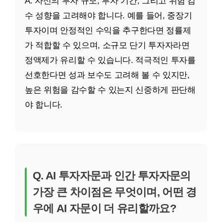
A. 자신의 투자 규모, 투자 기간, 그리고 위험 감
수 성향을 고려해야 합니다. 예를 들어, 중장기
투자이며 안정적인 수익을 추구한다면 정률제
가 적합할 수 있으며, 소규모 단기 투자자라면
정액제가 유리할 수 있습니다. 적극적인 투자를
선호한다면 성과 보수도 고려해 볼 수 있지만,
높은 위험을 감수할 수 있는지 신중하게 판단해
야 합니다.
Q. AI 투자자문과 인간 투자자문의
가장 큰 차이점은 무엇이며, 어떤 경
우에 AI 자문이 더 유리할까요?