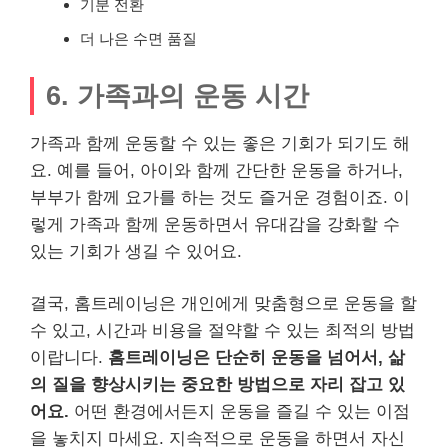
기분 전환
더 나은 수면 품질
6. 가족과의 운동 시간
가족과 함께 운동할 수 있는 좋은 기회가 되기도 해
요. 예를 들어, 아이와 함께 간단한 운동을 하거나,
부부가 함께 요가를 하는 것도 즐거운 경험이죠. 이
렇게 가족과 함께 운동하면서 유대감을 강화할 수
있는 기회가 생길 수 있어요.
결국, 홈트레이닝은 개인에게 맞춤형으로 운동을 할
수 있고, 시간과 비용을 절약할 수 있는 최적의 방법
이랍니다.
홈트레이닝은 단순히 운동을 넘어서, 삶
의 질을 향상시키는 중요한 방법으로 자리 잡고 있
어요.
어떤 환경에서든지 운동을 즐길 수 있는 이점
을 놓치지 마세요. 지속적으로 운동을 하면서 자신