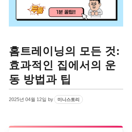
홈트레이닝의 모든 것:
효과적인 집에서의 운
동 방법과 팁
2025년 04월 12일
by
미니스토리