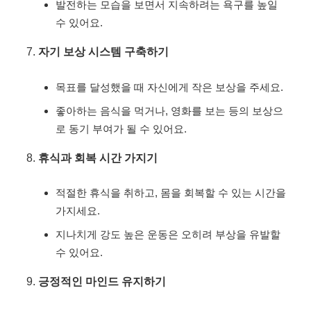
발전하는 모습을 보면서 지속하려는 욕구를 높일
수 있어요.
자기 보상 시스템 구축하기
목표를 달성했을 때 자신에게 작은 보상을 주세요.
좋아하는 음식을 먹거나, 영화를 보는 등의 보상으
로 동기 부여가 될 수 있어요.
휴식과 회복 시간 가지기
적절한 휴식을 취하고, 몸을 회복할 수 있는 시간을
가지세요.
지나치게 강도 높은 운동은 오히려 부상을 유발할
수 있어요.
긍정적인 마인드 유지하기