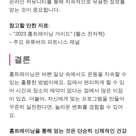
온라인 커뮤니티를 통해 지속적으로 유용한 정보를
얻는 것이 중요합니다.
참고할 만한 자료
:
– “2023 홈트레이닝 가이드” (헬스 전자책)
– 주요 유튜버의 피트니스 채널
결론
홈트레이닝은 바쁜 일상 속에서도 운동을 지속할 수
있는 훌륭한 방법이에요. 집에서 편리하게 할 수 있
어 시간과 장소의 제약이 없다는 점에서 많은 이점
이 있죠. 더불어, 자신에게 맞는 프로그램을 만들어
꾸준히 실천한다면, 놀라운 변화를 경험할 수 있어
요.
홈트레이닝을 통해 얻는 것은 단순히 신체적인 건강