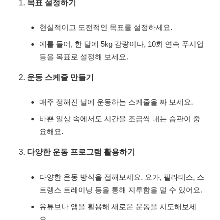
목표 설정하기
현실적이고 도전적인 목표를 설정하세요.
예를 들어, 한 달에 5kg 감량이나, 10회 연속 푸시업
등을 목표로 설정해 보세요.
운동 스케줄 만들기
매주 정해진 날에 운동하는 스케줄을 짜 보세요.
바쁜 일상 속에서도 시간을 조금씩 내는 습관이 중
요해요.
다양한 운동 프로그램 활용하기
다양한 운동 방식을 접해보세요. 요가, 필라테스, 스
트렝스 트레이닝 등을 통해 지루함을 덜 수 있어요.
유튜브나 앱을 활용해 새로운 운동을 시도해보세
요.