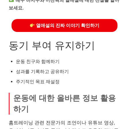
보세요.
열애설의 진짜 이야기 확인하기
동기 부여 유지하기
운동 친구와 함께하기
성과를 기록하고 공유하기
주기적인 목표 재설정
운동에 대한 올바른 정보 활용
하기
홈트레이닝 관련 전문가의 조언이나 유튜브 영상,