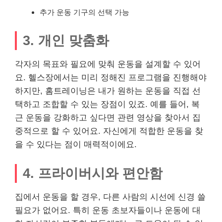
추가 운동 기구의 선택 가능
3. 개인 맞춤화
각자의 목표와 필요에 맞춰 운동을 설계할 수 있어
요. 헬스장에서는 미리 정해진 프로그램을 진행해야
하지만, 홈트레이닝은 내가 원하는 운동을 직접 선
택하고 조합할 수 있는 장점이 있죠. 예를 들어, 복
근 운동을 강화하고 싶다면 관련 영상을 찾아서 집
중적으로 할 수 있어요. 자신에게 적합한 운동을 찾
을 수 있다는 점이 매력적이에요.
4. 프라이버시와 편안함
집에서 운동을 할 경우, 다른 사람의 시선에 신경 쓸
필요가 없어요. 특히 운동 초보자들이나 운동에 대