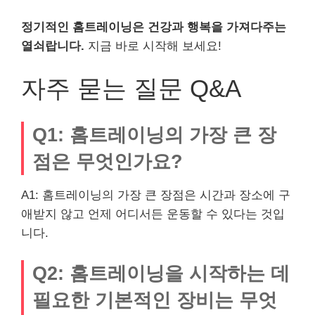
정기적인 홈트레이닝은 건강과 행복을 가져다주는
열쇠랍니다.
지금 바로 시작해 보세요!
자주 묻는 질문 Q&A
Q1: 홈트레이닝의 가장 큰 장
점은 무엇인가요?
A1: 홈트레이닝의 가장 큰 장점은 시간과 장소에 구
애받지 않고 언제 어디서든 운동할 수 있다는 것입
니다.
Q2: 홈트레이닝을 시작하는 데
필요한 기본적인 장비는 무엇