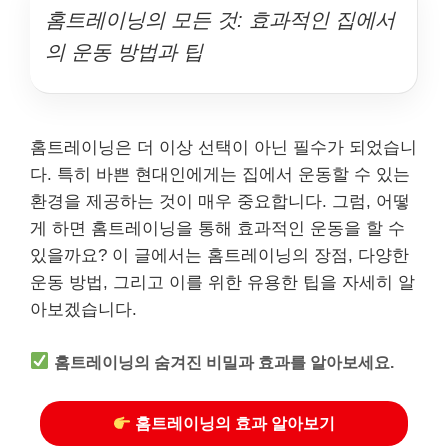
홈트레이닝의 모든 것: 효과적인 집에서
의 운동 방법과 팁
홈트레이닝은 더 이상 선택이 아닌 필수가 되었습니
다. 특히 바쁜 현대인에게는 집에서 운동할 수 있는
환경을 제공하는 것이 매우 중요합니다. 그럼, 어떻
게 하면 홈트레이닝을 통해 효과적인 운동을 할 수
있을까요? 이 글에서는 홈트레이닝의 장점, 다양한
운동 방법, 그리고 이를 위한 유용한 팁을 자세히 알
아보겠습니다.
홈트레이닝의 숨겨진 비밀과 효과를 알아보세요.
홈트레이닝의 효과 알아보기