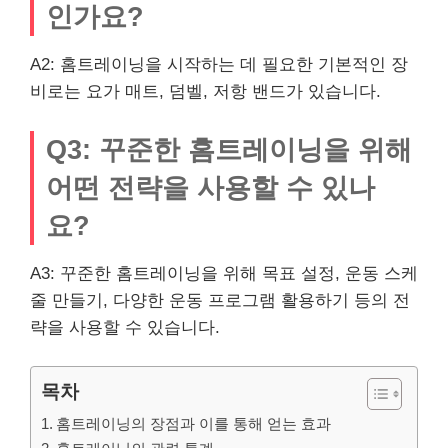
인가요?
A2: 홈트레이닝을 시작하는 데 필요한 기본적인 장
비로는 요가 매트, 덤벨, 저항 밴드가 있습니다.
Q3: 꾸준한 홈트레이닝을 위해
어떤 전략을 사용할 수 있나
요?
A3: 꾸준한 홈트레이닝을 위해 목표 설정, 운동 스케
줄 만들기, 다양한 운동 프로그램 활용하기 등의 전
략을 사용할 수 있습니다.
목차
홈트레이닝의 장점과 이를 통해 얻는 효과