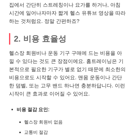
집에서 간단히 스트레칭이나 요가를 하거나, 아침
시간에 일어나자마자 짧게 헬스 유튜브 영상을 따라
하는 것처럼요. 정말 간편하죠?
2. 비용 효율성
헬스장 회원비나 운동 기구 구매에 드는 비용을 아
낄 수 있다는 것도 큰 장점이에요. 홈트레이닝은 기
본적으로 필요한 기구가 별로 없기 때문에 최소한의
비용으로도 시작할 수 있어요. 맨몸 운동이나 간단
한 덤벨, 또는 고무 밴드 하나면 충분하답니다. 이런
시작이 큰 효과로 이어질 수 있어요.
비용 절감 요인:
헬스장 회원비 없음
교통비 절감