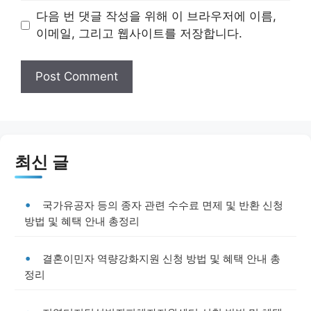
다음 번 댓글 작성을 위해 이 브라우저에 이름,
이메일, 그리고 웹사이트를 저장합니다.
최신 글
국가유공자 등의 종자 관련 수수료 면제 및 반환 신청
방법 및 혜택 안내 총정리
결혼이민자 역량강화지원 신청 방법 및 혜택 안내 총
정리