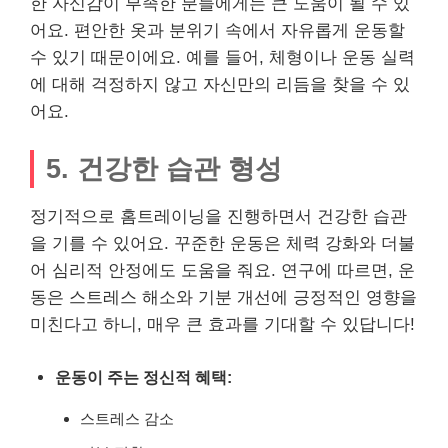
한 자신감이 부족한 분들에게는 큰 도움이 될 수 있
어요. 편안한 옷과 분위기 속에서 자유롭게 운동할
수 있기 때문이에요. 예를 들어, 체형이나 운동 실력
에 대해 걱정하지 않고 자신만의 리듬을 찾을 수 있
어요.
5. 건강한 습관 형성
정기적으로 홈트레이닝을 진행하면서 건강한 습관
을 기를 수 있어요. 꾸준한 운동은 체력 강화와 더불
어 심리적 안정에도 도움을 줘요. 연구에 따르면, 운
동은 스트레스 해소와 기분 개선에 긍정적인 영향을
미친다고 하니, 매우 큰 효과를 기대할 수 있답니다!
운동이 주는 정신적 혜택:
스트레스 감소