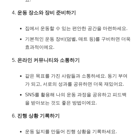
운동 장소와 장비 준비하기
집에서 운동할 수 있는 편안한 공간을 마련하세요.
기본적인 운동 장비(덤벨, 매트 등)를 구비하면 더욱
효과적이에요.
온라인 커뮤니티와 소통하기
같은 목표를 가진 사람들과 소통하세요. 동기 부여
가 되고, 서로의 성과를 공유하면 더욱 재밌어요.
SNS를 활용해 나의 운동 과정을 공유하고 피드백
을 받아보는 것도 좋은 방법이에요.
진행 상황 기록하기
운동 일지를 만들어 진행 상황을 기록하세요.