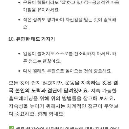
운동이 힘들더라도 “잘 하고 있다”는 긍정적인 마음
가짐을 유지하세요.
작은 성취도 평가하며 자신감을 얻는 것이 중요해
요.
유연한 태도 가지기
일정이 틀어져도 스스로를 잔소리하지 마세요. 하
루 정도는 괜찮아요.
다시 원래의 루틴으로 돌아오는 것이 중요해요.
모든 것이 쉽지 않겠지만,
운동을 지속하는 것은 결
국 본인의 노력과 결단에 달려있어요
. 지속 가능한
홈트레이닝을 위해 위의 방법들을 참고해 보세요.
지속성을 높이기 위해서는 체계적인 접근이 무엇보
다 중요해요. 함께 힘내요!
배우 하지수와 이찬혁의 열애설에 대한 진실을 알아