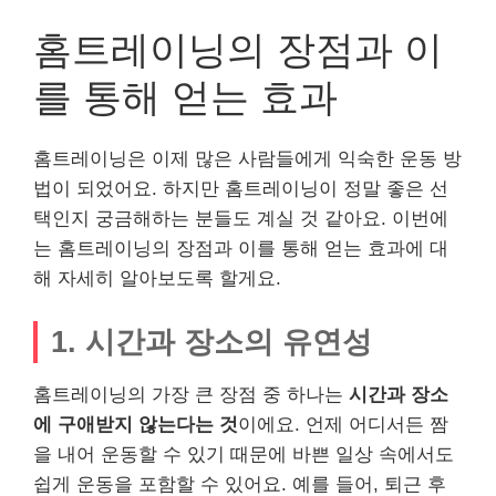
홈트레이닝의 장점과 이
를 통해 얻는 효과
홈트레이닝은 이제 많은 사람들에게 익숙한 운동 방
법이 되었어요. 하지만 홈트레이닝이 정말 좋은 선
택인지 궁금해하는 분들도 계실 것 같아요. 이번에
는 홈트레이닝의 장점과 이를 통해 얻는 효과에 대
해 자세히 알아보도록 할게요.
1. 시간과 장소의 유연성
홈트레이닝의 가장 큰 장점 중 하나는
시간과 장소
에 구애받지 않는다는 것
이에요. 언제 어디서든 짬
을 내어 운동할 수 있기 때문에 바쁜 일상 속에서도
쉽게 운동을 포함할 수 있어요. 예를 들어, 퇴근 후