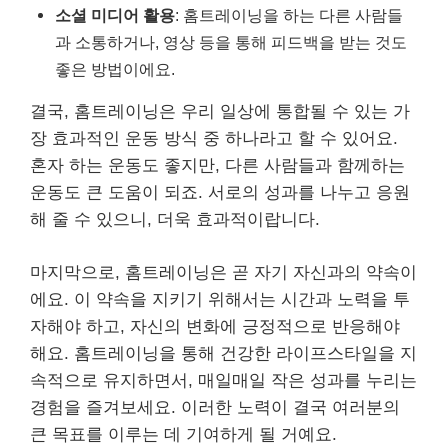
소셜 미디어 활용
: 홈트레이닝을 하는 다른 사람들
과 소통하거나, 영상 등을 통해 피드백을 받는 것도
좋은 방법이에요.
결국, 홈트레이닝은 우리 일상에 통합될 수 있는 가
장 효과적인 운동 방식 중 하나라고 할 수 있어요.
혼자 하는 운동도 좋지만, 다른 사람들과 함께하는
운동도 큰 도움이 되죠. 서로의 성과를 나누고 응원
해 줄 수 있으니, 더욱 효과적이랍니다.
마지막으로, 홈트레이닝은 곧 자기 자신과의 약속이
에요. 이 약속을 지키기 위해서는 시간과 노력을 투
자해야 하고, 자신의 변화에 긍정적으로 반응해야
해요. 홈트레이닝을 통해 건강한 라이프스타일을 지
속적으로 유지하면서, 매일매일 작은 성과를 누리는
경험을 즐겨보세요. 이러한 노력이 결국 여러분의
큰 목표를 이루는 데 기여하게 될 거예요.