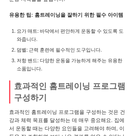
유용한 팁: 홈트레이닝을 잘하기 위한 필수 아이템
요가 매트: 바닥에서 편안하게 운동할 수 있도록 도
와줍니다.
덤벨: 근력 훈련에 필수적인 도구입니다.
저항 밴드: 다양한 운동을 가능하게 해주는 유용한
소품입니다.
효과적인 홈트레이닝 프로그램
구성하기
효과적인 홈트레이닝 프로그램을 구성하는 것은 건
강과 체력 목표를 달성하는 데 매우 중요해요. 집에
서 운동할 때는 다양한 요인들을 고려해야 하며, 이