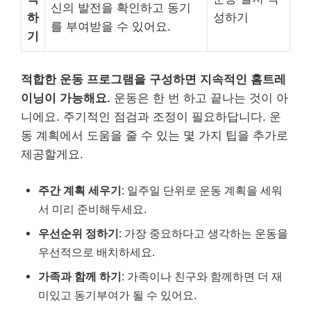
신의 발전을 확인하고 동기
하
성하기
를 부여받을 수 있어요.
기
적합한 운동 프로그램을 구성하면 지속적인 홈트레
이닝이 가능해요.
운동은 한 번 하고 끝나는 것이 아
니에요. 주기적인 점검과 조정이 필요하답니다. 운
동 계획에서 도움을 줄 수 있는 몇 가지 팁을 추가로
제공할게요.
주간 계획 세우기
: 일주일 단위로 운동 계획을 세워
서 미리 준비해두세요.
우선순위 정하기
: 가장 중요하다고 생각하는 운동을
우선적으로 배치하세요.
가족과 함께 하기
: 가족이나 친구와 함께하면 더 재
미있고 동기부여가 될 수 있어요.