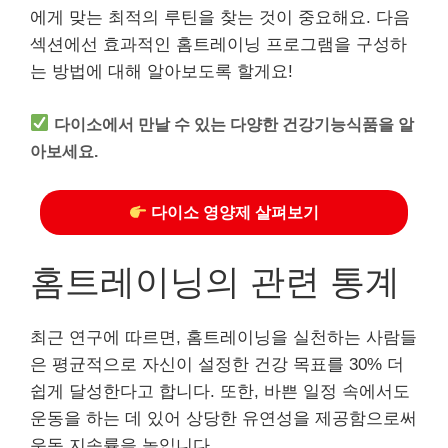
에게 맞는 최적의 루틴을 찾는 것이 중요해요. 다음
섹션에선 효과적인 홈트레이닝 프로그램을 구성하
는 방법에 대해 알아보도록 할게요!
다이소에서 만날 수 있는 다양한 건강기능식품을 알
아보세요.
다이소 영양제 살펴보기
홈트레이닝의 관련 통계
최근 연구에 따르면, 홈트레이닝을 실천하는 사람들
은 평균적으로 자신이 설정한 건강 목표를 30% 더
쉽게 달성한다고 합니다. 또한, 바쁜 일정 속에서도
운동을 하는 데 있어 상당한 유연성을 제공함으로써
운동 지속률을 높입니다.