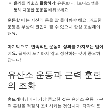
온라인 리소스 활용하기
: 유튜브나 피트니스 앱을
통해 다양한 운동을 배워보세요.
운동할 때는 자신의 몸을 잘 들어봐야 해요. 과도한
운동은 부상의 원인이 될 수 있으니 항상 조심해야
해요.
마지막으로,
연속적인 운동이 성과를 가져오는 법이
에요.
끝까지 포기하지 않고 정진하는 것이 중요하
답니다!
유산소 운동과 근력 훈련
의 조화
홈트레이닝에서 가장 중요한 것은 유산소 운동과 근
력 훈련을 적절히 조화시키는 것입니다. 각각의 운