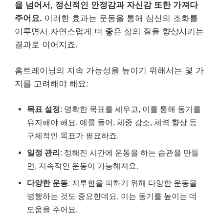
을 넘어서, 정신적인 안정감과 자신감 또한 가져다
주어요.
이러한 효과는 운동을 통해 심신의 조화를
이루면서 자연스럽게 더 좋은 삶의 질을 향상시키는
결과로 이어지죠.
홈트레이닝의 지속 가능성을 높이기 위해서는 몇 가
지를 고려해야 해요:
목표 설정
: 명확한 목표를 세우고, 이를 통해 동기를
유지해야 해요. 예를 들어, 체중 감소, 체력 향상 등
구체적인 목표가 필요하죠.
일정 관리
: 정해진 시간에 운동을 하는 습관을 만들
면, 지속적인 운동이 가능해져요.
다양한 운동
: 지루함을 피하기 위해 다양한 운동을
병행하는 것도 중요한데요, 이는 동기를 높이는 데
도움을 주어요.