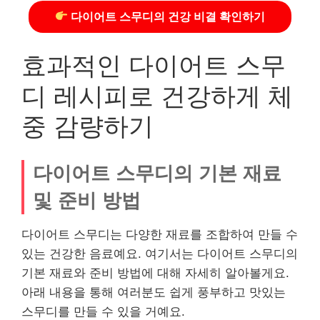
다이어트 스무디의 건강 비결 확인하기
효과적인 다이어트 스무
디 레시피로 건강하게 체
중 감량하기
다이어트 스무디의 기본 재료
및 준비 방법
다이어트 스무디는 다양한 재료를 조합하여 만들 수
있는 건강한 음료예요. 여기서는 다이어트 스무디의
기본 재료와 준비 방법에 대해 자세히 알아볼게요.
아래 내용을 통해 여러분도 쉽게 풍부하고 맛있는
스무디를 만들 수 있을 거예요.