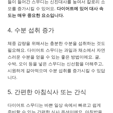
들이 들어간 스무디는 신진대사를 높여서 칼로리 소
모를 증가시킬 수 있어요.
다이어트에 있어 대사 속
도는 매우 중요한 요소입니다.
4. 수분 섭취 증가
체중 감량을 위해서는 충분한 수분을 섭취하는 것도
필요해요. 다이어트 스무디는 과일과 채소에서 자연
스러운 수분을 얻을 수 있는 좋은 방법이에요. 귤,
수박, 오이 등을 넣은 스무디는 신선함을 더해주고,
시원하게 갈아먹으며 수분 섭취를 증가시킬 수 있답
니다.
5. 간편한 아침식사 또는 간식
다이어트 스무디는 바쁜 일상 속에서 빠르고 쉽게
준비할 수 있는 간편한 식사 옵션이에요. 아침밥을