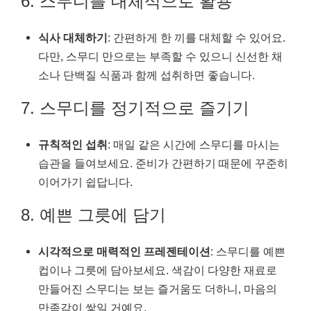
6. 스무디를 대체식으로 활용
식사 대체하기
: 간편하게 한 끼를 대체할 수 있어요.
다만, 스무디 만으로는 부족할 수 있으니 신선한 채
소나 단백질 식품과 함께 섭취하면 좋습니다.
7. 스무디를 정기적으로 즐기기
규칙적인 섭취
: 매일 같은 시간에 스무디를 마시는
습관을 들여보세요. 준비가 간편하기 때문에 꾸준히
이어가기 쉽답니다.
8. 예쁜 그릇에 담기
시각적으로 매력적인 프레젠테이션
: 스무디를 예쁜
컵이나 그릇에 담아보세요. 색감이 다양한 재료로
만들어진 스무디는 보는 즐거움도 더하니, 마음의
만족감이 쌓일 거예요.