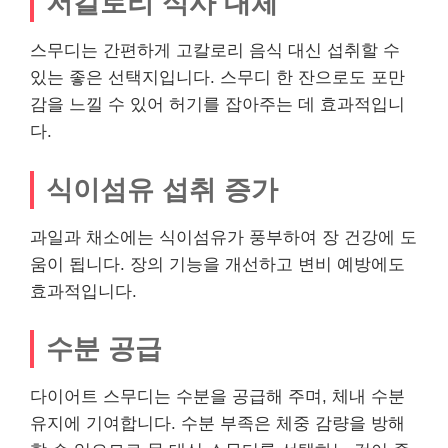
저칼로리 식사 대체
스무디는 간편하게 고칼로리 음식 대신 섭취할 수
있는 좋은 선택지입니다. 스무디 한 잔으로도 포만
감을 느낄 수 있어 허기를 잡아주는 데 효과적입니
다.
식이섬유 섭취 증가
과일과 채소에는 식이섬유가 풍부하여 장 건강에 도
움이 됩니다. 장의 기능을 개선하고 변비 예방에도
효과적입니다.
수분 공급
다이어트 스무디는 수분을 공급해 주며, 체내 수분
유지에 기여합니다. 수분 부족은 체중 감량을 방해