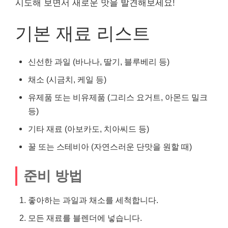
시도해 보면서 새로운 맛을 발견해보세요!
기본 재료 리스트
신선한 과일 (바나나, 딸기, 블루베리 등)
채소 (시금치, 케일 등)
유제품 또는 비유제품 (그리스 요거트, 아몬드 밀크
등)
기타 재료 (아보카도, 치아씨드 등)
꿀 또는 스테비아 (자연스러운 단맛을 원할 때)
준비 방법
좋아하는 과일과 채소를 세척합니다.
모든 재료를 블렌더에 넣습니다.