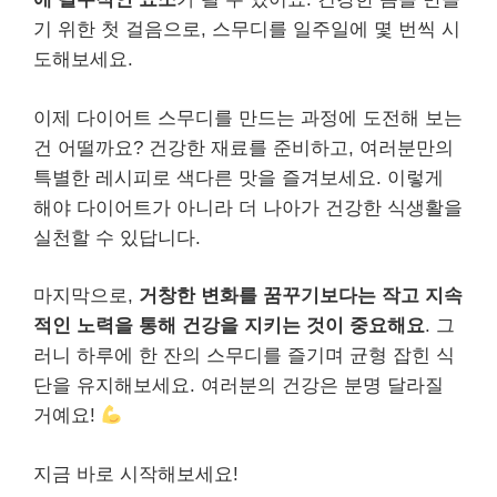
기 위한 첫 걸음으로, 스무디를 일주일에 몇 번씩 시
도해보세요.
이제 다이어트 스무디를 만드는 과정에 도전해 보는
건 어떨까요? 건강한 재료를 준비하고, 여러분만의
특별한 레시피로 색다른 맛을 즐겨보세요. 이렇게
해야 다이어트가 아니라 더 나아가 건강한 식생활을
실천할 수 있답니다.
마지막으로,
거창한 변화를 꿈꾸기보다는 작고 지속
적인 노력을 통해 건강을 지키는 것이 중요해요
. 그
러니 하루에 한 잔의 스무디를 즐기며 균형 잡힌 식
단을 유지해보세요. 여러분의 건강은 분명 달라질
거예요!
지금 바로 시작해보세요!