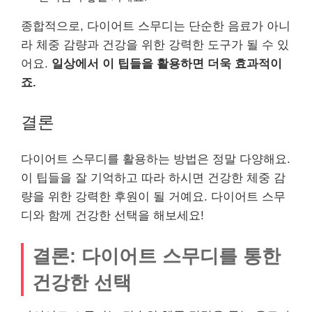
종합적으로, 다이어트 스무디는 단순한 음료가 아니
라 체중 감량과 건강을 위한 강력한 도구가 될 수 있
어요.
일상에서 이 팁들을 활용하면 더욱 효과적이
죠.
결론
다이어트 스무디를 활용하는 방법은 정말 다양해요.
이 팁들을 잘 기억하고 따라 하시면 건강한 체중 감
량을 위한 강력한 후원이 될 거예요. 다이어트 스무
디와 함께 건강한 선택을 해보세요!
결론: 다이어트 스무디를 통한
건강한 선택