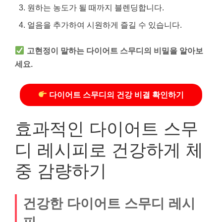
원하는 농도가 될 때까지 블렌딩합니다.
얼음을 추가하여 시원하게 즐길 수 있습니다.
고현정이 말하는 다이어트 스무디의 비밀을 알아보
세요.
다이어트 스무디의 건강 비결 확인하기
효과적인 다이어트 스무
디 레시피로 건강하게 체
중 감량하기
건강한 다이어트 스무디 레시