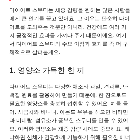
다이어트 스무디는 체중 감량을 원하는 많은 사람들
에게 큰 인기를 끌고 있어요. 그 이유는 단순히 다이
어트를 도와주는 것뿐만 아니라, 건강에도 여러 가
지 긍정적인 효과를 가져다 주기 때문이에요. 여기
서 다이어트 스무디의 주요 이점과 효과를 좀 더 구
체적으로 살펴볼게요.
1. 영양소 가득한 한 끼
다이어트 스무디는 다양한 채소와 과일, 견과류, 단
백질 원료를 활용하여 만들기 때문에, 한 잔으로도
필요한 영양소를 충분히 섭취할 수 있어요. 예를 들
어, 시금치와 바나나, 아몬드 우유를 섞으면 비타민
과 미네랄, 섬유소가 풍부한 스무디를 만들 수 있어
요. 이러한 영양소는 체중 감량 시에도 중요해요. 왜
냐하면 신체가 건강하게 기능하기 위해 필요한 에너