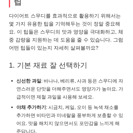
팁
다이어트 스무디를 효과적으로 활용하기 위해서는
몇 가지 유용한 팁을 기억해두는 것이 정말 중요해
요. 이 팁들은 스무디의 맛과 영양을 극대화하고, 체
중 감량을 지원하는 데 도움을 줄 수 있습니다. 그럼
어떤 팁들이 있는지 자세히 살펴볼까요?
1. 기본 재료 잘 선택하기
신선한 과일
: 바나나, 베리류, 사과 등은 스무디에 자
연스러운 단맛을 더해주면서도 영양가가 높아요. 가
급적이면 제철 과일을 사용해 보세요.
야채 추가하기
: 시금치, 케일, 오이 등 녹색 채소를
추가하면 비타민과 미네랄을 풍부하게 보충할 수 있
어요. 맛을 해치지 않으면서도 포만감을 느끼게 해
준답니다.