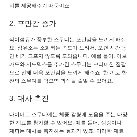
지를 제공해주기 때문이죠.
2. 포만감 증가
식이섬유가 풍부한 스무디는 포만감을 느끼게 해줘
요. 섬유소는 소화되는 속도가 느려서, 오랜 시간 동
안 배가 고프지 않도록 도와줍니다. 예를 들어, 아보
카도와 시드믹스를 추가한 스무디는 크리미한 질감
으로 인해 더욱 포만감을 느끼게 해주죠. 한 끼로 한
잔의 스무디를 먹으면 과식을 줄일 수 있어요.
3. 대사 촉진
다이어트 스무디에는 체중 감량에 도움을 주는 다양
한 재료를 첨가할 수 있어요. 예를 들어, 생강이나
계피는 대사를 촉진하는 효과가 있죠. 이러한 재료