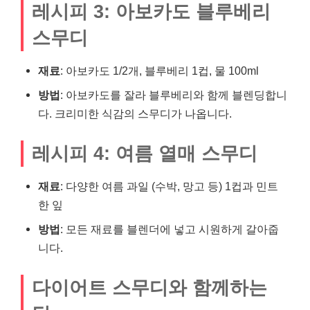
레시피 3: 아보카도 블루베리
스무디
재료
: 아보카도 1/2개, 블루베리 1컵, 물 100ml
방법
: 아보카도를 잘라 블루베리와 함께 블렌딩합니
다. 크리미한 식감의 스무디가 나옵니다.
레시피 4: 여름 열매 스무디
재료
: 다양한 여름 과일 (수박, 망고 등) 1컵과 민트
한 잎
방법
: 모든 재료를 블렌더에 넣고 시원하게 갈아줍
니다.
다이어트 스무디와 함께하는