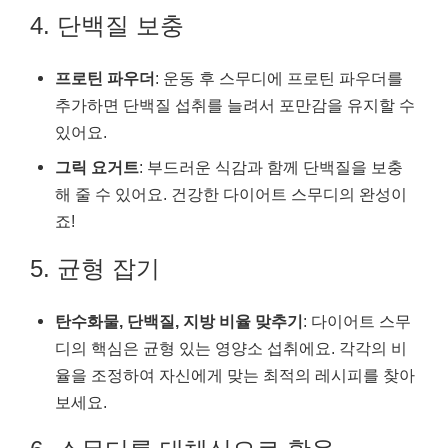
4. 단백질 보충
프로틴 파우더
: 운동 후 스무디에 프로틴 파우더를
추가하면 단백질 섭취를 늘려서 포만감을 유지할 수
있어요.
그릭 요거트
: 부드러운 식감과 함께 단백질을 보충
해 줄 수 있어요. 건강한 다이어트 스무디의 완성이
죠!
5. 균형 잡기
탄수화물, 단백질, 지방 비율 맞추기
: 다이어트 스무
디의 핵심은 균형 있는 영양소 섭취에요. 각각의 비
율을 조정하여 자신에게 맞는 최적의 레시피를 찾아
보세요.