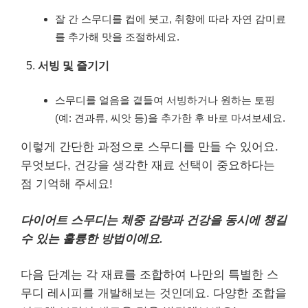
잘 간 스무디를 컵에 붓고, 취향에 따라 자연 감미료
를 추가해 맛을 조절하세요.
서빙 및 즐기기
스무디를 얼음을 곁들여 서빙하거나 원하는 토핑
(예: 견과류, 씨앗 등)을 추가한 후 바로 마셔보세요.
이렇게 간단한 과정으로 스무디를 만들 수 있어요.
무엇보다, 건강을 생각한 재료 선택이 중요하다는
점 기억해 주세요!
다이어트 스무디는 체중 감량과 건강을 동시에 챙길
수 있는 훌륭한 방법이에요.
다음 단계는 각 재료를 조합하여 나만의 특별한 스
무디 레시피를 개발해보는 것인데요. 다양한 조합을