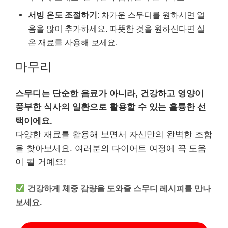
서빙 온도 조절하기
: 차가운 스무디를 원하시면 얼
음을 많이 추가하세요. 따뜻한 것을 원하신다면 실
온 재료를 사용해 보세요.
마무리
스무디는 단순한 음료가 아니라, 건강하고 영양이
풍부한 식사의 일환으로 활용할 수 있는 훌륭한 선
택이에요.
다양한 재료를 활용해 보면서 자신만의 완벽한 조합
을 찾아보세요. 여러분의 다이어트 여정에 꼭 도움
이 될 거예요!
건강하게 체중 감량을 도와줄 스무디 레시피를 만나
보세요.