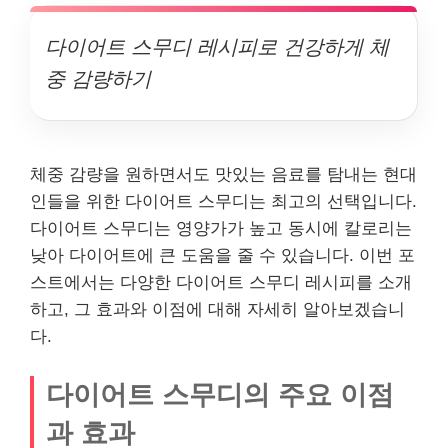
다이어트 스무디 레시피로 건강하게 체
중 감량하기
체중 감량을 원하면서도 맛있는 음료를 탐내는 현대
인들을 위한 다이어트 스무디는 최고의 선택입니다.
다이어트 스무디는 영양가가 높고 동시에 칼로리는
낮아 다이어트에 큰 도움을 줄 수 있습니다. 이번 포
스트에서는 다양한 다이어트 스무디 레시피를 소개
하고, 그 효과와 이점에 대해 자세히 알아보겠습니
다.
다이어트 스무디의 주요 이점
과 효과