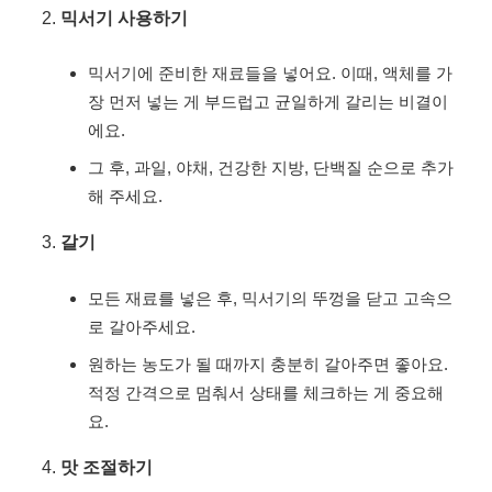
믹서기 사용하기
믹서기에 준비한 재료들을 넣어요. 이때, 액체를 가
장 먼저 넣는 게 부드럽고 균일하게 갈리는 비결이
에요.
그 후, 과일, 야채, 건강한 지방, 단백질 순으로 추가
해 주세요.
갈기
모든 재료를 넣은 후, 믹서기의 뚜껑을 닫고 고속으
로 갈아주세요.
원하는 농도가 될 때까지 충분히 갈아주면 좋아요.
적정 간격으로 멈춰서 상태를 체크하는 게 중요해
요.
맛 조절하기