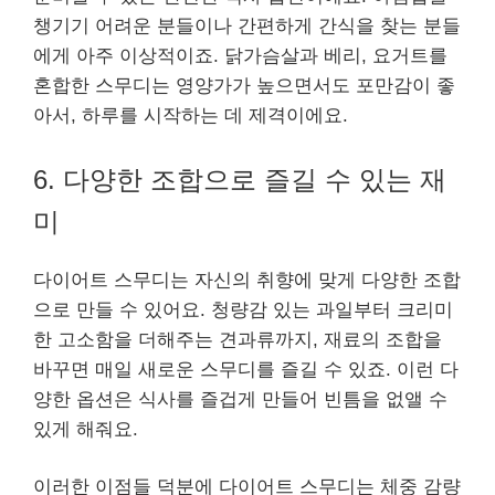
챙기기 어려운 분들이나 간편하게 간식을 찾는 분들
에게 아주 이상적이죠. 닭가슴살과 베리, 요거트를
혼합한 스무디는 영양가가 높으면서도 포만감이 좋
아서, 하루를 시작하는 데 제격이에요.
6. 다양한 조합으로 즐길 수 있는 재
미
다이어트 스무디는 자신의 취향에 맞게 다양한 조합
으로 만들 수 있어요. 청량감 있는 과일부터 크리미
한 고소함을 더해주는 견과류까지, 재료의 조합을
바꾸면 매일 새로운 스무디를 즐길 수 있죠. 이런 다
양한 옵션은 식사를 즐겁게 만들어 빈틈을 없앨 수
있게 해줘요.
이러한 이점들 덕분에 다이어트 스무디는 체중 감량