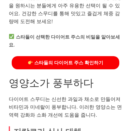
을 원하시는 분들에게 아주 유용한 선택이 될 수 있
어요. 건강한 스무디를 통해 맛있고 즐겁게 체중 감
량에 도전해 보세요!
스타들이 선택한 다이어트 주스의 비밀을 알아보세
요.
스타들의 다이어트 주스 확인하기
영양소가 풍부하다
다이어트 스무디는 신선한 과일과 채소로 만들어져
비타민과 미네랄이 풍부합니다. 이러한 영양소는 면
역력 강화와 소화 개선에 도움을 줍니다.