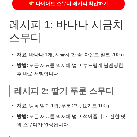
다이어트 스무디 레시피 확인하기
레시피 1: 바나나 시금치
스무디
재료
: 바나나 1개, 시금치 한 줌, 아몬드 밀크 200ml
방법
: 모든 재료를 믹서에 넣고 부드럽게 블렌딩한
후 바로 서빙합니다.
레시피 2: 딸기 푸룬 스무디
재료
: 냉동 딸기 1컵, 푸룬 2개, 요거트 100g
방법
: 모든 재료를 믹서에 넣고 섞어줍니다. 진한 맛
의 스무디가 완성됩니다.