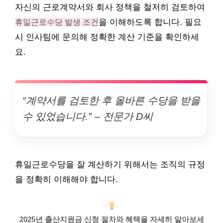
자신의 근로계약서와 회사 정책을 철저히 검토하여
휴일근로수당 발생 조건
을 이해하도록 합니다. 필요
시 인사팀에 문의해 정확한 계산 기준을 확인하세
요.
“계약서를 검토한 후 올바른 수당을 받을
수 있었습니다.” – 전문가 D씨
휴일근로수당을 잘 계산하기 위해서는 조직의 규정
을 정확히 이해해야 합니다.
2025년 출산지원금 신청 절차와 혜택을 자세히 알아보세