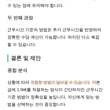
수 있는 점에 유의해야 합니다.
두 번째 관점
근무시간 기준의 방법은 추가 근무시간을 반영하여
정확한 수당 계산이 가능합니다. 하지만 다소 복잡
할 수 있습니다.
결론 및 제안
종합 분석
상황에 따라
적합한 방법이 달라질 수 있습니다.
기본
급에 1.5배를 적용하는 방식이 간단하지만 근무시간
기준 방법이 정확성을 높입니다. 자신에게 맞는 방
법을 선택하는 것이 중요합니다.