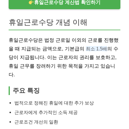
휴일근로수당 계산법 확인하기
휴일근로수당 개념 이해
휴일근로수당은 법정 근로일 이외의 근로를 진행했
을 때 지급되는 금액으로, 기본급의
최소 1.5배
의 수
당이 지급됩니다. 이는 근로자의 권리를 보호하고,
휴일 근무를 장려하기 위한 목적을 가지고 있습니
다.
주요 특징
법적으로 정해진 휴일에 대한 추가 보상
근로자에게 추가적인 소득 제공
근로조건 개선의 일환