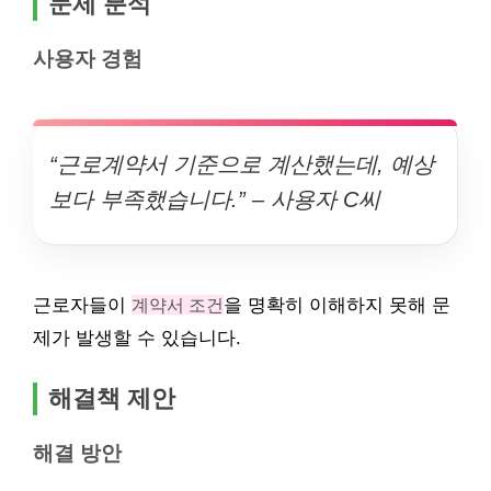
문제 분석
사용자 경험
“근로계약서 기준으로 계산했는데, 예상
보다 부족했습니다.” – 사용자 C씨
근로자들이
계약서 조건
을 명확히 이해하지 못해 문
제가 발생할 수 있습니다.
해결책 제안
해결 방안