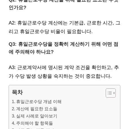
인가요?
A2: 휴일근로수당 계산에는 기본급, 근로한 시간, 그
리고 휴일근로수당 비율이 필요합니다.
Q3: 휴일근로수당을 정확히 계산하기 위해 어떤 점
에 주의해야 하나요?
A3: 근로계약서에 명시된 계약 조건을 확인하고, 추
가 수당 발생 상황을 숙지하는 것이 중요합니다.
목차
휴일근로수당 개념 이해
계산에 필요한 요소들
실제 사례로 알아보기
주의해야 할 항목들