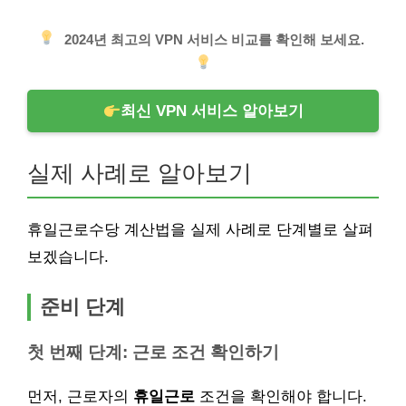
2024년 최고의 VPN 서비스 비교를 확인해 보세요.
최신 VPN 서비스 알아보기
실제 사례로 알아보기
휴일근로수당 계산법을 실제 사례로 단계별로 살펴
보겠습니다.
준비 단계
첫 번째 단계: 근로 조건 확인하기
먼저, 근로자의
휴일근로
조건을 확인해야 합니다.