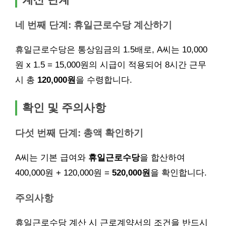
네 번째 단계: 휴일근로수당 계산하기
휴일근로수당은 통상임금의 1.5배로, A씨는 10,000
원 x 1.5 = 15,000원의 시급이 적용되어 8시간 근무
시 총
120,000원
을 수령합니다.
확인 및 주의사항
다섯 번째 단계: 총액 확인하기
A씨는 기본 급여와
휴일근로수당
을 합산하여
400,000원 + 120,000원 =
520,000원
을 확인합니다.
주의사항
휴일근로수당 계산 시 근로계약서의 조건을 반드시