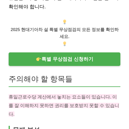
확인해야 합니다.
2025 현대기아차 설 특별 무상점검의 모든 정보를 확인하
세요.
특별 무상점검 신청하기
주의해야 할 항목들
휴일근로수당 계산에서 놓치는 요소들이 있습니다. 이
를 잘 이해하지 못하면 권리를 보호받지 못할 수 있습니
다.