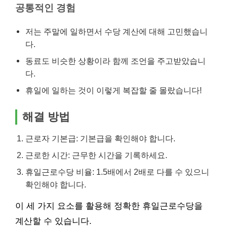
공통적인 경험
저는 주말에 일하면서 수당 계산에 대해 고민했습니
다.
동료도 비슷한 상황이라 함께 조언을 주고받았습니
다.
휴일에 일하는 것이 이렇게 복잡할 줄 몰랐습니다!
해결 방법
근로자 기본급: 기본급을 확인해야 합니다.
근로한 시간: 근무한 시간을 기록하세요.
휴일근로수당 비율: 1.5배에서 2배로 다를 수 있으니
확인해야 합니다.
이 세 가지 요소를 활용해 정확한 휴일근로수당을
계산할 수 있습니다.