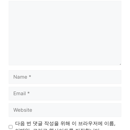
Comment
Name
Email
Website
다음 번 댓글 작성을 위해 이 브라우저에 이름,