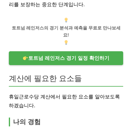
리를 보장하는 중요한 단계입니다.
토트넘 레인저스의 경기 분석과 예측을 무료로 만나보세
요!
토트넘 레인저스 경기 일정 확인하기
계산에 필요한 요소들
휴일근로수당 계산에서 필요한 요소를 알아보도록
하겠습니다.
나의 경험