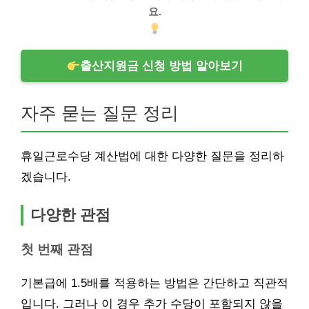
요.
출산지원금 신청 방법 알아보기
자주 묻는 질문 정리
휴일근로수당 계산법에 대한 다양한 질문을 정리하
겠습니다.
다양한 관점
첫 번째 관점
기본급에 1.5배를 적용하는 방법은 간단하고 직관적
입니다. 그러나 이 경우 추가 수당이 포함되지 않을