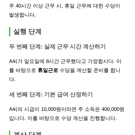
주 40시간 이상 근무 시, 휴일 근무에 대한 수당이
발생합니다.
실행 단계
두 번째 단계: 실제 근무 시간 계산하기
A씨가 일요일에 8시간 근무했다고 가정합시다. 이
를 바탕으로
휴일근로
수당을 계산할 준비를 합니
다.
세 번째 단계: 기본 급여 산정하기
A씨의 시급이 10,000원이라면 주 소득은 400,000원
입니다. 이를 바탕으로 수당 계산을 진행합니다.
계산 단계