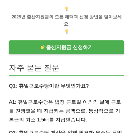
2025년 출산지원금의 모든 혜택과 신청 방법을 알아보세
요.
출산지원금 신청하기
자주 묻는 질문
Q1: 휴일근로수당이란 무엇인가요?
A1: 휴일근로수당은 법정 근로일 이외의 날에 근로
를 진행했을 때 지급되는 금액으로, 통상적으로 기
본급의 최소 1.5배를 지급받습니다.
Q2: 휴일근로수당 계산을 위해 필요한 요소는 무엇