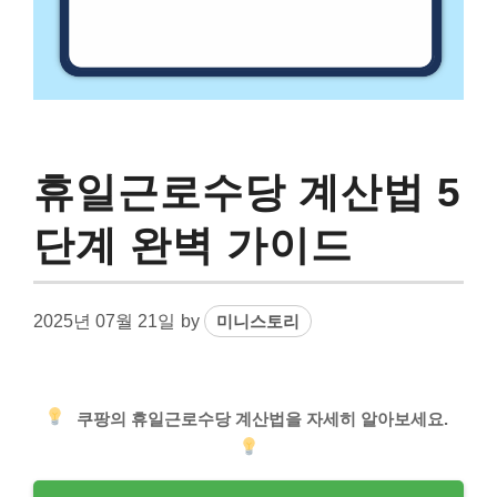
휴일근로수당 계산법 5
단계 완벽 가이드
2025년 07월 21일
by
미니스토리
쿠팡의 휴일근로수당 계산법을 자세히 알아보세요.