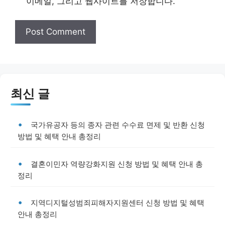
이메일, 그리고 웹사이트를 저장합니다.
최신 글
국가유공자 등의 종자 관련 수수료 면제 및 반환 신청
방법 및 혜택 안내 총정리
결혼이민자 역량강화지원 신청 방법 및 혜택 안내 총
정리
지역디지털성범죄피해자지원센터 신청 방법 및 혜택
안내 총정리