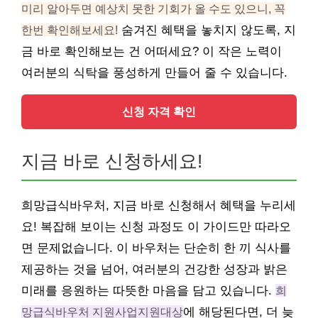
미리 알아두면 예상치 못한 기회가 올 수도 있으니, 꼭
한번 확인해보세요!
숨겨진 혜택을 놓치지 않도록, 지
금 바로 확인해보는 건 어떠세요? 이 작은 노력이
여러분의 식탁을 풍성하게 만들어 줄 수 있습니다.
신청 자격 확인
지금 바로 신청하세요!
희망급식바우처, 지금 바로 신청해서 혜택을 누리세
요! 복잡해 보이는 신청 과정도 이 가이드만 따라오
면 문제없습니다. 이 바우처는 단순히 한 끼 식사를
제공하는 것을 넘어, 여러분의 건강한 성장과 밝은
미래를 응원하는 따뜻한 마음을 담고 있습니다.
희
망급식바우처 지원사업지원대상
에 해당된다면, 더 늦