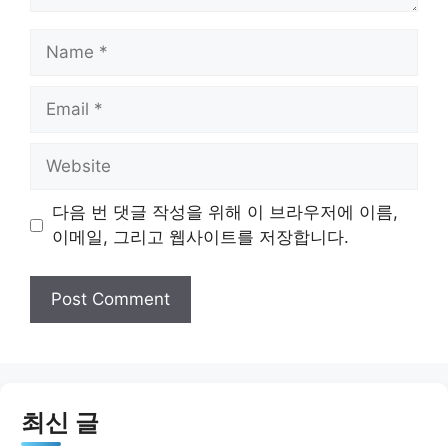
Name
Email
Website
다음 번 댓글 작성을 위해 이 브라우저에 이름,
이메일, 그리고 웹사이트를 저장합니다.
최신 글