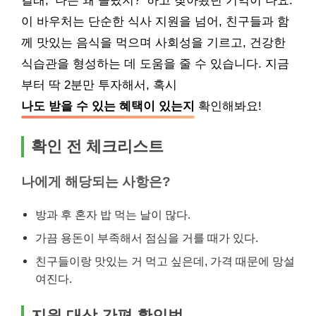
길래, ‘나는 왜 몰랐지?’ 하고 찾아봤던 기억이 나요.
이 바우처는 단순한 식사 지원을 넘어, 친구들과 함
께 맛있는 음식을 먹으며 사회성을 기르고, 건강한
식습관을 형성하는 데 도움을 줄 수 있습니다. 지금
부터 딱 2분만 투자해서, 혹시
나도 받을 수 있는 혜택이 있는지
확인해봐요!
확인 전 체크리스트
나에게 해당되는 사항은?
방과 후 혼자 밥 먹는 날이 많다.
가끔 용돈이 부족해서 점심을 거를 때가 있다.
친구들이랑 맛있는 거 먹고 싶은데, 가격 때문에 망설
여진다.
지원 대상 간편 확인법