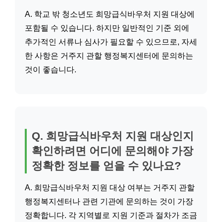
A. 학교 밖 청소년도 희망급식바우처 지원 대상에
포함될 수 있습니다. 하지만 일반적인 기준 외에
추가적인 서류나 심사가 필요할 수 있으므로, 자세
한 사항은 거주지 관할 행정복지센터에 문의하는
것이 좋습니다.
Q. 희망급식바우처 지원 대상인지
확인하려면 어디에 문의해야 가장
정확한 정보를 얻을 수 있나요?
A. 희망급식바우처 지원 대상 여부는 거주지 관할
행정복지센터나 관련 기관에 문의하는 것이 가장
정확합니다. 각 지역별로 지원 기준과 절차가 조금