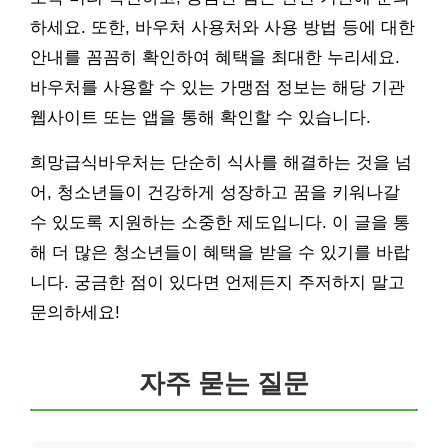
하세요. 또한, 바우처 사용처와 사용 방법 등에 대한
안내를 꼼꼼히 확인하여 혜택을 최대한 누리세요.
바우처를 사용할 수 있는 가맹점 정보는 해당 기관
웹사이트 또는 앱을 통해 확인할 수 있습니다.
희망급식바우처는 단순히 식사를 해결하는 것을 넘
어, 청소년들이 건강하게 성장하고 꿈을 키워나갈
수 있도록 지원하는 소중한 제도입니다. 이 글을 통
해 더 많은 청소년들이 혜택을 받을 수 있기를 바랍
니다. 궁금한 점이 있다면 언제든지 주저하지 말고
문의하세요!
자주 묻는 질문