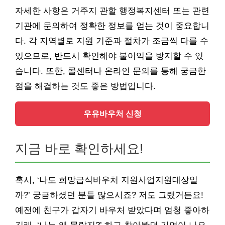
자세한 사항은 거주지 관할 행정복지센터 또는 관련
기관에 문의하여 정확한 정보를 얻는 것이 중요합니
다. 각 지역별로 지원 기준과 절차가 조금씩 다를 수
있으므로, 반드시 확인해야 불이익을 방지할 수 있
습니다. 또한, 콜센터나 온라인 문의를 통해 궁금한
점을 해결하는 것도 좋은 방법입니다.
우유바우처 신청
지금 바로 확인하세요!
혹시, ‘나도 희망급식바우처 지원사업지원대상일
까?’ 궁금하셨던 분들 많으시죠? 저도 그랬거든요!
예전에 친구가 갑자기 바우처 받았다며 엄청 좋아하