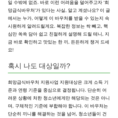
일 수밖에 없죠. 바로 이런 어려움을 덜어주고자 ‘희
망급식바우처’가 있다는 사실, 알고 계셨나요? 이 글
에서는 누가, 어떻게 이 바우처를 받을 수 있는지 속
시원하게 알려드릴게요. 복잡한 정보는 싹 빼고, 핵
심만 쏙쏙 담아 쉽고 친절하게 설명해 드릴 테니, 지
금 바로 확인하고 맛있는 한 끼, 든든하게 챙겨 드세
요!
혹시 나도 대상일까?
희망급식바우처 지원사업 지원대상은 크게 소득 기
준과 연령 기준을 중심으로 결정됩니다. 단순히 어
려운 상황에 처한 청소년에게만 해당되는 것은 아니
며, 구체적인 기준에 부합해야 합니다. 이 바우처는
단순히 끼니를 해결하는 것을 넘어, 청소년들이 건