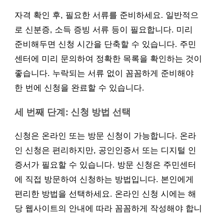
자격 확인 후, 필요한 서류를 준비하세요. 일반적으
로 신분증, 소득 증빙 서류 등이 필요합니다. 미리
준비해두면 신청 시간을 단축할 수 있습니다. 주민
센터에 미리 문의하여 정확한 목록을 확인하는 것이
좋습니다. 누락되는 서류 없이 꼼꼼하게 준비해야
한 번에 신청을 완료할 수 있습니다.
세 번째 단계: 신청 방법 선택
신청은 온라인 또는 방문 신청이 가능합니다. 온라
인 신청은 편리하지만, 공인인증서 또는 디지털 인
증서가 필요할 수 있습니다. 방문 신청은 주민센터
에 직접 방문하여 신청하는 방법입니다. 본인에게
편리한 방법을 선택하세요. 온라인 신청 시에는 해
당 웹사이트의 안내에 따라 꼼꼼하게 작성해야 합니