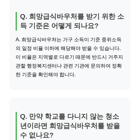
Q. 희망급식바우처를 받기 위한 소
득 기준은 어떻게 되나요?
A. 희망급식바우처는 가구 소득이 기준 중위소득
의 일정 비율 이하에 해당해야 받을 수 있습니다.
이 비율은 지역별로 다르기 때문에 반드시 거주지
관할 행정복지센터나 관련 기관에 문의하여 정확
한 기준을 확인해야 합니다.
Q. 만약 학교를 다니지 않는 청소
년이라면 희망급식바우처를 받을
수 없나요?