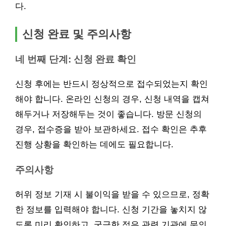
다.
신청 완료 및 주의사항
네 번째 단계: 신청 완료 확인
신청 후에는 반드시 정상적으로 접수되었는지 확인
해야 합니다. 온라인 신청의 경우, 신청 내역을 캡쳐
해두거나 저장해두는 것이 좋습니다. 방문 신청의
경우, 접수증을 받아 보관하세요. 접수 확인은 추후
진행 상황을 확인하는 데에도 필요합니다.
주의사항
허위 정보 기재 시 불이익을 받을 수 있으므로, 정확
한 정보를 입력해야 합니다. 신청 기간을 놓치지 않
도록 미리 확인하고, 궁금한 점은 관련 기관에 문의