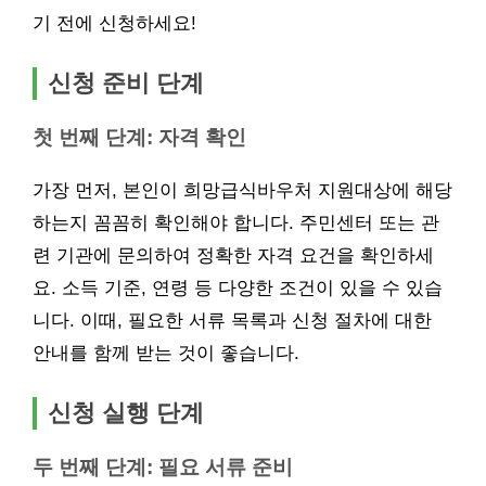
기 전에 신청하세요!
신청 준비 단계
첫 번째 단계: 자격 확인
가장 먼저, 본인이 희망급식바우처 지원대상에 해당
하는지 꼼꼼히 확인해야 합니다. 주민센터 또는 관
련 기관에 문의하여 정확한 자격 요건을 확인하세
요. 소득 기준, 연령 등 다양한 조건이 있을 수 있습
니다. 이때, 필요한 서류 목록과 신청 절차에 대한
안내를 함께 받는 것이 좋습니다.
신청 실행 단계
두 번째 단계: 필요 서류 준비