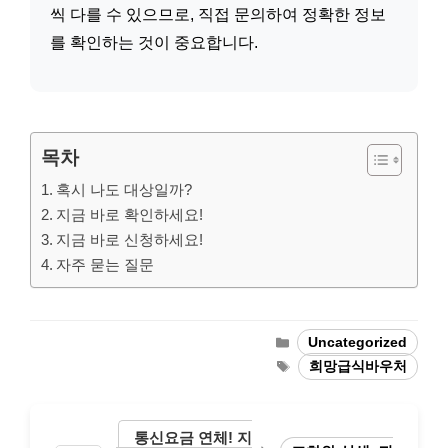
씩 다를 수 있으므로, 직접 문의하여 정확한 정보
를 확인하는 것이 중요합니다.
목차
혹시 나도 대상일까?
지금 바로 확인하세요!
지금 바로 신청하세요!
자주 묻는 질문
Categories
Uncategorized
Tags
희망급식바우처
통신요금 연체! 지