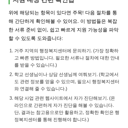
위에 해당되는 항목이 있다면 주목! 다음 절차를 통
해 간단하게 확인해볼 수 있어요. 이 방법들은 복잡
한 서류 준비 없이, 쉽고 빠르게 지원 가능성을 파악
할 수 있도록 도와줍니다:
거주 지역의 행정복지센터에 문의하기. (가장 정확하
고 빠른 방법입니다. 필요한 서류나 절차에 대한 안내
를 받을 수 있습니다.)
학교 선생님이나 상담 선생님께 여쭤보기. (학교에서
도 관련 정보를 얻을 수 있으며, 필요시 행정복지센터
와 연결해 줄 수 있습니다.)
해당 사업 관련 웹사이트에서 자가 진단해보기. (온
라인으로 간편하게 자가 진단을 해볼 수 있습니다.
단, 결과는 참고용으로만 활용하고, 정확한 확인은 행
정복지센터를 통해 진행해야 합니다.)