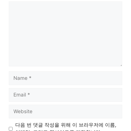
Comment
Name
Email
Website
다음 번 댓글 작성을 위해 이 브라우저에 이름,