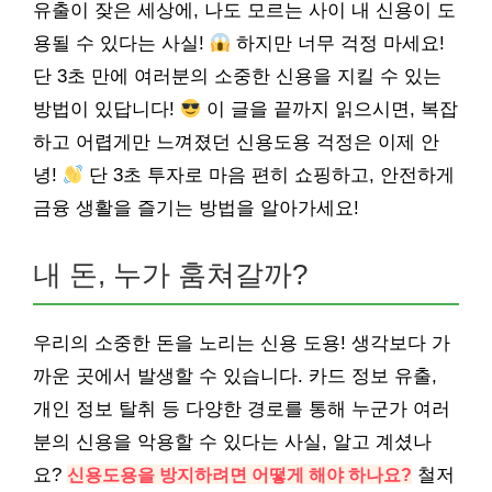
유출이 잦은 세상에, 나도 모르는 사이 내 신용이 도
용될 수 있다는 사실!
하지만 너무 걱정 마세요!
단 3초 만에 여러분의 소중한 신용을 지킬 수 있는
방법이 있답니다!
이 글을 끝까지 읽으시면, 복잡
하고 어렵게만 느껴졌던 신용도용 걱정은 이제 안
녕!
단 3초 투자로 마음 편히 쇼핑하고, 안전하게
금융 생활을 즐기는 방법을 알아가세요!
내 돈, 누가 훔쳐갈까?
우리의 소중한 돈을 노리는 신용 도용! 생각보다 가
까운 곳에서 발생할 수 있습니다. 카드 정보 유출,
개인 정보 탈취 등 다양한 경로를 통해 누군가 여러
분의 신용을 악용할 수 있다는 사실, 알고 계셨나
요?
신용도용을 방지하려면 어떻게 해야 하나요?
철저