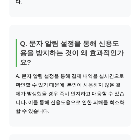
다.
Q. 문자 알림 설정을 통해 신용도
용을 방지하는 것이 왜 효과적인가
요?
A. 문자 알림 설정을 통해 결제 내역을 실시간으로
확인할 수 있기 때문에, 본인이 사용하지 않은 결
제가 발생했을 경우 즉시 인지하고 대응할 수 있습
니다. 이를 통해 신용도용으로 인한 피해를 최소화
할 수 있습니다.