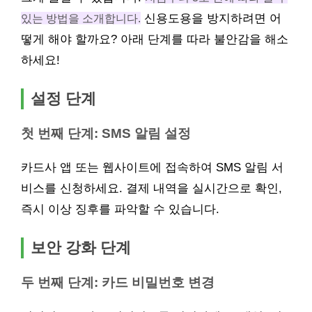
있는 방법을 소개합니다.
신용도용을 방지하려면 어
떻게 해야 할까요? 아래 단계를 따라 불안감을 해소
하세요!
설정 단계
첫 번째 단계: SMS 알림 설정
카드사 앱 또는 웹사이트에 접속하여 SMS 알림 서
비스를 신청하세요. 결제 내역을 실시간으로 확인,
즉시 이상 징후를 파악할 수 있습니다.
보안 강화 단계
두 번째 단계: 카드 비밀번호 변경