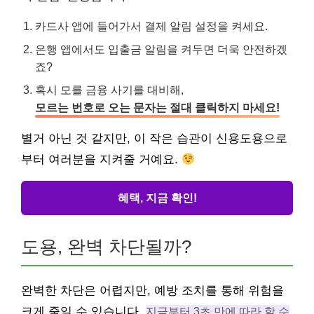
카드사 앱에 들어가서 결제 알림 설정을 켜세요.
은행 앱에서도 입출금 알림을 켜두면 더욱 안전하겠
죠?
혹시 모를 금융 사기를 대비해,
모르는 번호로 오는 문자는 절대 클릭하지 마세요!
별거 아닌 것 같지만, 이 작은 습관이 신용도용으로
부터 여러분을 지켜줄 거예요.
혜택, 지금 확인!
도용, 완벽 차단될까?
완벽한 차단은 어렵지만, 예방 조치를 통해 위험을
크게 줄일 수 있습니다.
지금부터 3초 만에 따라 할 수