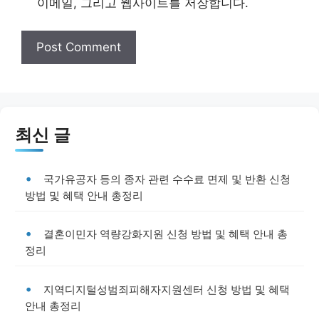
이메일, 그리고 웹사이트를 저장합니다.
최신 글
국가유공자 등의 종자 관련 수수료 면제 및 반환 신청
방법 및 혜택 안내 총정리
결혼이민자 역량강화지원 신청 방법 및 혜택 안내 총
정리
지역디지털성범죄피해자지원센터 신청 방법 및 혜택
안내 총정리