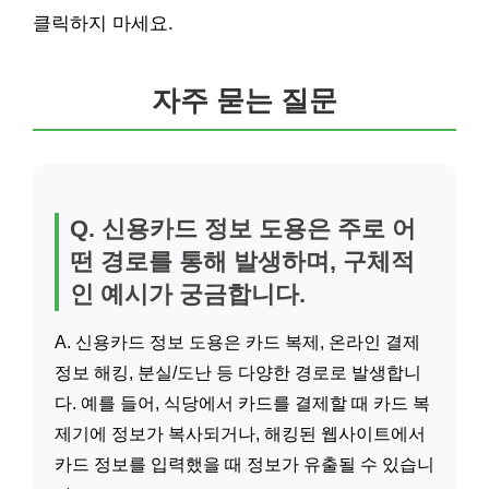
클릭하지 마세요.
자주 묻는 질문
Q. 신용카드 정보 도용은 주로 어
떤 경로를 통해 발생하며, 구체적
인 예시가 궁금합니다.
A. 신용카드 정보 도용은 카드 복제, 온라인 결제
정보 해킹, 분실/도난 등 다양한 경로로 발생합니
다. 예를 들어, 식당에서 카드를 결제할 때 카드 복
제기에 정보가 복사되거나, 해킹된 웹사이트에서
카드 정보를 입력했을 때 정보가 유출될 수 있습니