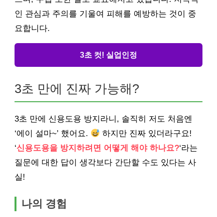
인 관심과 주의를 기울여 피해를 예방하는 것이 중
요합니다.
3초 컷! 실업인정
3초 만에 진짜 가능해?
3초 만에 신용도용 방지라니, 솔직히 저도 처음엔
‘에이 설마~’ 했어요.
하지만 진짜 있더라구요!
‘
신용도용을 방지하려면 어떻게 해야 하나요?
‘라는
질문에 대한 답이 생각보다 간단할 수도 있다는 사
실!
나의 경험