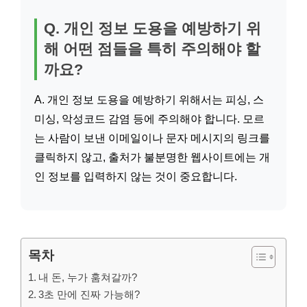
Q. 개인 정보 도용을 예방하기 위
해 어떤 점들을 특히 주의해야 할
까요?
A. 개인 정보 도용을 예방하기 위해서는 피싱, 스
미싱, 악성코드 감염 등에 주의해야 합니다. 모르
는 사람이 보낸 이메일이나 문자 메시지의 링크를
클릭하지 않고, 출처가 불분명한 웹사이트에는 개
인 정보를 입력하지 않는 것이 중요합니다.
목차
내 돈, 누가 훔쳐갈까?
3초 만에 진짜 가능해?