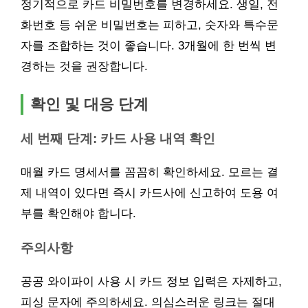
정기적으로 카드 비밀번호를 변경하세요. 생일, 전
화번호 등 쉬운 비밀번호는 피하고, 숫자와 특수문
자를 조합하는 것이 좋습니다. 3개월에 한 번씩 변
경하는 것을 권장합니다.
확인 및 대응 단계
세 번째 단계: 카드 사용 내역 확인
매월 카드 명세서를 꼼꼼히 확인하세요. 모르는 결
제 내역이 있다면 즉시 카드사에 신고하여 도용 여
부를 확인해야 합니다.
주의사항
공공 와이파이 사용 시 카드 정보 입력은 자제하고,
피싱 문자에 주의하세요. 의심스러운 링크는 절대