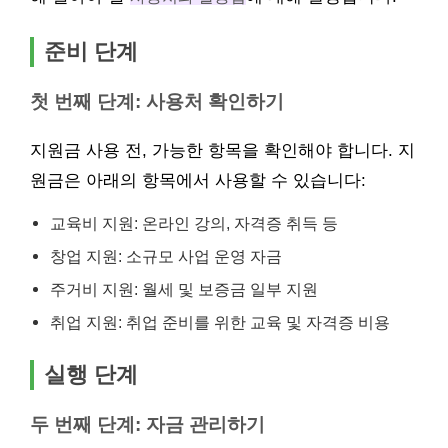
준비 단계
첫 번째 단계: 사용처 확인하기
지원금 사용 전, 가능한 항목을 확인해야 합니다. 지
원금은 아래의 항목에서 사용할 수 있습니다:
교육비 지원: 온라인 강의, 자격증 취득 등
창업 지원: 소규모 사업 운영 자금
주거비 지원: 월세 및 보증금 일부 지원
취업 지원: 취업 준비를 위한 교육 및 자격증 비용
실행 단계
두 번째 단계: 자금 관리하기