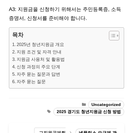
A3: 지원금을 신청하기 위해서는 주민등록증, 소득
증명서, 신청서를 준비해야 합니다.
목차
2025년 청년지원금 개요
지원 조건 및 자격 안내
지원금 사용처 및 활용법
신청 과정의 주요 단계
자주 묻는 질문과 답변
자주 묻는 질문
Categories
Uncategorized
Tags
2025 경기도 청년지원금 신청 방법
교직원공제회
넷플릭스 요금제 광