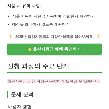
사용 시 유의 사항:
지출 항목이 지원금 사용처에 적합한지 확인하기
예산을 초과하지 않도록 계획하기
2025년 출산지원금의 다양한 혜택을 알아보세요.
출산지원금 혜택 확인하기
신청 과정의 주요 단계
청년지원금 신청 과정은 복잡하게 느껴질 수 있습니다.
문제 분석
사용자 경험