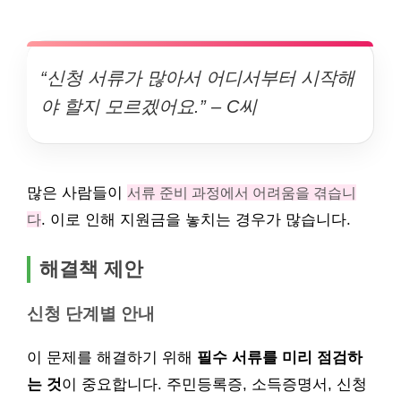
“신청 서류가 많아서 어디서부터 시작해
야 할지 모르겠어요.” – C씨
많은 사람들이
서류 준비 과정에서 어려움을 겪습니
다
. 이로 인해 지원금을 놓치는 경우가 많습니다.
해결책 제안
신청 단계별 안내
이 문제를 해결하기 위해
필수 서류를 미리 점검하
는 것
이 중요합니다. 주민등록증, 소득증명서, 신청