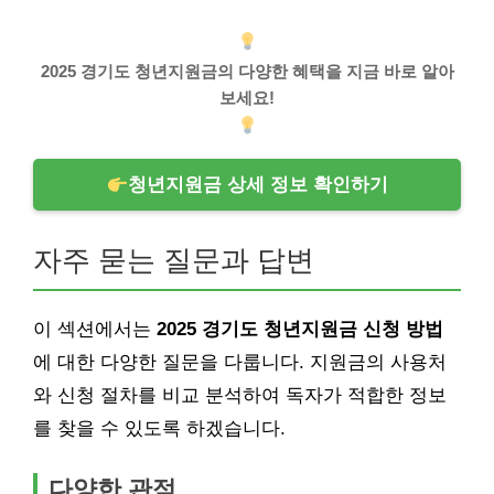
2025 경기도 청년지원금의 다양한 혜택을 지금 바로 알아
보세요!
청년지원금 상세 정보 확인하기
자주 묻는 질문과 답변
이 섹션에서는
2025 경기도 청년지원금 신청 방법
에 대한 다양한 질문을 다룹니다. 지원금의 사용처
와 신청 절차를 비교 분석하여 독자가 적합한 정보
를 찾을 수 있도록 하겠습니다.
다양한 관점