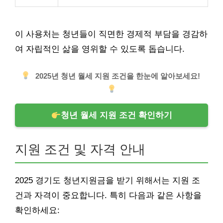
이 사용처는 청년들이 직면한 경제적 부담을 경감하
여 자립적인 삶을 영위할 수 있도록 돕습니다.
2025년 청년 월세 지원 조건을 한눈에 알아보세요!
청년 월세 지원 조건 확인하기
지원 조건 및 자격 안내
2025 경기도 청년지원금을 받기 위해서는 지원 조
건과 자격이 중요합니다. 특히 다음과 같은 사항을
확인하세요: