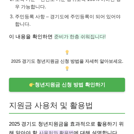
우 가능합니다.
주민등록 사항 – 경기도에 주민등록이 되어 있어야
합니다.
이 내용을 확인하면
준비가 한층 쉬워집니다!
2025 경기도 청년지원금 신청 방법을 자세히 알아보세요.
청년지원금 신청 방법 확인하기
지원금 사용처 및 활용법
2025 경기도 청년지원금을 효과적으로 활용하기 위
해 알아야 할
사용처와 활용법
에 대해 설명합니다.