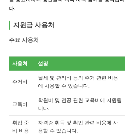
다.
지원금 사용처
주요 사용처
사용처
설명
월세 및 관리비 등의 주거 관련 비용
주거비
에 사용할 수 있습니다.
학원비 및 전공 관련 교육비에 지원됩
교육비
니다.
취업 준
자격증 취득 및 취업 관련 비용에 사
비 비용
용할 수 있습니다.