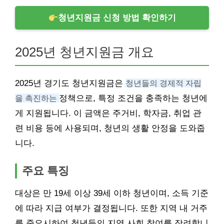
청년지원금 신청 방법 확인하기
2025년 청년지원금 개요
2025년 경기도 청년지원금은
청년들의 경제적 자립
을 촉진하는
정책으로, 특정 조건을 충족하는 청년에
게 지원됩니다. 이 금액은 주거비, 학자금, 취업 관
련 비용 등에 사용되며, 청년의 생활 안정을 도와줍
니다.
주요 특징
대상은 만 19세 이상 39세 이하 청년이며, 소득 기준
에 따라 지급 여부가 결정됩니다. 또한 지역 내 거주
를 중요시하여 청년들의 지역 사회 참여를 장려합니