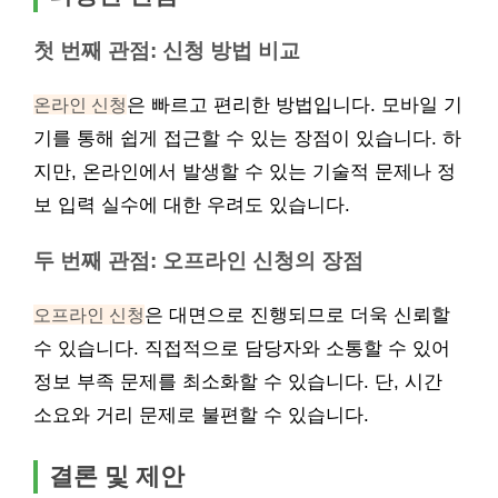
첫 번째 관점: 신청 방법 비교
온라인 신청
은 빠르고 편리한 방법입니다. 모바일 기
기를 통해 쉽게 접근할 수 있는 장점이 있습니다. 하
지만, 온라인에서 발생할 수 있는 기술적 문제나 정
보 입력 실수에 대한 우려도 있습니다.
두 번째 관점: 오프라인 신청의 장점
오프라인 신청
은 대면으로 진행되므로 더욱 신뢰할
수 있습니다. 직접적으로 담당자와 소통할 수 있어
정보 부족 문제를 최소화할 수 있습니다. 단, 시간
소요와 거리 문제로 불편할 수 있습니다.
결론 및 제안