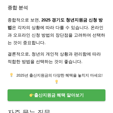
종합 분석
종합적으로 보면,
2025 경기도 청년지원금 신청 방
법
은 각자의 상황에 따라 다를 수 있습니다. 온라인
과 오프라인 신청 방법의 장단점을 고려하여 선택하
는 것이 중요합니다.
결론적으로, 청년의 개인적 상황과 편리함에 따라
적합한 방법을 선택하는 것이 좋습니다.
2025년 출산지원금의 다양한 혜택을 놓치지 마세요!
출산지원금 혜택 알아보기
자주 묻는 질문