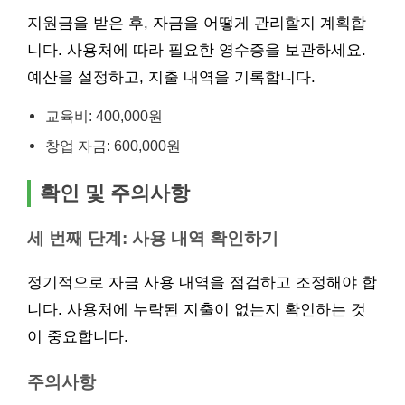
지원금을 받은 후, 자금을 어떻게 관리할지 계획합
니다. 사용처에 따라 필요한 영수증을 보관하세요.
예산을 설정하고, 지출 내역을 기록합니다.
교육비: 400,000원
창업 자금: 600,000원
확인 및 주의사항
세 번째 단계: 사용 내역 확인하기
정기적으로 자금 사용 내역을 점검하고 조정해야 합
니다. 사용처에 누락된 지출이 없는지 확인하는 것
이 중요합니다.
주의사항