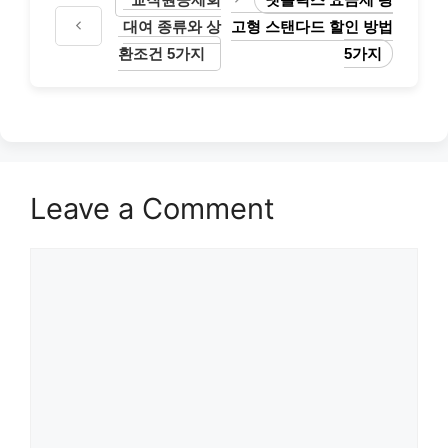
대여 종류와 상
고형 스탠다드 할인 방법
환조건 5가지
5가지
Leave a Comment
Comment