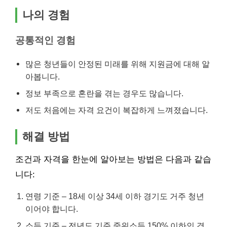
나의 경험
공통적인 경험
많은 청년들이 안정된 미래를 위해 지원금에 대해 알
아봅니다.
정보 부족으로 혼란을 겪는 경우도 많습니다.
저도 처음에는 자격 요건이 복잡하게 느껴졌습니다.
해결 방법
조건과 자격을 한눈에 알아보는 방법은 다음과 같습
니다:
연령 기준 – 18세 이상 34세 이하 경기도 거주 청년
이어야 합니다.
소득 기준 – 전년도 기준 중위소득 150% 이하인 경