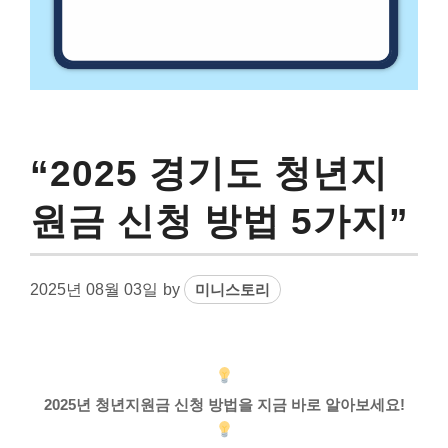
“2025 경기도 청년지
원금 신청 방법 5가지”
2025년 08월 03일
by
미니스토리
2025년 청년지원금 신청 방법을 지금 바로 알아보세요!