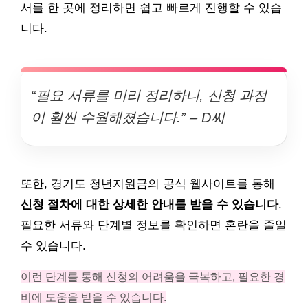
서를 한 곳에 정리하면 쉽고 빠르게 진행할 수 있습
니다.
“필요 서류를 미리 정리하니, 신청 과정
이 훨씬 수월해졌습니다.” – D씨
또한, 경기도 청년지원금의 공식 웹사이트를 통해
신청 절차에 대한 상세한 안내를 받을 수 있습니다
.
필요한 서류와 단계별 정보를 확인하면 혼란을 줄일
수 있습니다.
이런 단계를 통해 신청의 어려움을 극복하고, 필요한 경
비에 도움을 받을 수 있습니다.