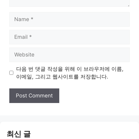
Name
Email
Website
다음 번 댓글 작성을 위해 이 브라우저에 이름,
이메일, 그리고 웹사이트를 저장합니다.
최신 글