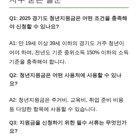
Q1: 2025 경기도 청년지원금은 어떤 조건을 충족해
야 신청할 수 있나요?
A1: 만 19세 이상 39세 이하의 경기도 거주 청년이
어야 하며, 전년도 기준 중위소득 150% 이하의 소득
기준을 충족해야 합니다.
Q2: 청년지원금은 어떤 사용처에 사용할 수 있나
요?
A2: 청년지원금은 주거비, 교육비, 취업 준비 비용
등 다양한 항목에 사용할 수 있습니다.
Q3: 지원금을 신청하기 위한 필수 서류는 무엇인가
요?