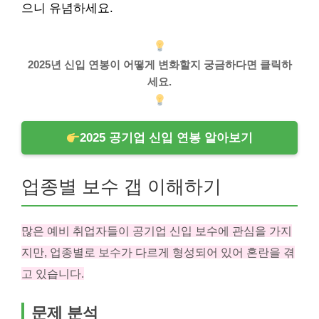
으니 유념하세요.
2025년 신입 연봉이 어떻게 변화할지 궁금하다면 클릭하
세요.
2025 공기업 신입 연봉 알아보기
업종별 보수 갭 이해하기
많은 예비 취업자들이 공기업 신입 보수에 관심을 가지
지만, 업종별로 보수가 다르게 형성되어 있어 혼란을 겪
고 있습니다.
문제 분석