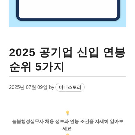
2025 공기업 신입 연봉
순위 5가지
2025년 07월 09일
by
미니스토리
늘봄행정실무사 채용 정보와 연봉 조건을 자세히 알아보
세요.