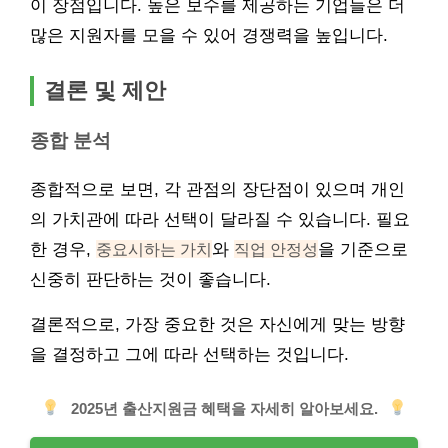
이 장점입니다. 높은 보수를 제공하는 기업들은 더
많은 지원자를 모을 수 있어 경쟁력을 높입니다.
결론 및 제안
종합 분석
종합적으로 보면, 각 관점의 장단점이 있으며 개인
의 가치관에 따라 선택이 달라질 수 있습니다. 필요
한 경우,
중요시하는 가치
와
직업 안정성
을 기준으로
신중히 판단하는 것이 좋습니다.
결론적으로, 가장 중요한 것은 자신에게 맞는 방향
을 결정하고 그에 따라 선택하는 것입니다.
2025년 출산지원금 혜택을 자세히 알아보세요.