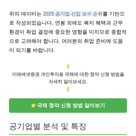
위의 데이터는
2025 공기업 신입 보수 순위
를 기반으
로 작성되었습니다. 연봉 외에도 복지 혜택과 근무
환경이 취업 결정에 중요한 영향을 미치므로 종합적
으로 고려해야 합니다. 여러분의 취업 준비에 도움
이 되기를 바랍니다.
미래에셋증권 개인투자용 국채에 대한 청약 신청 방법을
자세히 알아보세요.
국채 청약 신청 방법 알아보기
공기업별 분석 및 특징