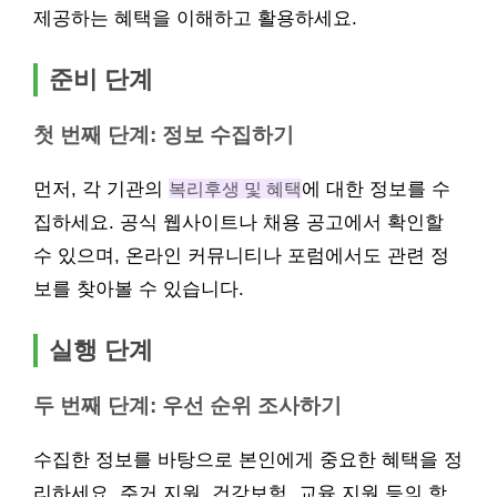
제공하는 혜택을 이해하고 활용하세요.
준비 단계
첫 번째 단계: 정보 수집하기
먼저, 각 기관의
복리후생 및 혜택
에 대한 정보를 수
집하세요. 공식 웹사이트나 채용 공고에서 확인할
수 있으며, 온라인 커뮤니티나 포럼에서도 관련 정
보를 찾아볼 수 있습니다.
실행 단계
두 번째 단계: 우선 순위 조사하기
수집한 정보를 바탕으로 본인에게 중요한 혜택을 정
리하세요. 주거 지원, 건강보험, 교육 지원 등의 항