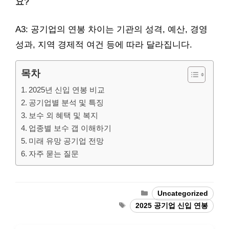
요?
A3: 공기업의 연봉 차이는 기관의 성격, 예산, 경영
성과, 지역 경제적 여건 등에 따라 달라집니다.
목차
2025년 신입 연봉 비교
공기업별 분석 및 특징
보수 외 혜택 및 복지
업종별 보수 갭 이해하기
미래 유망 공기업 전망
자주 묻는 질문
Categories
Uncategorized
Tags
2025 공기업 신입 연봉