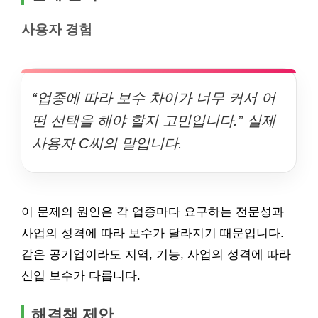
사용자 경험
“업종에 따라 보수 차이가 너무 커서 어
떤 선택을 해야 할지 고민입니다.” 실제
사용자 C씨의 말입니다.
이 문제의 원인은 각 업종마다 요구하는 전문성과
사업의 성격에 따라 보수가 달라지기 때문입니다.
같은 공기업이라도 지역, 기능, 사업의 성격에 따라
신입 보수가 다릅니다.
해결책 제안