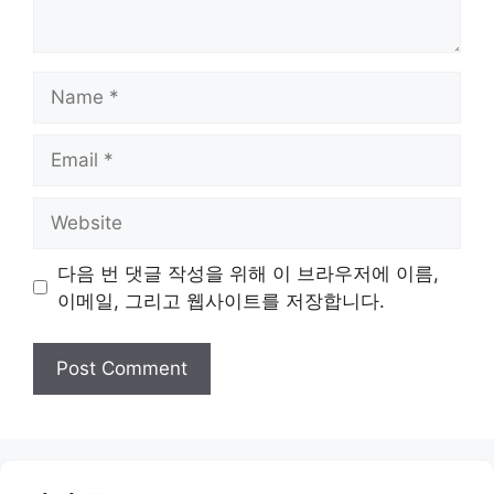
Name
Email
Website
다음 번 댓글 작성을 위해 이 브라우저에 이름,
이메일, 그리고 웹사이트를 저장합니다.