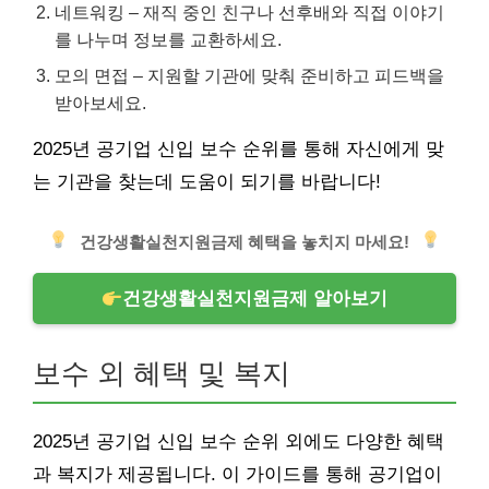
네트워킹 – 재직 중인 친구나 선후배와 직접 이야기
를 나누며 정보를 교환하세요.
모의 면접 – 지원할 기관에 맞춰 준비하고 피드백을
받아보세요.
2025년 공기업 신입 보수 순위를 통해 자신에게 맞
는 기관을 찾는데 도움이 되기를 바랍니다!
건강생활실천지원금제 혜택을 놓치지 마세요!
건강생활실천지원금제 알아보기
보수 외 혜택 및 복지
2025년 공기업 신입 보수 순위 외에도 다양한 혜택
과 복지가 제공됩니다. 이 가이드를 통해 공기업이