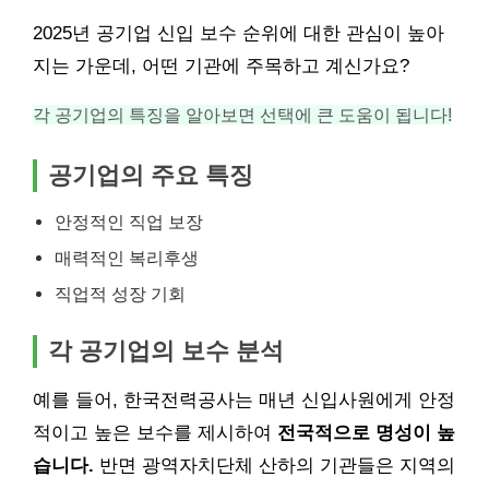
2025년 공기업 신입 보수 순위에 대한 관심이 높아
지는 가운데, 어떤 기관에 주목하고 계신가요?
각 공기업의 특징을 알아보면 선택에 큰 도움이 됩니다!
공기업의 주요 특징
안정적인 직업 보장
매력적인 복리후생
직업적 성장 기회
각 공기업의 보수 분석
예를 들어, 한국전력공사는 매년 신입사원에게 안정
적이고 높은 보수를 제시하여
전국적으로 명성이 높
습니다.
반면 광역자치단체 산하의 기관들은 지역의