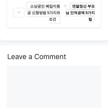
소상공인 폐업지원
연말정산 부모
금 신청방법 5가지와
님 인적공제 5가지
조건
팁
Leave a Comment
Comment