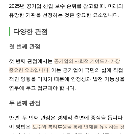
2025년 공기업 신입 보수 순위를 참고할 때, 미래의
유망한 기관을 선정하는 것은 중요한 요소입니다.
다양한 관점
첫 번째 관점
첫 번째 관점에서는
공기업의 사회적 기여도가 가장
중요한 요소입니다.
이는 공기업이 국민의 삶에 직접
적인 영향을 미치기 때문에 안정성과 발전 가능성을
염두에 두고 접근해야 합니다.
두 번째 관점
반면, 두 번째 관점은 경제적 측면에 중점을 둡니다.
이 방법은
보수와 복리후생을 통해 인재를 유치하는 것