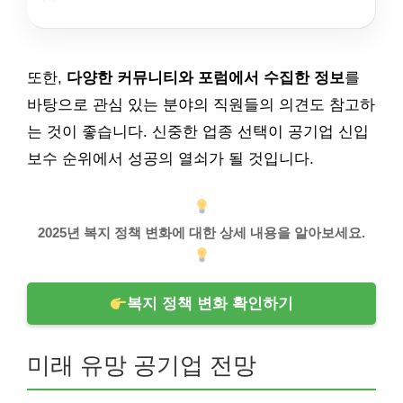
또한,
다양한 커뮤니티와 포럼에서 수집한 정보
를
바탕으로 관심 있는 분야의 직원들의 의견도 참고하
는 것이 좋습니다. 신중한 업종 선택이 공기업 신입
보수 순위에서 성공의 열쇠가 될 것입니다.
2025년 복지 정책 변화에 대한 상세 내용을 알아보세요.
복지 정책 변화 확인하기
미래 유망 공기업 전망