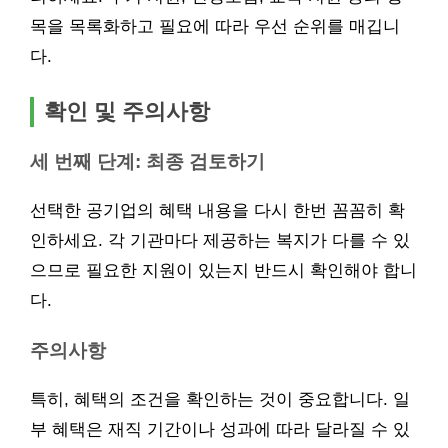
목을 목록화하고 필요에 따라 우선 순위를 매깁니
다.
확인 및 주의사항
세 번째 단계: 최종 검토하기
선택한 공기업의 혜택 내용을 다시 한번 꼼꼼히 확
인하세요. 각 기관마다 제공하는 복지가 다를 수 있
으므로 필요한 지원이 있는지 반드시 확인해야 합니
다.
주의사항
특히, 혜택의 조건을 확인하는 것이 중요합니다. 일
부 혜택은 재직 기간이나 성과에 따라 달라질 수 있