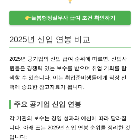
늘봄행정실무사 급여 조건 확인하기
2025년 신입 연봉 비교
2025년 공기업의 신입 급여 순위에 따르면, 신입사
원들은 경쟁력 있는 보수를 받으며 취업 기회를 탐
색할 수 있습니다. 이는 취업준비생들에게 직장 선
택에 중요한 참고자료가 됩니다.
주요 공기업 신입 연봉
각 기관의 보수는 경영 성과와 예산에 따라 달라집
니다. 아래 표는 2025년 신입 연봉 순위를 정리한 것
입니다: