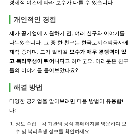
경제적 여건에 따라 보수가 다를 수 있습니다.
개인적인 경험
제가 공기업에 지원하기 전, 여러 친구와 이야기를
나누었습니다. 그 중 한 친구는 한국토지주택공사에
재직 중이며, 그가 말하길
보수가 매우 경쟁력이 있
고 복리후생이 뛰어나다
고 하더군요. 여러분은 친구
들의 이야기를 들어보았나요?
해결 방법
다양한 공기업을 알아보려면 다음 방법이 유용합니
다:
정보 수집 – 각 기관의 공식 홈페이지를 방문하여 보
수 및 복리후생 정보를 확인하세요.