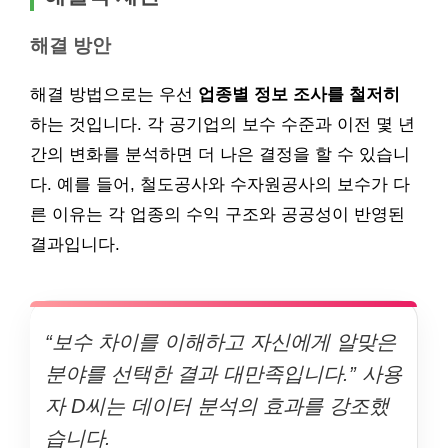
해결 방안
해결 방법으로는 우선
업종별 정보 조사를 철저히
하는 것입니다. 각 공기업의 보수 수준과 이전 몇 년
간의 변화를 분석하면 더 나은 결정을 할 수 있습니
다. 예를 들어, 철도공사와 수자원공사의 보수가 다
른 이유는 각 업종의 수익 구조와 공공성이 반영된
결과입니다.
“보수 차이를 이해하고 자신에게 알맞은
분야를 선택한 결과 대만족입니다.” 사용
자 D씨는 데이터 분석의 효과를 강조했
습니다.