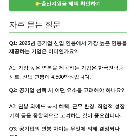
출산지원금 혜택 확인하기
자주 묻는 질문
Q1: 2025년 공기업 신입 연봉에서 가장 높은 연봉을
제공하는 기업은 어디인가요?
A1: 가장 높은 연봉을 제공하는 기업은 한국전력공
사로, 신입 연봉이 4,500만원입니다.
Q2: 공기업 선택 시 어떤 요소를 고려해야 하나요?
A2: 연봉 외에도 복지 혜택, 근무 환경, 직업적 성장
기회 등을 종합적으로 고려하는 것이 중요합니다.
Q3: 공기업의 연봉 차이는 무엇에 의해 결정되나