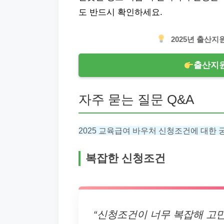
도 반드시 확인하세요.
2025년 출산
출산지원
자주 묻는 질문 Q&A
2025 교육급여 바우처 신청조건에 대한 
복잡한 신청조건
“신청조건이 너무 복잡해 고민이