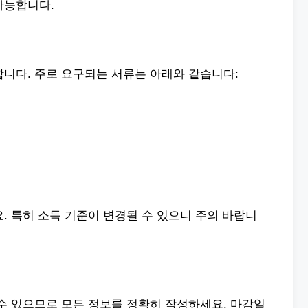
가능합니다.
합니다. 주로 요구되는 서류는 아래와 같습니다:
. 특히 소득 기준이 변경될 수 있으니 주의 바랍니
수 있으므로 모든 정보를 정확히 작성하세요. 마감일