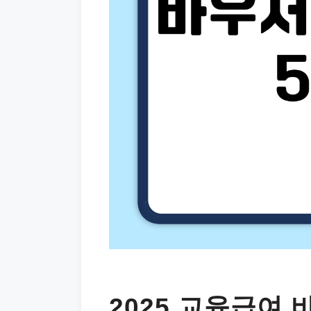
2025 교육급여