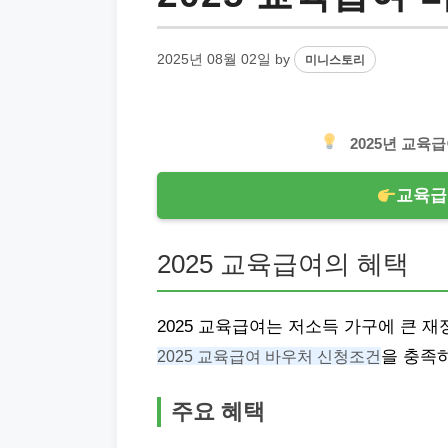
2025년 08월 02일
by
미니스토리
2025년 교육
교육급
2025 교육급여의 혜택
2025 교육급여는 저소득 가구에 큰 
2025 교육급여 바우처 신청조건
을 충족
주요 혜택