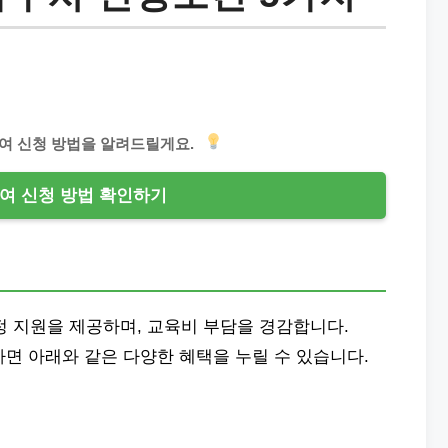
급여 신청 방법을 알려드릴게요.
여 신청 방법 확인하기
재정 지원을 제공하며, 교육비 부담을 경감합니다.
하면 아래와 같은 다양한 혜택을 누릴 수 있습니다.