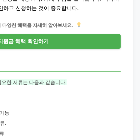
확인하고 신청하는 것이 중요합니다.
의 다양한 혜택을 자세히 알아보세요.
지원금 혜택 확인하기
필요한 서류는 다음과 같습니다.
가능.
류.
류.