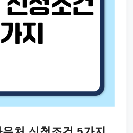
 바우처 신청조건 5가지