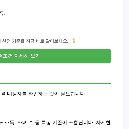
.
류.
처 신청 기준을 지금 바로 알아보세요.
청조건 자세히 보기
적격 대상자를 확인하는 것이 필요합니다.
구 소득, 자녀 수 등 특정 기준이 포함됩니다. 자세한