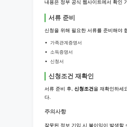
내용은 정부 공식 웹사이트에서 확인 
서류 준비
신청을 위해 필요한 서류를 준비해야 
가족관계증명서
소득증명서
신청서
신청조건 재확인
서류 준비 후,
신청조건
을 재확인하세요
다.
주의사항
잘못된 정보 기입 시 불이익이 발생할 