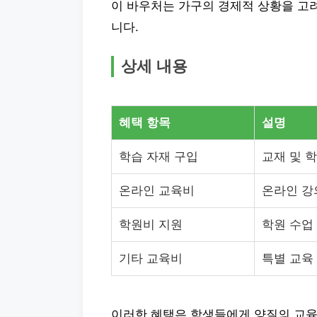
이 바우처는 가구의 경제적 상황을 고려
니다.
상세 내용
혜택 항목
설명
학습 자재 구입
교재 및 학
온라인 교육비
온라인 강
학원비 지원
학원 수업 
기타 교육비
특별 교육
이러한 혜택은 학생들에게 양질의 교육