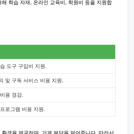
해 학습 자재, 온라인 교육비, 학원비 등을 지원합
습 도구 구입비 지원.
의 및 구독 서비스 비용 지원.
비용 경감.
 프로그램 비용 지원.
 환경을 제공하며, 가계 부담을 덜어줍니다. 따라서