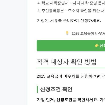
학교 재학증명서 – 자녀 재학 증명 문서
주민등록등본 – 주소지 확인을 위한 서
지정된 서류를 준비하여 신청하세요.
2025 교육급여 바우
신
적격 대상자 확인 방법
2025 교육급여 바우처를 신청하려면 
신청조건 확인
가장 먼저,
신청조건
을 확인하세요. 가