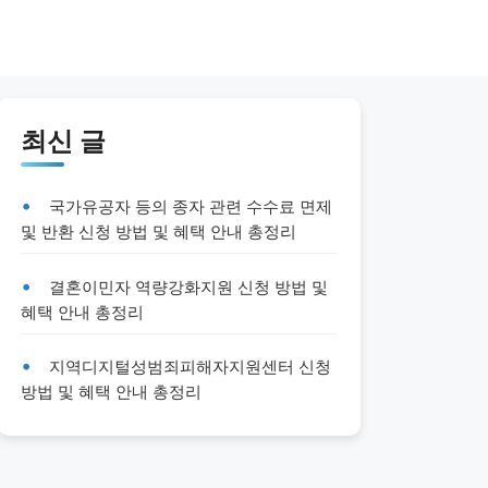
최신 글
국가유공자 등의 종자 관련 수수료 면제
및 반환 신청 방법 및 혜택 안내 총정리
결혼이민자 역량강화지원 신청 방법 및
혜택 안내 총정리
지역디지털성범죄피해자지원센터 신청
방법 및 혜택 안내 총정리