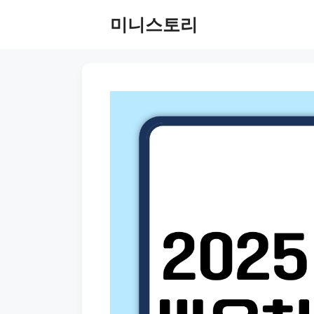
Skip
미니스토리
to
content