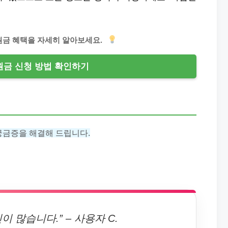
지원금 혜택을 자세히 알아보세요.
금 신청 방법 확인하기
궁금증을 해결해 드립니다.
 많습니다.” – 사용자 C.