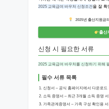
2025 교육급여 바우처 신청조건
을 잘 
2025년 출산지원금
출산
신청 시 필요한 서류
2025 교육급여 바우처를 신청하기 위해 
필수 서류 목록
신청서 – 공식 홈페이지에서 다운로드 
소득 증명서 – 최근 3개월 소득 증명 서
가족관계증명서 – 가족 구성 확인용 서