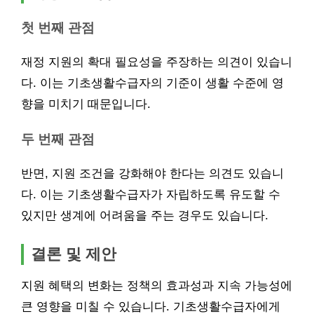
첫 번째 관점
재정 지원의 확대 필요성을 주장하는 의견이 있습니
다. 이는 기초생활수급자의 기준이 생활 수준에 영
향을 미치기 때문입니다.
두 번째 관점
반면, 지원 조건을 강화해야 한다는 의견도 있습니
다. 이는 기초생활수급자가 자립하도록 유도할 수
있지만 생계에 어려움을 주는 경우도 있습니다.
결론 및 제안
지원 혜택의 변화는 정책의 효과성과 지속 가능성에
큰 영향을 미칠 수 있습니다. 기초생활수급자에게