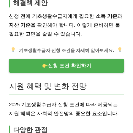
해결책 제안
신청 전에 기초생활수급자에게 필요한
소득 기준
과
자산 기준
을 확인해야 합니다. 이렇게 준비하면 불
필요한 고민을 줄일 수 있습니다.
기초생활수급자 신청 조건을 자세히 알아보세요.
신청 조건 확인하기
지원 혜택 및 변화 전망
2025 기초생활수급자 신청 조건에 따라 제공되는
지원 혜택은 사회적 안전망의 중요한 요소입니다.
다양한 관점