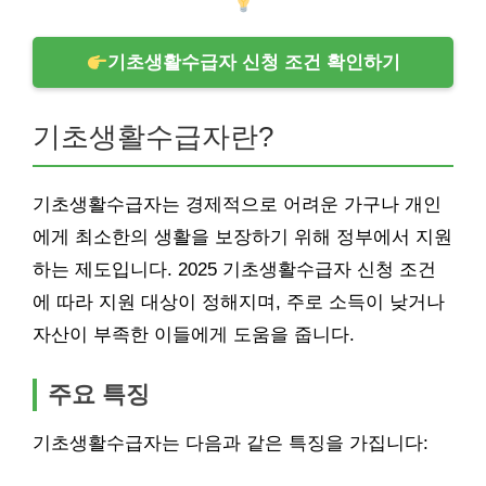
기초생활수급자 신청 조건 확인하기
기초생활수급자란?
기초생활수급자는 경제적으로 어려운 가구나 개인
에게 최소한의 생활을 보장하기 위해 정부에서 지원
하는 제도입니다. 2025 기초생활수급자 신청 조건
에 따라 지원 대상이 정해지며, 주로 소득이 낮거나
자산이 부족한 이들에게 도움을 줍니다.
주요 특징
기초생활수급자는 다음과 같은 특징을 가집니다: