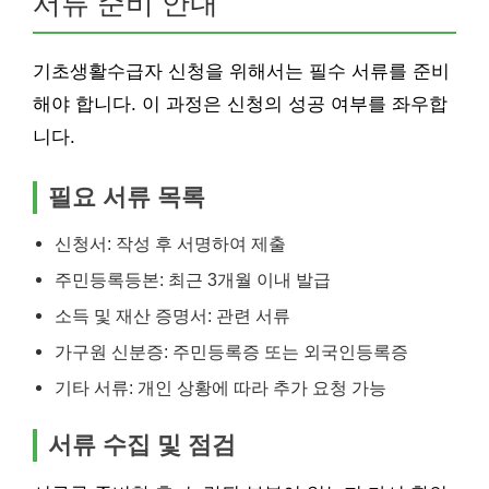
서류 준비 안내
기초생활수급자 신청을 위해서는 필수 서류를 준비
해야 합니다. 이 과정은 신청의 성공 여부를 좌우합
니다.
필요 서류 목록
신청서: 작성 후 서명하여 제출
주민등록등본: 최근 3개월 이내 발급
소득 및 재산 증명서: 관련 서류
가구원 신분증: 주민등록증 또는 외국인등록증
기타 서류: 개인 상황에 따라 추가 요청 가능
서류 수집 및 점검