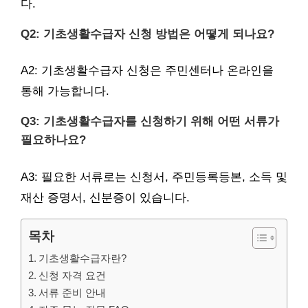
다.
Q2: 기초생활수급자 신청 방법은 어떻게 되나요?
A2: 기초생활수급자 신청은 주민센터나 온라인을
통해 가능합니다.
Q3: 기초생활수급자를 신청하기 위해 어떤 서류가
필요하나요?
A3: 필요한 서류로는 신청서, 주민등록등본, 소득 및
재산 증명서, 신분증이 있습니다.
목차
기초생활수급자란?
신청 자격 요건
서류 준비 안내