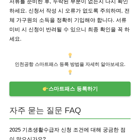
서류를 준비한 후, 누락된 부분이 없는지 다시 확인
하세요. 신청서 작성 시 오류가 없도록 주의하며, 전
체 가구원의 소득을 정확히 기입해야 합니다. 서류
미비 시 신청이 반려될 수 있으니 최종 확인을 꼭 하
세요.
인천공항 스마트패스 등록 방법을 자세히 알아보세요.
스마트패스 등록하기
자주 묻는 질문 FAQ
2025 기초생활수급자 신청 조건에 대해 궁금한 점
이 많으신가요?