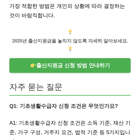
가장 적합한 방법은 개인의 상황에 따라 결정하는
것이 바람직합니다.
2025년 출산지원금을 놓치지 않도록 자세히 알아보세요.
출산지원금 신청 방법 안내하기
자주 묻는 질문
Q1: 기초생활수급자 신청 조건은 무엇인가요?
A1: 기초생활수급자 신청 조건은 소득 기준, 재산 기
준, 가구 구성, 거주지 요건, 법적 기준 등 5가지입니