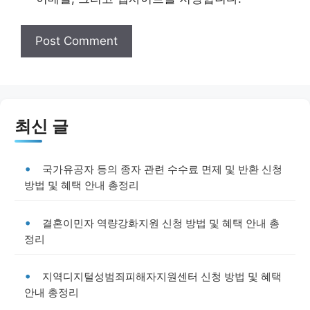
최신 글
국가유공자 등의 종자 관련 수수료 면제 및 반환 신청
방법 및 혜택 안내 총정리
결혼이민자 역량강화지원 신청 방법 및 혜택 안내 총
정리
지역디지털성범죄피해자지원센터 신청 방법 및 혜택
안내 총정리