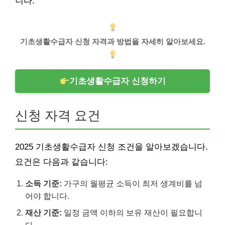
니다.
기초생활수급자 신청 자격과 방법을 자세히 알아보세요.
기초생활수급자 신청하기
신청 자격 요건
2025 기초생활수급자 신청 조건을 알아보겠습니다.
요건은 다음과 같습니다:
소득 기준:
가구의 월평균 소득이 최저 생계비를 넘
어야 합니다.
재산 기준:
일정 금액 이하의 보유 재산이 필요합니