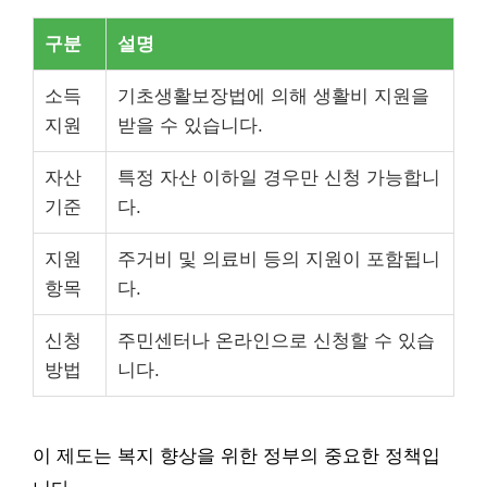
구분
설명
소득
기초생활보장법에 의해 생활비 지원을
지원
받을 수 있습니다.
자산
특정 자산 이하일 경우만 신청 가능합니
기준
다.
지원
주거비 및 의료비 등의 지원이 포함됩니
항목
다.
신청
주민센터나 온라인으로 신청할 수 있습
방법
니다.
이 제도는 복지 향상을 위한 정부의 중요한 정책입