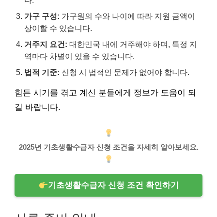
다.
가구 구성:
가구원의 수와 나이에 따라 지원 금액이
상이할 수 있습니다.
거주지 요건:
대한민국 내에 거주해야 하며, 특정 지
역마다 차별이 있을 수 있습니다.
법적 기준:
신청 시 법적인 문제가 없어야 합니다.
힘든 시기를 겪고 계신 분들에게 정보가 도움이 되
길 바랍니다.
2025년 기초생활수급자 신청 조건을 자세히 알아보세요.
기초생활수급자 신청 조건 확인하기