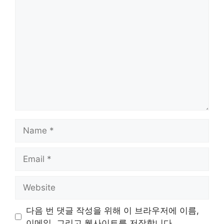
Comment
Name
Email
Website
다음 번 댓글 작성을 위해 이 브라우저에 이름,
이메일, 그리고 웹사이트를 저장합니다.