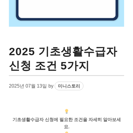
2025 기초생활수급자
신청 조건 5가지
2025년 07월 13일
by
미니스토리
기초생활수급자 신청에 필요한 조건을 자세히 알아보세
요.