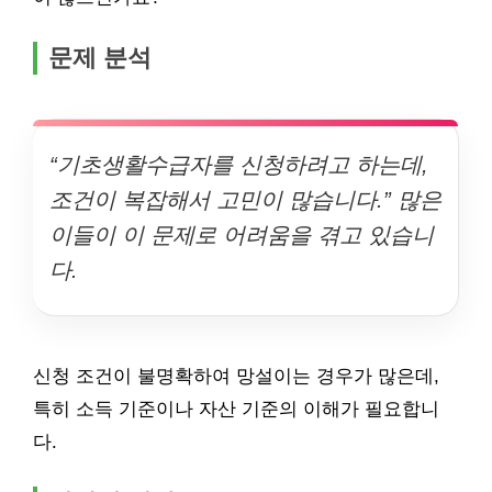
문제 분석
“기초생활수급자를 신청하려고 하는데,
조건이 복잡해서 고민이 많습니다.” 많은
이들이 이 문제로 어려움을 겪고 있습니
다.
신청 조건이 불명확하여 망설이는 경우가 많은데,
특히 소득 기준이나 자산 기준의 이해가 필요합니
다.