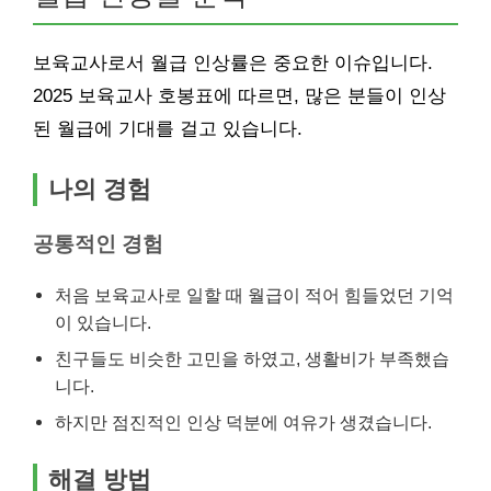
보육교사로서 월급 인상률은 중요한 이슈입니다.
2025 보육교사 호봉표에 따르면, 많은 분들이 인상
된 월급에 기대를 걸고 있습니다.
나의 경험
공통적인 경험
처음 보육교사로 일할 때 월급이 적어 힘들었던 기억
이 있습니다.
친구들도 비슷한 고민을 하였고, 생활비가 부족했습
니다.
하지만 점진적인 인상 덕분에 여유가 생겼습니다.
해결 방법