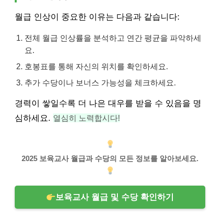
월급 인상이 중요한 이유는 다음과 같습니다:
전체 월급 인상률을 분석하고 연간 평균을 파악하세
요.
호봉표를 통해 자신의 위치를 확인하세요.
추가 수당이나 보너스 가능성을 체크하세요.
경력이 쌓일수록 더 나은 대우를 받을 수 있음을 명
심하세요.
열심히 노력합시다!
2025 보육교사 월급과 수당의 모든 정보를 알아보세요.
보육교사 월급 및 수당 확인하기