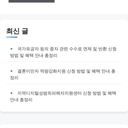
최신 글
국가유공자 등의 종자 관련 수수료 면제 및 반환 신청
방법 및 혜택 안내 총정리
결혼이민자 역량강화지원 신청 방법 및 혜택 안내 총
정리
지역디지털성범죄피해자지원센터 신청 방법 및 혜택
안내 총정리