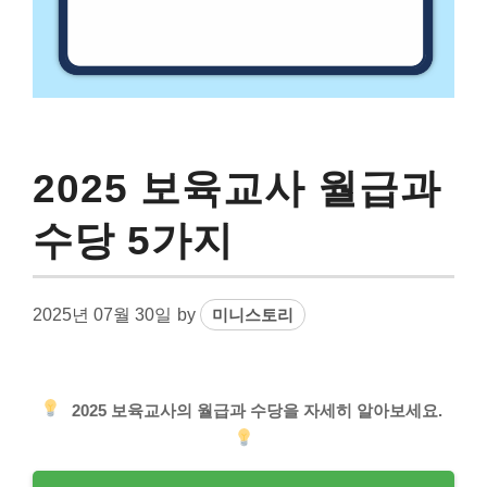
2025 보육교사 월급과
수당 5가지
2025년 07월 30일
by
미니스토리
2025 보육교사의 월급과 수당을 자세히 알아보세요.