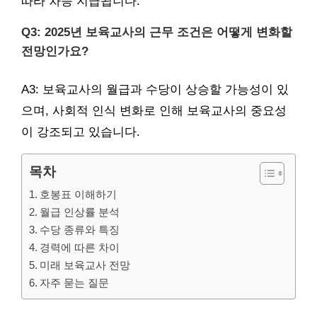
따라 차등 지급됩니다.
Q3: 2025년 보육교사의 근무 조건은 어떻게 변화할
전망인가요?
A3: 보육교사의 월급과 수당이 상승할 가능성이 있
으며, 사회적 인식 변화로 인해 보육교사의 중요성
이 강조되고 있습니다.
목차
호봉표 이해하기
월급 인상률 분석
수당 종류와 특징
경력에 따른 차이
미래 보육교사 전망
자주 묻는 질문