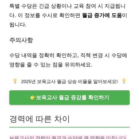
특별 수당은 긴급 상황이나 교육 참여 시 지급됩니
다. 이 정보를 수시로 확인하면
월급 증가에 도움
이
됩니다.
주의사항
수당 내역을 정확히 확인하고, 직책 변경 시 수당에
영향을 줄 수 있는 점을 유의하세요.
2025년 보육교사 월급 상승 비율을 알아보세요!
보육교사 월급 증감률 확인하기
경력에 따른 차이
보육교사의 경력이 월급과 수당에 큰 영향을 미칩니다.