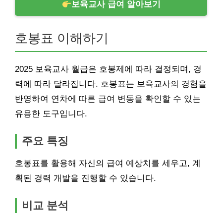
보육교사 급여 알아보기
호봉표 이해하기
2025 보육교사 월급은 호봉제에 따라 결정되며, 경
력에 따라 달라집니다. 호봉표는 보육교사의 경험을
반영하여 연차에 따른 급여 변동을 확인할 수 있는
유용한 도구입니다.
주요 특징
호봉표를 활용해 자신의 급여 예상치를 세우고, 계
획된 경력 개발을 진행할 수 있습니다.
비교 분석