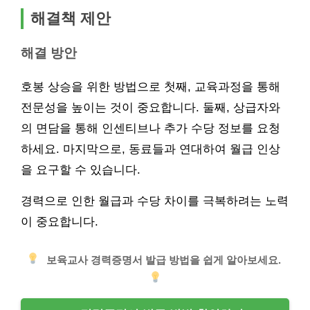
해결책 제안
해결 방안
호봉 상승을 위한 방법으로 첫째, 교육과정을 통해
전문성을 높이는 것이 중요합니다. 둘째, 상급자와
의 면담을 통해 인센티브나 추가 수당 정보를 요청
하세요. 마지막으로, 동료들과 연대하여 월급 인상
을 요구할 수 있습니다.
경력으로 인한 월급과 수당 차이를 극복하려는 노력
이 중요합니다.
보육교사 경력증명서 발급 방법을 쉽게 알아보세요.