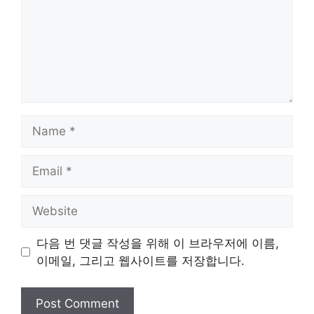
Name
Email
Website
다음 번 댓글 작성을 위해 이 브라우저에 이름,
이메일, 그리고 웹사이트를 저장합니다.