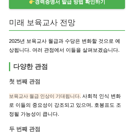
경력증명서 발급 방법 확인하기
미래 보육교사 전망
2025년 보육교사 월급과 수당은 변화할 것으로 예
상됩니다. 여러 관점에서 이들을 살펴보겠습니다.
다양한 관점
첫 번째 관점
보육교사 월급 인상이 기대됩니다.
사회적 인식 변화
로 이들의 중요성이 강조되고 있으며, 호봉표도 조
정될 가능성이 큽니다.
두 번째 관점