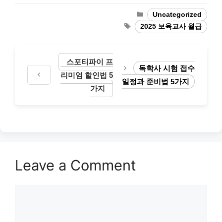
Categories
Uncategorized
Tags
2025 보육교사 월급
스포티파이 프
독학사 시험 접수
리미엄 할인법 5
일정과 준비법 5가지
가지
Leave a Comment
Comment