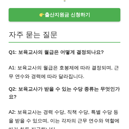
출산지원금 신청하기
자주 묻는 질문
Q1: 보육교사의 월급은 어떻게 결정되나요?
A1: 보육교사의 월급은 호봉제에 따라 결정되며, 근
무 연수와 경력에 따라 달라집니다.
Q2: 보육교사가 받을 수 있는 수당 종류는 무엇인가
요?
A2: 보육교사는 경력 수당, 직책 수당, 특별 수당 등
을 받을 수 있으며, 이는 각자의 근무 연수와 역할에