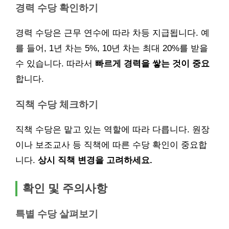
경력 수당 확인하기
경력 수당은 근무 연수에 따라 차등 지급됩니다. 예
를 들어, 1년 차는 5%, 10년 차는 최대 20%를 받을
수 있습니다. 따라서
빠르게 경력을 쌓는 것이 중요
합니다.
직책 수당 체크하기
직책 수당은 맡고 있는 역할에 따라 다릅니다. 원장
이나 보조교사 등 직책에 따른 수당 확인이 중요합
니다.
상시 직책 변경을 고려하세요.
확인 및 주의사항
특별 수당 살펴보기