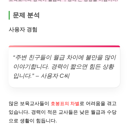
문제 분석
사용자 경험
“주변 친구들이 월급 차이에 불만을 많이
이야기합니다. 경력이 짧으면 힘든 상황
입니다.” – 사용자 C씨
많은 보육교사들이
호봉표의 차별
로 어려움을 겪고
있습니다. 경력이 적은 교사들은 낮은 월급과 수당
으로 생활이 힘듭니다.