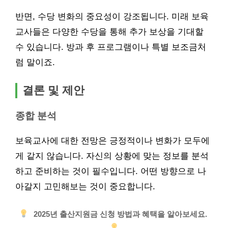
반면, 수당 변화의 중요성이 강조됩니다. 미래 보육
교사들은 다양한 수당을 통해 추가 보상을 기대할
수 있습니다. 방과 후 프로그램이나 특별 보조금처
럼 말이죠.
결론 및 제안
종합 분석
보육교사에 대한 전망은 긍정적이나 변화가 모두에
게 같지 않습니다. 자신의 상황에 맞는 정보를 분석
하고 준비하는 것이 필수입니다. 어떤 방향으로 나
아갈지 고민해보는 것이 중요합니다.
2025년 출산지원금 신청 방법과 혜택을 알아보세요.