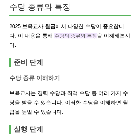
수당 종류와 특징
2025 보육교사 월급에서 다양한 수당이 중요합니
다. 이 내용을 통해
수당의 종류와 특징
을 이해해봅시
다.
준비 단계
수당 종류 이해하기
보육교사는 경력 수당과 직책 수당 등 여러 가지 수
당을 받을 수 있습니다. 이러한 수당을 이해하면 월
급을 높일 수 있습니다.
실행 단계