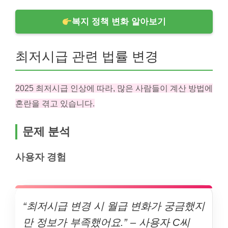
복지 정책 변화 알아보기
최저시급 관련 법률 변경
2025 최저시급 인상에 따라, 많은 사람들이 계산 방법에
혼란을 겪고 있습니다.
문제 분석
사용자 경험
“최저시급 변경 시 월급 변화가 궁금했지
만 정보가 부족했어요.” – 사용자 C씨