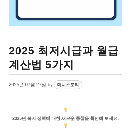
2025 최저시급과 월급
계산법 5가지
2025년 07월 27일
by
미니스토리
2025년 복지 정책에 대한 새로운 통찰을 확인해 보세요.