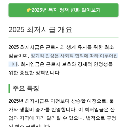
2025년 복지 정책 변화 알아보기
2025 최저시급 개요
2025 최저시급은 근로자의 생계 유지를 위한 최소
임금이며,
정기적 인상은 사회적 합의에 따라 이루어집
니다
. 최저임금은 근로자 보호와 경제적 안정성을
위한 중요한 정책입니다.
주요 특징
2025년 최저시급은 이전보다 상승할 예정으로, 물
가와 생활비 증가를 반영합니다. 이 최저임금은 산
업과 지역에 따라 달라질 수 있으나, 법적으로 규정
된 최소 금액입니다.