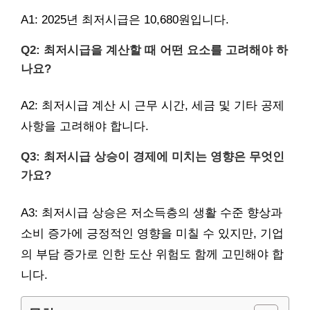
A1: 2025년 최저시급은 10,680원입니다.
Q2: 최저시급을 계산할 때 어떤 요소를 고려해야 하
나요?
A2: 최저시급 계산 시 근무 시간, 세금 및 기타 공제
사항을 고려해야 합니다.
Q3: 최저시급 상승이 경제에 미치는 영향은 무엇인
가요?
A3: 최저시급 상승은 저소득층의 생활 수준 향상과
소비 증가에 긍정적인 영향을 미칠 수 있지만, 기업
의 부담 증가로 인한 도산 위험도 함께 고민해야 합
니다.