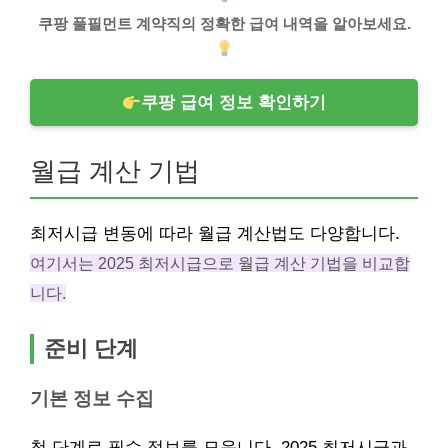
쿠팡 풀필먼트 계약직의 정확한 급여 내역을 알아보세요.
쿠팡 급여 정보 확인하기
월급 계산 기법
최저시급 변동에 따라 월급 계산법도 다양합니다.
여기서는 2025 최저시급으로 월급 계산 기법을 비교합
니다.
준비 단계
기본 정보 수집
첫 단계로 필수 정보를 모읍니다. 2025 최저시급과