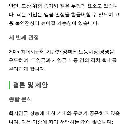
반면, 도산 위험 증가와 같은 부정적 요소도 있습니
다. 작은 기업은 임금 인상을 힘들어할 수 있으며 고
용 불안정성이 높아질 가능성이 있습니다.
세 번째 관점
2025 최저시급에 기반한 정책은 노동시장 경쟁을
유도하여, 고임금과 저임금 노동 간의 격차 확대를
우려하게 합니다.
결론 및 제안
종합 분석
최저임금 상승에 대한 기대와 우려가 공존하고 있습
니다. 다음 기준에 따라 선택하는 것이 좋습니다: