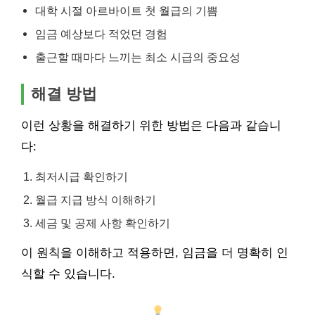
대학 시절 아르바이트 첫 월급의 기쁨
임금 예상보다 적었던 경험
출근할 때마다 느끼는 최소 시급의 중요성
해결 방법
이런 상황을 해결하기 위한 방법은 다음과 같습니
다:
최저시급 확인하기
월급 지급 방식 이해하기
세금 및 공제 사항 확인하기
이 원칙을 이해하고 적용하면, 임금을 더 명확히 인
식할 수 있습니다.