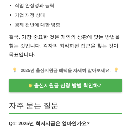
직업 안정성과 능력
기업 재정 상태
경제 전반에 대한 영향
결국, 가장 중요한 것은 개인의 상황에 맞는 방법을
찾는 것입니다. 각자의 최적화된 접근을 찾는 것이
목표입니다.
2025년 출산지원금 혜택을 자세히 알아보세요.
출산지원금 신청 방법 확인하기
자주 묻는 질문
Q1: 2025년 최저시급은 얼마인가요?