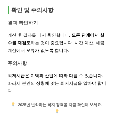
확인 및 주의사항
결과 확인하기
계산 후 결과를 다시 확인합니다.
모든 단계에서 실
수를 재검토
하는 것이 중요합니다. 시간 계산, 세금
계산에서 오류가 없도록 합니다.
주의사항
최저시급은 지역과 산업에 따라 다를 수 있습니다.
따라서 본인의 상황에 맞는 최저시급을 알아야 합니
다.
2025년 변화하는 복지 정책을 지금 확인해 보세요.