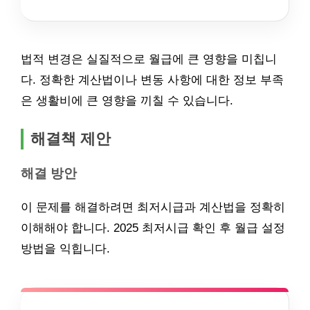
법적 변경은 실질적으로 월급에 큰 영향을 미칩니
다. 정확한 계산법이나 변동 사항에 대한 정보 부족
은 생활비에 큰 영향을 끼칠 수 있습니다.
해결책 제안
해결 방안
이 문제를 해결하려면 최저시급과 계산법을 정확히
이해해야 합니다. 2025 최저시급 확인 후 월급 설정
방법을 익힙니다.