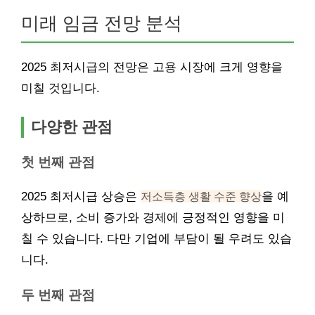
미래 임금 전망 분석
2025 최저시급의 전망은 고용 시장에 크게 영향을
미칠 것입니다.
다양한 관점
첫 번째 관점
2025 최저시급 상승은
저소득층 생활 수준 향상
을 예
상하므로, 소비 증가와 경제에 긍정적인 영향을 미
칠 수 있습니다. 다만 기업에 부담이 될 우려도 있습
니다.
두 번째 관점