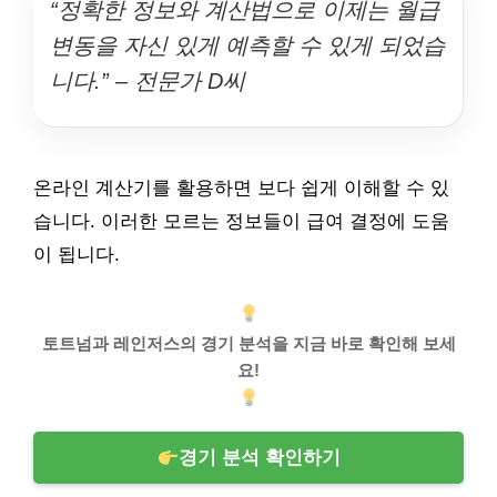
“정확한 정보와 계산법으로 이제는 월급
변동을 자신 있게 예측할 수 있게 되었습
니다.” – 전문가 D씨
온라인 계산기를 활용하면 보다 쉽게 이해할 수 있
습니다. 이러한 모르는 정보들이 급여 결정에 도움
이 됩니다.
토트넘과 레인저스의 경기 분석을 지금 바로 확인해 보세
요!
경기 분석 확인하기