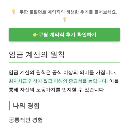
쿠팡 풀필먼트 계약직의 생생한 후기를 들어보세요.
쿠팡 계약직 후기 확인하기
임금 계산의 원칙
임금 계산의 원칙은 공식 이상의 의미를 가집니다.
최저시급 인상이 월급 이해의 중요성을 높입니다.
이를
통해 자신의 노동가치를 인지할 수 있습니다.
나의 경험
공통적인 경험