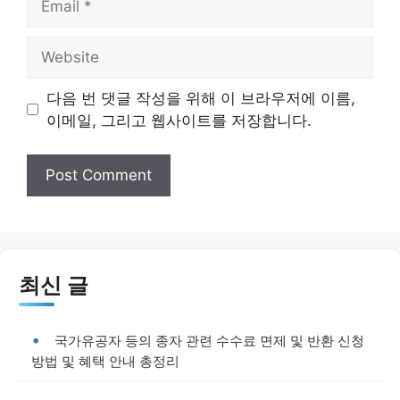
Website
다음 번 댓글 작성을 위해 이 브라우저에 이름,
이메일, 그리고 웹사이트를 저장합니다.
최신 글
국가유공자 등의 종자 관련 수수료 면제 및 반환 신청
방법 및 혜택 안내 총정리