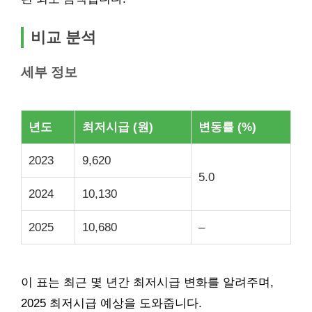
비교 분석
세부 정보
년도
최저시급 (원)
변동률 (%)
2023
9,620
5.0
2024
10,130
2025
10,680
–
이 표는 최근 몇 년간 최저시급 변화를 알려주며,
2025 최저시급 예상을 도와줍니다.