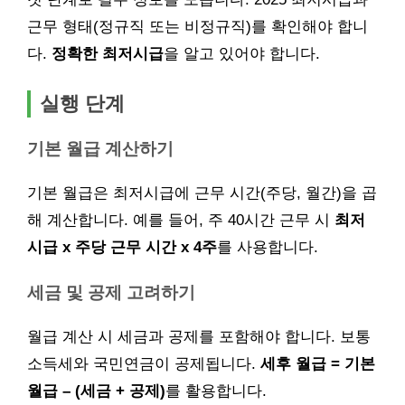
근무 형태(정규직 또는 비정규직)를 확인해야 합니
다.
정확한 최저시급
을 알고 있어야 합니다.
실행 단계
기본 월급 계산하기
기본 월급은 최저시급에 근무 시간(주당, 월간)을 곱
해 계산합니다. 예를 들어, 주 40시간 근무 시
최저
시급 x 주당 근무 시간 x 4주
를 사용합니다.
세금 및 공제 고려하기
월급 계산 시 세금과 공제를 포함해야 합니다. 보통
소득세와 국민연금이 공제됩니다.
세후 월급 = 기본
월급 – (세금 + 공제)
를 활용합니다.