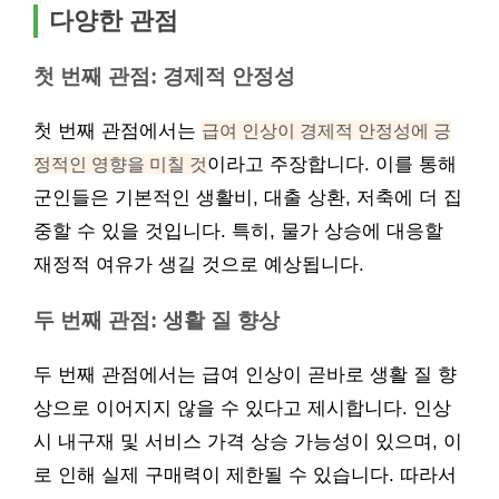
다양한 관점
첫 번째 관점: 경제적 안정성
첫 번째 관점에서는
급여 인상이 경제적 안정성에 긍
정적인 영향을 미칠 것
이라고 주장합니다. 이를 통해
군인들은 기본적인 생활비, 대출 상환, 저축에 더 집
중할 수 있을 것입니다. 특히, 물가 상승에 대응할
재정적 여유가 생길 것으로 예상됩니다.
두 번째 관점: 생활 질 향상
두 번째 관점에서는 급여 인상이 곧바로 생활 질 향
상으로 이어지지 않을 수 있다고 제시합니다. 인상
시 내구재 및 서비스 가격 상승 가능성이 있으며, 이
로 인해 실제 구매력이 제한될 수 있습니다. 따라서