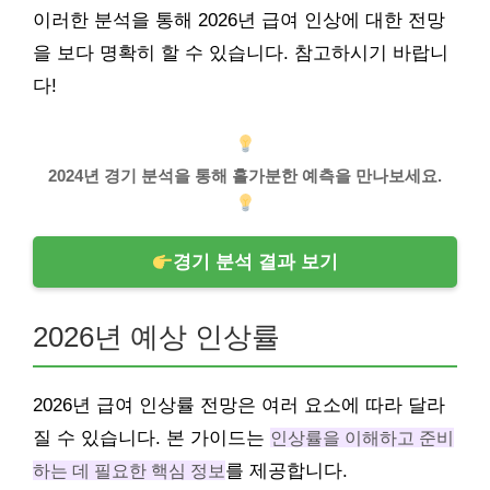
이러한 분석을 통해 2026년 급여 인상에 대한 전망
을 보다 명확히 할 수 있습니다. 참고하시기 바랍니
다!
2024년 경기 분석을 통해 홀가분한 예측을 만나보세요.
경기 분석 결과 보기
2026년 예상 인상률
2026년 급여 인상률 전망은 여러 요소에 따라 달라
질 수 있습니다. 본 가이드는
인상률을 이해하고 준비
하는 데 필요한 핵심 정보
를 제공합니다.