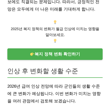
보에도 직결되는 문제입니다. 따라서, 긍정적인 전
망은 모두에게 더 나은 미래를 기대하게 합니다.
2025년 복지 정책의 변화가 월급 인상에 미치는 영향을
알아보세요.
복지 정책 변화 확인하기
인상 후 변화할 생활 수준
2026년 급여 인상 전망에 따라 군인들의 생활 수준
에 큰 변화가 예상됩니다. 이번 변화가 미치는 영향
을 여러 관점에서 검토해 보겠습니다.