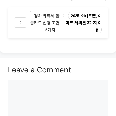
경차 유류세 환
2025 소비쿠폰, 이
급카드 신청 조건
마트 제외된 3가지 이
5가지
유
Leave a Comment
Comment