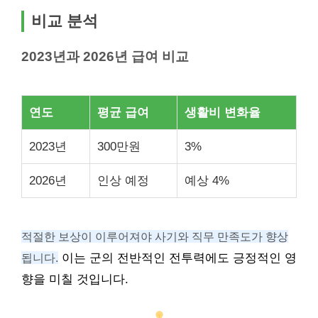
비교 분석
2023년과 2026년 급여 비교
연도
평균 급여
생활비 변화율
2023년
300만원
3%
2026년
인상 예정
예상 4%
적절한 보상이 이루어져야 사기와 직무 만족도가 향상
됩니다.
이는 군의 전반적인 전투력에도 긍정적인 영
향을 미칠 것입니다.