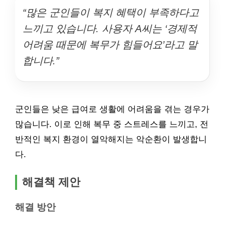
“많은 군인들이 복지 혜택이 부족하다고
느끼고 있습니다. 사용자 A씨는 ‘경제적
어려움 때문에 복무가 힘들어요’라고 말
합니다.”
군인들은 낮은 급여로 생활에 어려움을 겪는 경우가
많습니다. 이로 인해 복무 중 스트레스를 느끼고, 전
반적인 복지 환경이 열악해지는 악순환이 발생합니
다.
해결책 제안
해결 방안