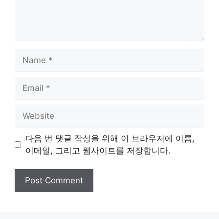
Name
Email
Website
다음 번 댓글 작성을 위해 이 브라우저에 이름,
이메일, 그리고 웹사이트를 저장합니다.