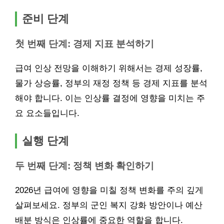
준비 단계
첫 번째 단계: 경제 지표 분석하기
급여 인상 전망을 이해하기 위해서는 경제 성장률,
물가 상승률, 정부의 재정 정책 등 경제 지표를 분석
해야 합니다. 이는 인상률 결정에 영향을 미치는 주
요 요소들입니다.
실행 단계
두 번째 단계: 정책 변화 확인하기
2026년 급여에 영향을 미칠 정책 변화를 주의 깊게
살펴보세요. 정부의 군인 복지 강화 방안이나 예산
배분 방식은 인상률에 중요한 역할을 합니다.