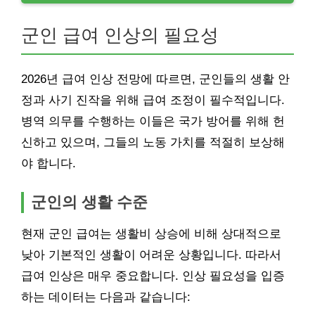
군인 급여 인상의 필요성
2026년 급여 인상 전망에 따르면, 군인들의 생활 안
정과 사기 진작을 위해 급여 조정이 필수적입니다.
병역 의무를 수행하는 이들은 국가 방어를 위해 헌
신하고 있으며, 그들의 노동 가치를 적절히 보상해
야 합니다.
군인의 생활 수준
현재 군인 급여는 생활비 상승에 비해 상대적으로
낮아 기본적인 생활이 어려운 상황입니다. 따라서
급여 인상은 매우 중요합니다. 인상 필요성을 입증
하는 데이터는 다음과 같습니다: