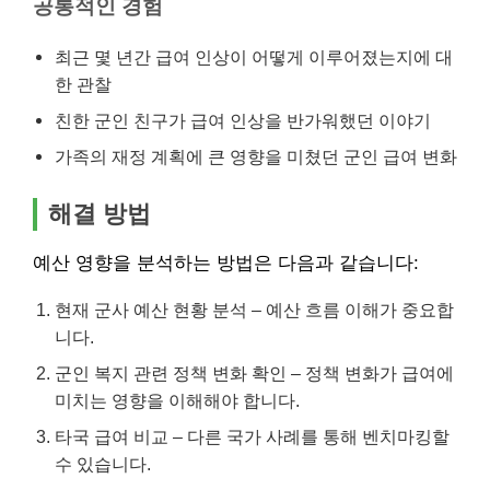
공통적인 경험
최근 몇 년간 급여 인상이 어떻게 이루어졌는지에 대
한 관찰
친한 군인 친구가 급여 인상을 반가워했던 이야기
가족의 재정 계획에 큰 영향을 미쳤던 군인 급여 변화
해결 방법
예산 영향을 분석하는 방법은 다음과 같습니다:
현재 군사 예산 현황 분석 – 예산 흐름 이해가 중요합
니다.
군인 복지 관련 정책 변화 확인 – 정책 변화가 급여에
미치는 영향을 이해해야 합니다.
타국 급여 비교 – 다른 국가 사례를 통해 벤치마킹할
수 있습니다.