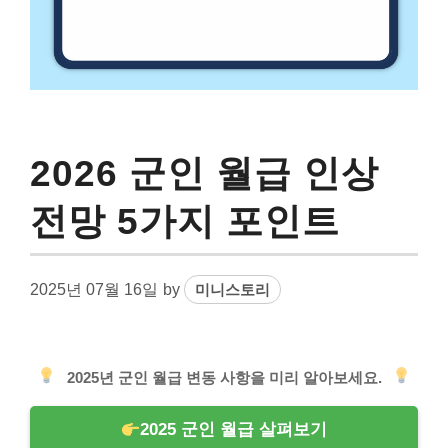
2026 군인 월급 인상
전망 5가지 포인트
2025년 07월 16일
by
미니스토리
2025년 군인 월급 변동 사항을 미리 알아보세요.
2025 군인 월급 살펴보기