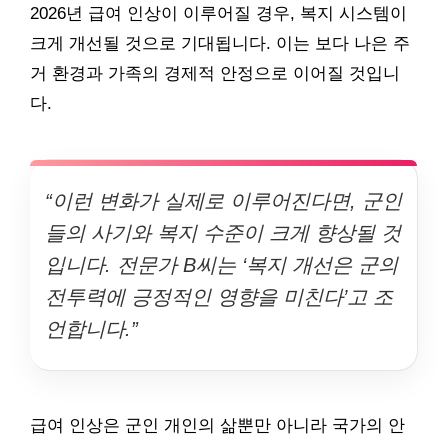
2026년 급여 인상이 이루어질 경우, 복지 시스템이
크게 개선될 것으로 기대됩니다. 이는 보다 나은 주
거 환경과 가족의 경제적 안정으로 이어질 것입니
다.
“이런 변화가 실제로 이루어진다면, 군인
들의 사기와 복지 수준이 크게 향상될 것
입니다. 전문가 B씨는 ‘복지 개선은 군의
전투력에 긍정적인 영향을 미친다’고 조
언합니다.”
급여 인상은 군인 개인의 삶뿐만 아니라 국가의 안