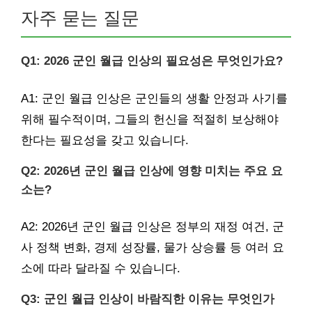
자주 묻는 질문
Q1: 2026 군인 월급 인상의 필요성은 무엇인가요?
A1: 군인 월급 인상은 군인들의 생활 안정과 사기를
위해 필수적이며, 그들의 헌신을 적절히 보상해야
한다는 필요성을 갖고 있습니다.
Q2: 2026년 군인 월급 인상에 영향 미치는 주요 요
소는?
A2: 2026년 군인 월급 인상은 정부의 재정 여건, 군
사 정책 변화, 경제 성장률, 물가 상승률 등 여러 요
소에 따라 달라질 수 있습니다.
Q3: 군인 월급 인상이 바람직한 이유는 무엇인가