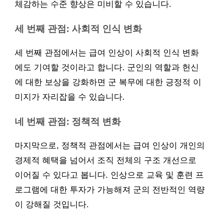
체감하는 수준 향상은 미비할 수 있습니다.
세 번째 관점: 사회적 인식 변화
세 번째 관점에서는 급여 인상이 사회적 인식 변화
에도 기여할 것이라고 합니다. 군인의 역할과 헌신
에 대한 보상을 강화하면 군 복무에 대한 긍정적 이
미지가 자리잡을 수 있습니다.
네 번째 관점: 정책적 변화
마지막으로, 정책적 관점에서는 급여 인상이 개인의
경제적 혜택을 넘어서 조직 전체의 구조 개선으로
이어질 수 있다고 봅니다. 인상으로 교육 및 훈련 프
로그램에 대한 투자가 가능해져 군의 전반적인 역량
이 강해질 것입니다.