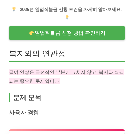
2025년 임업직불금 신청 조건을 자세히 알아보세요.
임업직불금 신청 방법 확인하기
복지와의 연관성
급여 인상은 금전적인 부분에 그치지 않고, 복지와 직결
되는 중요한 문제입니다.
문제 분석
사용자 경험