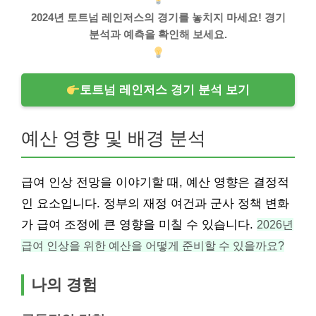
2024년 토트넘 레인저스의 경기를 놓치지 마세요! 경기
분석과 예측을 확인해 보세요.
토트넘 레인저스 경기 분석 보기
예산 영향 및 배경 분석
급여 인상 전망을 이야기할 때, 예산 영향은 결정적
인 요소입니다. 정부의 재정 여건과 군사 정책 변화
가 급여 조정에 큰 영향을 미칠 수 있습니다.
2026년
급여 인상을 위한 예산을 어떻게 준비할 수 있을까요?
나의 경험