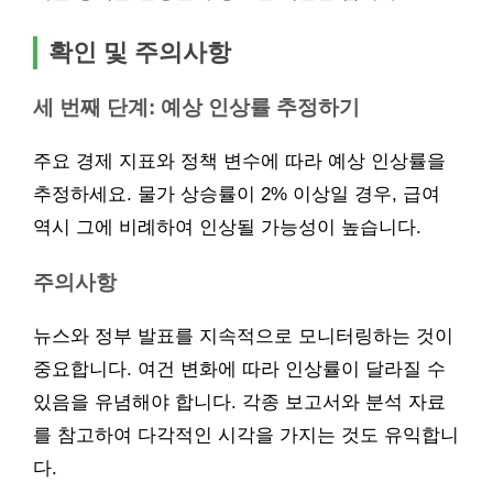
확인 및 주의사항
세 번째 단계: 예상 인상률 추정하기
주요 경제 지표와 정책 변수에 따라 예상 인상률을
추정하세요. 물가 상승률이 2% 이상일 경우, 급여
역시 그에 비례하여 인상될 가능성이 높습니다.
주의사항
뉴스와 정부 발표를 지속적으로 모니터링하는 것이
중요합니다. 여건 변화에 따라 인상률이 달라질 수
있음을 유념해야 합니다. 각종 보고서와 분석 자료
를 참고하여 다각적인 시각을 가지는 것도 유익합니
다.