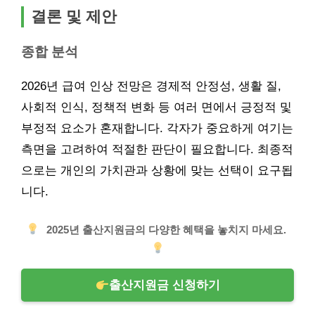
결론 및 제안
종합 분석
2026년 급여 인상 전망은 경제적 안정성, 생활 질,
사회적 인식, 정책적 변화 등 여러 면에서 긍정적 및
부정적 요소가 혼재합니다. 각자가 중요하게 여기는
측면을 고려하여 적절한 판단이 필요합니다. 최종적
으로는 개인의 가치관과 상황에 맞는 선택이 요구됩
니다.
2025년 출산지원금의 다양한 혜택을 놓치지 마세요.
출산지원금 신청하기