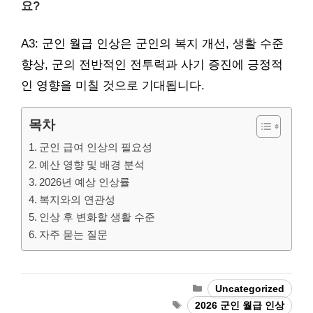
요?
A3: 군인 월급 인상은 군인의 복지 개선, 생활 수준
향상, 군의 전반적인 전투력과 사기 증진에 긍정적
인 영향을 미칠 것으로 기대됩니다.
목차
군인 급여 인상의 필요성
예산 영향 및 배경 분석
2026년 예상 인상률
복지와의 연관성
인상 후 변화할 생활 수준
자주 묻는 질문
Categories
Uncategorized
Tags
2026 군인 월급 인상