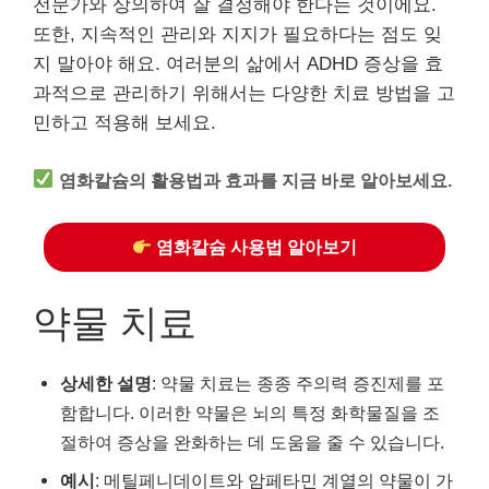
전문가와 상의하여 잘 결정해야 한다는 것이에요.
또한, 지속적인 관리와 지지가 필요하다는 점도 잊
지 말아야 해요. 여러분의 삶에서 ADHD 증상을 효
과적으로 관리하기 위해서는 다양한 치료 방법을 고
민하고 적용해 보세요.
염화칼슘의 활용법과 효과를 지금 바로 알아보세요.
염화칼슘 사용법 알아보기
약물 치료
상세한 설명
: 약물 치료는 종종 주의력 증진제를 포
함합니다. 이러한 약물은 뇌의 특정 화학물질을 조
절하여 증상을 완화하는 데 도움을 줄 수 있습니다.
예시
: 메틸페니데이트와 암페타민 계열의 약물이 가