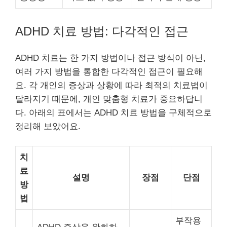
ADHD 치료 방법: 다각적인 접근
ADHD 치료는 한 가지 방법이나 접근 방식이 아닌,
여러 가지 방법을 통합한 다각적인 접근이 필요해
요. 각 개인의 증상과 상황에 따라 최적의 치료법이
달라지기 때문에, 개인 맞춤형 치료가 중요하답니
다. 아래의 표에서는 ADHD 치료 방법을 구체적으로
정리해 보았어요.
치
료
설명
장점
단점
방
법
부작용