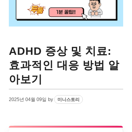
ADHD 증상 및 치료:
효과적인 대응 방법 알
아보기
2025년 04월 09일
by
미니스토리