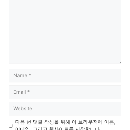
Comment
Name
Email
Website
다음 번 댓글 작성을 위해 이 브라우저에 이름,
이메일, 그리고 웹사이트를 저장합니다.