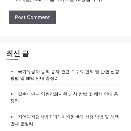
최신 글
국가유공자 등의 종자 관련 수수료 면제 및 반환 신청
방법 및 혜택 안내 총정리
결혼이민자 역량강화지원 신청 방법 및 혜택 안내 총
정리
지역디지털성범죄피해자지원센터 신청 방법 및 혜택
안내 총정리