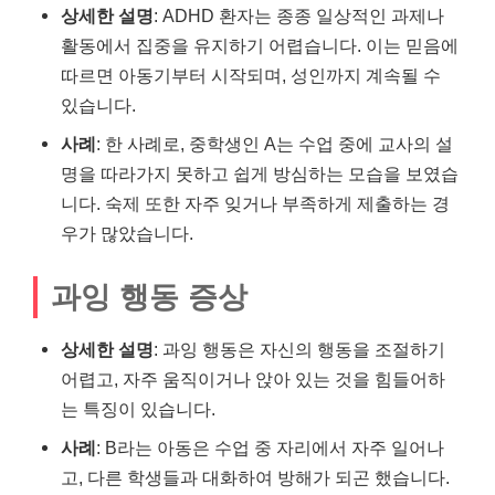
상세한 설명
: ADHD 환자는 종종 일상적인 과제나
활동에서 집중을 유지하기 어렵습니다. 이는 믿음에
따르면 아동기부터 시작되며, 성인까지 계속될 수
있습니다.
사례
: 한 사례로, 중학생인 A는 수업 중에 교사의 설
명을 따라가지 못하고 쉽게 방심하는 모습을 보였습
니다. 숙제 또한 자주 잊거나 부족하게 제출하는 경
우가 많았습니다.
과잉 행동 증상
상세한 설명
: 과잉 행동은 자신의 행동을 조절하기
어렵고, 자주 움직이거나 앉아 있는 것을 힘들어하
는 특징이 있습니다.
사례
: B라는 아동은 수업 중 자리에서 자주 일어나
고, 다른 학생들과 대화하여 방해가 되곤 했습니다.