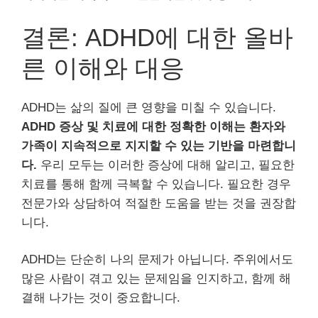
결론: ADHD에 대한 올바
른 이해와 대응
ADHD는 삶의 질에 큰 영향을 미칠 수 있습니다.
ADHD 증상 및 치료에 대한 정확한 이해는 환자와
가족이 지속적으로 지지할 수 있는 기반을 마련합니
다.
우리 모두는 이러한 증상에 대해 알리고, 필요한
치료를 통해 함께 극복할 수 있습니다. 필요한 경우
전문가와 상담하여 적절한 도움을 받는 것을 권장합
니다.
ADHD는 단순히 나의 문제가 아닙니다. 주위에서도
많은 사람이 겪고 있는 문제임을 인지하고, 함께 해
결해 나가는 것이 중요합니다.