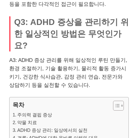
등을 포함한 다각적인 접근이 필요합니다.
Q3: ADHD 증상을 관리하기 위
한 일상적인 방법은 무엇인가
요?
A3: ADHD 증상 관리를 위해 일상적인 루틴 만들기,
환경 조절하기, 기술 활용하기, 물리적 활동 증가시
키기, 건강한 식사습관, 감정 관리 연습, 전문가와
상담하기 등을 실천할 수 있습니다.
목차
주의력 결핍 증상
약물 치료
ADHD 증상 관리: 일상에서의 실천
결론: ADHD에 대한 올바른 이해와 대응