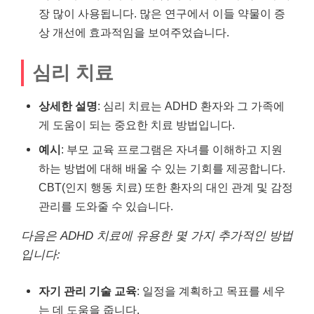
장 많이 사용됩니다. 많은 연구에서 이들 약물이 증
상 개선에 효과적임을 보여주었습니다.
심리 치료
상세한 설명
: 심리 치료는 ADHD 환자와 그 가족에
게 도움이 되는 중요한 치료 방법입니다.
예시
: 부모 교육 프로그램은 자녀를 이해하고 지원
하는 방법에 대해 배울 수 있는 기회를 제공합니다.
CBT(인지 행동 치료) 또한 환자의 대인 관계 및 감정
관리를 도와줄 수 있습니다.
다음은 ADHD 치료에 유용한 몇 가지 추가적인 방법
입니다:
자기 관리 기술 교육
: 일정을 계획하고 목표를 세우
는 데 도움을 줍니다.