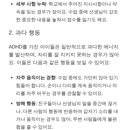
세부 사항 누락
: 학교에서 주어진 지시사항이나 약
속을 잊는 경우가 잦아요. 수업 중에 선생님이 강조
한 중요한 내용을 놓쳐서 점수를 잃기도 해요.
2. 과다 행동
ADHD를 가진 아이들은 일반적으로 과다한 에너지
를 발산하며, 자리를 잘 지키지 못하는 경우가 많아
요. 이들은 다음과 같은 행동을 보일 수 있어요:
자주 움직이는 경향
: 수업 중에도 가만히 앉아 있기
힘들어 합니다. 손이나 다리를 계속 움직이거나 자
리를 자주 바꾸는 경우를 관찰할 수 있어요.
방해 행동
: 친구들이나 선생님의 말을 중간에 끊거
나, 다른 사람의 행동에 반응하여 갑자기 소리를 내
거나 움직이는 경우도 많아, 주변 사람들에게 불편
함을 줄 수 있어요.