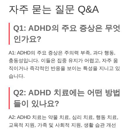
자주 묻는 질문 Q&A
Q1: ADHD의 주요 증상은 무엇
인가요?
A1: ADHD의 주요 증상은 주의력 부족, 과다 행동,
충동성입니다. 이들은 집중 유지가 어렵고, 자주 움
직이거나 즉각적인 반응을 보이는 특성을 지니고 있
습니다.
Q2: ADHD 치료에는 어떤 방법
들이 있나요?
A2: ADHD 치료는 약물 치료, 심리 치료, 행동 치료,
교육적 지원, 가족 및 사회적 지원, 생활 습관 개선