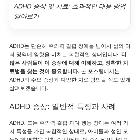
ADHD 증상 및 치료: 효과적인 대응 방법
알아보기
ADHD는 단순히 주의력 결핍 장애를 넘어서 삶의 여
러 영역에 영향을 미치는 복합적인 상태입니다.
더
많은 사람들이 이 증상에 대해 이해하고, 정확한 치
료법을 찾는 것이 중요합니다.
본 포스팅에서는
ADHD의 주요 증상과 다양한 치료 방법을 심도 있게
살펴보겠습니다.
ADHD 증상: 일반적 특징과 사례
ADHD, 또는 주의력 결핍 과다 행동 장애는 여러 가
지 특성을 가진 복합적인 상태로, 아이들과 성인 모
두에게 영향을 미칠 수 있어요. 이 증상은 일반적으