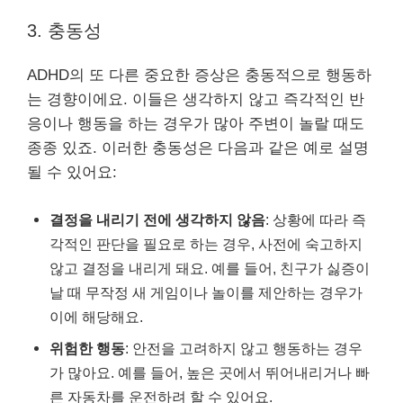
3. 충동성
ADHD의 또 다른 중요한 증상은 충동적으로 행동하
는 경향이에요. 이들은 생각하지 않고 즉각적인 반
응이나 행동을 하는 경우가 많아 주변이 놀랄 때도
종종 있죠. 이러한 충동성은 다음과 같은 예로 설명
될 수 있어요:
결정을 내리기 전에 생각하지 않음
: 상황에 따라 즉
각적인 판단을 필요로 하는 경우, 사전에 숙고하지
않고 결정을 내리게 돼요. 예를 들어, 친구가 싫증이
날 때 무작정 새 게임이나 놀이를 제안하는 경우가
이에 해당해요.
위험한 행동
: 안전을 고려하지 않고 행동하는 경우
가 많아요. 예를 들어, 높은 곳에서 뛰어내리거나 빠
른 자동차를 운전하려 할 수 있어요.