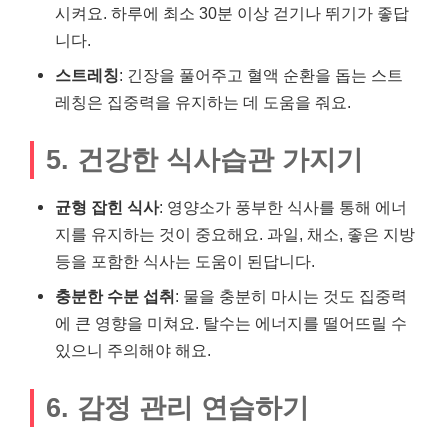
시켜요. 하루에 최소 30분 이상 걷기나 뛰기가 좋답
니다.
스트레칭
: 긴장을 풀어주고 혈액 순환을 돕는 스트
레칭은 집중력을 유지하는 데 도움을 줘요.
5. 건강한 식사습관 가지기
균형 잡힌 식사
: 영양소가 풍부한 식사를 통해 에너
지를 유지하는 것이 중요해요. 과일, 채소, 좋은 지방
등을 포함한 식사는 도움이 된답니다.
충분한 수분 섭취
: 물을 충분히 마시는 것도 집중력
에 큰 영향을 미쳐요. 탈수는 에너지를 떨어뜨릴 수
있으니 주의해야 해요.
6. 감정 관리 연습하기