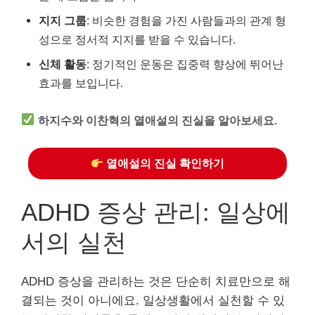
지지 그룹
: 비슷한 경험을 가진 사람들과의 관계 형
성으로 정서적 지지를 받을 수 있습니다.
신체 활동
: 정기적인 운동은 집중력 향상에 뛰어난
효과를 보입니다.
하지수와 이찬혁의 열애설의 진실을 알아보세요.
열애설의 진실 확인하기
ADHD 증상 관리: 일상에
서의 실천
ADHD 증상을 관리하는 것은 단순히 치료만으로 해
결되는 것이 아니에요. 일상생활에서 실천할 수 있