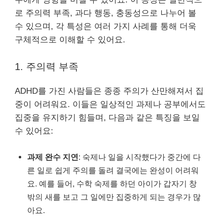
로 주의력 부족, 과다 행동, 충동성으로 나누어 볼
수 있으며, 각 특성은 여러 가지 사례를 통해 더욱
구체적으로 이해할 수 있어요.
1. 주의력 부족
ADHD를 가진 사람들은 종종 주의가 산만해져서 집
중이 어려워요. 이들은 일상적인 과제나 공부에서도
집중을 유지하기 힘들며, 다음과 같은 특징을 보일
수 있어요:
과제 완수 지연
: 숙제나 일을 시작했다가 중간에 다
른 일로 쉽게 주의를 돌려 결국에는 완성이 어려워
요. 예를 들어, 수학 숙제를 하던 아이가 갑자기 창
밖의 새를 보고 그 일에만 집중하게 되는 경우가 많
아요.