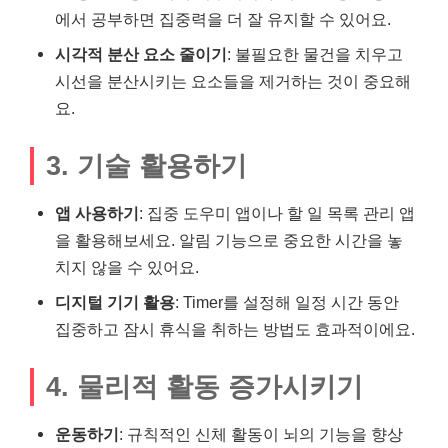
에서 공부하면 집중력을 더 잘 유지할 수 있어요.
시각적 분산 요소 줄이기
: 불필요한 물건을 치우고
시선을 분산시키는 요소들을 제거하는 것이 중요해
요.
3. 기술 활용하기
앱 사용하기
: 집중 도우미 앱이나 할 일 목록 관리 앱
을 활용해보세요. 알림 기능으로 중요한 시간을 놓
치지 않을 수 있어요.
디지털 기기 활용
: Timer를 설정해 일정 시간 동안
집중하고 잠시 휴식을 취하는 방법도 효과적이에요.
4. 물리적 활동 증가시키기
운동하기
: 규칙적인 신체 활동이 뇌의 기능을 향상