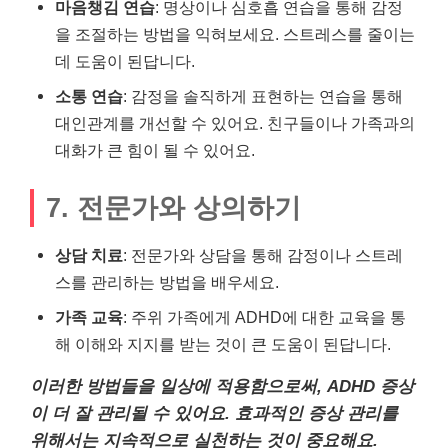
마음챙김 연습
: 명상이나 심호흡 연습을 통해 감정
을 조절하는 방법을 익혀보세요. 스트레스를 줄이는
데 도움이 된답니다.
소통 연습
: 감정을 솔직하게 표현하는 연습을 통해
대인관계를 개선할 수 있어요. 친구들이나 가족과의
대화가 큰 힘이 될 수 있어요.
7. 전문가와 상의하기
상담 치료
: 전문가와 상담을 통해 감정이나 스트레
스를 관리하는 방법을 배우세요.
가족 교육
: 주위 가족에게 ADHD에 대한 교육을 통
해 이해와 지지를 받는 것이 큰 도움이 된답니다.
이러한 방법들을 일상에 적용함으로써, ADHD 증상
이 더 잘 관리될 수 있어요. 효과적인 증상 관리를
위해서는 지속적으로 실천하는 것이 중요해요.