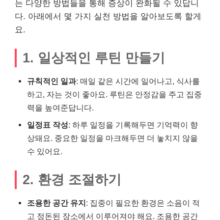
는 다양한 방법들을 통해 증상이 완화될 수 있답니
다. 아래에서 몇 가지 실천 방법을 알아보도록 할게
요.
1. 일상적인 루틴 만들기
규칙적인 일과
: 매일 같은 시간에 일어나고, 식사를
하고, 자는 것이 좋아요. 루틴은 안정감을 주고 집중
력을 높여준답니다.
일정표 작성
: 하루 일정을 기록해두면 기억력이 향
상돼요. 중요한 일정을 마크해두면 더 놓치지 않을
수 있어요.
2. 환경 조절하기
조용한 공간 유지
: 집중이 필요한 환경은 소음이 적
고 정돈된 장소에서 이루어져야 해요. 조용한 공간