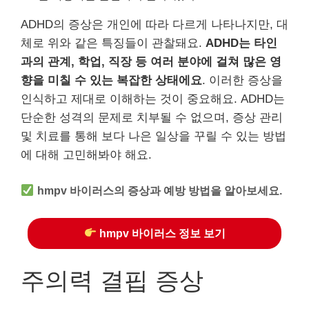
ADHD의 증상은 개인에 따라 다르게 나타나지만, 대
체로 위와 같은 특징들이 관찰돼요.
ADHD는 타인
과의 관계, 학업, 직장 등 여러 분야에 걸쳐 많은 영
향을 미칠 수 있는 복잡한 상태에요
. 이러한 증상을
인식하고 제대로 이해하는 것이 중요해요. ADHD는
단순한 성격의 문제로 치부될 수 없으며, 증상 관리
및 치료를 통해 보다 나은 일상을 꾸릴 수 있는 방법
에 대해 고민해봐야 해요.
hmpv 바이러스의 증상과 예방 방법을 알아보세요.
hmpv 바이러스 정보 보기
주의력 결핍 증상