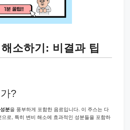
 해소하기: 비결과 팁
가?
 성분
을 풍부하게 포함한 음료입니다. 이 주스는 다
것으로, 특히 변비 해소에 효과적인 성분들을 포함하