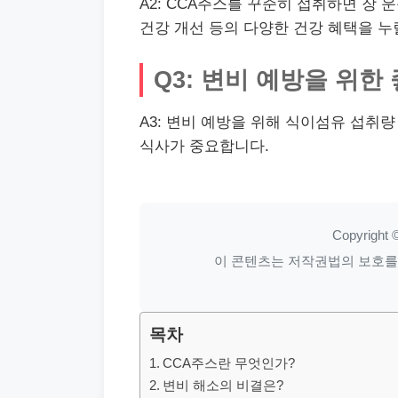
A2: CCA주스를 꾸준히 섭취하면 장 운
건강 개선 등의 다양한 건강 혜택을 누
Q3: 변비 예방을 위
A3: 변비 예방을 위해 식이섬유 섭취량
식사가 중요합니다.
Copyright ©
이 콘텐츠는 저작권법의 보호를 받
목차
CCA주스란 무엇인가?
변비 해소의 비결은?