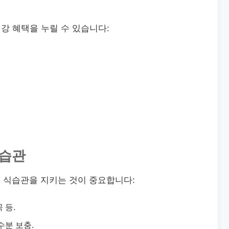
강 혜택을 누릴 수 있습니다:
식습관
 식습관을 지키는 것이 중요합니다:
 등.
수분 보충.