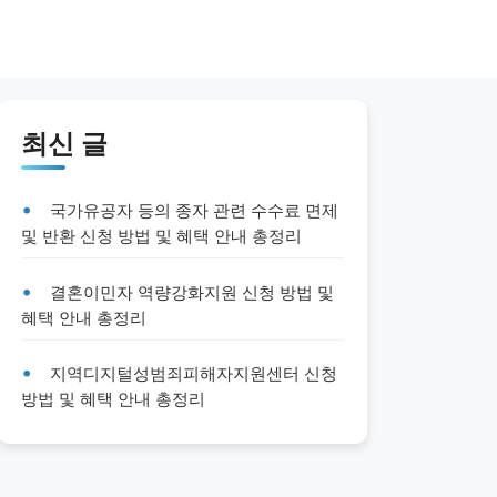
최신 글
국가유공자 등의 종자 관련 수수료 면제
및 반환 신청 방법 및 혜택 안내 총정리
결혼이민자 역량강화지원 신청 방법 및
혜택 안내 총정리
지역디지털성범죄피해자지원센터 신청
방법 및 혜택 안내 총정리