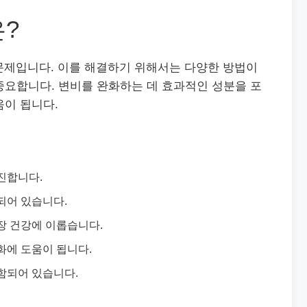
?
문제입니다. 이를 해결하기 위해서는 다양한 방법이
중요합니다. 변비를 완화하는 데 효과적인 성분을 포
움이 됩니다.
진합니다.
되어 있습니다.
장 건강에 이롭습니다.
화에 도움이 됩니다.
함되어 있습니다.