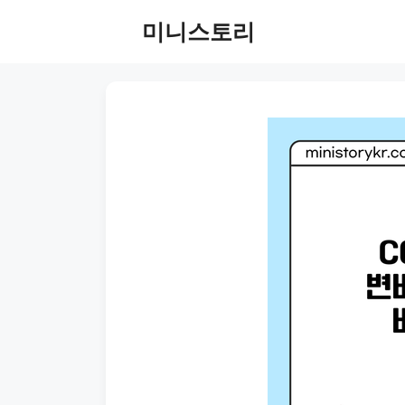
Skip
미니스토리
to
content