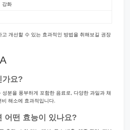
 강화
하고 개선할 수 있는 효과적인 방법을 취해보길 권장
A
인가요?
항산화 성분을 풍부하게 포함한 음료로, 다양한 과일과 채
변비 해소에 효과적입니다.
면 어떤 효능이 있나요?