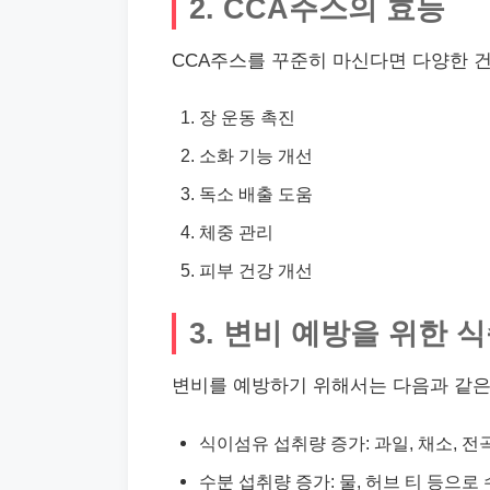
2. CCA주스의 효능
CCA주스를 꾸준히 마신다면 다양한 건
장 운동 촉진
소화 기능 개선
독소 배출 도움
체중 관리
피부 건강 개선
3. 변비 예방을 위한 
변비를 예방하기 위해서는 다음과 같은
식이섬유 섭취량 증가: 과일, 채소, 전곡
수분 섭취량 증가: 물, 허브 티 등으로 