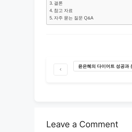
결론
참고 자료
자주 묻는 질문 Q&A
윤은혜의 다이어트 성공과 
Leave a Comment