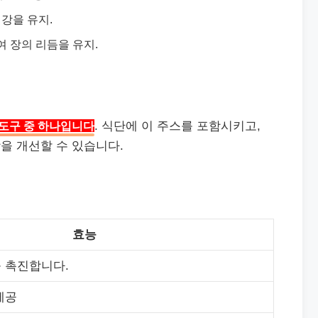
건강을 유지.
 장의 리듬을 유지.
 도구 중 하나입니다
. 식단에 이 주스를 포함시키고,
을 개선할 수 있습니다.
효능
 촉진합니다.
제공