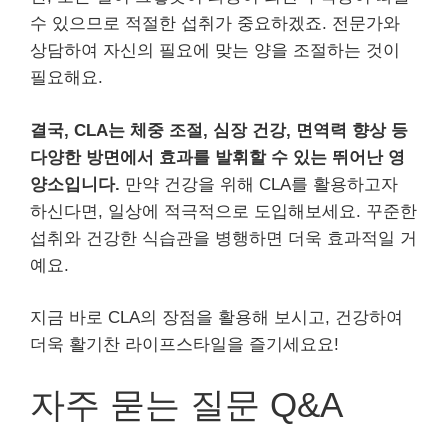
수 있으므로 적절한 섭취가 중요하겠죠. 전문가와
상담하여 자신의 필요에 맞는 양을 조절하는 것이
필요해요.
결국, CLA는 체중 조절, 심장 건강, 면역력 향상 등
다양한 방면에서 효과를 발휘할 수 있는 뛰어난 영
양소입니다.
만약 건강을 위해 CLA를 활용하고자
하신다면, 일상에 적극적으로 도입해보세요. 꾸준한
섭취와 건강한 식습관을 병행하면 더욱 효과적일 거
예요.
지금 바로 CLA의 장점을 활용해 보시고, 건강하여
더욱 활기찬 라이프스타일을 즐기세요요!
자주 묻는 질문 Q&A