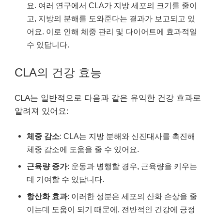
요. 여러 연구에서 CLA가 지방 세포의 크기를 줄이
고, 지방의 분해를 도와준다는 결과가 보고되고 있
어요. 이로 인해 체중 관리 및 다이어트에 효과적일
수 있답니다.
CLA의 건강 효능
CLA는 일반적으로 다음과 같은 유익한 건강 효과로
알려져 있어요:
체중 감소
: CLA는 지방 분해와 신진대사를 촉진해
체중 감소에 도움을 줄 수 있어요.
근육량 증가
: 운동과 병행할 경우, 근육량을 키우는
데 기여할 수 있답니다.
항산화 효과
: 이러한 성분은 세포의 산화 손상을 줄
이는데 도움이 되기 때문에, 전반적인 건강에 긍정