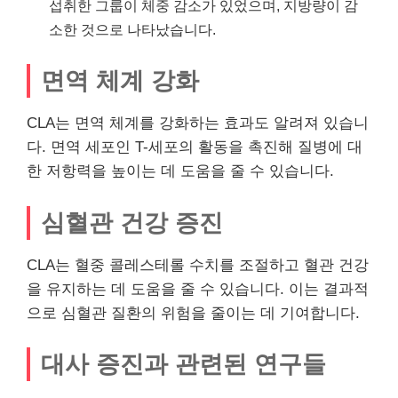
섭취한 그룹이 체중 감소가 있었으며, 지방량이 감
소한 것으로 나타났습니다.
면역 체계 강화
CLA는 면역 체계를 강화하는 효과도 알려져 있습니
다. 면역 세포인 T-세포의 활동을 촉진해 질병에 대
한 저항력을 높이는 데 도움을 줄 수 있습니다.
심혈관 건강 증진
CLA는 혈중 콜레스테롤 수치를 조절하고 혈관 건강
을 유지하는 데 도움을 줄 수 있습니다. 이는 결과적
으로 심혈관 질환의 위험을 줄이는 데 기여합니다.
대사 증진과 관련된 연구들