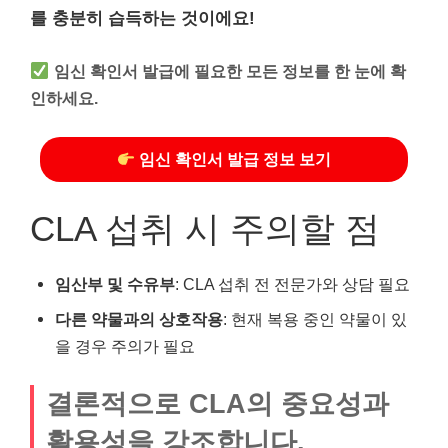
를 충분히 습득하는 것이에요!
임신 확인서 발급에 필요한 모든 정보를 한 눈에 확
인하세요.
임신 확인서 발급 정보 보기
CLA 섭취 시 주의할 점
임산부 및 수유부
: CLA 섭취 전 전문가와 상담 필요
다른 약물과의 상호작용
: 현재 복용 중인 약물이 있
을 경우 주의가 필요
결론적으로 CLA의 중요성과
활용성을 강조합니다.