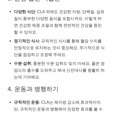
다양한 식단
: CLA 외에도 건강한 지방, 단백질, 섬유
질이 풍부한 다양한 음식을 포함시켜요. 이렇게 하
면 건강한 체중 조절과 함께 전반적인 건강을 증진
할 수 있어요.
정기적인 식사
: 규칙적인 식사를 통해 혈당 수치를
안정적으로 유지하는 것이 중요해요. 주기적으로 식
단을 점검하고 조정해 주세요.
수분 섭취
: 충분한 수분 섭취도 잊지 마세요. 물은 영
양소의 흡수를 도와주고 체내 신진대사를 원활히 하
는데 기여해요.
4. 운동과 병행하기
규칙적인 운동
: CLA는 체지방 감소에 효과적이지
만, 규칙적인 운동과 병행해야 진정한 효과를 볼 수