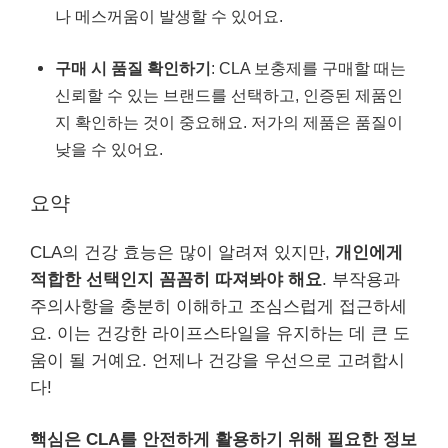
나 메스꺼움이 발생할 수 있어요.
구매 시 품질 확인하기
: CLA 보충제를 구매할 때는
신뢰할 수 있는 브랜드를 선택하고, 인증된 제품인
지 확인하는 것이 중요해요. 저가의 제품은 품질이
낮을 수 있어요.
요약
CLA의 건강 효능은 많이 알려져 있지만,
개인에게
적합한 선택인지 꼼꼼히 따져봐야 해요
. 부작용과
주의사항을 충분히 이해하고 조심스럽게 접근하세
요. 이는 건강한 라이프스타일을 유지하는 데 큰 도
움이 될 거예요. 언제나 건강을 우선으로 고려합시
다!
핵심은 CLA를 안전하게 활용하기 위해 필요한 정보