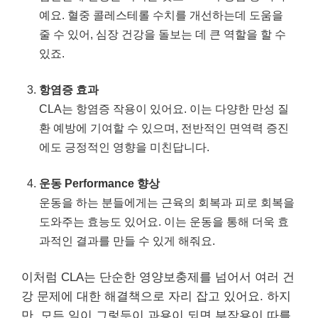
예요. 혈중 콜레스테롤 수치를 개선하는데 도움을
줄 수 있어, 심장 건강을 돌보는 데 큰 역할을 할 수
있죠.
항염증 효과
CLA는 항염증 작용이 있어요. 이는 다양한 만성 질
환 예방에 기여할 수 있으며, 전반적인 면역력 증진
에도 긍정적인 영향을 미친답니다.
운동 Performance 향상
운동을 하는 분들에게는 근육의 회복과 피로 회복을
도와주는 효능도 있어요. 이는 운동을 통해 더욱 효
과적인 결과를 만들 수 있게 해줘요.
이처럼 CLA는 단순한 영양보충제를 넘어서 여러 건
강 문제에 대한 해결책으로 자리 잡고 있어요. 하지
만, 모든 일이 그렇듯이 과용이 되면 부작용이 따를