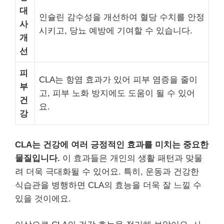
대
인슐린 감수성을 개선하여 혈당 수치를 안정
사
시키고, 당뇨 예방에 기여할 수 있습니다.
개
선
피
CLA는 항염 효과가 있어 피부 염증을 줄이
부
고, 피부 노화 방지에도 도움이 될 수 있어
건
요.
강
CLA는 건강에 여러 긍정적인 효과를 미치는 중요한
물질입니다.
이 효과들은 개인의 생활 패턴과 맞물
려 더욱 극대화될 수 있어요. 특히, 운동과 건강한
식습관을 병행하면 CLA의 효능을 더욱 잘 느낄 수
있을 것이에요.