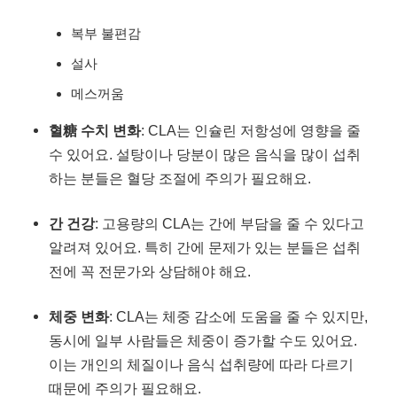
복부 불편감
설사
메스꺼움
혈糖 수치 변화
: CLA는 인슐린 저항성에 영향을 줄
수 있어요. 설탕이나 당분이 많은 음식을 많이 섭취
하는 분들은 혈당 조절에 주의가 필요해요.
간 건강
: 고용량의 CLA는 간에 부담을 줄 수 있다고
알려져 있어요. 특히 간에 문제가 있는 분들은 섭취
전에 꼭 전문가와 상담해야 해요.
체중 변화
: CLA는 체중 감소에 도움을 줄 수 있지만,
동시에 일부 사람들은 체중이 증가할 수도 있어요.
이는 개인의 체질이나 음식 섭취량에 따라 다르기
때문에 주의가 필요해요.