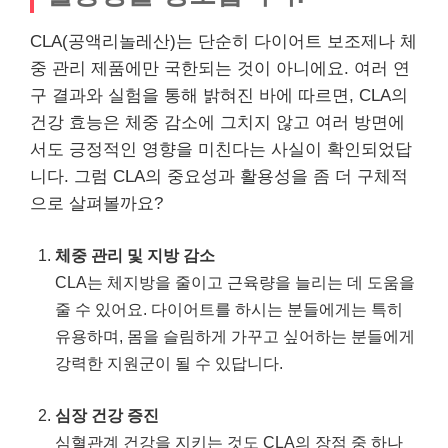
CLA(공액리놀레산)는 단순히 다이어트 보조제나 체
중 관리 제품에만 국한되는 것이 아니에요. 여러 연
구 결과와 실험을 통해 밝혀진 바에 따르면, CLA의
건강 효능은 체중 감소에 그치지 않고 여러 방면에
서도 긍정적인 영향을 미친다는 사실이 확인되었답
니다. 그럼 CLA의 중요성과 활용성을 좀 더 구체적
으로 살펴볼까요?
체중 관리 및 지방 감소
CLA는 체지방을 줄이고 근육량을 늘리는 데 도움을
줄 수 있어요. 다이어트를 하시는 분들에게는 특히
유용하며, 몸을 슬림하게 가꾸고 싶어하는 분들에게
강력한 지원군이 될 수 있답니다.
심장 건강 증진
심혈관계 건강을 지키는 것도 CLA의 장점 중 하나