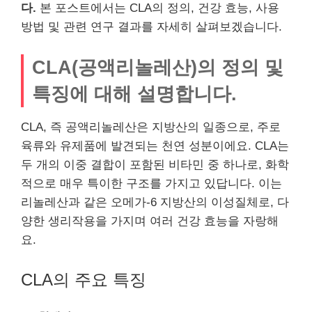
다.
본 포스트에서는 CLA의 정의, 건강 효능, 사용
방법 및 관련 연구 결과를 자세히 살펴보겠습니다.
CLA(공액리놀레산)의 정의 및
특징에 대해 설명합니다.
CLA, 즉 공액리놀레산은 지방산의 일종으로, 주로
육류와 유제품에 발견되는 천연 성분이에요. CLA는
두 개의 이중 결합이 포함된 비타민 중 하나로, 화학
적으로 매우 특이한 구조를 가지고 있답니다. 이는
리놀레산과 같은 오메가-6 지방산의 이성질체로, 다
양한 생리작용을 가지며 여러 건강 효능을 자랑해
요.
CLA의 주요 특징