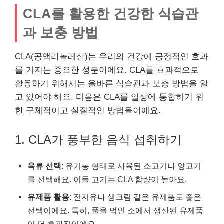
CLA를 활용한 건강한 식습관
과 보충 방법
CLA(공액리놀레산)는 우리의 건강에 긍정적인 효과
를 가지는 중요한 성분이에요. CLA를 효과적으로
활용하기 위해서는 올바른 식습관과 보충 방법을 알
고 있어야 해요. 다음은 CLA를 일상에 통합하기 위
한 구체적이고 실질적인 방법들이에요.
1. CLA가 풍부한 음식 섭취하기
육류 선택
: 유기농 형태로 사육된 소고기나 양고기
를 선택해요. 이들 고기는 CLA 함량이 높아요.
유제품 활용
: 전지유나 생크림 같은 유제품도 좋은
선택이에요. 특히, 풀을 먹인 소에서 생산된 유제품
이 더 효과적이에요.