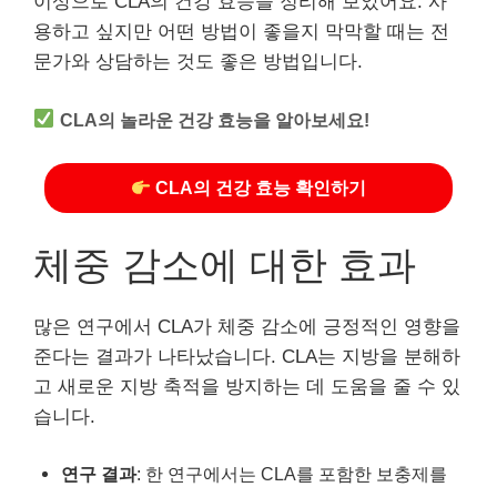
이상으로 CLA의 건강 효능을 정리해 보았어요. 사
용하고 싶지만 어떤 방법이 좋을지 막막할 때는 전
문가와 상담하는 것도 좋은 방법입니다.
CLA의 놀라운 건강 효능을 알아보세요!
CLA의 건강 효능 확인하기
체중 감소에 대한 효과
많은 연구에서 CLA가 체중 감소에 긍정적인 영향을
준다는 결과가 나타났습니다. CLA는 지방을 분해하
고 새로운 지방 축적을 방지하는 데 도움을 줄 수 있
습니다.
연구 결과
: 한 연구에서는 CLA를 포함한 보충제를