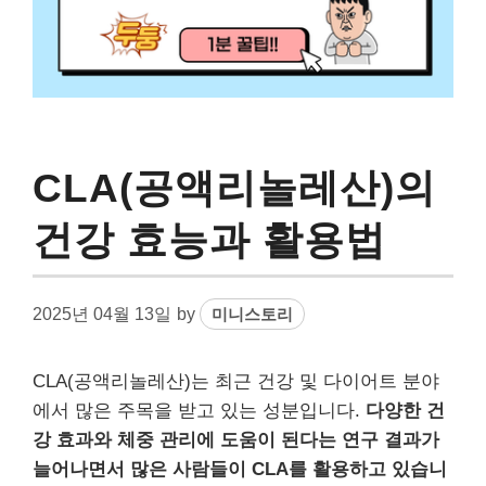
CLA(공액리놀레산)의
건강 효능과 활용법
2025년 04월 13일
by
미니스토리
CLA(공액리놀레산)는 최근 건강 및 다이어트 분야
에서 많은 주목을 받고 있는 성분입니다.
다양한 건
강 효과와 체중 관리에 도움이 된다는 연구 결과가
늘어나면서 많은 사람들이 CLA를 활용하고 있습니