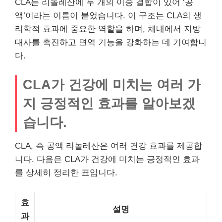
CLA는 리놀레산에 두 개의 이중 결합이 있어 ‘공
액’이라는 이름이 붙었습니다. 이 구조는 CLA의 생
리학적 효과에 중요한 역할을 하며, 체내에서 지방
대사를 촉진하고 면역 기능을 강화하는 데 기여합니
다.
CLA가 건강에 미치는 여러 가
지 긍정적인 효과를 알아보겠
습니다.
CLA, 즉 공액 리놀레산은 여러 건강 효과를 제공합
니다. 다음은 CLA가 건강에 미치는 긍정적인 효과
를 상세히 정리한 표입니다.
효
설명
과