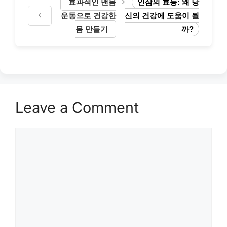
효과적인 맨몸
인삼의 효능: 왜 당
운동으로 건강한
신의 건강에 도움이 될
몸 만들기
까?
Leave a Comment
Comment