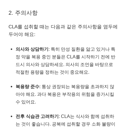
2. 주의사항
CLA를 섭취할 때는 다음과 같은 주의사항을 염두에
두어야 해요:
의사와 상담하기
: 특히 만성 질환을 앓고 있거나 특
정 약을 복용 중인 분들은 CLA를 시작하기 전에 반
드시 의사와 상담하세요. 의사의 조언을 바탕으로
적절한 용량을 정하는 것이 중요해요.
복용량 준수
: 통상 권장되는 복용량을 초과하지 않
아야 해요. 과다 복용은 부작용의 위험을 증가시킬
수 있어요.
전후 식습관 고려하기
: CLA는 식사와 함께 섭취하
는 것이 좋습니다. 공복에 섭취할 경우 소화 불량이