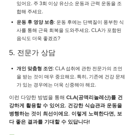
있어요. 주 3회 이상 유산소 운동과 근력 운동을 조
합해 주세요.
운동 후 영양 보충
: 운동 후에는 단백질이 풍부한 식
사를 통해 근육 회복을 도와주세요. CLA가 포함된
음식도 더욱 좋겠죠?
5. 전문가 상담
개인 맞춤형 조언
: CLA 섭취에 관한 전문가의 조언
을 받는 것이 매우 중요해요. 특히, 기존에 건강 문제
가 있는 경우에는 더욱 신중해야 해요.
이런 다양한 방법을 통해
CLA(공액리놀레산)를 건
강하게 활용할 수 있어요. 건강한 식습관과 운동을
병행하는 것이 최선이에요
.
이렇게 노력한다면, 보
다 좋은 결과를 기대할 수 있답니다!