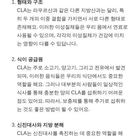
형태와 구조
CLA는 라우르산과 같은 다른 지방산과는 달리, 특
히 두 개의 이중 결합을 가지면서 서로 다른 형태로
존재해요. 이러한 이성질체들은 우리 몸에서 연료로
사용될 수 있으며, 각각의 이성질체가 건강에 미치
는 영향이 다를 수 있답니다.
식이 공급원
CLA는 주로 소고기, 양고기, 그리고 전유에서 발견
되며, 이러한 음식들은 우리의 식단에서도 중요한
역할을 해요. 그러나 대부분의 사람들이 일상적인
식사를 통해 충분한 양의 CLA를 섭취하기 어려운
점도 있어요. 따라서, 보충제를 통해 추가로 섭취하
는 것도 좋은 방법이 될 수 있어요.
신진대사와 지방 분해
CLA는 신진대사를 촉진하는 데 중요한 역할을 해