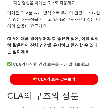
적인 영향을 미치는 요소로 작용해요.
이처럼 CLA는 여러 방식으로 우리의 건강에 기여할
수 있는 가능성을 지니고 있어요. 따라서 더 깊은 이
해와 활용이 요구돼요.
CLA에 대해 알아두어야 할 중요한 점은, 이를 적절
히 활용하면 신체 건강을 유지하고 증진할 수 있다
는 점이에요.
CLA의 다양한 건강 효능을 지금 알아보세요!
CLA의 효능 살펴보기
CLA의 구조와 성분