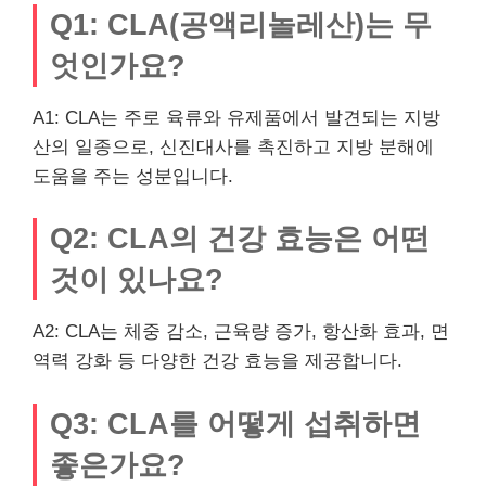
Q1: CLA(공액리놀레산)는 무
엇인가요?
A1: CLA는 주로 육류와 유제품에서 발견되는 지방
산의 일종으로, 신진대사를 촉진하고 지방 분해에
도움을 주는 성분입니다.
Q2: CLA의 건강 효능은 어떤
것이 있나요?
A2: CLA는 체중 감소, 근육량 증가, 항산화 효과, 면
역력 강화 등 다양한 건강 효능을 제공합니다.
Q3: CLA를 어떻게 섭취하면
좋은가요?