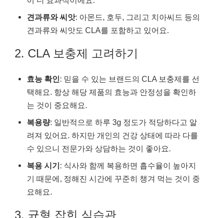
견과류와 씨앗
: 아몬드, 호두, 그리고 치아씨드 등의
견과류와 씨앗도 CLA를 포함하고 있어요.
2. CLA 보충제 고려하기
효능 확인
: 믿을 수 있는 브랜드의 CLA 보충제를 선
택해요. 항상 해당 제품의 효능과 안정성을 확인하
는 것이 중요해요.
복용량
: 일반적으로 하루 3g 정도가 적당하다고 알
려져 있어요. 하지만 개인의 건강 상태에 따라 다를
수 있으니 전문가와 상담하는 것이 좋아요.
복용 시기
: 식사와 함께 복용하면 흡수율이 높아지
기 때문에, 정해진 시간에 꾸준히 챙겨 먹는 것이 중
요해요.
3. 균형 잡힌 식습관