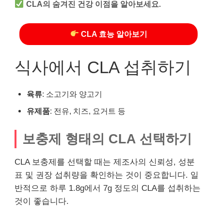
CLA의 숨겨진 건강 이점을 알아보세요.
CLA 효능 알아보기
식사에서 CLA 섭취하기
육류
: 소고기와 양고기
유제품
: 전유, 치즈, 요거트 등
보충제 형태의 CLA 선택하기
CLA 보충제를 선택할 때는 제조사의 신뢰성, 성분
표 및 권장 섭취량을 확인하는 것이 중요합니다. 일
반적으로 하루 1.8g에서 7g 정도의 CLA를 섭취하는
것이 좋습니다.