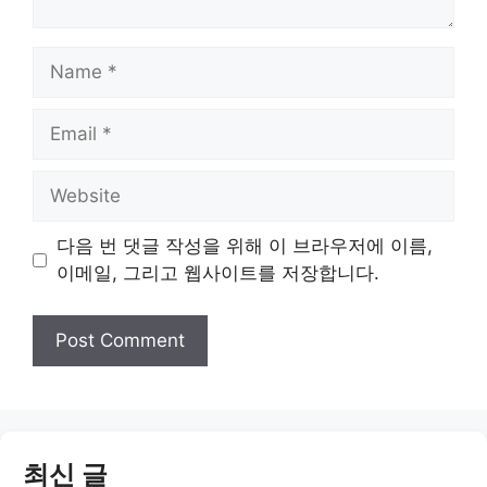
Name
Email
Website
다음 번 댓글 작성을 위해 이 브라우저에 이름,
이메일, 그리고 웹사이트를 저장합니다.
최신 글