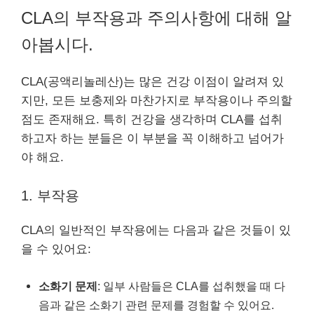
CLA의 부작용과 주의사항에 대해 알
아봅시다.
CLA(공액리놀레산)는 많은 건강 이점이 알려져 있
지만, 모든 보충제와 마찬가지로 부작용이나 주의할
점도 존재해요. 특히 건강을 생각하며 CLA를 섭취
하고자 하는 분들은 이 부분을 꼭 이해하고 넘어가
야 해요.
1. 부작용
CLA의 일반적인 부작용에는 다음과 같은 것들이 있
을 수 있어요:
소화기 문제
: 일부 사람들은 CLA를 섭취했을 때 다
음과 같은 소화기 관련 문제를 경험할 수 있어요.