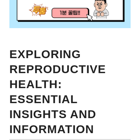
EXPLORING
REPRODUCTIVE
HEALTH:
ESSENTIAL
INSIGHTS AND
INFORMATION