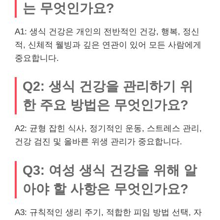
는 무엇인가요?
A1: 생식 건강은 개인의 전반적인 건강, 행복, 정신
적, 신체적 웰빙과 깊은 연관이 있어 모든 사람에게
중요합니다.
Q2: 생식 건강을 관리하기 위
한 주요 방법은 무엇인가요?
A2: 균형 잡힌 식사, 정기적인 운동, 스트레스 관리,
건강 검진 및 올바른 위생 관리가 중요합니다.
Q3: 여성 생식 건강을 위해 알
아야 할 사항은 무엇인가요?
A3: 규칙적인 생리 주기, 적합한 피임 방법 선택, 자