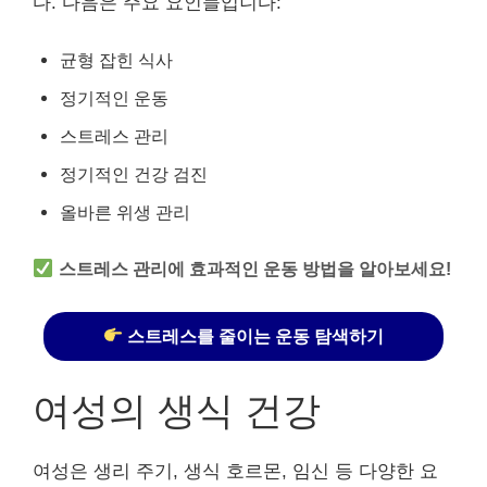
다. 다음은 주요 요인들입니다:
균형 잡힌 식사
정기적인 운동
스트레스 관리
정기적인 건강 검진
올바른 위생 관리
스트레스 관리에 효과적인 운동 방법을 알아보세요!
스트레스를 줄이는 운동 탐색하기
여성의 생식 건강
여성은 생리 주기, 생식 호르몬, 임신 등 다양한 요