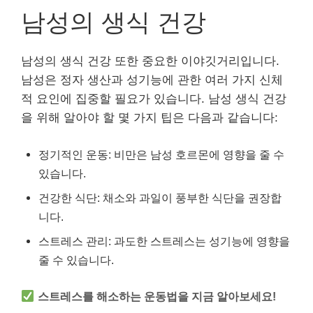
남성의 생식 건강
남성의 생식 건강 또한 중요한 이야깃거리입니다.
남성은 정자 생산과 성기능에 관한 여러 가지 신체
적 요인에 집중할 필요가 있습니다. 남성 생식 건강
을 위해 알아야 할 몇 가지 팁은 다음과 같습니다:
정기적인 운동: 비만은 남성 호르몬에 영향을 줄 수
있습니다.
건강한 식단: 채소와 과일이 풍부한 식단을 권장합
니다.
스트레스 관리: 과도한 스트레스는 성기능에 영향을
줄 수 있습니다.
스트레스를 해소하는 운동법을 지금 알아보세요!