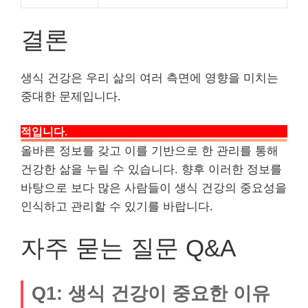
결론
생식 건강은 우리 삶의 여러 측면에 영향을 미치는
중대한 문제입니다.
따라서 생식 건강을 소중히 여기고 관리하는 것이 필수
적입니다.
올바른 정보를 갖고 이를 기반으로 한 관리를 통해
건강한 삶을 누릴 수 있습니다. 향후 이러한 정보를
바탕으로 보다 많은 사람들이 생식 건강의 중요성을
인식하고 관리할 수 있기를 바랍니다.
자주 묻는 질문 Q&A
Q1: 생식 건강이 중요한 이유