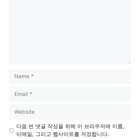
Name
Email
Website
다음 번 댓글 작성을 위해 이 브라우저에 이름,
이메일, 그리고 웹사이트를 저장합니다.