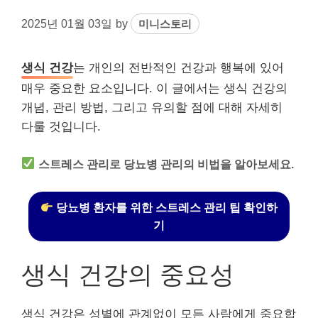
2025년 01월 03일
by
미니스토리
생식 건강
는 개인의 전반적인 건강과 행복에 있어
매우 중요한 요소입니다. 이 글에서는 생식 건강의
개념, 관리 방법, 그리고 유의할 점에 대해 자세히
다룰 것입니다.
스트레스 관리로 당뇨병 관리의 비법을 알아보세요.
당뇨병 환자를 위한 스트레스 관리 팁 확인하
기
생식 건강의 중요성
생식 건강은 성별에 관계없이 모든 사람에게 중요합