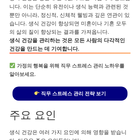
니다. 이는 단순히 유전이나 생식 능력과 관련된 것
뿐만 아니라, 정신적, 신체적 웰빙과 깊은 연관이 있
습니다. 생식 건강이 향상되면 미혼이나 기혼 모두
의 삶의 질이 향상되는 결과를 가져옵니다.
생식 건강을 관리하는 것은 모든 사람의 다각적인
건강을 만드는 데 기여합니다.
가정의 행복을 위해 직무 스트레스 관리 노하우를
알아보세요.
직무 스트레스 관리 전략 보기
주요 요인
생식 건강은 여러 가지 요인에 의해 영향을 받습니