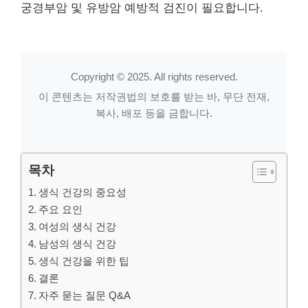
궁경부암 및 유방암 예방적 검진이 필요합니다.
Copyright © 2025. All rights reserved.
이 콘텐츠는 저작권법의 보호를 받는 바, 무단 전재,
복사, 배포 등을 금합니다.
목차
생식 건강의 중요성
주요 요인
여성의 생식 건강
남성의 생식 건강
생식 건강을 위한 팁
결론
자주 묻는 질문 Q&A