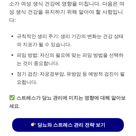
소가 여성 생식 건강에 영향을 미칩니다. 다음은 여
성 생식 건강을 유지하기 위해 알아야 할 사항입니
다:
규칙적인 생리 주기: 생리 기간의 변화는 건강 상태
의 지표가 될 수 있습니다.
피임 방법: 자신의 필요에 맞는 피임 방법을 선택하
는 것이 중요합니다.
정기 검진: 자궁경부암, 유방암 등 예방적 검진이 필
요합니다.
스트레스가 당뇨 관리에 미치는 영향에 대해 알아보
세요.
당뇨와 스트레스 관리 전략 보기