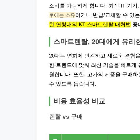
소비를 가능하게 합니다. 최신 IT 기기
후에는 소유
하거나 반납/교체할 수 있는
한 연령대의 KT 스마트렌탈 대처법
중에
스마트렌탈, 20대에게 유리
20대는 변화에 민감하고 새로운 경험을
한 트렌드에 맞춰 최신 기술을 빠르게 
원합니다. 또한, 고가의 제품을 구매하
수 있도록 돕습니다.
비용 효율성 비교
렌탈 vs 구매