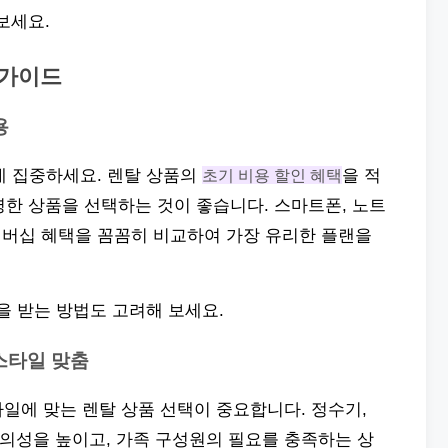
보세요.
 가이드
용
데 집중하세요. 렌탈 상품의
초기 비용 할인 혜택
을 적
한 상품을 선택하는 것이 좋습니다. 스마트폰, 노트
, 멤버십 혜택을 꼼꼼히 비교하여 가장 유리한 플랜을
 받는 방법도 고려해 보세요.
프스타일 맞춤
타일에 맞는 렌탈 상품 선택이 중요합니다. 정수기,
편의성을 높이고, 가족 구성원의 필요를 충족하는 상