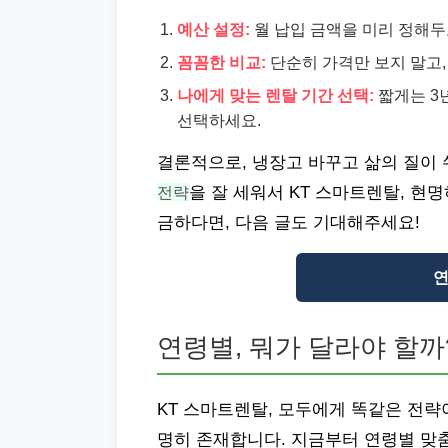
예산 설정:
월 납입 금액을 미리 정해두
꼼꼼한 비교:
단순히 가격만 보지 말고,
나에게 맞는 렌탈 기간 선택:
짧게는 3
선택하세요.
결론적으로, 냉장고 바꾸고 삶의 질이 
전략
을 잘 세워서 KT 스마트렌탈, 현
금하다면, 다음 글도 기대해주세요!
연
연령별, 뭐가 달라야 할까
KT 스마트렌탈, 모두에게 똑같은 전략
명히 존재합니다. 지금부터 연령별 맞