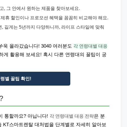
고, 그 안에서 원하는 제품을 찾아보세요.
 제휴 할인이나 프로모션 혜택을 꼼꼼히 비교해야 해요.
년, 길게는 5년까지 다양하니까, 라이프 스타일에 맞춰
쑤욱 올라갔습니다! 3040 여러분도
각 연령대별 대응
명하게 활용해 보세요! 혹시 다른 연령대의 꿀팁이 궁
령별 꿀팁 확인!
?
이 통할까요? 아닙니다!
각 연령대별 대응 전략
은 분
춤 KT스마트렌탈 대처법을 단계별로 자세히 알아보