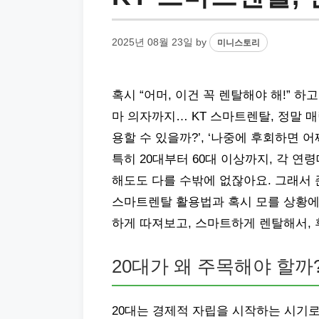
2025년 08월 23일
by
미니스토리
혹시 “어머, 이건 꼭 렌탈해야 해!” 하
마 의자까지… KT 스마트렌탈, 정말 매
용할 수 있을까?’, ‘나중에 후회하면 
특히 20대부터 60대 이상까지, 각 연
해도도 다를 수밖에 없잖아요. 그래서 
스마트렌탈 활용법과 혹시 모를 상황에
하게 따져보고, 스마트하게 렌탈해서, 
20대가 왜 주목해야 할까
20대는 경제적 자립을 시작하는 시기로