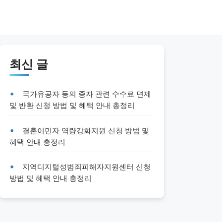
최신 글
국가유공자 등의 종자 관련 수수료 면제
및 반환 신청 방법 및 혜택 안내 총정리
결혼이민자 역량강화지원 신청 방법 및
혜택 안내 총정리
지역디지털성범죄피해자지원센터 신청
방법 및 혜택 안내 총정리