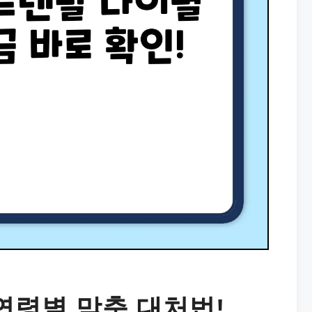
 연령별 맞춤 대처법!