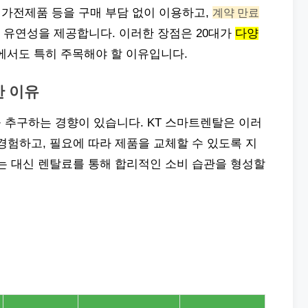
, 가전제품 등을 구매 부담 없이 이용하고,
계약 만료
 유연성을 제공합니다. 이러한 장점은 20대가
다양
서도 특히 주목해야 할 이유입니다.
한 이유
 추구하는 경향이 있습니다. KT 스마트렌탈은 이러
경험하고, 필요에 따라 제품을 교체할 수 있도록 지
는 대신 렌탈료를 통해 합리적인 소비 습관을 형성할