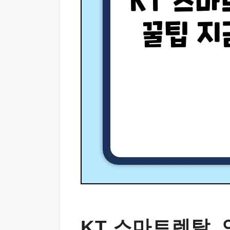
KT 스마트렌탈,