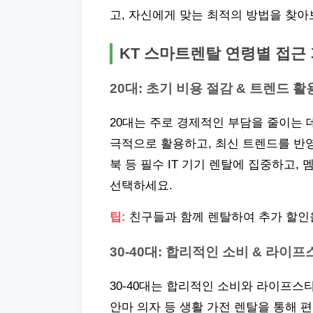
고, 자신에게 맞는 최적의 방법을 찾아
KT 스마트렌탈 연령별 접근
20대: 초기 비용 절감 & 트렌드 활
20대는 주로 경제적인 부담을 줄이는 
극적으로 활용하고, 최신 트렌드를 반영
북 등 필수 IT 기기 렌탈에 집중하고
선택하세요.
팁:
친구들과 함께 렌탈하여 추가 할인을
30-40대: 합리적인 소비 & 라이
30-40대는 합리적인 소비와 라이프스
안마 의자 등 생활 가전 렌탈을 통해 