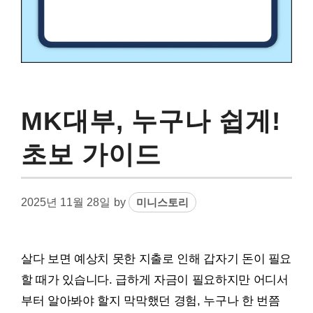
MK대부, 누구나 쉽게!
초보 가이드
2025년 11월 28일
by
미니스토리
살다 보면 예상치 못한 지출로 인해 갑자기 돈이 필요
할 때가 있습니다. 급하게 자금이 필요하지만 어디서
부터 알아봐야 할지 막막했던 경험, 누구나 한 번쯤