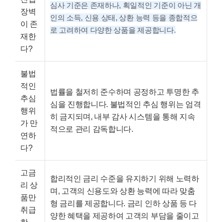
심사 기준은 존재하나, 획일적인 기준이 아닌 개
장벽
인의 소득, 신용 상태, 상환 능력 등을 종합적으
이 존
로 고려하여 다양한 상품을 제공합니다.
재한
다?
불법
적인
법률을 철저히 준수하며 공정하고 투명한 추
추심
심을 진행합니다. 불법적인 추심 행위는 엄격
행위
히 금지되며, 내부 감사 시스템을 통해 지속
가 만
적으로 관리 감독합니다.
연하
다?
고금
합리적인 금리 수준을 유지하기 위해 노력하
리 상
며, 고객의 신용도와 상환 능력에 따라 맞춤
품만
형 금리를 제공합니다. 금리 인하 상품 등 다
취급
양한 혜택을 제공하여 고객의 부담을 줄이고