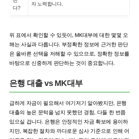
한
자 노력합니다.
다?
위 표에서 확인할 수 있듯이, MK대부에 대한 몇몇 오
해는 사실과 다릅니다. 부정확한 정보에 근거한 판단
은 올바른 선택을 저해할 수 있으므로, 정확한 정보를
바탕으로 신중하게 판단하는 것이 중요합니다.
은행 대출 vs MK대부
급하게 자금이 필요해서 여기저기 알아봤지만, 은행
대출의 높은 문턱을 넘지 못했던 경험, 다들 한 번쯤
있으실 겁니다. 은행은 안정적인 자금 확보에 용이하
지만, 복잡한 절차와 까다로운 심사 기준으로 인해 어