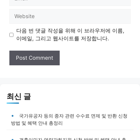
Website
다음 번 댓글 작성을 위해 이 브라우저에 이름,
이메일, 그리고 웹사이트를 저장합니다.
최신 글
국가유공자 등의 종자 관련 수수료 면제 및 반환 신청
방법 및 혜택 안내 총정리
결혼이민자 역량강화지원 신청 방법 및 혜택 안내 총