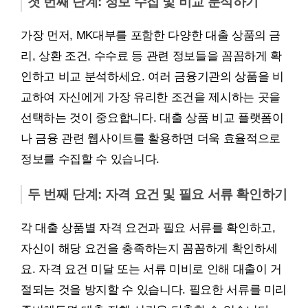
첫 번째 단계: 정보 수집 및 비교 분석하기
가장 먼저, MK대부를 포함한 다양한 대출 상품의 금
리, 상환 조건, 수수료 등 관련 정보들을 꼼꼼하게 확
인하고 비교 분석하세요. 여러 금융기관의 상품을 비
교하여 자신에게 가장 유리한 조건을 제시하는 곳을
선택하는 것이 중요합니다. 대출 상품 비교 플랫폼이
나 금융 관련 웹사이트를 활용하면 더욱 효율적으로
정보를 수집할 수 있습니다.
두 번째 단계: 자격 요건 및 필요 서류 확인하기
각 대출 상품별 자격 요건과 필요 서류를 확인하고,
자신이 해당 요건을 충족하는지 꼼꼼하게 확인하세
요. 자격 요건 미달 또는 서류 미비로 인해 대출이 거
절되는 것을 방지할 수 있습니다. 필요한 서류를 미리