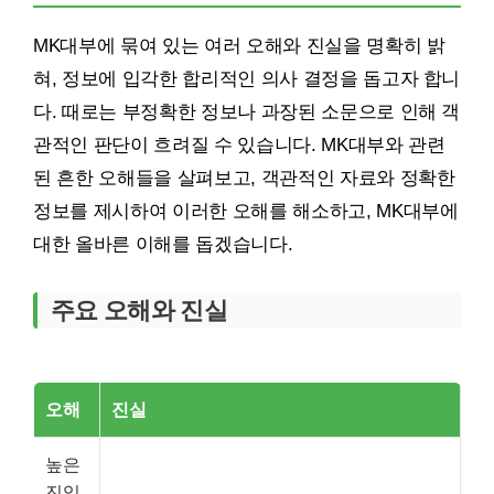
MK대부에 묶여 있는 여러 오해와 진실을 명확히 밝
혀, 정보에 입각한 합리적인 의사 결정을 돕고자 합니
다. 때로는 부정확한 정보나 과장된 소문으로 인해 객
관적인 판단이 흐려질 수 있습니다. MK대부와 관련
된 흔한 오해들을 살펴보고, 객관적인 자료와 정확한
정보를 제시하여 이러한 오해를 해소하고, MK대부에
대한 올바른 이해를 돕겠습니다.
주요 오해와 진실
오해
진실
높은
진입