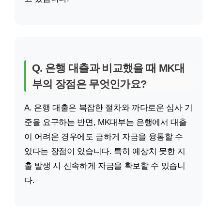
Q. 은행 대출과 비교했을 때 MK대
부의 장점은 무엇인가요?
A. 은행 대출은 복잡한 절차와 까다로운 심사 기
준을 요구하는 반면, MK대부는 은행에서 대출
이 어려운 경우에도 급하게 자금을 융통할 수
있다는 장점이 있습니다. 특히 예상치 못한 지
출 발생 시 신속하게 자금을 확보할 수 있습니
다.