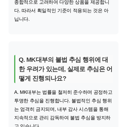
종합적으로 고려하여 다양한 상품을 제공합니
다. 따라서 획일적인 기준이 적용되는 것은 아
닙니다.
Q. MK대부의 불법 추심 행위에 대
한 우려가 있는데, 실제로 추심은 어
떻게 진행되나요?
A. MK대부는 법률을 철저히 준수하며 공정하고
투명한 추심을 진행합니다. 불법적인 추심 행위
는 엄격히 금지되며, 내부 감사 시스템을 통해
지속적으로 관리 감독하여 불법 추심을 방지하
고 있습니다.