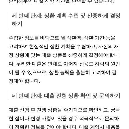
준비해두면 대출 진행 시간을 단축할 수 있습니다.
세 번째 단계: 상환 계획 수립 및 신중하게 결정
하기
수집한 정보를 바탕으로 월 상환액, 상환 기간 등을
고려하여 현실적인 상환 계획을 수립하고, 자신의 재
정 상황에 맞는 대출 상품을 신중하게 결정해야 합니
다. 무리한 대출은 연체로 이어져 신용도 하락의 원인
이 될 수 있으므로, 상환 능력을 충분히 고려하여 결
정해야 합니다.
네 번째 단계: 대출 진행 상황 확인 및 문의하기
대출 신청 후 진행 상황을 주기적으로 확인하고, 궁금
한 점이나 변경 사항이 있을 경우 적극적으로 문의하
여 정확한 정보를 얻어야 합니다. 대출 계약서 내용을