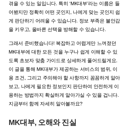
겪을 수 있는 일입니다. 특히 ‘MK대부’라는 이름은 들
어봤지만 정확히 어떤 곳인지, 나에게 맞는 곳인지 쉽
게 판단하기 어려울 수 있습니다. 정보 부족은 불안감
을 키우고, 올바른 선택을 방해할 수 있습니다.
그래서 준비했습니다! 복잡하고 어렵게만 느껴졌던
MK대부에 대한 모든 것을 누구나 쉽게 이해할 수 있
도록 초보자 맞춤 가이드로 상세하게 풀어드릴게요.
이 글을 통해 MK대부가 제공하는 서비스의 범위, 이
용 조건, 그리고 주의해야 할 사항까지 꼼꼼하게 알아
보고, 나에게 필요한 정보인지 판단하여 안전하게 이
용하는 방법까지 확실하게 알아가실 수 있을 겁니다.
지금부터 함께 자세히 알아볼까요?
MK대부, 오해와 진실