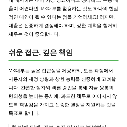
게 대처하는 것이 가장 중요하다고 생각해요. 은행 대
출이 어렵다면,
MK대부
를 활용하는 것도 하나의 현실
적인 대안이 될 수 있다는 점을 기억하세요! 하지만,
대출은 신중하게 결정해야 하며, 상환 계획을 철저히
세우는 것이 중요합니다.
쉬운 접근, 깊은 책임
MK대부는 높은 접근성을 제공하되, 모든 과정에서
사용자의 재정 상황과 상환 능력을 신중하게 고려합
니다. 간편한 절차와 빠른 승인을 통해 자금 융통의
편의성을 높이는 동시에, 과도한 채무로 이어지지 않
도록 책임감을 가지고 신중한 결정을 지원하는 것을
목표로 합니다.