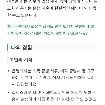
려움을 겪는 경우가 많습니다. 특히 급하게 자금이 필
요한 경우에는 은행 대출이 현실적인 대안이 되지 못
할 수도 있습니다.
혹시 은행에서 필요한 금액을 전부 빌리지 못했거나, 조
건이 맞지 않아 대출이 거절된 경험이 있으신가요?
나의 경험
고민의 시작
은행에서는 소득 증빙 서류, 재직 증명서 등 요구
하는 서류가 너무 많고, 심사 기간도 며칠씩 걸려
서 답답했어요.
갑작스러운 사고나 질병으로 인해 예상치 못한 지
출이 발생하여 자금 융통이 어려웠던 적도 있었죠.