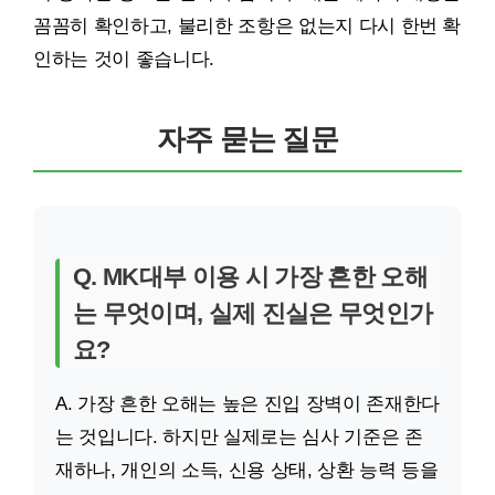
꼼꼼히 확인하고, 불리한 조항은 없는지 다시 한번 확
인하는 것이 좋습니다.
자주 묻는 질문
Q. MK대부 이용 시 가장 흔한 오해
는 무엇이며, 실제 진실은 무엇인가
요?
A. 가장 흔한 오해는 높은 진입 장벽이 존재한다
는 것입니다. 하지만 실제로는 심사 기준은 존
재하나, 개인의 소득, 신용 상태, 상환 능력 등을